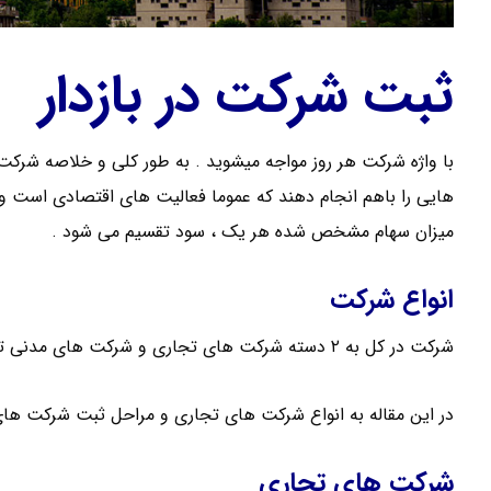
ثبت شرکت در بازدار
هایی را باهم انجام دهند که عموما فعالیت های اقتصادی است و 
میزان سهام مشخص شده هر یک ، سود تقسیم می شود .
انواع شرکت
شرکت در کل به ۲ دسته شرکت های تجاری و شرکت های مدنی تقسیم می شود .
در این مقاله به انواع شرکت های تجاری و مراحل ثبت شرکت های 
شرکت های تجاری