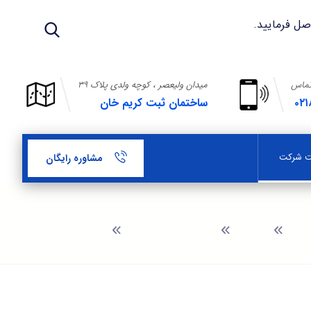
تماس
میدان ولیعصر ، کوچه ولدی پلاک ۳۹
۰۲۱
ساختمان ثبت کریم خان
بت شرکت
مشاوره رایگان
وبلاگ
راهنمای ثبت شرکت
ثبت شرکت در بازدار