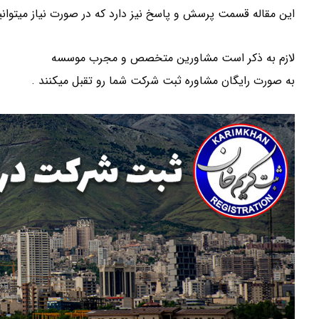
این مقاله قسمت پرسش و پاسخ نیز دارد که در صورت نیاز میتوانی
لازم به ذکر است مشاورین متخصص و مجرب موسسه
ثبت کریمخ
به صورت رایگان مشاوره ثبت شرکت شما رو تقبل میکنند .