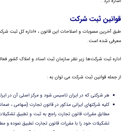
اشاره کرد .
قوانین ثبت شرکت
طبق آخرین مصوبات و اصلاحات این قانون ، «اداره کل ثبت شر
معرفی شده است.
اداره ثبت شرکت‌ها زیر نظر سازمان ثبت اسناد و املاک کشور فعا
از جمله قوانین ثبت شرکت می توان به :
هر شرکتی که در ایران تاسیس شود و مرکز اصلی آن در ایر
کلیه شرکتهای ایرانی مذکور در قانون تجارت (سهامی ، ضمان
تشکیلات خود را با مقررات قانون تجارت تطبیق نموده و مطا