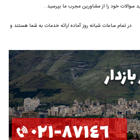
د سوالات خود را از مشاورین مجرب ما بپرسید .
ان
در تمام ساعات شبانه روز آماده ارائه خدمات به شما هستند و