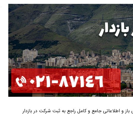
ی باز و اطلاعاتی جامع و کامل راجع به ثبت شرکت در بازدار