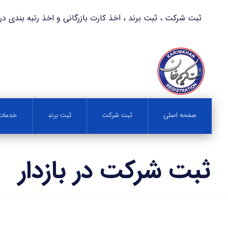
ثبت شرکت ، ثبت برند ، اخذ کارت بازرگانی و اخذ رتبه بندی در کمترین زمان 
صفحه اصلی
ثبت شرکت
ثبت برند
خدمات 
ثبت شرکت در بازدار