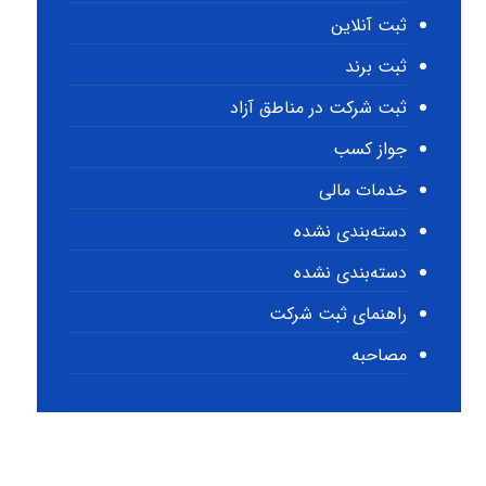
ثبت آنلاین
ثبت برند
ثبت شرکت در مناطق آزاد
جواز کسب
خدمات مالی
دسته‌بندی نشده
دسته‌بندی نشده
راهنمای ثبت شرکت
مصاحبه