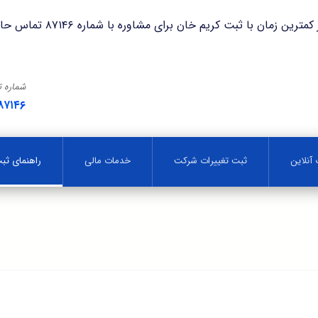
با ثبت کریم خان برای مشاوره با شماره ۸۷۱۴۶ تماس حاصل فرمایید.
شماره 
۸۷۱۴۶
آنلاین
ثبت تغییرات شرکت
خدمات مالی
راهنمای ث