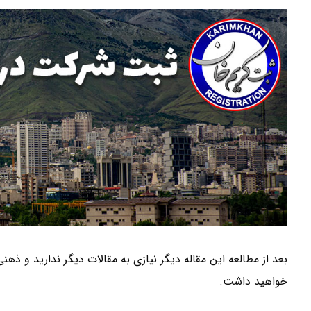
بعد از مطالعه این مقاله دیگر نیازی به مقالات دیگر ندارید و ذهن
خواهید داشت.