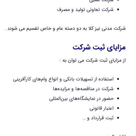
شرکت تعاونی تولید و مصرف
شرکت مدنی نیز کلا به دو دسته عام و خاص تقسیم می شوند .
مزایای ثبت شرکت
از مزایای ثبت شرکت می توان به :
استفاده از تسهیلات بانکی و انواع وام‌های کارآفرینی
شرکت در مناقصه‌ها و مزایده‌ها
حضور در نمایشگاه‌های بین‌المللی
اعتبار قانونی
ثبت قرارداد و …