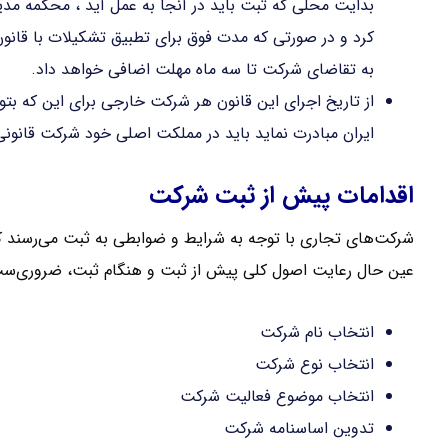
بدایت محلی که ثبت باید در آنجا به عمل آید ، محکمه مدی
کرد و در صورتی که مدت فوق برای تطبیق تشکیلات با قان
به تقاضای شرکت تا سه ماه مهلت اضافی خواهد داد.
از تاریخ اجرای این قانون هر شرکت خارجی برای این که بتوان
ایران مبادرت نماید باید در مملکت اصلی خود شرکت قانونی 
اقدامات پیش از ثبت شرکت
شرکت‌های تجاری با توجه به شرایط و ضوابطی به ثبت می‌رسند که
عین حال رعایت اصول کلی پیش از ثبت و هنگام ثبت، ضروری‌س
انتخاب نام شرکت
انتخاب نوع شرکت
انتخاب موضوع فعالیت شرکت
تدوین اساسنامه شرکت