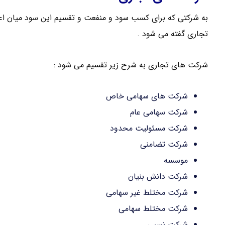
به شرکتی که برای کسب سود و منفعت و تقسیم این سود میان اع
تجاری گفته می شود .
شرکت های تجاری به شرح زیر تقسیم می شود :
شرکت های سهامی خاص
شرکت سهامی عام
شرکت مسئولیت محدود
شرکت تضامنی
موسسه
شرکت دانش بنیان
شرکت مختلط غیر سهامی
شرکت مختلط سهامی
شرکت نسبی