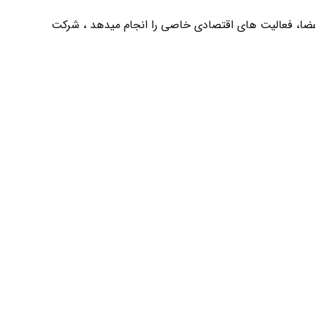
ضا، فعالیت های اقتصادی خاصی را انجام میدهد ، شرکت