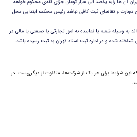
ران آن ها رابه یکصد الی هزار تومان جزای نقدی محکوم خواهد
ون تجارت و تقاضای ثبت کافی نباشد رئیس محکمه ابتدایی محل
د به وسیله شعبه یا نماینده به امور تجارتی یا صنعتی یا مالی در
شناخته شده و در اداره ثبت اسناد تهران به ثبت رسیده باشد.
 این شرایط برای هر یک از شرکت‌ها، متفاوت از دیگری‌ست. در
ت.