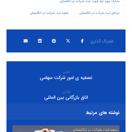
مدارک مورد نیاز جهت ثبت شرکت در انگلستان
مراحل ثبت شرکت در انگلستان
نحوه ثبت شرکت در انگلستان
قبلی
تصفیه ی امور شرکت سهامی
بعدی
اتاق بازرگانی بین المللی
نوشته های مرتبط