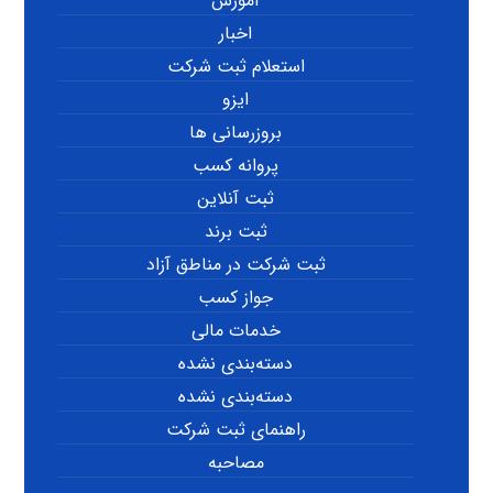
آموزش
اخبار
استعلام ثبت شرکت
ایزو
بروزرسانی ها
پروانه کسب
ثبت آنلاین
ثبت برند
ثبت شرکت در مناطق آزاد
جواز کسب
خدمات مالی
دسته‌بندی نشده
دسته‌بندی نشده
راهنمای ثبت شرکت
مصاحبه