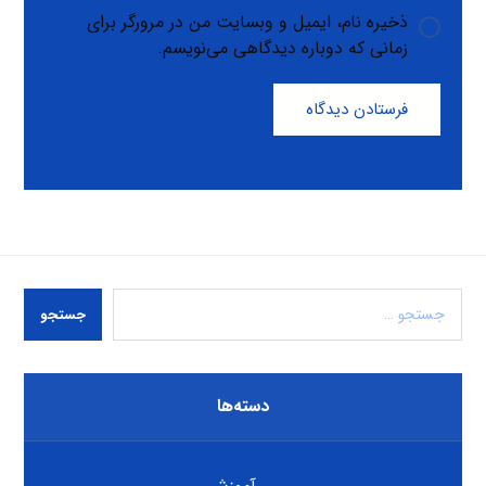
ذخیره نام، ایمیل و وبسایت من در مرورگر برای
زمانی که دوباره دیدگاهی می‌نویسم.
فرستادن دیدگاه
جستجو
دسته‌ها