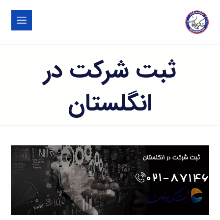
ثبت شرکت در
انگلستان