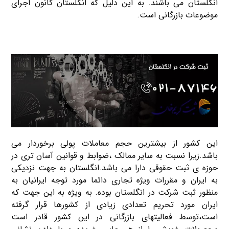
انگلستان می باشند. به این دلیل که انگلستان کانون اجرای
موضوعات بازرگانی است.
این کشور از بیشترین حجم معاملات پولی برخوردار می
باشد.زیرا نسبت به سایر ممالک ،ضوابط و قوانین آسان تری در
حوزه ی ثبت حقوقی دارا می باشد.انگلستان به جهت نزدیکی
به ایران و مقررات ویژه تجاری دائما مورد توجه ایرانیان به
منظور ثبت شرکت در انگلستان بوده. به ویژه به این جهت که
ایران مورد تحریم تعدادی زیادی از کشورها قرار گرفته
است،توسط فعالیتهای بازرگانی در این کشور قادر است