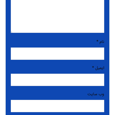
نام
*
ایمیل
*
وب‌ سایت