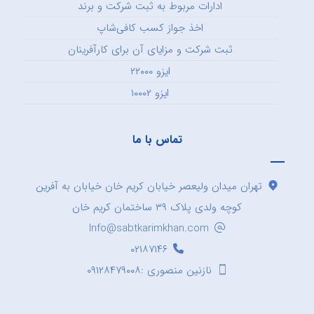
ادارات مربوط به ثبت شرکت و برند
اخذ جواز کسب کافی‌شاپ
ثبت شرکت و مزایای آن برای کارآفرینان
ایزو ۲۲۰۰۰
ایزو ۱۰۰۰۲
تماس با ما
تهران میدان ولیعصر خیابان کریم خان خیابان به آفرین
کوچه ولدی پلاک ۳۹ ساختمان کریم خان
Info@sabtkarimkhan.com
۰۲۱۸۷۱۴۶
نازنین منصوری :۰۹۱۲۸۴۷۹۰۰۸