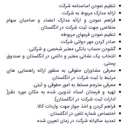
تنظیم نمودن اساسنامه شرکت.
ارائه مدارک مربوط به شرکت.
فراهم نمودن و ارائه مدارک اعضاء و صاحبان سهام
متقاضی جهت ثبت شرکت در انگلستان.
تنظیم نمودن فرمهای مربوطه.
صادر کردن مهر دولتی شرکت.
گشودن حساب بانکی معتبر شخصی و شرکتی.
انتخاب یک نشانی معتبر و دائمی در انگلستان و صندوق
پستی.
معرفی مشاوران حقوقی به منظور ارائه راهنمایی های
مرتبط با ثبت شرکت در انگلستان.
معرفی مترجم مسلط به امور حقوقی و ثبتی.
تهیه و فرستان اسناد تدوین شده به مکان مورد نظر(
ادارات ثبت شرکت در انگلستان).
فراهم کردن و اخذ جواز جهت واردات کالا.
اختصاص شماره تلفن در انگلستان.
تمدید سالیانه شرکت در زمان تعیین شده.