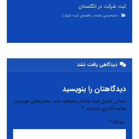
ثبت شرکت در انگلستان
دسته‌بندی نشده
,
راهنمای ثبت شرکت
دیدگاهی یافت نشد
دیدگاهتان را بنویسید
نشانی ایمیل شما منتشر نخواهد شد.
بخش‌های موردنیاز
علامت‌گذاری شده‌اند
*
دیدگاه
*