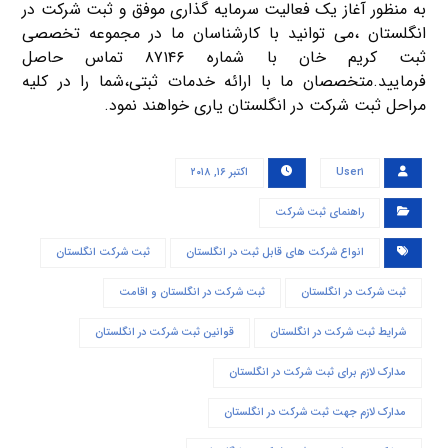
به منظور آغاز یک فعالیت سرمایه گذاری موفق و ثبت شرکت در
انگلستان ،می توانید با کارشناسان ما در مجموعه تخصصی
ثبت کریم خان با شماره ۸۷۱۴۶ تماس حاصل
فرمایید.متخصصان ما با ارائه خدمات ثبتی،شما را در کلیه
مراحل ثبت شرکت در انگلستان یاری خواهند نمود.
User۱
اکتبر ۱۶, ۲۰۱۸
راهنمای ثبت شرکت
انواع شرکت های قابل ثبت در انگلستان
ثبت شرکت انگلستان
ثبت شرکت در انگلستان
ثبت شرکت در انگلستان و اقامت
شرایط ثبت شرکت در انگلستان
قوانین ثبت شرکت در انگلستان
مدارک لازم برای ثبت شرکت در انگلستان
مدارک لازم جهت ثبت شرکت در انگلستان