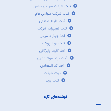
ثبت شرکت سهامی خاص
ثبت شرکت سهامی عام
ثبت طرح صنعتی
ثبت تغییرات شرکت
اخذ جواز تاسیس
ثبت برند پوشاک
اخذ کارت بازرگانی
ثبت برند مواد غذایی
اخذ کد اقتصادی
ثبت شرکت
ثبت برند
نوشته‌های تازه