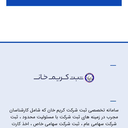
سامانه تخصصی ثبت شرکت کریم خان که شامل کارشناسان
مجرب در زمینه های ثبت شرکت با مسئولیت محدود ، ثبت
شرکت سهامی عام ، ثبت شرکت سهامی خاص ، اخذ کارت