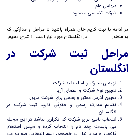
سهامی عام
شرکت تضامنی محدود
در ادامه با ثبت کریم خان همراه باشید تا مراحل و مدارکی که
به منظور
ثبت شرکت
در انگلستان مورد نیاز است را شرح دهیم.
مراحل ثبت شرکت در
انگلستان
تهیه ی مدارک و اساسنامه شرکت.
تعیین نوع شرکت و اعضای آن.
تعیین آدرس معتبر و رسمی برای شرکت مزبور.
تقدیم مدارک رسمی و حقوقی تایید ثبت شرکت در
انگلستان.
انتخاب نامی برای شرکت که تکراری نباشد.در این مرحله
می بایست چند نام را انتخاب کرده و سپس استعلام
قانونی و مورد نیاز در خصوص اسم انتخابی صورت می