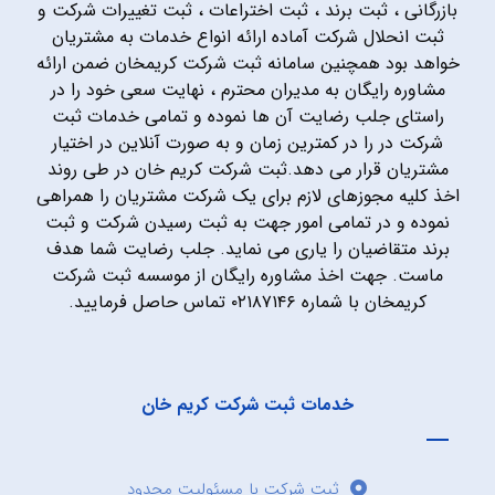
بازرگانی ، ثبت برند ، ثبت اختراعات ، ثبت تغییرات شرکت و
ثبت انحلال شرکت آماده ارائه انواع خدمات به مشتریان
خواهد بود همچنین سامانه ثبت شرکت کریمخان ضمن ارائه
مشاوره رایگان به مدیران محترم ، نهایت سعی خود را در
راستای جلب رضایت آن ها نموده و تمامی خدمات ثبت
شرکت در را در کمترین زمان و به صورت آنلاین در اختیار
مشتریان قرار می دهد.ثبت شرکت کریم خان در طی روند
اخذ کلیه مجوزهای لازم برای یک شرکت مشتریان را همراهی
نموده و در تمامی امور جهت به ثبت رسیدن شرکت و ثبت
برند متقاضیان را یاری می نماید. جلب رضایت شما هدف
ماست. جهت اخذ مشاوره رایگان از موسسه ثبت شرکت
کریمخان با شماره ۰۲۱۸۷۱۴۶ تماس حاصل فرمایید.
خدمات ثبت شرکت کریم خان
ثبت شرکت با مسئولیت محدود