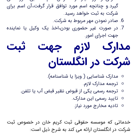
گیرد.و چنانچه اسم مورد توافق قرار گرفت،آن اسم برای
شرکت به ثبت خواهد رسید.
صادر نمودن مهر مربوط به شرکت.
در صورت غیر حضوری بودن،اخذ یک وکیل یا نماینده
جهت اجرای امور.
مدارک لازم جهت ثبت
شرکت در انگلستان
مدارک شناسایی ( ویزا یا شناسنامه).
ترجمه مدارک لازم.
ترجمه رسمی یکی از قبوض نظیر قبض آب یا تلفن.
تایید رسمی این مدارک.
تادیه مخارج مورد نیاز.
خدماتی که موسسه حقوقی ثبت کریم خان در خصوص ثبت
شرکت در انگلستان ارائه می کند به شرح ذیل است: