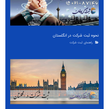
نحوه ثبت شرکت در انگلستان
راهنمای ثبت شرکت