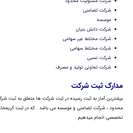
شرکت مسئولیت محدود
شرکت تضامنی
موسسه
شرکت دانش بنیان
شرکت مختلط غیر سهامی
شرکت مختلط سهامی
شرکت نسبی
شرکت تعاونی تولید و مصرف
مدارک ثبت شرکت
بیشترین آمار به ثبت رسیده در ثبت شرکت ها متعلق به ثبت 
محدود ، شرکت تضامنی و موسسه می باشد . که در ثبت کریمخان م
تخصصی انجام میدهیم .