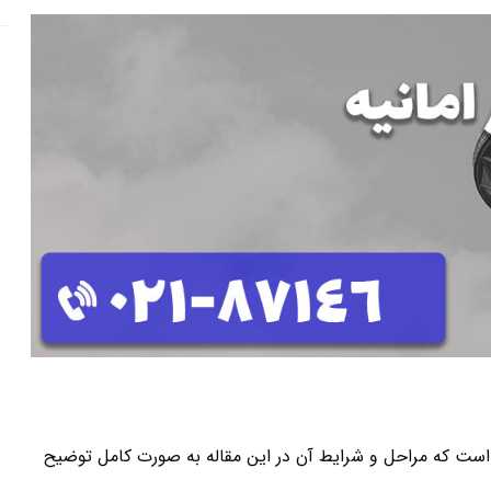
 است که مراحل و شرایط آن در این مقاله به صورت کامل توضیح