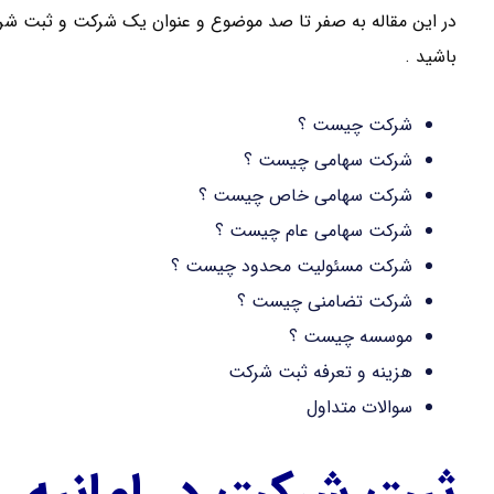
در این مقاله به صفر تا صد موضوع و عنوان یک شرکت و ثبت شرک
باشید .
شرکت چیست ؟
شرکت سهامی چیست ؟
شرکت سهامی خاص چیست ؟
شرکت سهامی عام چیست ؟
شرکت مسئولیت محدود چیست ؟
شرکت تضامنی چیست ؟
موسسه چیست ؟
هزینه و تعرفه ثبت شرکت
سوالات متداول