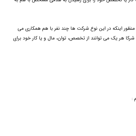
ظور اینکه در این نوع شرکت ها چند نفر با هم همکاری می
رکا هر یک می توانند از تخصص، توان، مال و یا کار خود برای