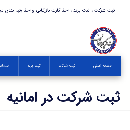
ثبت شرکت ، ثبت برند ، اخذ کارت بازرگانی و اخذ رتبه بندی در کمترین زمان 
صفحه اصلی
ثبت شرکت
ثبت برند
خدمات 
ثبت شرکت در امانیه