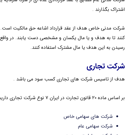
اشتراک بگذارند .
شرکت مدنی خاص هدف از عقد قرارداد اشاعه حق مالکیت است. من
کنند تا به هدف و یا مال یکسان و مشخصی دست یابند. در واقع ش
رسیدن به این هدف یا مال مشترک استفاده کنند.
شرکت تجاری
هدف از تاسیس شرکت های تجاری کسب سود می باشد .
بر اساس ماده ۲۰ قانون تجارت در ایران ۷ نوع شرکت تجاری داریم :
شرکت های سهامی خاص
شرکت سهامی عام