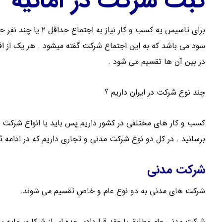
ثبت شرکت در امانیه
برای تاسیس یه کسب و 
سود می باشد که به این اجتماع شرکت گفته میشود . هر یک از 
در بین آن ها تقسیم می شود .
چند نوع شرکت در ایران داریم ؟
کسب و کار های مختلفی در کشور داریم پس باید با انواع شرکت 
برسانید . در کل دو نوع شرکت مدنی و تجاری داریم که در ادامه
شرکت مدنی
شرکت های مدنی به دو نوع عام و خاص تقسیم می شوند.
شرکت مدنی عام مطابق با عقد قراردادی عده ای از شرکا سرمایه