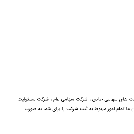
شرکت های سهامی خاص ، شرکت سهامی عام ، شرکت مسئولیت
ا تمام امور مربوط به ثبت شرکت را برای شما به صورت