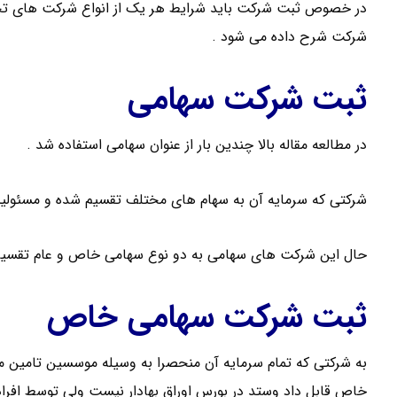
در خصوص ثبت شرکت باید شرایط هر یک از انواع شرکت های تجاری
شرکت شرح داده می شود .
ثبت شرکت سهامی
در مطالعه مقاله بالا چندین بار از عنوان سهامی استفاده شد .
شرکتی که سرمایه آن به سهام های مختلف تقسیم شده و مسئولیت
حال این شرکت های سهامی به دو نوع سهامی خاص و عام تقسیم
ثبت شرکت سهامی خاص
به شرکتی که تمام سرمایه آن منحصرا به وسیله موسسین تامی
خاص قابل داد وستد در بورس اوراق بهادار نیست ولی توسط افراد