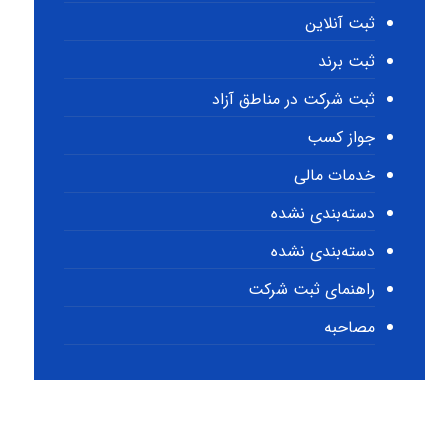
ثبت آنلاین
ثبت برند
ثبت شرکت در مناطق آزاد
جواز کسب
خدمات مالی
دسته‌بندی نشده
دسته‌بندی نشده
راهنمای ثبت شرکت
مصاحبه