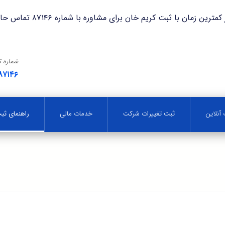
با ثبت کریم خان برای مشاوره با شماره ۸۷۱۴۶ تماس حاصل فرمایید.
شماره 
۸۷۱۴۶
آنلاین
ثبت تغییرات شرکت
خدمات مالی
راهنمای ث