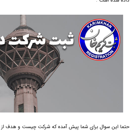
داده شده است .
حتما این سوال برای شما پیش آمده که شرکت چیست و هدف ا