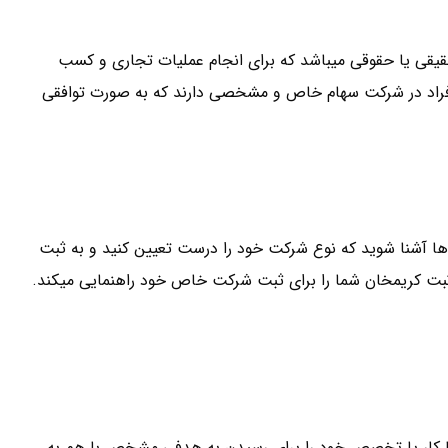
کار نیاز به اجتماع حداقل ۲ یا چند نفر حقیقی یا حقوقی میباشد که برای انجام عملیات تجاری و کسب
افراد در شرکت سهام خاص و مشخصی دارند که به صورت توافقی
ها آشنا شوید که نوع شرکت خود را درست تعیین کنید و به ثبت
 ثبت کریمخان شما را برای ثبت شرکت خاص خود راهنمایی میکند.
 یا کار یا تخصص خود را برای رسیدن به هدفی مشخص با هم به