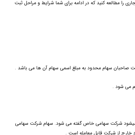
 را مطالعه کنید که در ادامه برای شما شرایط و مراحل ثبت
 صاحبان سهام محدود به مبلغ اسمی سهام آن ها می باشد .
 می شود .
ن میشود شرکت سهامی خاص گفته می شود. سهام شرکت سهامی
 خارج از شرکت قابل معامله است .