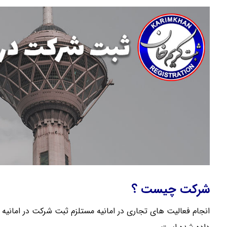
شرکت چیست ؟
انجام فعالیت های تجاری در امانیه مستلزم ثبت شرکت در امانیه