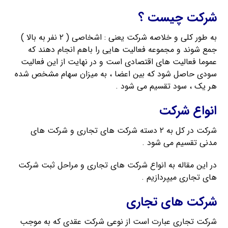
شرکت چیست ؟
به طور کلی و خلاصه شرکت یعنی : اشخاصی ( ۲ نفر به بالا )
جمع شوند و مجموعه فعالیت هایی را باهم انجام دهند که
عموما فعالیت های اقتصادی است و در نهایت از این فعالیت
سودی حاصل شود که بین اعضا ، به میزان سهام مشخص شده
هر یک ، سود تقسیم می شود .
انواع شرکت
شرکت در کل به ۲ دسته شرکت های تجاری و شرکت های
مدنی تقسیم می شود .
در این مقاله به انواع شرکت های تجاری و مراحل ثبت شرکت
های تجاری میپردازیم .
شرکت های تجاری
شرکت تجاری عبارت است از نوعی شرکت عقدی که به موجب