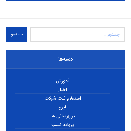
جستجو
دسته‌ها
آموزش
اخبار
استعلام ثبت شرکت
ایزو
بروزرسانی ها
پروانه کسب