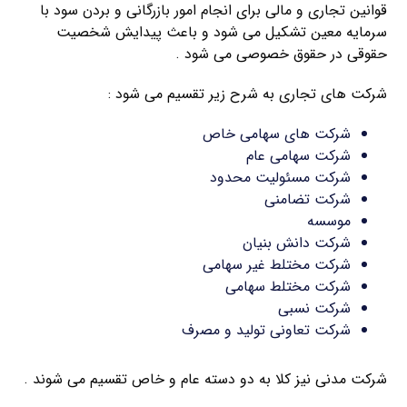
قوانین تجاری و مالی برای انجام امور بازرگانی و بردن سود با
سرمایه معین تشکیل می شود و باعث پیدایش شخصیت
حقوقی در حقوق خصوصی می شود .
شرکت های تجاری به شرح زیر تقسیم می شود :
شرکت های سهامی خاص
شرکت سهامی عام
شرکت مسئولیت محدود
شرکت تضامنی
موسسه
شرکت دانش بنیان
شرکت مختلط غیر سهامی
شرکت مختلط سهامی
شرکت نسبی
شرکت تعاونی تولید و مصرف
شرکت مدنی نیز کلا به دو دسته عام و خاص تقسیم می شوند .