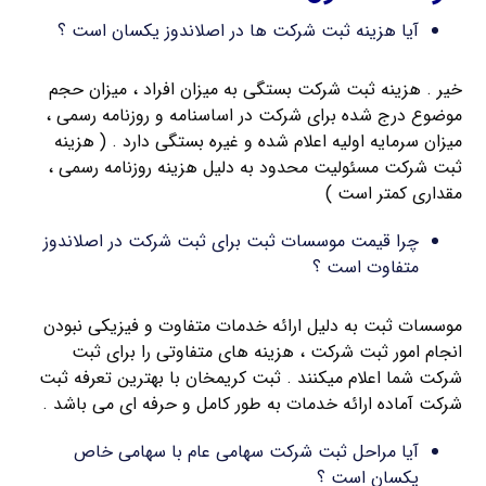
آیا هزینه ثبت شرکت ها در اصلاندوز یکسان است ؟
خیر . هزینه ثبت شرکت بستگی به میزان افراد ، میزان حجم
موضوع درج شده برای شرکت در اساسنامه و روزنامه رسمی ،
میزان سرمایه اولیه اعلام شده و غیره بستگی دارد . ( هزینه
ثبت شرکت مسئولیت محدود به دلیل هزینه روزنامه رسمی ،
مقداری کمتر است )
چرا قیمت موسسات ثبت برای ثبت شرکت در اصلاندوز
متفاوت است ؟
موسسات ثبت به دلیل ارائه خدمات متفاوت و فیزیکی نبودن
انجام امور ثبت شرکت ، هزینه های متفاوتی را برای ثبت
شرکت شما اعلام میکنند . ثبت کریمخان با بهترین تعرفه ثبت
شرکت آماده ارائه خدمات به طور کامل و حرفه ای می باشد .
آیا مراحل ثبت شرکت سهامی عام با سهامی خاص
یکسان است ؟