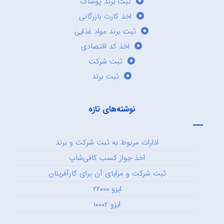
ثبت برند پوشاک
اخذ کارت بازرگانی
ثبت برند مواد غذایی
اخذ کد اقتصادی
ثبت شرکت
ثبت برند
نوشته‌های تازه
ادارات مربوط به ثبت شرکت و برند
اخذ جواز کسب کافی‌شاپ
ثبت شرکت و مزایای آن برای کارآفرینان
ایزو ۲۲۰۰۰
ایزو ۱۰۰۰۲