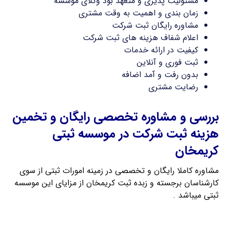
مسئولیت پذیری و متعهد بود وکلای موسسه
زمان بندی و اهمیت به وقت مشتری
مشاوره رایگان ثبت شرکت
اعلام شفاف هزینه های ثبت شرکت
کیفیت در ارائه خدمات
ثبت فوری و آنلاین
بدون رفت و آمد اضافه
رضایت مشتری
بررسی و مشاوره تخصصی رایگان و تخمین
هزینه ثبت شرکت در موسسه ثبتی
کریمخان
مشاوره کاملا رایگان و تخصصی در زمینه امورات ثبتی از سوی
کارشناسان برجسته و زبده ثبت کریمخان از مزایای این موسسه
ثبتی میباشد .
راهنمای ثبت شرکت مسئولیت محدود