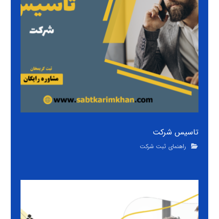
تاسیس شرکت
راهنمای ثبت شرکت