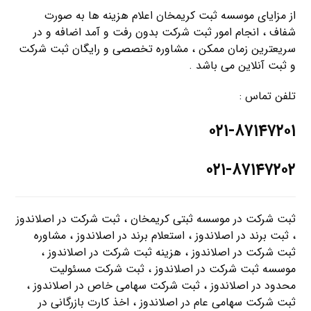
از مزایای موسسه ثبت کریمخان اعلام هزینه ها به صورت
شفاف ، انجام امور ثبت شرکت بدون رفت و آمد اضافه و در
سریعترین زمان ممکن ، مشاوره تخصصی و رایگان ثبت شرکت
و ثبت آنلاین می باشد .
تلفن تماس :
۰۲۱-۸۷۱۴۷۲۰۱
۰۲۱-۸۷۱۴۷۲۰۲
ثبت شرکت در موسسه ثبتی کریمخان ، ثبت شرکت در اصلاندوز
، ثبت برند در اصلاندوز ، استعلام برند در اصلاندوز ، مشاوره
ثبت شرکت در اصلاندوز ، هزینه ثبت شرکت در اصلاندوز ،
موسسه ثبت شرکت در اصلاندوز ، ثبت شرکت مسئولیت
محدود در اصلاندوز ، ثبت شرکت سهامی خاص در اصلاندوز ،
ثبت شرکت سهامی عام در اصلاندوز ، اخذ کارت بازرگانی در