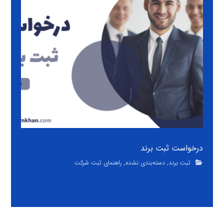
درخواست ثبت برند
ثبت برند
,
دسته‌بندی نشده
,
راهنمای ثبت شرکت