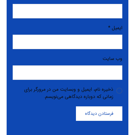
ایمیل
*
وب‌ سایت
ذخیره نام، ایمیل و وبسایت من در مرورگر برای
زمانی که دوباره دیدگاهی می‌نویسم.
فرستادن دیدگاه