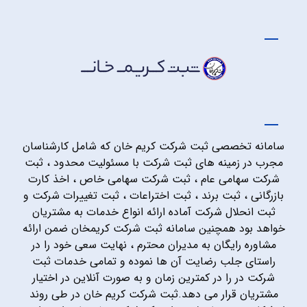
سامانه تخصصی ثبت شرکت کریم خان که شامل کارشناسان
مجرب در زمینه های ثبت شرکت با مسئولیت محدود ، ثبت
شرکت سهامی عام ، ثبت شرکت سهامی خاص ، اخذ کارت
بازرگانی ، ثبت برند ، ثبت اختراعات ، ثبت تغییرات شرکت و
ثبت انحلال شرکت آماده ارائه انواع خدمات به مشتریان
خواهد بود همچنین سامانه ثبت شرکت کریمخان ضمن ارائه
مشاوره رایگان به مدیران محترم ، نهایت سعی خود را در
راستای جلب رضایت آن ها نموده و تمامی خدمات ثبت
شرکت در را در کمترین زمان و به صورت آنلاین در اختیار
مشتریان قرار می دهد.ثبت شرکت کریم خان در طی روند