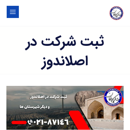
ثبت شرکت در
اصلاندوز