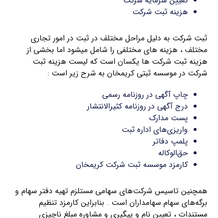
تعیین سرمایه شرکت
هزینه ثبت شرکت
ثبت شرکت به دلیل مراحل مختلف در ثبت در امور تجاری
مختلف ، هزینه های مختلفی را شامل میشود اما بخشی از
هزینه ثبت شرکت ها یکسان است که لیست هزینه ثبت
شرکت در موسسه ثبتی کریمخان به شرح زیر است :
چاپ آگهی در روزنامه رسمی
درج آگهی در روزنامه کثیرالانتشار
پست مدارک
واریزی‌های اداره ثبت
پلمپ دفاتر
حق‌الوکاله
کارمزد موسسه ثبت شرکت کریمخان
همچنین تاسیس شرکت‌های سهامی مستلزم تهیه دفتر سهام و
برگه‌های سهام سهامداران است . بنابراین کارمزد تنظیم
مستندات ، تعیین نام و پیگیری و مشاوره مبلغ ناچیزی