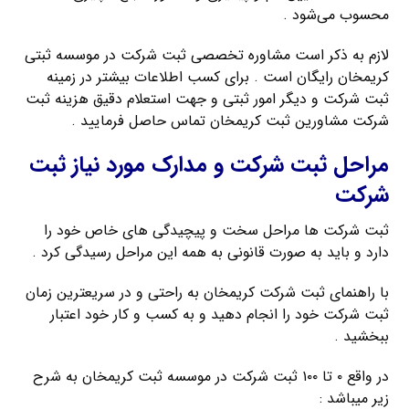
محسوب می‌شود .
لازم به ذکر است مشاوره تخصصی ثبت شرکت در موسسه ثبتی
کریمخان رایگان است . برای کسب اطلاعات بیشتر در زمینه
ثبت شرکت و دیگر امور ثبتی و جهت استعلام دقیق هزینه ثبت
شرکت مشاورین ثبت کریمخان تماس حاصل فرمایید .
مراحل ثبت شرکت و مدارک مورد نیاز ثبت
شرکت
ثبت شرکت ها مراحل سخت و پیچیدگی های خاص خود را
دارد و باید به صورت قانونی به همه این مراحل رسیدگی کرد .
با راهنمای ثبت شرکت کریمخان به راحتی و در سریعترین زمان
ثبت شرکت خود را انجام دهید و به کسب و کار خود اعتبار
ببخشید .
در واقع ۰ تا ۱۰۰ ثبت شرکت در موسسه ثبت کریمخان به شرح
زیر میباشد :