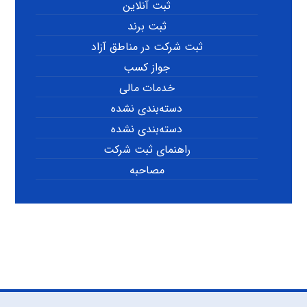
ثبت آنلاین
ثبت برند
ثبت شرکت در مناطق آزاد
جواز کسب
خدمات مالی
دسته‌بندی نشده
دسته‌بندی نشده
راهنمای ثبت شرکت
مصاحبه