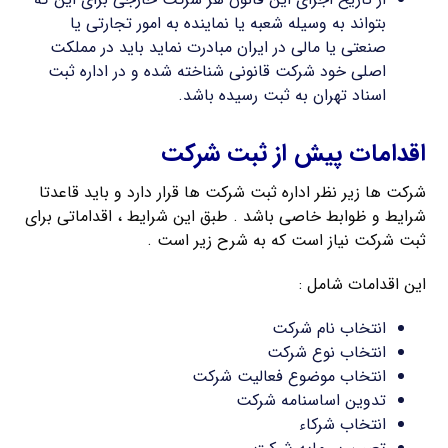
بتواند به وسیله شعبه یا نماینده به امور تجارتی یا
صنعتی یا مالی در ایران مبادرت نماید باید در مملکت
اصلی خود شرکت قانونی شناخته شده و در اداره ثبت
اسناد تهران به ثبت رسیده باشد.
اقدامات پیش از ثبت شرکت
شرکت ها زیر نظر اداره ثبت شرکت ها قرار دارد و باید قاعدتا
شرایط و ظوابط خاصی باشد . طبق این شرایط ، اقداماتی برای
ثبت شرکت نیاز است که به شرح زیر است .
این اقدامات شامل :
انتخاب نام شرکت
انتخاب نوع شرکت
انتخاب موضوع فعالیت شرکت
تدوین اساسنامه شرکت
انتخاب شرکاء