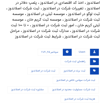
اصلاندوز ، اخذ کد اقتصادی در اصلاندوز ، پلمپ دفاتر در
اصلاندوز ، تغییرات شرکت در اصلاندوز ، ثبت شرکت اصلاندوز ،
ثبت لوگو در اصلاندوز ، موسسه ثبتی در اصلاندوز ، موسسه
ثبت شرکت در اصلاندوز ، موسسه ثبت کریم خان ، موسسه
ثبتی کریم خان ، امور ثبت شرکت در اصلاندوز ، ۰ تا ۱۰۰ ثبت
شرکت در اصلاندوز ، مدارک ثبت شرکت در اصلاندوز ، مراحل
ثبت شرکت در اصلاندوز ، شرایط ثبت شرکت در اصلاندوز
User۱
سپتامبر ۲۵, ۲۰۲۱
راهنمای ثبت شرکت
ثبت برند در اصلاندوز
ثبت شرکت در اصلاندوز
ثبت شرکت سهامی خاص در اصلاندوز
ثبت شرکت مسئولیت محدود در اصلاندوز
مشاوره ثبت شرکت در اصلاندوز
هزینه ثبت شرکت در اصلاندوز