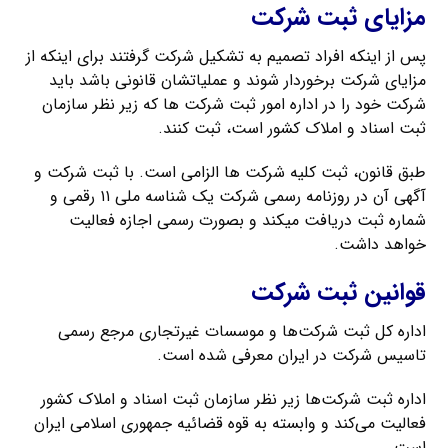
مزایای ثبت شرکت
پس از اینکه افراد تصمیم به تشکیل شرکت گرفتند برای اینکه از
مزایای شرکت برخوردار شوند و عملیاتشان قانونی باشد باید
شرکت خود را در اداره امور ثبت شرکت‌ ها که زیر نظر سازمان
ثبت اسناد و املاک کشور است، ثبت کنند.
طبق قانون، ثبت کلیه شرکت‌ ها الزامی است. با ثبت شرکت و
آگهی آن در روزنامه رسمی شرکت یک شناسه ملی ۱۱ رقمی و
شماره ثبت دریافت میکند و بصورت رسمی اجازه فعالیت
خواهد داشت.
قوانین ثبت شرکت
اداره کل ثبت شرکت‌ها و موسسات غیرتجاری مرجع رسمی
تاسیس شرکت در ایران معرفی شده است.
اداره ثبت شرکت‌ها زیر نظر سازمان ثبت اسناد و املاک کشور
فعالیت می‌کند و وابسته به قوه قضائیه جمهوری اسلامی ایران
است .