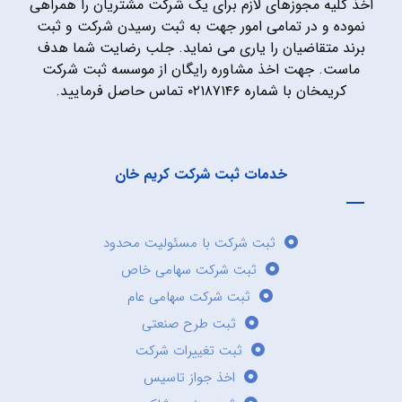
اخذ کلیه مجوزهای لازم برای یک شرکت مشتریان را همراهی
نموده و در تمامی امور جهت به ثبت رسیدن شرکت و ثبت
برند متقاضیان را یاری می نماید. جلب رضایت شما هدف
ماست. جهت اخذ مشاوره رایگان از موسسه ثبت شرکت
کریمخان با شماره ۰۲۱۸۷۱۴۶ تماس حاصل فرمایید.
خدمات ثبت شرکت کریم خان
ثبت شرکت با مسئولیت محدود
ثبت شرکت سهامی خاص
ثبت شرکت سهامی عام
ثبت طرح صنعتی
ثبت تغییرات شرکت
اخذ جواز تاسیس