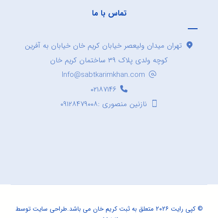
تماس با ما
تهران میدان ولیعصر خیابان کریم خان خیابان به آفرین
کوچه ولدی پلاک ۳۹ ساختمان کریم خان
Info@sabtkarimkhan.com
۰۲۱۸۷۱۴۶
نازنین منصوری :۰۹۱۲۸۴۷۹۰۰۸
© کپی رایت ۲۰۲۶ متعلق به ثبت کریم خان می باشد.
طراحی سایت
توسط