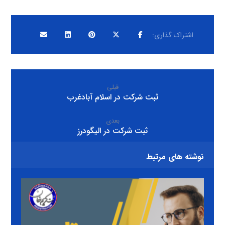
قبلی
ثبت شرکت در اسلام آبادغرب
بعدی
ثبت شرکت در اليگودرز
نوشته های مرتبط