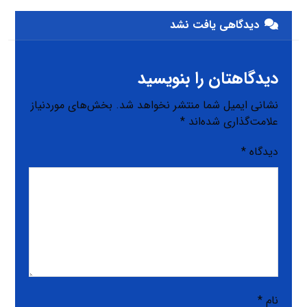
دیدگاهی یافت نشد
دیدگاهتان را بنویسید
نشانی ایمیل شما منتشر نخواهد شد.
بخش‌های موردنیاز
علامت‌گذاری شده‌اند
*
دیدگاه
*
نام
*