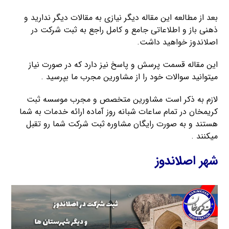
بعد از مطالعه این مقاله دیگر نیازی به مقالات دیگر ندارید و
ذهنی باز و اطلاعاتی جامع و کامل راجع به ثبت شرکت در
اصلاندوز خواهید داشت.
این مقاله قسمت پرسش و پاسخ نیز دارد که در صورت نیاز
میتوانید سوالات خود را از مشاورین مجرب ما بپرسید .
لازم به ذکر است مشاورین متخصص و مجرب موسسه ثبت
کریمخان در تمام ساعات شبانه روز آماده ارائه خدمات به شما
هستند و به صورت رایگان مشاوره ثبت شرکت شما رو تقبل
میکنند .
شهر اصلاندوز