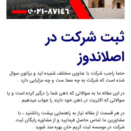
ثبت شرکت در
اصلاندوز
حتما راجب شرکت با عناوین مختلف شنیده اید و براتون سوال
شده است که شرکت به چه معنا ست و چه مزایایی دارد .
در این مقاله ما به سوالاتی که ذهن شما را درگیر کرده است و یا
سوالاتی که اکثریت در ذهن خود دارند را جواب میدهیم .
در هر قسمت از مقاله نیاز به راهنمایی بیشت رداشتید ، با
مشاورین ما تماس حاصل فرمایید و از مشاوره رایگان ثبت
شرکت در موسسه ثبت کریم خان بهره مند شوید .