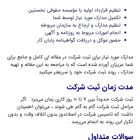
تنظیم قرارداد اولیه با مؤسسه حقوقی نخستین
تکمیل مدارک مورد نیاز توسط شما
تنظیم مدارک و ارجاع به سازمان مربوطه
انجام امورات مربوط به روزنامه و آگهی
حضور موکل و دریافت گواهینامه پایان کار
مدارک مورد نیاز برای ثبت شرکت در مقاله ای کامل و جامع برای
شما عزیزان آورده شده است که با مراجعه به این مقاله و تهیه
مدارک ، روند ثبت شرکت خود را سریعتر میکنید .
مدت زمان ثبت شرکت
ثبت شرکت حدوداً بین ۷ تا ۱۰ روز کاری زمان می‌برد . اگر
مراحل ثبت شرکت گام به گام طی شوند ، می‌توان اطمینان
داشت که تاسیس شرکت در اصلاندوز بدون اتلاف وقت و بدون
تکرار این روند به انجام می‌رسد .
سوالات متداول