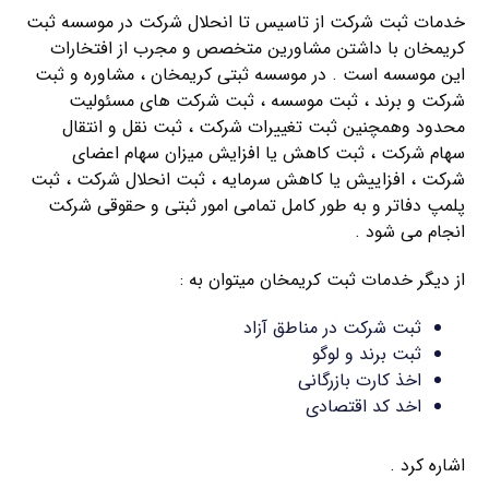
خدمات ثبت شرکت از تاسیس تا انحلال شرکت در موسسه ثبت
کریمخان با داشتن مشاورین متخصص و مجرب از افتخارات
این موسسه است . در موسسه ثبتی کریمخان ، مشاوره و ثبت
شرکت و برند ، ثبت موسسه ، ثبت شرکت های مسئولیت
محدود وهمچنین ثبت تغییرات شرکت ، ثبت نقل و انتقال
سهام شرکت ، ثبت کاهش یا افزایش میزان سهام اعضای
شرکت ، افزاییش یا کاهش سرمایه ، ثبت انحلال شرکت ، ثبت
پلمپ دفاتر و به طور کامل تمامی امور ثبتی و حقوقی شرکت
انجام می شود .
از دیگر خدمات ثبت کریمخان میتوان به :
ثبت شرکت در مناطق آزاد
ثبت برند و لوگو
اخذ کارت بازرگانی
اخد کد اقتصادی
اشاره کرد .