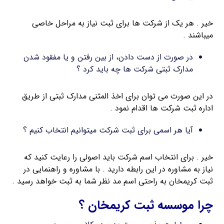
خیر . هر یک از شرکت ها برای ثبت نیاز به مراحل خاصی
میباشند .
در صورت از دست دادن، از بین رفتن و یا مفقود شدن
مدارک ثبتی شرکت ها چه باید کرد ؟
در این صورت می توان برای اخذ المثنی مدارک ثبتی از طریق
اداره ثبت شرکت ها اقدام نمود .
آیا هر اسمی برای ثبت شرکت میتوانیم انتخاب کنیم ؟
خیر . برای انتخاب اسم شرکت باید اصولی را رعایت کنید که
نیاز به مشاوره در این رابطه دارید . با مشاوره و راهنمایی در
ثبت کریمخان به راحتی اسم مد نظر شما به ثبت خواهد رسید .
چرا موسسه ثبت کریمخان ؟