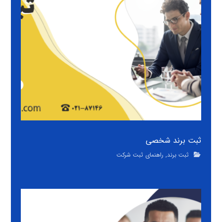
ثبت برند شخصی
ثبت برند
,
راهنمای ثبت شرکت