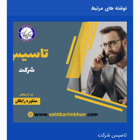
نوشته های مرتبط
تاسیس شرکت