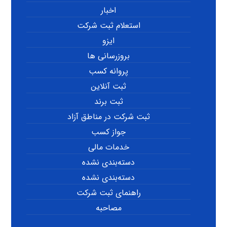
اخبار
استعلام ثبت شرکت
ایزو
بروزرسانی ها
پروانه کسب
ثبت آنلاین
ثبت برند
ثبت شرکت در مناطق آزاد
جواز کسب
خدمات مالی
دسته‌بندی نشده
دسته‌بندی نشده
راهنمای ثبت شرکت
مصاحبه