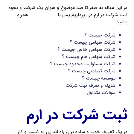
در این مقاله به صفر تا صد موضوع و عنوان یک شرکت و نحوه
ثبت شرکت در ارم می پردازیم پس با
ثبت کریمخان
همراه
باشید .
شرکت چیست ؟
شرکت سهامی چیست ؟
شرکت سهامی خاص چیست ؟
شرکت سهامی عام چیست ؟
شرکت مسئولیت محدود چیست ؟
شرکت تضامنی چیست ؟
موسسه چیست ؟
هزینه و تعرفه ثبت شرکت
سوالات متداول
ثبت شرکت در ارم
در یک تعریف خوب و ساده برای راه اندازی یه کسب و کار