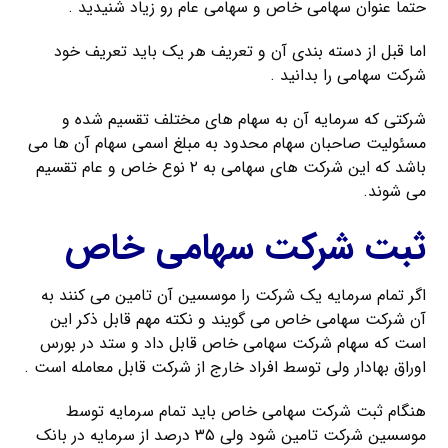
حتما عنوان سهامی خاص و سهامی عام رو زیاد شنیدید .
اما قبل از دسته بندی آن و تعریف هر یک باید تعریف خود
شرکت سهامی را بدانید .
شرکتی که سرمایه آن به سهام های مختلف تقسیم شده و
مسئولیت صاحبان سهام محدود به مبلغ اسمی سهام آن ها می
باشد که این شرکت های سهامی به ۲ نوع خاص و عام تقسیم
می شوند.
ثبت شرکت سهامی خاص
اگر تمام سرمایه یک شرکت را موسسین آن تامین می کنند به
آن شرکت سهامی خاص می گویند و نکته مهم قابل ذکر این
است که سهام شرکت سهامی خاص قابل داد و ستد در بورس
اوراق بهادار ولی توسط افراد خارج از شرکت قابل معامله است .
هنگام ثبت شرکت سهامی خاص باید تمام سرمایه توسط
موسسین شرکت تامین شود ولی ۳۵ درصد از سرمایه در بانک