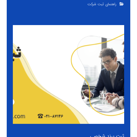
راهنمای ثبت شرکت
ثبت برند شخصی