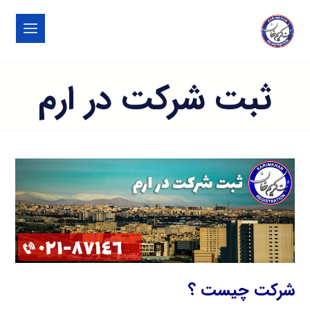
ثبت شرکت در ارم
شرکت چیست ؟