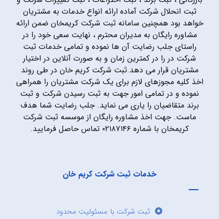
ثبت انحلال شرکت آماده ارائه انواع خدمات به مشتریان
خواهد بود همچنین سامانه ثبت شرکت کریمخان ضمن ارائه
مشاوره رایگان به مدیران محترم ، نهایت سعی خود را در
راستای جلب رضایت آن ها نموده و تمامی خدمات ثبت
شرکت در را در کمترین زمان و به صورت آنلاین در اختیار
مشتریان قرار می دهد.ثبت شرکت کریم خان در طی روند
اخذ کلیه مجوزهای لازم برای یک شرکت مشتریان را همراهی
نموده و در تمامی امور جهت به ثبت رسیدن شرکت و ثبت
برند متقاضیان را یاری می نماید. جلب رضایت شما هدف
ماست. جهت اخذ مشاوره رایگان از موسسه ثبت شرکت
کریمخان با شماره ۰۲۱۸۷۱۴۶ تماس حاصل فرمایید.
خدمات ثبت شرکت کریم خان
ثبت شرکت با مسئولیت محدود