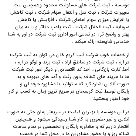
موسسه ، ثبت شرکت های مسئولیت محدود وهمچنین ثبت
تغییرات شرکت ، ثبت نقل و انتقال سهام شرکت ، ثبت کاهش
یا افزایش میزان سهام اعضای شرکت ، افزاییش یا کاهش
سرمایه ، ثبت انحلال شرکت ، ثبت پلمپ دفاتر و یا به بیان
بهتر و واضح تر ، در تمامی امور اداری ثبت شرکت در ارم به شما
خدماتی شایسته ارائه میکند .
از خدمات خوب شرکت ثبت کریم خان می توان به ثبت شرکت
در ارم ، ثبت شرکت در مناطق آزاد ، ثبت برند و لوگو در ارم ،
اخذ کارت بازرگانی ، اخد کد اقتصادی و دیگر امور ثبت شرکت
ها با هزینه های شفاف بدون رفت و آمد های بیهوده و به
صورت آنلاین اشاره کرد که میتوانید با مشاوره حرفه ای و
رایگان توسط ثبت کریمخان در سریع ترین زمان به کسب و کار
خود اعتبار ببخشید .
در این موسسه با بهترین کیفیت در سریعتر زمان حتی به صورت
انلاین و غیر حضوری به کار شما رسیدگی میشود و همچنین
افتخار داریم که با مشاوره رایگان و تخصصی در تمام ساعات
شبانه روز و یا حضور مشاورین ما در محل شما در خدمت