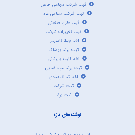
ثبت شرکت سهامی خاص
ثبت شرکت سهامی عام
ثبت طرح صنعتی
ثبت تغییرات شرکت
اخذ جواز تاسیس
ثبت برند پوشاک
اخذ کارت بازرگانی
ثبت برند مواد غذایی
اخذ کد اقتصادی
ثبت شرکت
ثبت برند
نوشته‌های تازه
ادارات مربوط به ثبت شرکت و برند