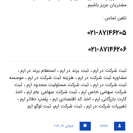
مشتریان عزیز باشیم .
تلفن تماس :
۰۲۱-۸۷۱۴۶۲۰۵
۰۲۱-۸۷۱۴۶۲۰۶
ثبت شرکت در ارم ، ثبت برند در ارم ، استعلام برند در ارم ،
مشاوره ثبت شرکت در ارم ، هزینه ثبت شرکت در ارم ، موسسه
ثبت شرکت در ارم ، ثبت شرکت مسئولیت محدود ارم ، ثبت
شرکت سهامی خاص ارم ، ثبت شرکت سهامی عام ارم ، اخذ
کارت بازرگانی ارم ، اخذ کد اقتصادی ارم ، پلمپ دفاتر ارم ،
تغییرات شرکت در ارم ، ثبت شرکت ارم، ثبت لوگو ارم
User۱
جولای ۲۲, ۲۰۲۱