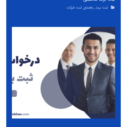
ثبت برند
,
راهنمای ثبت شرکت