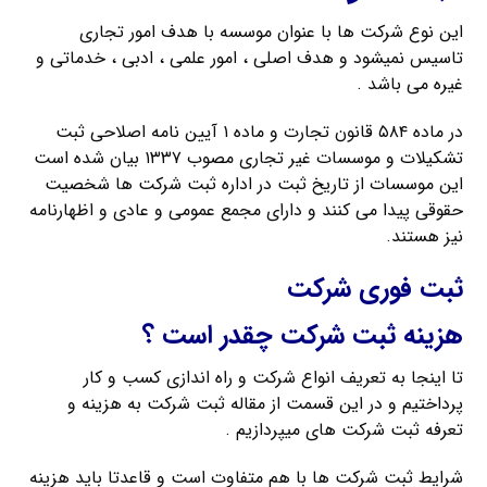
این نوع شرکت ها با عنوان موسسه با هدف امور تجاری
تاسیس نمیشود و هدف اصلی ، امور علمی ، ادبی ، خدماتی و
غیره می باشد .
در ماده ۵۸۴ قانون تجارت و ماده ۱ آیین نامه اصلاحی ثبت
تشکیلات و موسسات غیر تجاری مصوب ۱۳۳۷ بیان شده است
این موسسات از تاریخ ثبت در اداره ثبت شرکت ها شخصیت
حقوقی پیدا می کنند و دارای مجمع عمومی و عادی و اظهارنامه
نیز هستند.
ثبت فوری شرکت
هزینه ثبت شرکت چقدر است ؟
تا اینجا به تعریف انواع شرکت و راه اندازی کسب و کار
پرداختیم و در این قسمت از مقاله ثبت شرکت به هزینه و
تعرفه ثبت شرکت های میپردازیم .
شرایط ثبت شرکت ها با هم متفاوت است و قاعدتا باید هزینه