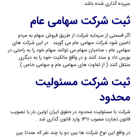
سپرده گذاری شده باشد .
ثبت شرکت سهامی عام
اگر قسمتی از سرمایه شرکت از طریق فروش سهام به مردم
تامین شود شرکت سهامی عام می گویند . در این شرکت های
سهامی عام ، صاحبان سهام می توانند سهام خود را به راحتی در
بورس داد و ستد کنند و در واقع مالکیت خود را به دیگری
منتقل کنند ( از تفاوت های سهامی عام و سهامی خاص ) .
ثبت شرکت مسئولیت
محدود
شرکت با مسئولیت محدود در حقوق ایران اولین بار با تصویب
قانون تجارت مصوب ۱۳۱۱ وارد قانون گذاری شد .
در واقع این نوع شرکت ها بین دو یا چند نفر که عمدتا بین