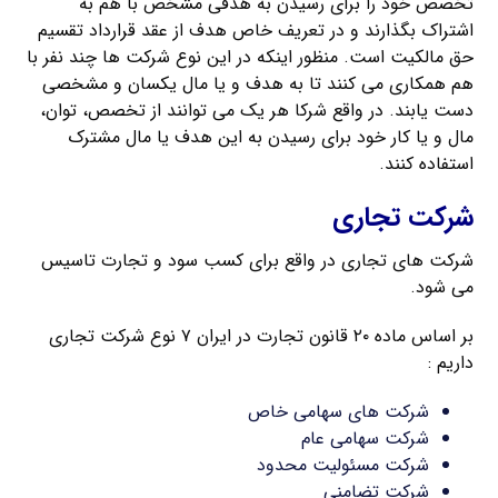
تخصص خود را برای رسیدن به هدفی مشخص با هم به
اشتراک بگذارند و در تعریف خاص هدف از عقد قرارداد تقسیم
حق مالکیت است. منظور اینکه در این نوع شرکت ها چند نفر با
هم همکاری می کنند تا به هدف و یا مال یکسان و مشخصی
دست یابند. در واقع شرکا هر یک می توانند از تخصص، توان،
مال و یا کار خود برای رسیدن به این هدف یا مال مشترک
استفاده کنند.
شرکت تجاری
شرکت های تجاری در واقع برای کسب سود و تجارت تاسیس
می شود.
بر اساس ماده ۲۰ قانون تجارت در ایران ۷ نوع شرکت تجاری
داریم :
شرکت های سهامی خاص
شرکت سهامی عام
شرکت مسئولیت محدود
شرکت تضامنی