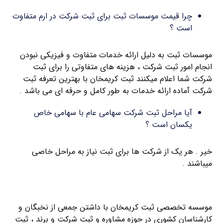
چرا قیمت موسسات ثبت برای ثبت شرکت در ارم متفاوت
است ؟
موسسات ثبت به دلیل ارائه خدمات متفاوت و فیزیکی نبودن
انجام امور ثبت شرکت ، هزینه های متفاوتی را برای ثبت
شرکت شما اعلام میکنند ثبت کریمخان با بهترین تعرفه ثبت
شرکت آماده ارائه خدمات به طور کامل و حرفه ای می باشد .
آیا مراحل ثبت شرکت سهامی عام با سهامی خاص
یکسان است ؟
خیر . هر یک از شرکت ها برای ثبت نیاز به مراحل خاصی
میباشند .
موسسه تخصصی ثبت کریمخان با داشتن جمعی از نخبگان و
کارشناسان کشوری در حوزه مشاوره و ثبت شرکت و برند ، ثبت