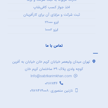
اخذ جواز کسب کافی‌شاپ
ثبت شرکت و مزایای آن برای کارآفرینان
ایزو ۲۲۰۰۰
ایزو ۱۰۰۰۲
تماس با ما
تهران میدان ولیعصر خیابان کریم خان خیابان به آفرین
کوچه ولدی پلاک ۳۹ ساختمان کریم خان
Info@sabtkarimkhan.com
۰۲۱۸۷۱۴۶
نازنین منصوری :۰۹۱۲۸۴۷۹۰۰۸