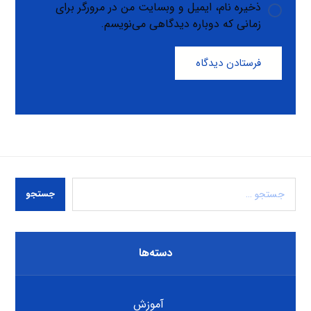
ذخیره نام، ایمیل و وبسایت من در مرورگر برای
زمانی که دوباره دیدگاهی می‌نویسم.
فرستادن دیدگاه
جستجو
دسته‌ها
آموزش