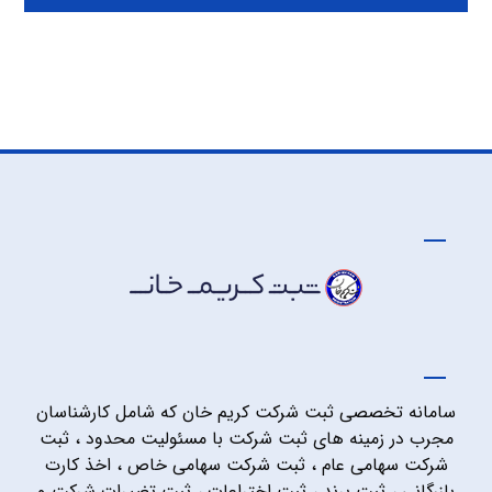
سامانه تخصصی ثبت شرکت کریم خان که شامل کارشناسان
مجرب در زمینه های ثبت شرکت با مسئولیت محدود ، ثبت
شرکت سهامی عام ، ثبت شرکت سهامی خاص ، اخذ کارت
بازرگانی ، ثبت برند ، ثبت اختراعات ، ثبت تغییرات شرکت و