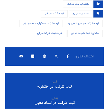
راهنمای ثبت شرکت
ثبت برند در ارم
ثبت شرکت در ارم
ثبت شرکت سهامی خاص ارم
ثبت شرکت مسئولیت محدود ارم
مشاوره ثبت شرکت در ارم
هزینه ثبت شرکت در ارم
قبلی
ثبت شرکت در اختیاریه
بعدی
ثبت شرکت در استاد معین