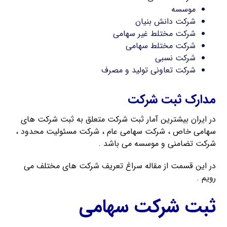
موسسه
شرکت دانش بنیان
شرکت مختلط غیر سهامی
شرکت مختلط سهامی
شرکت نسبی
شرکت تعاونی تولید و مصرف
مدارک ثبت شرکت
در ایران بیشترین آمار ثبت شرکت متعلق به ثبت شرکت های
سهامی خاص ، شرکت سهامی عام ، شرکت مسئولیت محدود ،
شرکت تضامنی و موسسه می باشد .
در این قسمت از مقاله سراغ تعریف شرکت های مختلف می
رویم .
ثبت شرکت سهامی