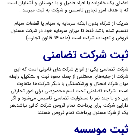
اعضای یک خانواده یا افراد فامیل و یا دوستان و آشنایان است
که با هدف امور تجاری تاسیس و شرکت به ثبت میرسد .
هریک از شرکاء بدون اینکه سرمایه به سهام یا قطعات سهام
تقسیم شده باشد فقط تا میزان سرمایه خود در شرکت مسئول
قروض و تعهدات شرکت است (ماده ۹۴ قانون تجارت).
ثبت شرکت تضامنی
شرکت تضامنی یکی از انواع شرکت‌های قانونی است که این
شرکت از جنبه‌های مختلفی از جمله نحوه ثبت و تشکیل، رابطه
میان شرکا، انحلال و ورشکستگی با دیگر شرکت‌ها متفاوت
است. شرکت تضامنی تحت اسم مخصوصی برای امور تجارتی
بین دو یا چند نفر با مسئولیت تضامنی تاسیس می‌شود و اگر
دارایی شرکت برای پرداخت تمام قروض شرکت کافی نباشد٬هر
یک از شرکا مسئول پرداخت تمام قروض هستند .
ثبت موسسه