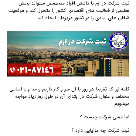
ثبت شرکت در ارم با داشتن افراد متخصص میتواند بخش
عظیمی از فعالیت های اقتصادی کشور را متحول کند و موقعیت
شغلی های زیادی را در کشور عزیزمان ایجاد کند .
کلمه ای که تقریبا هر روز با آن سر و کار داریم و مدام با اسامی
مختلف و عنوان شرکت در ابتدای آن در طول روز زیاد مواجه
میشویم .
اما معنی شرکت چیست ؟
ثبت شرکت چه مزایایی دارد ؟