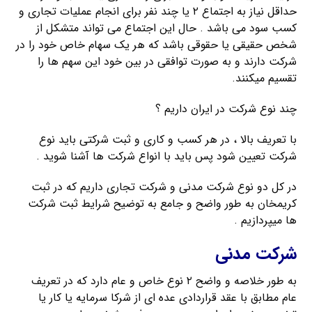
حداقل نیاز به اجتماع ۲ یا چند نفر برای انجام عملیات تجاری و
کسب سود می باشد . حال این اجتماع می تواند متشکل از
شخص حقیقی یا حقوقی باشد که هر یک سهام خاص خود را در
شرکت دارند و به صورت توافقی در بین خود این سهم ها را
تقسیم میکنند.
چند نوع شرکت در ایران داریم ؟
با تعریف بالا ، در هر کسب و کاری و ثبت شرکتی باید نوع
شرکت تعیین شود پس باید با انواع شرکت ها آشنا شوید .
در کل دو نوع شرکت مدنی و شرکت تجاری داریم که در ثبت
کریمخان به طور واضح و جامع به توضیح شرایط ثبت شرکت
ها میپردازیم .
شرکت مدنی
به طور خلاصه و واضح ۲ نوع خاص و عام دارد که در تعریف
عام مطابق با عقد قراردادی عده ای از شرکا سرمایه یا کار یا