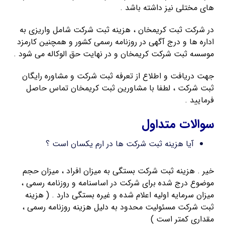
های مختلی نیز داشته باشد .
در شرکت ثبت کریمخان ، هزینه ثبت شرکت شامل واریزی به
اداره ها و درج آگهی در روزنامه رسمی کشور و همچنین کارمزد
موسسه ثبت شرکت کریمخان و در نهایت حق الوکاله می شود .
جهت دریافت و اطلاع از تعرفه ثبت شرکت و مشاوره رایگان
ثبت شرکت ، لطفا با مشاورین ثبت کریمخان تماس حاصل
فرمایید .
سوالات متداول
آیا هزینه ثبت شرکت ها در ارم یکسان است ؟
خیر . هزینه ثبت شرکت بستگی به میزان افراد ، میزان حجم
موضوع درج شده برای شرکت در اساسنامه و روزنامه رسمی ،
میزان سرمایه اولیه اعلام شده و غیره بستگی دارد . ( هزینه
ثبت شرکت مسئولیت محدود به دلیل هزینه روزنامه رسمی ،
مقداری کمتر است )