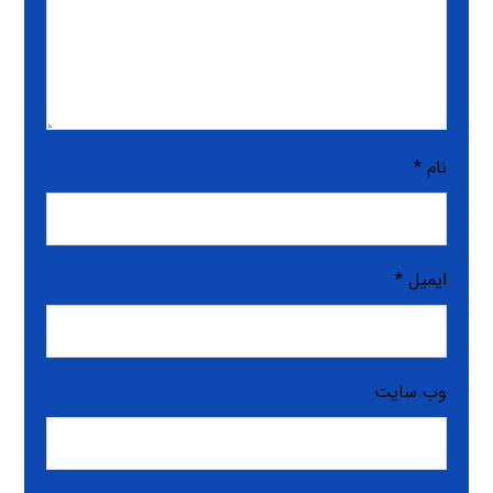
نام
*
ایمیل
*
وب‌ سایت