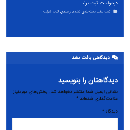
درخواست ثبت برند
ثبت برند
,
دسته‌بندی نشده
,
راهنمای ثبت شرکت
دیدگاهی یافت نشد
دیدگاهتان را بنویسید
نشانی ایمیل شما منتشر نخواهد شد.
بخش‌های موردنیاز
علامت‌گذاری شده‌اند
*
دیدگاه
*