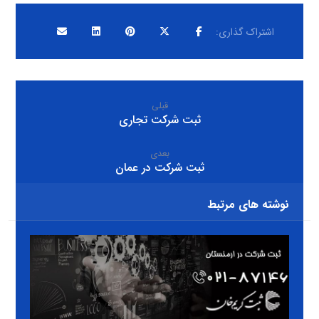
قبلی
ثبت شرکت تجاری
بعدی
ثبت شرکت در عمان
نوشته های مرتبط