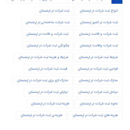
انواع ثبت شرکت در ارمنستان
ثبت شرکت در ارمنستان
ثبت شرکت در کشور ارمنستان
ثبت شرکت ساختمانی در ارمنستان
ثبت شرکت و اقامت ارمنستان
ثبت شرکت و اقامت در ارمنستان
ثبت شرکت واقامت ارمنستان
چگونگی ثبت شرکت در ارمنستان
شرایط ثبت شرکت در ارمنستان
شرایط و هزینه ثبت شرکت در ارمنستان
قوانین ثبت شرکت در ارمنستان
قیمت ثبت شرکت در ارمنستان
مدارک ثبت شرکت در ارمنستان
مدارک لازم برای ثبت شرکت در ارمنستان
مراحل ثبت شرکت در ارمنستان
مزایای ثبت شرکت در ارمنستان
نحوه ثبت شرکت در ارمنستان
هزینه ثبت شرکت در ارمنستان
هزینه های ثبت شرکت در ارمنستان
هزینه ی ثبت شرکت در ارمنستان