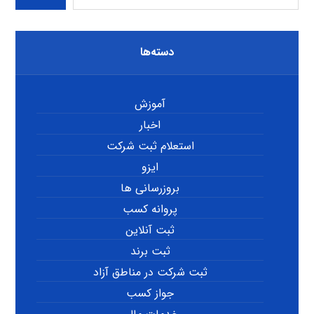
دسته‌ها
آموزش
اخبار
استعلام ثبت شرکت
ایزو
بروزرسانی ها
پروانه کسب
ثبت آنلاین
ثبت برند
ثبت شرکت در مناطق آزاد
جواز کسب