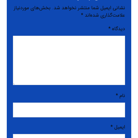
نشانی ایمیل شما منتشر نخواهد شد.
بخش‌های موردنیاز
علامت‌گذاری شده‌اند
*
دیدگاه
*
نام
*
ایمیل
*