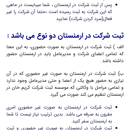
پس از ثبت شرکت در ارمنستان ، شما میبایست در ماهی
که این شرکت به ثبت رسیده است ،حتما آن شرکت را غیر
فعال(سرد کردن شرکت) نمایید
ثبت شرکت در ارمنستان دو نوع می باشد :
الف ) ثبت شرکت در ارمنستان به صورت حضوری، به این معنا
که تمامی اعضای شرکت و مدیرعامل باید در ارمنستان حضور
داشته باشد.
ب) ثبت شرکت در ارمنستان به صورت غیر حضوری که در آن
نیازی به حضور هیچ یک از اعضا و حتی مدیرعامل وجود ندارد
و تمامی مراحل با وکالتی که موسسه ثبت شرکت کریم خان در
ارمنستان تنظیم می کند صورت می گیرد.
ثبت شرکت در ارمنستان به صورت غیر حضوری امری
مقرون به صرفه می باشد. بدین ترتیب نیاز نیست تا شما
به ارمنستان سفر کنید.
ثبت شرکت در ارمنستان به صورت غیر حضوری و ثبت