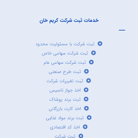
خدمات ثبت شرکت کریم خان
ثبت شرکت با مسئولیت محدود
ثبت شرکت سهامی خاص
ثبت شرکت سهامی عام
ثبت طرح صنعتی
ثبت تغییرات شرکت
اخذ جواز تاسیس
ثبت برند پوشاک
اخذ کارت بازرگانی
ثبت برند مواد غذایی
اخذ کد اقتصادی
ثبت شرکت