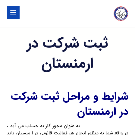
ثبت شرکت در
ارمنستان
شرایط و مراحل ثبت شرکت
در ارمنستان
ثبت شرکت در ارمنستان
به عنوان مجوز کار به حساب می آید ،
در واقع شما به منظور انجام هر فعالیت قانونی در ارمنستان باید