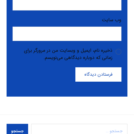
وب‌ سایت
ذخیره نام، ایمیل و وبسایت من در مرورگر برای
زمانی که دوباره دیدگاهی می‌نویسم.
فرستادن دیدگاه
جستجو