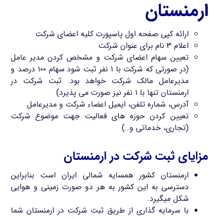
ارمنستان
ارائه کپی صفحه اول پاسپورت کلیه اعضای شرکت
اعلام ۳ نام برای عنوان شرکت
تعیین سهام اعضای شرکت و مشخص کردن مدیر عامل
(در صورتی که شرکت با ۱ نفر ثبت شود سهام ۱۰۰ درصد و
مدیرعامل مالک شرکت خواهد بود. ثبت شرکت در
ارمنستان تنها با ۱ نفر نیز صورت می پذیرد)
آدرس، شماره تلفن، ایمیل اعضاء شرکت و مدیرعامل
تعیین کردن حوزه های فعالیت جهت موضوع شرکت
(تجاری، خدماتی و…)
مزایای ثبت شرکت در ارمنستان
ارمنستان کشور همسایه شمالی ایران است بنابراین
دسترسی به این کشور به هر دو صورت زمینی و هوایی
شکل میگیرد.
با سرمایه گذاری از طریق ثبت شرکت در ارمنستان شما