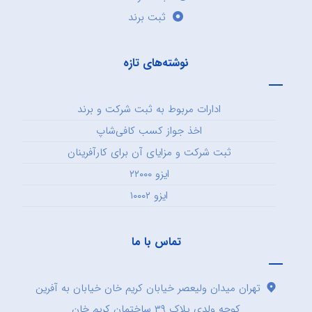
ثبت برند
نوشته‌های تازه
ادارات مربوط به ثبت شرکت و برند
اخذ جواز کسب کافی‌شاپ
ثبت شرکت و مزایای آن برای کارآفرینان
ایزو ۲۲۰۰۰
ایزو ۱۰۰۰۲
تماس با ما
تهران میدان ولیعصر خیابان کریم خان خیابان به آفرین
کوچه ولدی پلاک ۳۹ ساختمان کریم خان