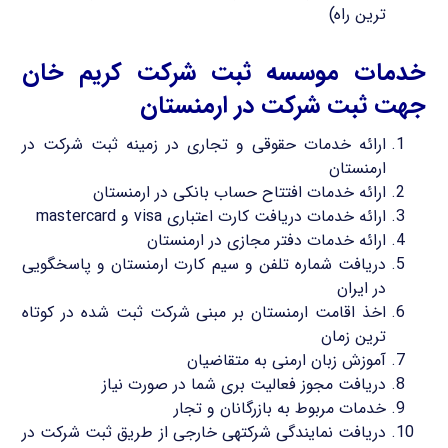
ترین راه)
خدمات موسسه ثبت شرکت کریم خان
جهت ثبت شرکت در ارمنستان
ارائه خدمات حقوقی و تجاری در زمینه ثبت شرکت در
ارمنستان
ارائه خدمات افتتاح حساب بانکی در ارمنستان
ارائه خدمات دریافت کارت اعتباری visa و mastercard
ارائه خدمات دفتر مجازی در ارمنستان
دریافت شماره تلفن و سیم کارت ارمنستان و پاسخگویی
در ایران
اخذ اقامت ارمنستان بر مبنی شرکت ثبت شده در کوتاه
ترین زمان
آموزش زبان ارمنی به متقاضیان
دریافت مجوز فعالیت بری شما در صورت نیاز
خدمات مربوط به بازرگانان و تجار
دریافت نمایندگی شرکتهی خارجی از طریق ثبت شرکت در