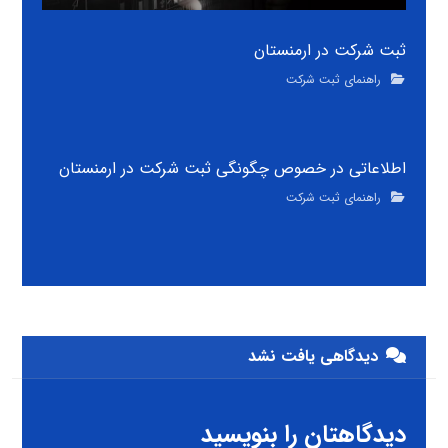
ثبت شرکت در ارمنستان
راهنمای ثبت شرکت
اطلاعاتی در خصوص چگونگی ثبت شرکت در ارمنستان
راهنمای ثبت شرکت
دیدگاهی یافت نشد
دیدگاهتان را بنویسید