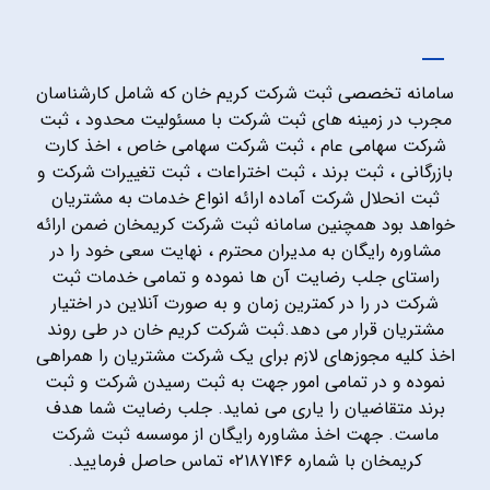
سامانه تخصصی ثبت شرکت کریم خان که شامل کارشناسان
مجرب در زمینه های ثبت شرکت با مسئولیت محدود ، ثبت
شرکت سهامی عام ، ثبت شرکت سهامی خاص ، اخذ کارت
بازرگانی ، ثبت برند ، ثبت اختراعات ، ثبت تغییرات شرکت و
ثبت انحلال شرکت آماده ارائه انواع خدمات به مشتریان
خواهد بود همچنین سامانه ثبت شرکت کریمخان ضمن ارائه
مشاوره رایگان به مدیران محترم ، نهایت سعی خود را در
راستای جلب رضایت آن ها نموده و تمامی خدمات ثبت
شرکت در را در کمترین زمان و به صورت آنلاین در اختیار
مشتریان قرار می دهد.ثبت شرکت کریم خان در طی روند
اخذ کلیه مجوزهای لازم برای یک شرکت مشتریان را همراهی
نموده و در تمامی امور جهت به ثبت رسیدن شرکت و ثبت
برند متقاضیان را یاری می نماید. جلب رضایت شما هدف
ماست. جهت اخذ مشاوره رایگان از موسسه ثبت شرکت
کریمخان با شماره ۰۲۱۸۷۱۴۶ تماس حاصل فرمایید.