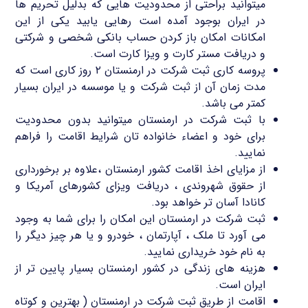
میتوانید براحتی از محدودیت هایی که بدلیل تحریم ها
در ایران بوجود آمده است رهایی یابید یکی از این
امکانات امکان باز کردن حساب بانکی شخصی و شرکتی
و دریافت مستر کارت و ویزا کارت است.
پروسه کاری ثبت شرکت در ارمنستان ۲ روز کاری است که
مدت زمان آن از ثبت شرکت و یا موسسه در ایران بسیار
کمتر می باشد.
با ثبت شرکت در ارمنستان میتوانید بدون محدودیت
برای خود و اعضاء خانواده تان شرایط اقامت را فراهم
نمایید.
از مزایای اخذ اقامت کشور ارمنستان ،علاوه بر برخورداری
از حقوق شهروندی ، دریافت ویزای کشورهای آمریکا و
کانادا آسان تر خواهد بود.
ثبت شرکت در ارمنستان این امکان را برای شما به وجود
می آورد تا ملک ، آپارتمان ، خودرو و یا هر چیز دیگر را
به نام خود خریداری نمایید.
هزینه های زندگی در کشور ارمنستان بسیار پایین تر از
ایران است.
اقامت از طریق ثبت شرکت در ارمنستان ( بهترین و کوتاه