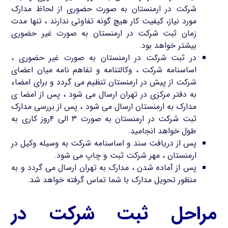
شرکت در ارمنستان به صورت حضوری از لحاظ مدارک
مورد نیاز، کیفیت کار هیچ گونه تفاوتی ندارند ، تنها مدت
زمان ثبت شرکت در ارمنستان به صورت غیر حضوری
بیشتر خواهد بود.
در ثبت شرکت در ارمنستان به صورت غیر حضوری ،
اساسنامه شرکت ، وکالتنامه و تفاهم نامه میان اعضای
شرکت از پیش در ارمنستان تنظیم می گردد و برای امضاء
به دفتر مرکزی در تهران ارسال می شود ، پس از امضا ی
مدارک به ارمنستان ارسال می شود ، پس از بررسی مدارک
ثبت شرکت در ارمنستان به صورت ۳ الی ۴روز کاری به
طول خواهد انجامید.
پس از دریافت سند و اساسنامه شرکت به وسیله وکیل در
ارمنستان ، مهر شرکت ثبت و چاپ می شود.
پس از آماده شدن ، مدارک به تهران ارسال می گردد و به
منظور تحویل مدارک با شما تماس گرفته خواهد شد.
مراحل ثبت شرکت در