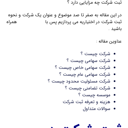
ثبت شرکت چه مزایایی دارد ؟
در این مقاله به صفر تا صد موضوع و عنوان یک شرکت و نحوه
ثبت شرکت در اختیاریه می پردازیم پس با
ثبت کریمخان
همراه
باشید .
عناوین مقاله :
شرکت چیست ؟
شرکت سهامی چیست ؟
شرکت سهامی خاص چیست ؟
شرکت سهامی عام چیست ؟
شرکت مسئولیت محدود چیست ؟
شرکت تضامنی چیست ؟
موسسه چیست ؟
هزینه و تعرفه ثبت شرکت
سوالات متداول