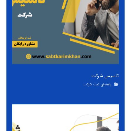
تاسیس شرکت
راهنمای ثبت شرکت