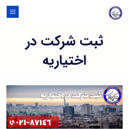
ثبت شرکت در
اختیاریه