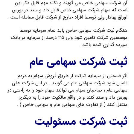
آن شرکت سهامی خاص می گویند و نکته مهم قابل ذکر این
است که سهام شرکت سهامی خاص قابل داد و ستد در بورس
اوراق بهادار ولی توسط افراد خارج از شرکت قابل معامله است .
هنگام ثبت شرکت سهامی خاص باید تمام سرمایه توسط
موسسین شرکت تامین شود ولی ۳۵ درصد از سرمایه در بانک
سپرده گذاری شده باشد .
ثبت شرکت سهامی عام
اگر قسمتی از سرمایه شرکت از طریق فروش سهام به مردم
تامین شود شرکت سهامی عام می گویند . در این شرکت های
سهامی عام ، صاحبان سهام می توانند سهام خود را به راحتی در
بورس داد و ستد کنند و در واقع مالکیت خود را به دیگری
منتقل کنند ( از تفاوت های سهامی عام و سهامی خاص ) .
ثبت شرکت مسئولیت