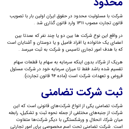
محدود
شرکت با مسئولیت محدود در حقوق ایران اولین بار با تصویب
قانون تجارت مصوب ۱۳۱۱ وارد قانون گذاری شد .
در واقع این نوع شرکت ها بین دو یا چند نفر که عمدتا بین
اعضای یک خانواده یا افراد فامیل و یا دوستان و آشنایان است
که با هدف امور تجاری تاسیس و شرکت به ثبت میرسد .
هریک از شرکاء بدون اینکه سرمایه به سهام یا قطعات سهام
تقسیم شده باشد فقط تا میزان سرمایه خود در شرکت مسئول
قروض و تعهدات شرکت است (ماده ۹۴ قانون تجارت).
ثبت شرکت تضامنی
شرکت تضامنی یکی از انواع شرکت‌های قانونی است که این
شرکت از جنبه‌های مختلفی از جمله نحوه ثبت و تشکیل، رابطه
میان شرکا، انحلال و ورشکستگی با دیگر شرکت‌ها متفاوت
است. شرکت تضامنی تحت اسم مخصوصی برای امور تجارتی