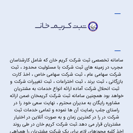
سامانه تخصصی ثبت شرکت کریم خان که شامل کارشناسان
مجرب در زمینه های ثبت شرکت با مسئولیت محدود ، ثبت
شرکت سهامی عام ، ثبت شرکت سهامی خاص ، اخذ کارت
بازرگانی ، ثبت برند ، ثبت اختراعات ، ثبت تغییرات شرکت و
ثبت انحلال شرکت آماده ارائه انواع خدمات به مشتریان
خواهد بود همچنین سامانه ثبت شرکت کریمخان ضمن ارائه
مشاوره رایگان به مدیران محترم ، نهایت سعی خود را در
راستای جلب رضایت آن ها نموده و تمامی خدمات ثبت
شرکت در را در کمترین زمان و به صورت آنلاین در اختیار
مشتریان قرار می دهد.ثبت شرکت کریم خان در طی روند
اخذ کلیه مجوزهای لازم برای یک شرکت مشتریان را همراهی