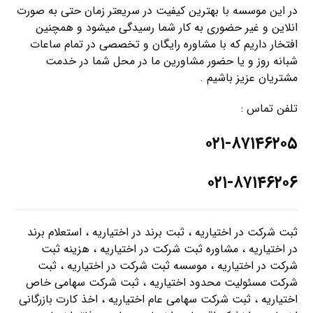
در این موسسه با بهترین کیفیت در سریعتر زمان حتی به صورت
انلاین و غیر حضوری به کار شما رسیدگی میشود و همچنین
افتخار داریم که با مشاوره رایگان و تخصصی در تمام ساعات
شبانه روز و یا حضور مشاورین ما در محل شما در خدمت
مشتریان عزیز باشیم .
تلفن تماس :
۰۲۱-۸۷۱۴۶۲۰۵
۰۲۱-۸۷۱۴۶۲۰۶
ثبت شرکت در اختیاریه ، ثبت برند در اختیاریه ، استعلام برند
در اختیاریه ، مشاوره ثبت شرکت در اختیاریه ، هزینه ثبت
شرکت در اختیاریه ، موسسه ثبت شرکت در اختیاریه ، ثبت
شرکت مسئولیت محدود اختیاریه ، ثبت شرکت سهامی خاص
اختیاریه ، ثبت شرکت سهامی عام اختیاریه ، اخذ کارت بازرگانی