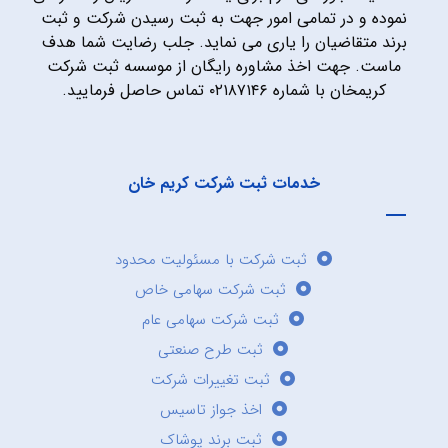
نموده و در تمامی امور جهت به ثبت رسیدن شرکت و ثبت
برند متقاضیان را یاری می نماید. جلب رضایت شما هدف
ماست. جهت اخذ مشاوره رایگان از موسسه ثبت شرکت
کریمخان با شماره ۰۲۱۸۷۱۴۶ تماس حاصل فرمایید.
خدمات ثبت شرکت کریم خان
ثبت شرکت با مسئولیت محدود
ثبت شرکت سهامی خاص
ثبت شرکت سهامی عام
ثبت طرح صنعتی
ثبت تغییرات شرکت
اخذ جواز تاسیس
ثبت برند پوشاک