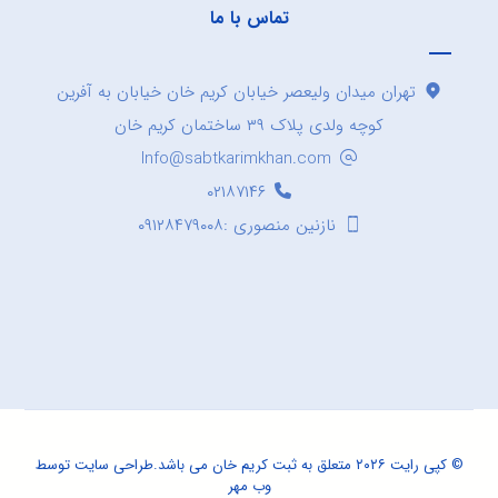
تماس با ما
تهران میدان ولیعصر خیابان کریم خان خیابان به آفرین
کوچه ولدی پلاک ۳۹ ساختمان کریم خان
Info@sabtkarimkhan.com
۰۲۱۸۷۱۴۶
نازنین منصوری :۰۹۱۲۸۴۷۹۰۰۸
© کپی رایت ۲۰۲۶ متعلق به ثبت کریم خان می باشد.
طراحی سایت
توسط
وب مهر