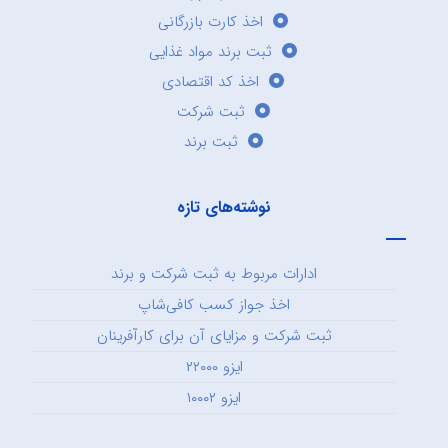
اخذ کارت بازرگانی
ثبت برند مواد غذایی
اخذ کد اقتصادی
ثبت شرکت
ثبت برند
نوشته‌های تازه
ادارات مربوط به ثبت شرکت و برند
اخذ جواز کسب کافی‌شاپ
ثبت شرکت و مزایای آن برای کارآفرینان
ایزو ۲۲۰۰۰
ایزو ۱۰۰۰۲