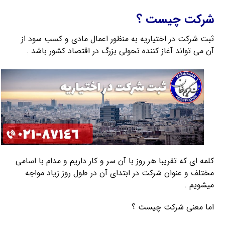
شرکت چیست ؟
ثبت شرکت در اختیاریه به منظور اعمال مادی و کسب سود از
آن می تواند آغاز کننده تحولی بزرگ در اقتصاد کشور باشد .
کلمه ای که تقریبا هر روز با آن سر و کار داریم و مدام با اسامی
مختلف و عنوان شرکت در ابتدای آن در طول روز زیاد مواجه
میشویم .
اما معنی شرکت چیست ؟