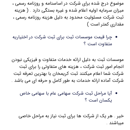
موضوع درج شده برای شرکت در اساسنامه و روزنامه رسمی ،
میزان سرمایه اولیه اعلام شده و غیره بستگی دارد . ( هزینه
ثبت شرکت مسئولیت محدود به دلیل هزینه روزنامه رسمی ،
مقداری کمتر است )
چرا قیمت موسسات ثبت برای ثبت شرکت در اختیاریه
متفاوت است ؟
موسسات ثبت به دلیل ارائه خدمات متفاوت و فیزیکی نبودن
انجام امور ثبت شرکت ، هزینه های متفاوتی را برای ثبت
شرکت شما اعلام میکنند ثبت کریمخان با بهترین تعرفه ثبت
شرکت آماده ارائه خدمات به طور کامل و حرفه ای می باشد .
آیا مراحل ثبت شرکت سهامی عام با سهامی خاص
یکسان است ؟
خیر . هر یک از شرکت ها برای ثبت نیاز به مراحل خاصی
میباشند .