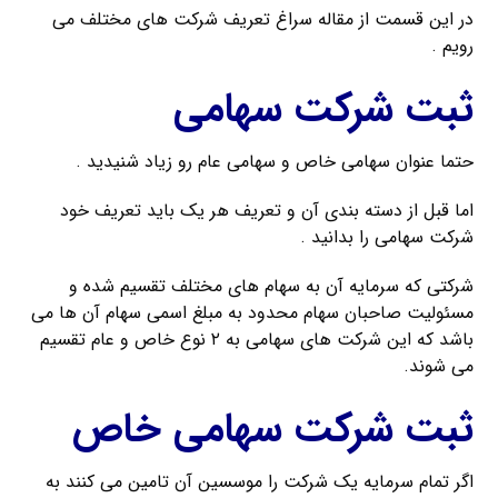
در این قسمت از مقاله سراغ تعریف شرکت های مختلف می
رویم .
ثبت شرکت سهامی
حتما عنوان سهامی خاص و سهامی عام رو زیاد شنیدید .
اما قبل از دسته بندی آن و تعریف هر یک باید تعریف خود
شرکت سهامی را بدانید .
شرکتی که سرمایه آن به سهام های مختلف تقسیم شده و
مسئولیت صاحبان سهام محدود به مبلغ اسمی سهام آن ها می
باشد که این شرکت های سهامی به ۲ نوع خاص و عام تقسیم
می شوند.
ثبت شرکت سهامی خاص
اگر تمام سرمایه یک شرکت را موسسین آن تامین می کنند به