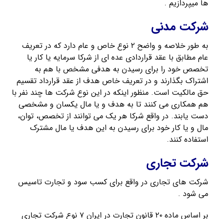
ها میپردازیم .
شرکت مدنی
به طور خلاصه و واضح ۲ نوع خاص و عام دارد که در تعریف
عام مطابق با عقد قراردادی عده ای از شرکا سرمایه یا کار یا
تخصص خود را برای رسیدن به هدفی مشخص با هم به
اشتراک بگذارند و در تعریف خاص هدف از عقد قرارداد تقسیم
حق مالکیت است. منظور اینکه در این نوع شرکت ها چند نفر با
هم همکاری می کنند تا به هدف و یا مال یکسان و مشخصی
دست یابند. در واقع شرکا هر یک می توانند از تخصص، توان،
مال و یا کار خود برای رسیدن به این هدف یا مال مشترک
استفاده کنند.
شرکت تجاری
شرکت های تجاری در واقع برای کسب سود و تجارت تاسیس
می شود .
بر اساس ماده ۲۰ قانون تجارت در ایران ۷ نوع شرکت تجاری