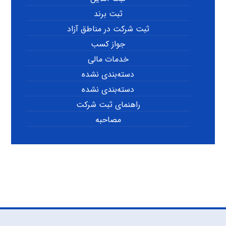
ثبت برند
ثبت شرکت در مناطق آزاد
جواز کسب
خدمات مالی
دسته‌بندی نشده
دسته‌بندی نشده
راهنمای ثبت شرکت
مصاحبه