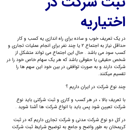
ثبت شرکت در
اختیاریه
در یک تعریف خوب و ساده برای راه اندازی یه کسب و کار
حداقل نیاز به اجتماع ۲ یا چند نفر برای انجام عملیات تجاری و
کسب سود می باشد . حال این اجتماع می تواند متشکل از
شخص حقیقی یا حقوقی باشد که هر یک سهام خاص خود را در
شرکت دارند و به صورت توافقی در بین خود این سهم ها را
تقسیم میکنند.
چند نوع شرکت در ایران داریم ؟
با تعریف بالا ، در هر کسب و کاری و ثبت شرکتی باید نوع
شرکت تعیین شود پس باید با انواع شرکت ها آشنا شوید .
در کل دو نوع شرکت مدنی و شرکت تجاری داریم که در ثبت
کریمخان به طور واضح و جامع به توضیح شرایط ثبت شرکت