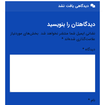
دیدگاهی یافت نشد
دیدگاهتان را بنویسید
نشانی ایمیل شما منتشر نخواهد شد.
بخش‌های موردنیاز
علامت‌گذاری شده‌اند
*
دیدگاه
*
نام
*