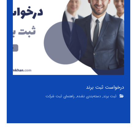
درخواست ثبت برند
ثبت برند
,
دسته‌بندی نشده
,
راهنمای ثبت شرکت