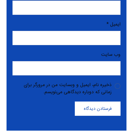
ایمیل
*
وب‌ سایت
ذخیره نام، ایمیل و وبسایت من در مرورگر برای
زمانی که دوباره دیدگاهی می‌نویسم.
فرستادن دیدگاه