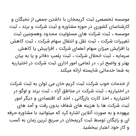
موسسه تخصصی ثبت کریمخان با داشتن جمعی از نخبگان و
کارشناسان کشوری در حوزه مشاوره و ثبت شرکت و برند ، ثبت
موسسه ، ثبت شرکت های مسئولیت محدود وهمچنین ثبت
تغییرات شرکت ، ثبت نقل و انتقال سهام شرکت ، ثبت کاهش
یا افزایش میزان سهام اعضای شرکت ، افزاییش یا کاهش
سرمایه ، ثبت انحلال شرکت ، ثبت پلمپ دفاتر و یا به بیان
بهتر و واضح تر ، در تمامی امور اداری ثبت شرکت در اختیاریه
به شما خدماتی شایسته ارائه میکند .
از خدمات خوب شرکت ثبت کریم خان می توان به ثبت شرکت
در اختیاریه ، ثبت شرکت در مناطق آزاد ، ثبت برند و لوگو در
اختیاریه ، اخذ کارت بازرگانی ، اخد کد اقتصادی و دیگر امور
ثبت شرکت ها با هزینه های شفاف بدون رفت و آمد های
بیهوده و به صورت آنلاین اشاره کرد که میتوانید با مشاوره حرفه
ای و رایگان توسط ثبت کریمخان در سریع ترین زمان به کسب
و کار خود اعتبار ببخشید .