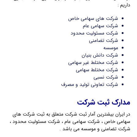
داریم :
شرکت های سهامی خاص
شرکت سهامی عام
شرکت مسئولیت محدود
شرکت تضامنی
موسسه
شرکت دانش بنیان
شرکت مختلط غیر سهامی
شرکت مختلط سهامی
شرکت نسبی
شرکت تعاونی تولید و مصرف
مدارک ثبت شرکت
در ایران بیشترین آمار ثبت شرکت متعلق به ثبت شرکت های
سهامی خاص ، شرکت سهامی عام ، شرکت مسئولیت محدود ،
شرکت تضامنی و موسسه می باشد .