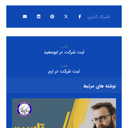
قبلی
ثبت شرکت در ابوسعید
بعدی
ثبت شرکت در ارم
نوشته های مرتبط