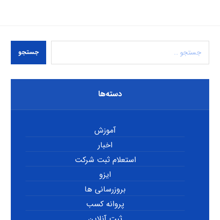
جستجو
دسته‌ها
آموزش
اخبار
استعلام ثبت شرکت
ایزو
بروزرسانی ها
پروانه کسب
ثبت آنلاین