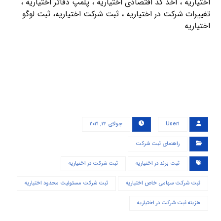
اختیاریه ، اخذ کد اقتصادی اختیاریه ، پلمپ دفاتر اختیاریه ،
تغییرات شرکت در اختیاریه ، ثبت شرکت اختیاریه، ثبت لوگو
اختیاریه
User۱
جولای ۲۲, ۲۰۲۱
راهنمای ثبت شرکت
ثبت برند در اختیاریه
ثبت شرکت در اختیاریه
ثبت شرکت سهامی خاص اختیاریه
ثبت شرکت مسئولیت محدود اختیاریه
هزینه ثبت شرکت در اختیاریه