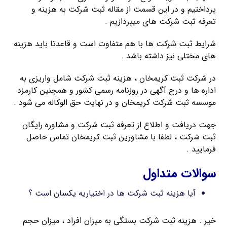
پرداختیم و در این قسمت از مقاله ثبت شرکت به هزینه و
تعرفه ثبت شرکت های میپردازیم .
شرایط ثبت شرکت ها با هم متفاوت است و قاعدتا باید هزینه
های مختلی نیز داشته باشد .
در شرکت ثبت کریمخان ، هزینه ثبت شرکت شامل واریزی به
اداره ها و درج آگهی در روزنامه رسمی کشور و همچنین کارمزد
موسسه ثبت شرکت کریمخان و در نهایت حق الوکاله می شود .
جهت دریافت و اطلاع از تعرفه ثبت شرکت و مشاوره رایگان
ثبت شرکت ، لطفا با مشاورین ثبت کریمخان تماس حاصل
فرمایید .
سوالات متداول
آیا هزینه ثبت شرکت ها در اختیاریه یکسان است ؟
خیر . هزینه ثبت شرکت بستگی به میزان افراد ، میزان حجم