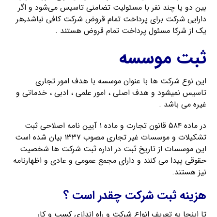
بین دو یا چند نفر با مسئولیت تضامنی تاسیس می‌شود و اگر
دارایی شرکت برای پرداخت تمام قروض شرکت کافی نباشد٬هر
یک از شرکا مسئول پرداخت تمام قروض هستند .
ثبت موسسه
این نوع شرکت ها با عنوان موسسه با هدف امور تجاری
تاسیس نمیشود و هدف اصلی ، امور علمی ، ادبی ، خدماتی و
غیره می باشد .
در ماده ۵۸۴ قانون تجارت و ماده ۱ آیین نامه اصلاحی ثبت
تشکیلات و موسسات غیر تجاری مصوب ۱۳۳۷ بیان شده است
این موسسات از تاریخ ثبت در اداره ثبت شرکت ها شخصیت
حقوقی پیدا می کنند و دارای مجمع عمومی و عادی و اظهارنامه
نیز هستند.
هزینه ثبت شرکت چقدر است ؟
تا اینجا به تعریف انواع شرکت و راه اندازی کسب و کار