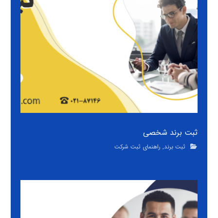
ثبت برند شخصی
ثبت برند
,
راهنمای ثبت شرکت