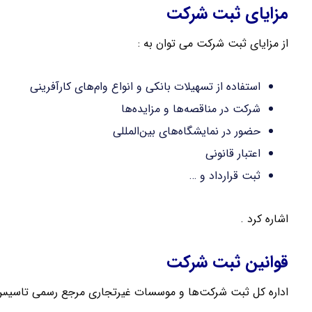
مزایای ثبت شرکت
از مزایای ثبت شرکت می توان به :
استفاده از تسهیلات بانکی و انواع وام‌های کارآفرینی
شرکت در مناقصه‌ها و مزایده‌ها
حضور در نمایشگاه‌های بین‌المللی
اعتبار قانونی
ثبت قرارداد و …
اشاره کرد .
قوانین ثبت شرکت
اداره کل ثبت شرکت‌ها و موسسات غیرتجاری مرجع رسمی تاسیس