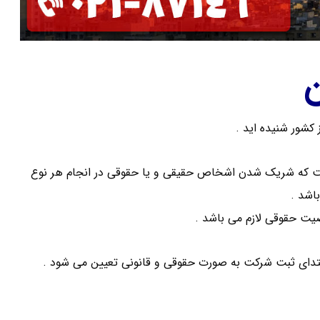
 کشور شنیده اید .
که شریک شدن اشخاص حقیقی و یا حقوقی در انجام هر نوع
اشد .
دای ثبت شرکت به صورت حقوقی و قانونی تعیین می شود .