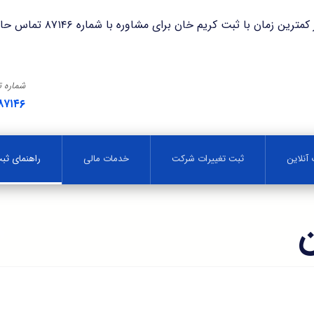
با ثبت کریم خان برای مشاوره با شماره ۸۷۱۴۶ تماس حاصل فرمایید.
شماره 
۸۷۱۴۶
آنلاین
ثبت تغییرات شرکت
خدمات مالی
راهنمای ث