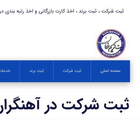
ثبت شرکت ، ثبت برند ، اخذ کارت بازرگانی و اخذ رتبه بندی در کمترین زمان 
صفحه اصلی
ثبت شرکت
ثبت برند
خدمات 
ثبت شرکت در آهنگران