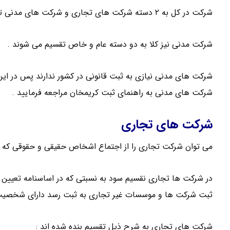
شرکت در کل به ۲ دسته شرکت های تجاری و شرکت های مدنی تقسیم می شود .
شرکت مدنی نیز کلا به دو دسته عام و خاص تقسیم می شوند .
شرکت های مدنی نیازی به ثبت قانونی در کشور ندارند پس در این 
شرکت های مدنی به راهنمای ثبت کریمخان مراجعه فرمایید .
شرکت های تجاری
می توان شرکت تجاری را از اجتماع اشخاص حقیقی و حقوقی که ب
در شرکت ها تجاری نقسیم سود به نسبتی که در اساسنامه تعیین 
ثبت شرکت ها و موسسات غیر تجاری به ثبت رسد دارای شخصیت
شرکت های تجاری به شرح ذیل تقسیم بنده شده اند :