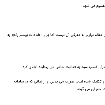
مقاله نیازی به معرفی آن نیست اما برای اطلاعات بیشتر راجع به
رای کسب سود به فعالیت خاص می پردازند اطلاق کرد.
و تکلیف شده است صورت می پذیرد و از زمانی که در سامانه
 حقوقی می گردد.