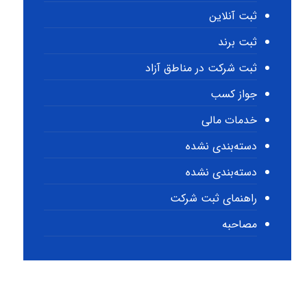
ثبت آنلاین
ثبت برند
ثبت شرکت در مناطق آزاد
جواز کسب
خدمات مالی
دسته‌بندی نشده
دسته‌بندی نشده
راهنمای ثبت شرکت
مصاحبه