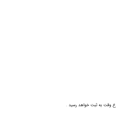
ع وقت به ثبت خواهد رسید .