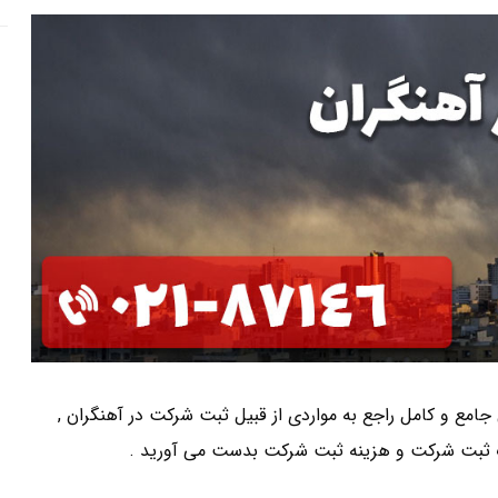
ی جامع و کامل راجع به مواردی از قبیل ثبت شرکت در آهنگران ,
 ثبت شرکت و هزینه ثبت شرکت بدست می آورید .