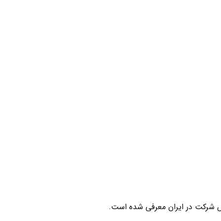
 شرکت در ایران معرفی شده است.