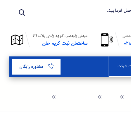
تماس
میدان ولیعصر ، کوچه ولدی پلاک ۳۹
۰۲۱
ساختمان ثبت کریم خان
بت شرکت
مشاوره رایگان
وبلاگ
راهنمای ثبت شرکت
ثبت شرکت در آهنگران