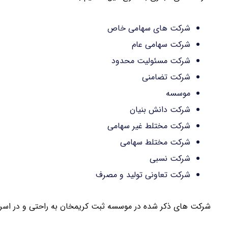
شرکت های سهامی خاص
شرکت سهامی عام
شرکت مسئولیت محدود
شرکت تضامنی
موسسه
شرکت دانش بنیان
شرکت مختلط غیر سهامی
شرکت مختلط سهامی
شرکت نسبی
شرکت تعاونی تولید و مصرف
شرکت های ذکر شده در موسسه ثبت کریمخان به راحتی و در اسر