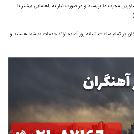
ورین مجرب ما بپرسید و در صورت نیاز به راهنمایی بیشتر با
ر تمام ساعات شبانه روز آماده ارائه خدمات به شما هستند و