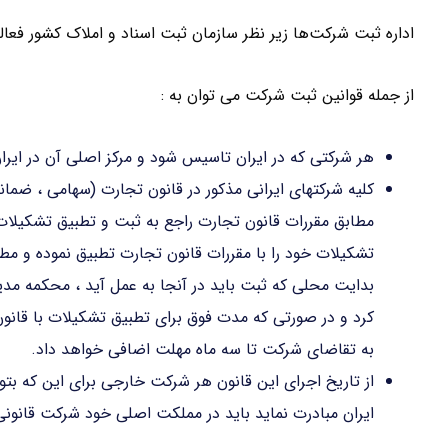
اداره ثبت شرکت‌ها زیر نظر سازمان ثبت اسناد و املاک کشور فعا
از جمله قوانین ثبت شرکت می توان به :
هر شرکتی که در ایران تاسیس شود و مرکز اصلی آن در ایر
کلیه شرکتهای ایرانی مذکور در قانون تجارت (سهامی ، ضمان
تشکیلات خود را با مقررات قانون تجارت تطبیق نموده و مطا
بدایت محلی که ثبت باید در آنجا به عمل آید ، محکمه مدی
کرد و در صورتی که مدت فوق برای تطبیق تشکیلات با قان
به تقاضای شرکت تا سه ماه مهلت اضافی خواهد داد.
از تاریخ اجرای این قانون هر شرکت خارجی برای این که بتوان
ایران مبادرت نماید باید در مملکت اصلی خود شرکت قانونی 