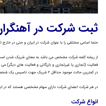
ثبت شرکت در آهنگران
حتما اسامی مختلفی را با عنوان شرکت در ایران و حتی در خارج از
از ریشه کلمه شرکت مشخص می باشد به معنای شریک شدن است 
فعالیت (تجاری یا غیرتجاری و بازرگانی و فعالیت های دیگر) می ب
در کمترین حالت موجود حداقل ۲ شریک جهت تاسیس یک شخصیت حقوقی لازم می باشد .
در هر شرکت اعضای شرکت دارای سهام مشخصی هستند که در ابت
انواع شرکت