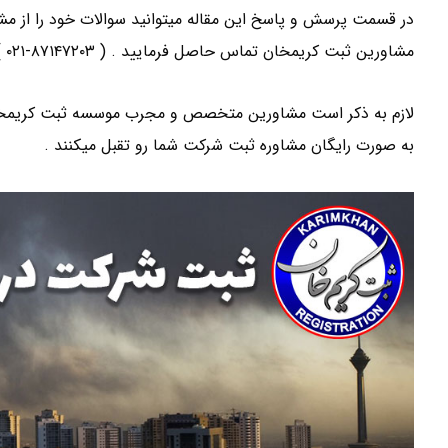
در قسمت پرسش و پاسخ این مقاله میتوانید سوالات خود را از مشا
مشاورین ثبت کریمخان تماس حاصل فرمایید . ( ۸۷۱۴۷۲۰۳-۰۲۱ )
لازم به ذکر است مشاورین متخصص و مجرب موسسه ثبت کریمخان د
به صورت رایگان مشاوره ثبت شرکت شما رو تقبل میکنند .