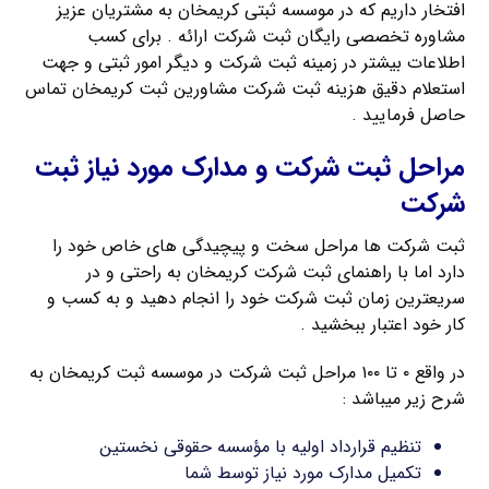
افتخار داریم که در موسسه ثبتی کریمخان به مشتریان عزیز
مشاوره تخصصی رایگان ثبت شرکت ارائه . برای کسب
اطلاعات بیشتر در زمینه ثبت شرکت و دیگر امور ثبتی و جهت
استعلام دقیق هزینه ثبت شرکت مشاورین ثبت کریمخان تماس
حاصل فرمایید .
مراحل ثبت شرکت و مدارک مورد نیاز ثبت
شرکت
ثبت شرکت ها مراحل سخت و پیچیدگی های خاص خود را
دارد اما با راهنمای ثبت شرکت کریمخان به راحتی و در
سریعترین زمان ثبت شرکت خود را انجام دهید و به کسب و
کار خود اعتبار ببخشید .
در واقع ۰ تا ۱۰۰ مراحل ثبت شرکت در موسسه ثبت کریمخان به
شرح زیر میباشد :
تنظیم قرارداد اولیه با مؤسسه حقوقی نخستین
تکمیل مدارک مورد نیاز توسط شما