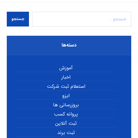
جستجو
دسته‌ها
آموزش
اخبار
استعلام ثبت شرکت
ایزو
بروزرسانی ها
پروانه کسب
ثبت آنلاین
ثبت برند