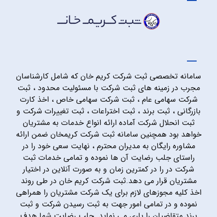
سامانه تخصصی ثبت شرکت کریم خان که شامل کارشناسان
مجرب در زمینه های ثبت شرکت با مسئولیت محدود ، ثبت
شرکت سهامی عام ، ثبت شرکت سهامی خاص ، اخذ کارت
بازرگانی ، ثبت برند ، ثبت اختراعات ، ثبت تغییرات شرکت و
ثبت انحلال شرکت آماده ارائه انواع خدمات به مشتریان
خواهد بود همچنین سامانه ثبت شرکت کریمخان ضمن ارائه
مشاوره رایگان به مدیران محترم ، نهایت سعی خود را در
راستای جلب رضایت آن ها نموده و تمامی خدمات ثبت
شرکت در را در کمترین زمان و به صورت آنلاین در اختیار
مشتریان قرار می دهد.ثبت شرکت کریم خان در طی روند
اخذ کلیه مجوزهای لازم برای یک شرکت مشتریان را همراهی
نموده و در تمامی امور جهت به ثبت رسیدن شرکت و ثبت
برند متقاضیان را یاری می نماید. جلب رضایت شما هدف