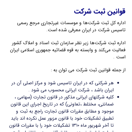
قوانین ثبت شرکت
اداره کل ثبت شرکت‌ها و موسسات غیرتجاری مرجع رسمی
تاسیس شرکت در ایران معرفی شده است.
اداره ثبت شرکت‌ها زیر نظر سازمان ثبت اسناد و املاک کشور
فعالیت می‌کند و وابسته به قوه قضائیه جمهوری اسلامی ایران
است .
از جمله قوانین ثبت شرکت می توان به :
هر شرکتی که در ایران تاسیس شود و مرکز اصلی آن در
ایران باشد ، شرکت ایرانی محسوب می شود .
کلیه شرکتهای ایرانی مذکور در قانون تجارت (سهامی ،
ضمانتی، مختلط ،تعاونی) که در تاریخ اجرای این قانون
موجود و مطابق مقررات قانون تجارت راجع به ثبت و
تطبیق تشکیلات خود با قانون مزبور عمل نکرده اند باید
تا آخر شهریور ماه ۱۳۱۰ تشکیلات خود را با مقررات قانون