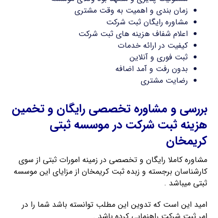
زمان بندی و اهمیت به وقت مشتری
مشاوره رایگان ثبت شرکت
اعلام شفاف هزینه های ثبت شرکت
کیفیت در ارائه خدمات
ثبت فوری و آنلاین
بدون رفت و آمد اضافه
رضایت مشتری
بررسی و مشاوره تخصصی رایگان و تخمین
هزینه ثبت شرکت در موسسه ثبتی
کریمخان
مشاوره کاملا رایگان و تخصصی در زمینه امورات ثبتی از سوی
کارشناسان برجسته و زبده ثبت کریمخان از مزایای این موسسه
ثبتی میباشد .
امید این است که تدوین این مطلب توانسته باشد شما را در
امر ثبت شرکت راهنمایی کرده باشد .