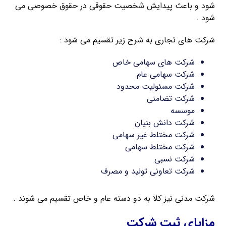
شود و باعث پیدایش شخصیت حقوقی در حقوق خصوصی می
شود .
شرکت های تجاری به شرح زیر تقسیم می شود :
شرکت های سهامی خاص
شرکت سهامی عام
شرکت مسئولیت محدود
شرکت تضامنی
موسسه
شرکت دانش بنیان
شرکت مختلط غیر سهامی
شرکت مختلط سهامی
شرکت نسبی
شرکت تعاونی تولید و مصرف
شرکت مدنی نیز کلا به دو دسته عام و خاص تقسیم می شوند .
مزایای ثبت شرکت