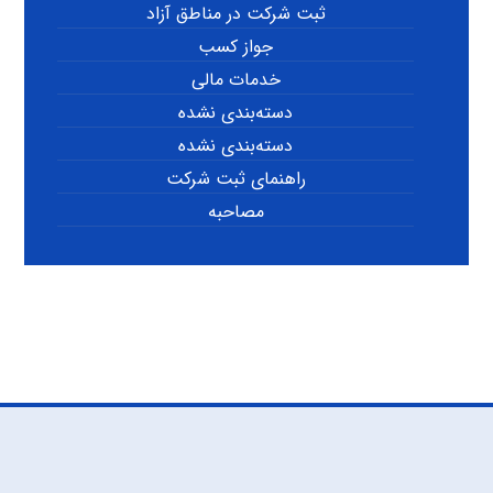
ثبت شرکت در مناطق آزاد
جواز کسب
خدمات مالی
دسته‌بندی نشده
دسته‌بندی نشده
راهنمای ثبت شرکت
مصاحبه