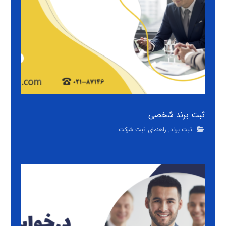
ثبت برند شخصی
ثبت برند
,
راهنمای ثبت شرکت