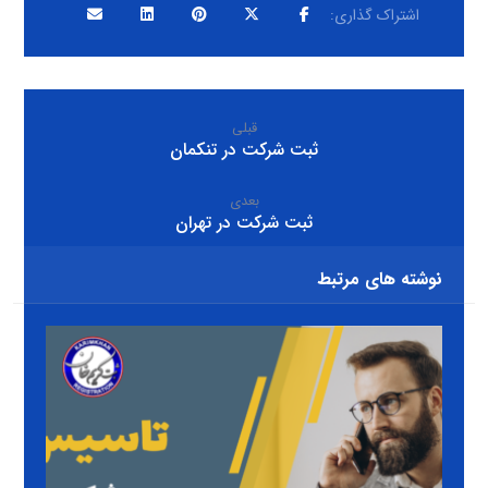
قبلی
ثبت شرکت در تنكمان
بعدی
ثبت شرکت در تهران
نوشته های مرتبط