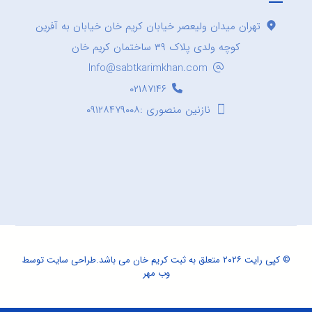
تهران میدان ولیعصر خیابان کریم خان خیابان به آفرین
کوچه ولدی پلاک ۳۹ ساختمان کریم خان
Info@sabtkarimkhan.com
۰۲۱۸۷۱۴۶
نازنین منصوری :۰۹۱۲۸۴۷۹۰۰۸
© کپی رایت ۲۰۲۶ متعلق به ثبت کریم خان می باشد.
طراحی سایت
توسط
وب مهر