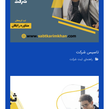
تاسیس شرکت
راهنمای ثبت شرکت