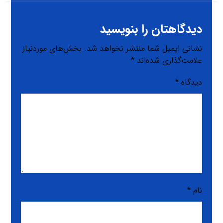
دیدگاهتان را بنویسید
نشانی ایمیل شما منتشر نخواهد شد.
بخش‌های موردنیاز
علامت‌گذاری شده‌اند
*
دیدگاه
*
نام
*