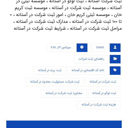
ثبت شرکت آستانه ، ثبت لوگو در آستانه ، موسسه ثبتی در
آستانه ، موسسه ثبت شرکت در آستانه ، موسسه ثبت کریم
خان ، موسسه ثبتی کریم خان ، امور ثبت شرکت در آستانه ، ۰
تا ۱۰۰ ثبت شرکت در آستانه ، مدارک ثبت شرکت در آستانه ،
مراحل ثبت شرکت در آستانه ، شرایط ثبت شرکت در آستانه
User۱
سپتامبر ۲۶, ۲۰۲۱
راهنمای ثبت شرکت
اخذ کد اقتصادی در آستانه
ثبت برند در آستانه
ثبت شرکت در آستانه
ثبت شرکت مسئولیت محدود در آستانه
ثبت لوگو در آستانه
مشاوره ثبت شرکت در آستانه
هزینه ثبت شرکت در آستانه