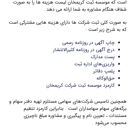
است که موسسه ثبت کریمخان لیست هزینه ها را به صورت
شفاف هنگام مشاوره به شما ارائه می دهد .
به صورت کلی ثبت شرکت ها دارای هزینه هایی مشترکی است
که به شرح زیر است :
چاپ آگهی در روزنامه رسمی
درج آگهی در روزنامه کثیرالانتشار
پست مدارک
واریزی‌های اداره ثبت
پلمپ دفاتر
حق‌الوکاله
کارمزد موسسه ثبت شرکت کریمخان
همچنین تاسیس شرکت‌های سهامی مستلزم تهیه دفتر سهام و
برگه‌های سهام سهامداران است . بنابراین کارمزد تنظیم
مستندات ، تعیین نام و پیگیری و مشاوره مبلغ ناچیزی
محسوب می‌شود .