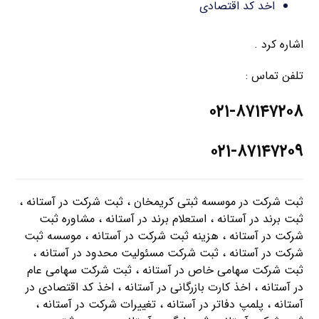
اخد کد اقتصادی
اشاره کرد .
تلفن تماس :
۰۲۱-۸۷۱۴۷۲۰۸
۰۲۱-۸۷۱۴۷۲۰۹
ثبت شرکت در موسسه ثبتی کریمخان ، ثبت شرکت در آستانه ،
ثبت برند در آستانه ، استعلام برند در آستانه ، مشاوره ثبت
شرکت در آستانه ، هزینه ثبت شرکت در آستانه ، موسسه ثبت
شرکت در آستانه ، ثبت شرکت مسئولیت محدود در آستانه ،
ثبت شرکت سهامی خاص در آستانه ، ثبت شرکت سهامی عام
در آستانه ، اخذ کارت بازرگانی در آستانه ، اخذ کد اقتصادی در
آستانه ، پلمپ دفاتر در آستانه ، تغییرات شرکت در آستانه ،