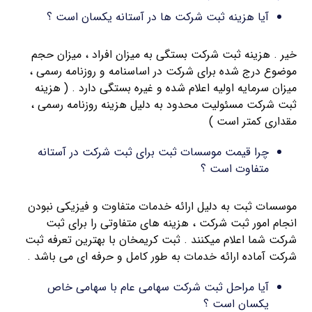
آیا هزینه ثبت شرکت ها در آستانه یکسان است ؟
خیر . هزینه ثبت شرکت بستگی به میزان افراد ، میزان حجم
موضوع درج شده برای شرکت در اساسنامه و روزنامه رسمی ،
میزان سرمایه اولیه اعلام شده و غیره بستگی دارد . ( هزینه
ثبت شرکت مسئولیت محدود به دلیل هزینه روزنامه رسمی ،
مقداری کمتر است )
چرا قیمت موسسات ثبت برای ثبت شرکت در آستانه
متفاوت است ؟
موسسات ثبت به دلیل ارائه خدمات متفاوت و فیزیکی نبودن
انجام امور ثبت شرکت ، هزینه های متفاوتی را برای ثبت
شرکت شما اعلام میکنند . ثبت کریمخان با بهترین تعرفه ثبت
شرکت آماده ارائه خدمات به طور کامل و حرفه ای می باشد .
آیا مراحل ثبت شرکت سهامی عام با سهامی خاص
یکسان است ؟