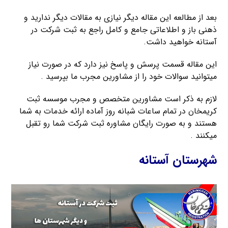
بعد از مطالعه این مقاله دیگر نیازی به مقالات دیگر ندارید و
ذهنی باز و اطلاعاتی جامع و کامل راجع به ثبت شرکت در
آستانه خواهید داشت.
این مقاله قسمت پرسش و پاسخ نیز دارد که در صورت نیاز
میتوانید سوالات خود را از مشاورین مجرب ما بپرسید .
لازم به ذکر است مشاورین متخصص و مجرب موسسه ثبت
کریمخان در تمام ساعات شبانه روز آماده ارائه خدمات به شما
هستند و به صورت رایگان مشاوره ثبت شرکت شما رو تقبل
میکنند .
شهرستان آستانه