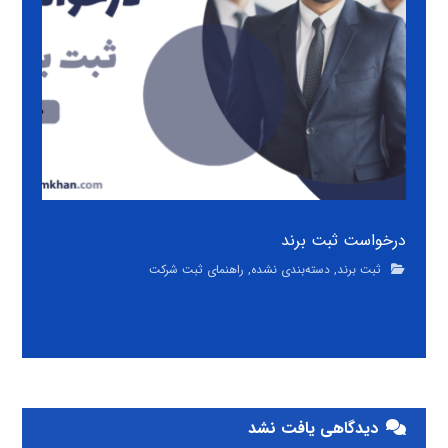
درخواست ثبت برند
ثبت برند
,
دسته‌بندی نشده
,
راهنمای ثبت شرکت
دیدگاهی یافت نشد