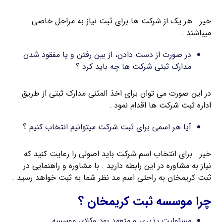
خیر . هر یک از شرکت ها برای ثبت نیاز به مراحل خاصی
میباشند .
در صورت از دست دادن، از بین رفتن و یا مفقود شدن
مدارک ثبتی شرکت ها چه باید کرد ؟
در این صورت می توان برای اخذ المثنی مدارک ثبتی از طریق
اداره ثبت شرکت ها اقدام نمود .
آیا هر اسمی برای ثبت شرکت میتوانیم انتخاب کنیم ؟
خیر . برای انتخاب اسم شرکت باید اصولی را رعایت کنید که
نیاز به مشاوره در این رابطه دارید . با مشاوره و راهنمایی در
ثبت کریمخان به راحتی اسم مد نظر شما به ثبت خواهد رسید .
چرا موسسه ثبت کریمخان ؟
مسئولیت پذیری و متعهد بود وکلای موسسه