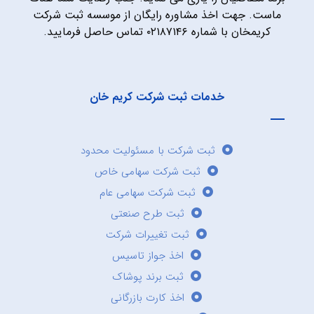
ماست. جهت اخذ مشاوره رایگان از موسسه ثبت شرکت
کریمخان با شماره ۰۲۱۸۷۱۴۶ تماس حاصل فرمایید.
خدمات ثبت شرکت کریم خان
ثبت شرکت با مسئولیت محدود
ثبت شرکت سهامی خاص
ثبت شرکت سهامی عام
ثبت طرح صنعتی
ثبت تغییرات شرکت
اخذ جواز تاسیس
ثبت برند پوشاک
اخذ کارت بازرگانی