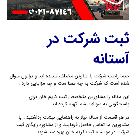
ثبت شرکت در
آستانه
حتما راجب شرکت با عناوین مختلف شنیده اید و براتون سوال
شده است که شرکت به چه معنا ست و چه مزایایی دارد .
این مقاله را مشاورین متخصص ثبت کریم خان برای
پاسخگویی به سوالات شما تهیه کرده اند .
در هر قسمت از مقاله نیاز به راهنمایی بیشت رداشتید ، با
مشاورین ما تماس حاصل فرمایید و از مشاوره رایگان ثبت
شرکت در موسسه ثبت کریم خان بهره مند شوید .