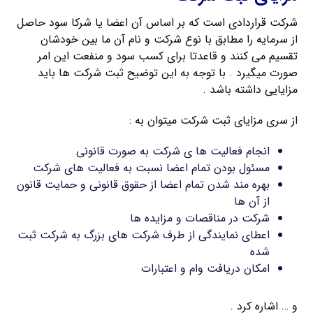
شرکت قراردادی است که بر اساس آن اعضا یا شرکا سود حاصل
از سرمایه را مطابق با نوع شرکت و نام آن ما بین خودشان
تقسیم می ‌کنند و قاعدتا برای کسب سود و منفعت این امر
صورت میگیرد . با توجه به این توضیح ثبت شرکت ها باید
مزایایی داشته باشد .
از سری مزایای ثبت شرکت میتوان به :
انجام فعالیت ها ی شرکت به صورت قانونی
مسئول بودن تمام اعضا نسبت به فعالیت های شرکت
بهره مند شدن تمام اعضا از حقوق قانونی و حمایت قانون
از آن ها
شرکت در مناقصات و مزایده ها
اعطای نمایندگی از طرف شرکت های بزرگ به شرکت ثبت
شده
امکان دریافت وام و اعتبارات
و … اشاره کرد .