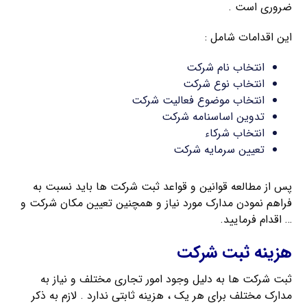
ضروری است .
این اقدامات شامل :
انتخاب نام شرکت
انتخاب نوع شرکت
انتخاب موضوع فعالیت شرکت
تدوین اساسنامه شرکت
انتخاب شرکاء
تعیین سرمایه شرکت
پس از مطالعه قوانین و قواعد ثبت شرکت ها باید نسبت به
فراهم نمودن مدارک مورد نیاز و همچنین تعیین مکان شرکت و
… اقدام فرمایید.
هزینه ثبت شرکت
ثبت شرکت ها به دلیل وجود امور تجاری مختلف و نیاز به
مدارک مختلف برای هر یک ، هزینه ثابتی ندارد . لازم به ذکر