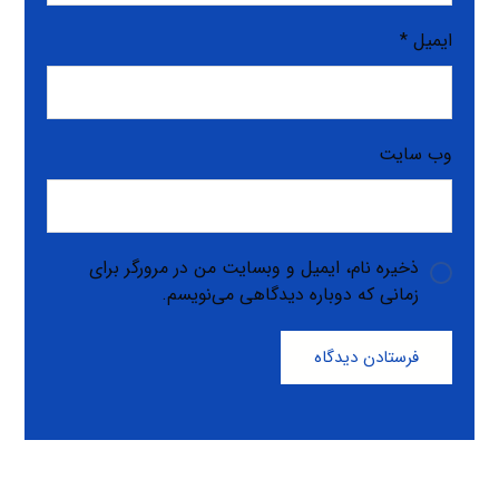
ایمیل
*
وب‌ سایت
ذخیره نام، ایمیل و وبسایت من در مرورگر برای
زمانی که دوباره دیدگاهی می‌نویسم.
فرستادن دیدگاه