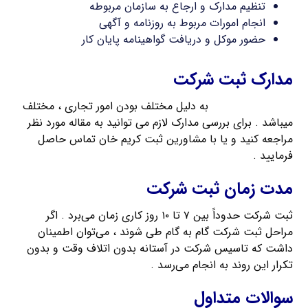
تنظیم مدارک و ارجاع به سازمان مربوطه
انجام امورات مربوط به روزنامه و آگهی
حضور موکل و دریافت گواهینامه پایان کار
مدارک ثبت شرکت
مدارک ثبت شرکت
به دلیل مختلف بودن امور تجاری ، مختلف
میباشد . برای بررسی مدارک لازم می توانید به مقاله مورد نظر
مراجعه کنید و یا با مشاورین ثبت کریم خان تماس حاصل
فرمایید .
مدت زمان ثبت شرکت
ثبت شرکت حدوداً بین ۷ تا ۱۰ روز کاری زمان می‌برد . اگر
مراحل ثبت شرکت گام به گام طی شوند ، می‌توان اطمینان
داشت که تاسیس شرکت در آستانه بدون اتلاف وقت و بدون
تکرار این روند به انجام می‌رسد .
سوالات متداول