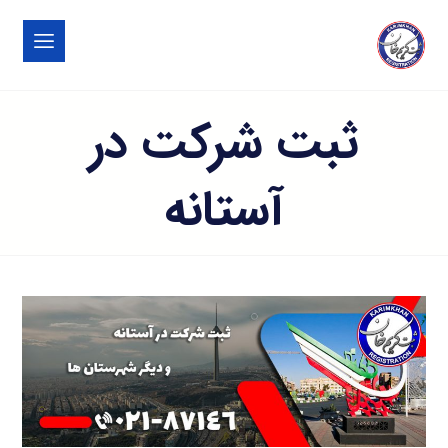
ثبت شرکت در
آستانه