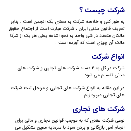
شرکت چیست ؟
به طور کلی و خلاصه شرکت به معنای یک انجمن است . بنابر
تعریف قانون مدنی ایران ، شرکت عبارت است از اجتماع حقوق
مالکان متعدد در شی واحد به نحو اشاعه یعنی هر یک از شرکا
مالک آن چیزی است که آورده است .
انواع شرکت
شرکت در کل به ۲ دسته شرکت های تجاری و شرکت های
مدنی تقسیم می شود .
در این مقاله به انواع شرکت های تجاری و مراحل ثبت شرکت
های تجاری میپردازیم .
شرکت های تجاری
نوعی شرکت عقدی که به موجب قوانین تجاری و مالی برای
انجام امور بازرگانی و بردن سود با سرمایه معین تشکیل می