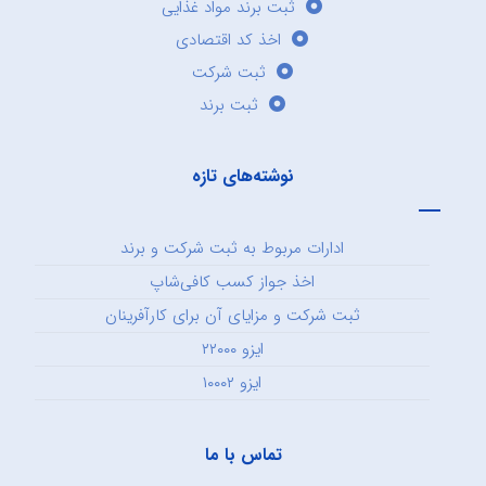
ثبت برند مواد غذایی
اخذ کد اقتصادی
ثبت شرکت
ثبت برند
نوشته‌های تازه
ادارات مربوط به ثبت شرکت و برند
اخذ جواز کسب کافی‌شاپ
ثبت شرکت و مزایای آن برای کارآفرینان
ایزو ۲۲۰۰۰
ایزو ۱۰۰۰۲
تماس با ما