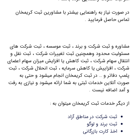
در صورت نیاز به راهنمایی بیشتر با مشاورین ثبت کریمخان
تماس حاصل فرمایید .
راهنمای ثبت شرکت مسئولیت محدود
مشاوره و ثبت شرکت و برند ، ثبت موسسه ، ثبت شرکت های
مسئولیت محدود وهمچنین ثبت تغییرات شرکت ، ثبت نقل و
انتقال سهام شرکت ، ثبت کاهش یا افزایش میزان سهام اعضای
شرکت ، افزاییش یا کاهش سرمایه ، ثبت انحلال شرکت ، ثبت
پلمپ دفاتر و … در ثبت کریمخان انجام میشود و حتی به
صورت آنلاین خدمات ثبتی به شما ارائه میشود و نیازی به رفت
و آمد اضافه نیست .
از دیگر خدمات ثبت کریمخان میتوان به :
ثبت شرکت در مناطق آزاد
ثبت برند و لوگو
اخذ کارت بازرگانی