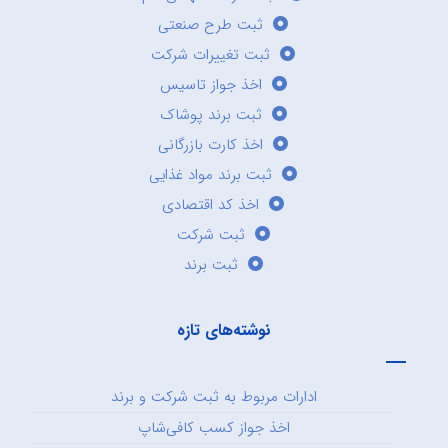
ثبت طرح صنعتی
ثبت تغییرات شرکت
اخذ جواز تاسیس
ثبت برند پوشاک
اخذ کارت بازرگانی
ثبت برند مواد غذایی
اخذ کد اقتصادی
ثبت شرکت
ثبت برند
نوشته‌های تازه
ادارات مربوط به ثبت شرکت و برند
اخذ جواز کسب کافی‌شاپ