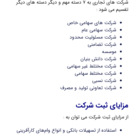
شرکت های تجاری به ۷ دسته مهم و دیگر دسته های دیگر
تقسیم می شود :
شرکت های سهامی خاص
شرکت سهامی عام
شرکت مسئولیت محدود
شرکت تضامنی
موسسه
شرکت دانش بنیان
شرکت مختلط غیر سهامی
شرکت مختلط سهامی
شرکت نسبی
شرکت تعاونی تولید و مصرف
مزایای ثبت شرکت
از مزایای ثبت شرکت می توان به :
استفاده از تسهیلات بانکی و انواع وام‌های کارآفرینی