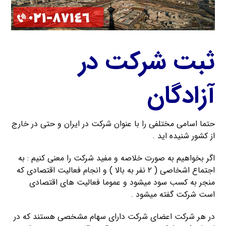
ثبت شرکت در
آزادگان
حتما اسامی مختلفی را با عنوان شرکت در ایران و حتی در خارج
از کشور شنیده اید .
اگر بخواهیم به صورت خلاصه و مفید شرکت را معنی کنیم : به
اجتماع اشخاصی ( ۲ نفر به بالا ) و انجام فعالیت اقتصادی که
منجر به کسب سود میشود و عموما فعالیت های اقتصادی
است شرکت گفته میشود .
در هر شرکت اعضای شرکت دارای سهام مشخصی هستند که در