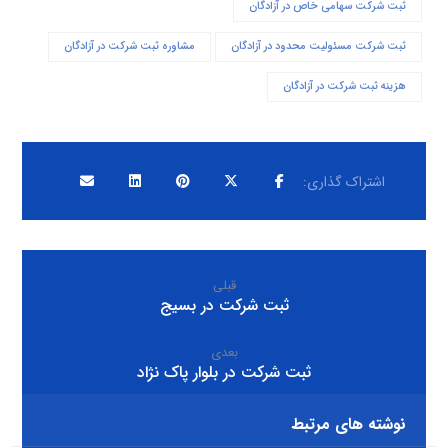
ثبت شرکت سهامی خاص در آزادگان
ثبت شرکت مسئولیت محدود در آزادگان
مشاوره ثبت شرکت در آزادگان
هزینه ثبت شرکت در آزادگان
قبلی
ثبت شرکت در بسیج
بعدی
ثبت شرکت در بلوار پاک نژاد
نوشته های مرتبط