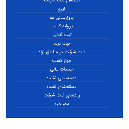
استعلام ثبت شرکت
ایزو
بروزرسانی ها
پروانه کسب
ثبت آنلاین
ثبت برند
ثبت شرکت در مناطق آزاد
جواز کسب
خدمات مالی
دسته‌بندی نشده
دسته‌بندی نشده
راهنمای ثبت شرکت
مصاحبه