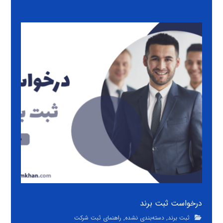
درخواست ثبت برند
ثبت برند
,
دسته‌بندی نشده
,
راهنمای ثبت شرکت