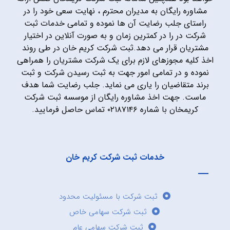
مشاوره رایگان به مدیران محترم ، نهایت سعی خود را در
راستای جلب رضایت آن ها نموده و تمامی خدمات ثبت
شرکت در را در کمترین زمان و به صورت آنلاین در اختیار
مشتریان قرار می دهد.ثبت شرکت کریم خان در طی روند
اخذ کلیه مجوزهای لازم برای یک شرکت مشتریان را همراهی
نموده و در تمامی امور جهت به ثبت رسیدن شرکت و ثبت
برند متقاضیان را یاری می نماید. جلب رضایت شما هدف
ماست. جهت اخذ مشاوره رایگان از موسسه ثبت شرکت
کریمخان با شماره ۰۲۱۸۷۱۴۶ تماس حاصل فرمایید.
خدمات ثبت شرکت کریم خان
ثبت شرکت با مسئولیت محدود
ثبت شرکت سهامی خاص
ثبت شرکت سهامی عام