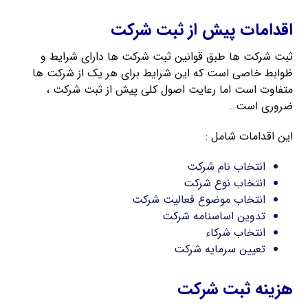
اقدامات پیش از ثبت شرکت
ثبت شرکت ها طبق قوانین ثبت شرکت ها دارای شرایط و
ظوابط خاصی است که این شرایط برای هر یک از شرکت ها
متفاوت است اما رعایت اصول کلی پیش از ثبت شرکت ،
ضروری است .
این اقدامات شامل :
انتخاب نام شرکت
انتخاب نوع شرکت
انتخاب موضوع فعالیت شرکت
تدوین اساسنامه شرکت
انتخاب شرکاء
تعیین سرمایه شرکت
هزینه ثبت شرکت