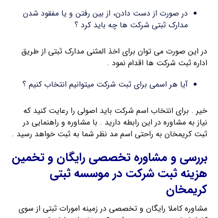
در صورت از دست دادن، از بین رفتن و یا مفقود شدن
مدارک ثبتی شرکت ها چه باید کرد ؟
در این صورت می توان برای اخذ المثنی مدارک ثبتی از طریق
اداره ثبت شرکت ها اقدام نمود .
آیا هر اسمی برای ثبت شرکت میتوانیم انتخاب کنیم ؟
خیر . برای انتخاب اسم شرکت باید اصولی را رعایت کنید که
نیاز به مشاوره در این رابطه دارید . با مشاوره و راهنمایی در
ثبت کریمخان به راحتی اسم مد نظر شما به ثبت خواهد رسید .
بررسی و مشاوره تخصصی رایگان و تخمین
هزینه ثبت شرکت در موسسه ثبتی
کریمخان
مشاوره کاملا رایگان و تخصصی در زمینه امورات ثبتی از سوی