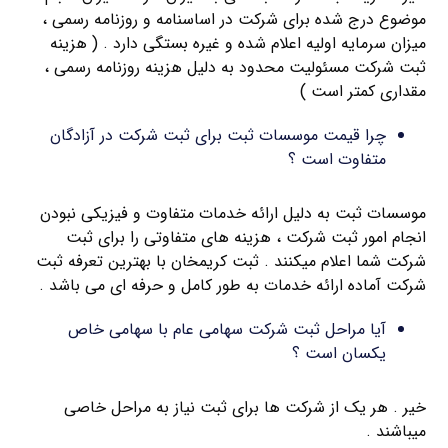
موضوع درج شده برای شرکت در اساسنامه و روزنامه رسمی ،
میزان سرمایه اولیه اعلام شده و غیره بستگی دارد . ( هزینه
ثبت شرکت مسئولیت محدود به دلیل هزینه روزنامه رسمی ،
مقداری کمتر است )
چرا قیمت موسسات ثبت برای ثبت شرکت در آزادگان
متفاوت است ؟
موسسات ثبت به دلیل ارائه خدمات متفاوت و فیزیکی نبودن
انجام امور ثبت شرکت ، هزینه های متفاوتی را برای ثبت
شرکت شما اعلام میکنند . ثبت کریمخان با بهترین تعرفه ثبت
شرکت آماده ارائه خدمات به طور کامل و حرفه ای می باشد .
آیا مراحل ثبت شرکت سهامی عام با سهامی خاص
یکسان است ؟
خیر . هر یک از شرکت ها برای ثبت نیاز به مراحل خاصی
میباشند .