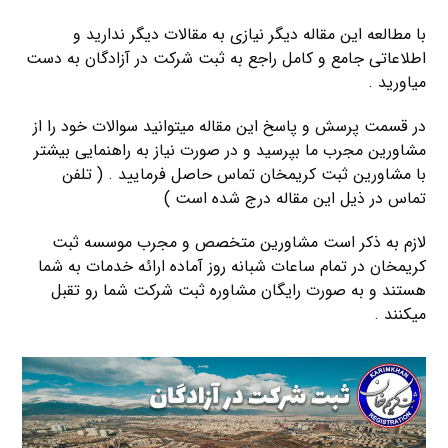
با مطالعه این مقاله دیگر نیازی به مقالات دیگر ندارید و
اطلاعاتی جامع و کامل راجع به ثبت شرکت در آزادگان به دست
میاورید .
در قسمت پرسش و پاسخ این مقاله میتوانید سوالات خود را از
مشاورین مجرب ما بپرسید و در صورت نیاز به راهنمایی بیشتر
با مشاورین ثبت کریمخان تماس حاصل فرمایید . ( تلفن
تماس در ذیل این مقاله درج شده است )
لازم به ذکر است مشاورین متخصص و مجرب موسسه ثبت
کریمخان در تمام ساعات شبانه روز آماده ارائه خدمات به شما
هستند و به صورت رایگان مشاوره ثبت شرکت شما رو تقبل
میکنند .