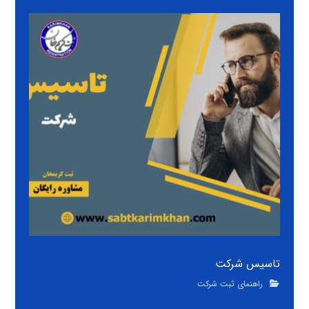
تاسیس شرکت
راهنمای ثبت شرکت