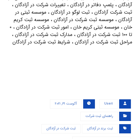
آزادگان ، پلمپ دفاتر در آزادگان ، تغییرات شرکت در آزادگان ،
ثبت شرکت آزادگان ، ثبت لوگو در آزادگان ، موسسه ثبتی در
آزادگان ، موسسه ثبت شرکت در آزادگان ، موسسه ثبت کریم
خان ، موسسه ثبتی کریم خان ، امور ثبت شرکت در آزادگان ، ۰
تا ۱۰۰ ثبت شرکت در آزادگان ، مدارک ثبت شرکت در آزادگان ،
مراحل ثبت شرکت در آزادگان ، شرایط ثبت شرکت در آزادگان
User۱
آگوست ۳۱, ۲۰۲۱
راهنمای ثبت شرکت
ثبت برند در آزادگان
ثبت شرکت در آزادگان