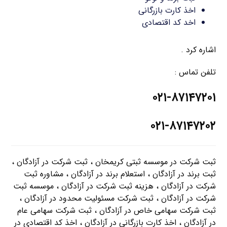
اخذ کارت بازرگانی
اخد کد اقتصادی
اشاره کرد .
تلفن تماس :
۰۲۱-۸۷۱۴۷۲۰۱
۰۲۱-۸۷۱۴۷۲۰۲
ثبت شرکت در موسسه ثبتی کریمخان ، ثبت شرکت در آزادگان ،
ثبت برند در آزادگان ، استعلام برند در آزادگان ، مشاوره ثبت
شرکت در آزادگان ، هزینه ثبت شرکت در آزادگان ، موسسه ثبت
شرکت در آزادگان ، ثبت شرکت مسئولیت محدود در آزادگان ،
ثبت شرکت سهامی خاص در آزادگان ، ثبت شرکت سهامی عام
در آزادگان ، اخذ کارت بازرگانی در آزادگان ، اخذ کد اقتصادی در