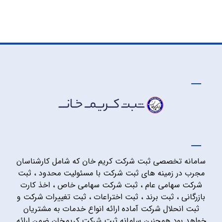
سامانه تخصصی ثبت شرکت کریم خان که شامل کارشناسان
مجرب در زمینه های ثبت شرکت با مسئولیت محدود ، ثبت
شرکت سهامی عام ، ثبت شرکت سهامی خاص ، اخذ کارت
بازرگانی ، ثبت برند ، ثبت اختراعات ، ثبت تغییرات شرکت و
ثبت انحلال شرکت آماده ارائه انواع خدمات به مشتریان
خواهد بود همچنین سامانه ثبت شرکت کریمخان ضمن ارائه