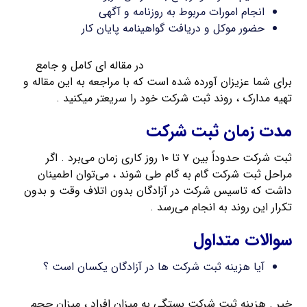
انجام امورات مربوط به روزنامه و آگهی
حضور موکل و دریافت گواهینامه پایان کار
مدارک مورد نیاز برای ثبت شرکت
در مقاله ای کامل و جامع
برای شما عزیزان آورده شده است که با مراجعه به این مقاله و
تهیه مدارک ، روند ثبت شرکت خود را سریعتر میکنید .
مدت زمان ثبت شرکت
ثبت شرکت حدوداً بین ۷ تا ۱۰ روز کاری زمان می‌برد . اگر
مراحل ثبت شرکت گام به گام طی شوند ، می‌توان اطمینان
داشت که تاسیس شرکت در آزادگان بدون اتلاف وقت و بدون
تکرار این روند به انجام می‌رسد .
سوالات متداول
آیا هزینه ثبت شرکت ها در آزادگان یکسان است ؟
خیر . هزینه ثبت شرکت بستگی به میزان افراد ، میزان حجم