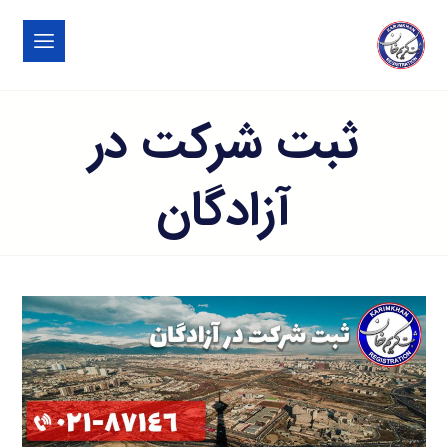
ثبت شرکت در
آزادگان