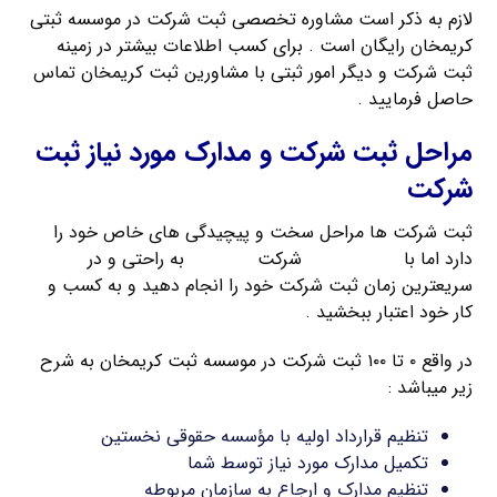
لازم به ذکر است مشاوره تخصصی ثبت شرکت در موسسه ثبتی
کریمخان رایگان است . برای کسب اطلاعات بیشتر در زمینه
ثبت شرکت و دیگر امور ثبتی با مشاورین ثبت کریمخان تماس
حاصل فرمایید .
مراحل ثبت شرکت و مدارک مورد نیاز ثبت
شرکت
ثبت شرکت ها مراحل سخت و پیچیدگی های خاص خود را
دارد اما با
راهنمای ثبت
شرکت
کریمخان
به راحتی و در
سریعترین زمان ثبت شرکت خود را انجام دهید و به کسب و
کار خود اعتبار ببخشید .
در واقع ۰ تا ۱۰۰ ثبت شرکت در موسسه ثبت کریمخان به شرح
زیر میباشد :
تنظیم قرارداد اولیه با مؤسسه حقوقی نخستین
تکمیل مدارک مورد نیاز توسط شما
تنظیم مدارک و ارجاع به سازمان مربوطه