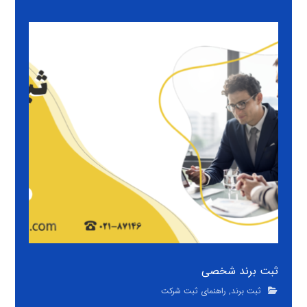
ثبت برند شخصی
ثبت برند
,
راهنمای ثبت شرکت