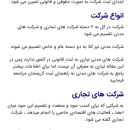
ابتدای ثبت شرکت به صورت حقوقی و قانونی تعیین می شود .
انواع شرکت
شرکت در کل به ۲ دسته شرکت های تجاری و شرکت های
مدنی تقسیم می شود .
شرکت مدنی نیز کلا به دو دسته عام و خاص تقسیم می شوند .
شرکت های مدنی نیازی به ثبت قانونی در کشور ندارند پس در
این مقاله نیازی به معرفی آن نیست اما برای اطلاعات بیشتر
راجع به شرکت های مدنی به راهنمای ثبت کریمخان مراجعه
فرمایید .
شرکت های تجاری
به شرکتی که برای کسب سود و منفعت و تقسیم این سود میان
اعضا ، فعالیت های اقتصادی خاصی را انجام میدهد ، شرکت
تجاری گفته می شود .