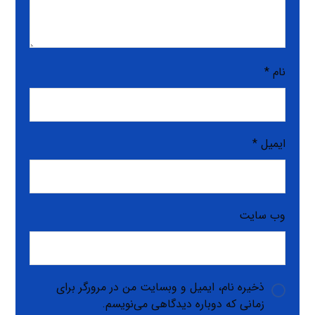
نام
*
ایمیل
*
وب‌ سایت
ذخیره نام، ایمیل و وبسایت من در مرورگر برای
زمانی که دوباره دیدگاهی می‌نویسم.