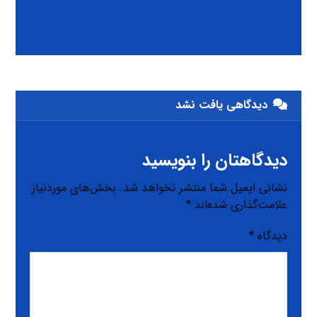
دیدگاهی یافت نشد
دیدگاهتان را بنویسید
نشانی ایمیل شما منتشر نخواهد شد.
بخش‌های موردنیاز
علامت‌گذاری شده‌اند
*
دیدگاه
*