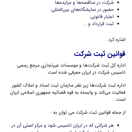
شرکت در مناقصه‌ها و مزایده‌ها
حضور در نمایشگاه‌های بین‌المللی
اعتبار قانونی
ثبت قرارداد و …
اشاره کرد .
قوانین ثبت شرکت
اداره کل ثبت شرکت‌ها و موسسات غیرتجاری مرجع رسمی
تاسیس شرکت در ایران معرفی شده است.
اداره ثبت شرکت‌ها زیر نظر سازمان ثبت اسناد و املاک کشور
فعالیت می‌کند و وابسته به قوه قضائیه جمهوری اسلامی ایران
است .
از جمله قوانین ثبت شرکت می توان به :
هر شرکتی که در ایران تاسیس شود و مرکز اصلی آن در