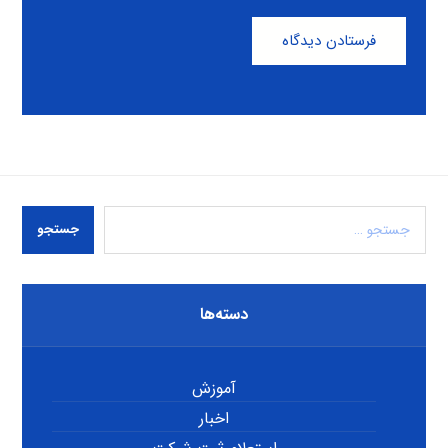
فرستادن دیدگاه
جستجو
دسته‌ها
آموزش
اخبار