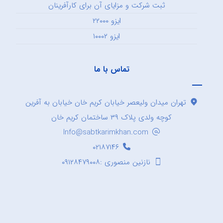
ثبت شرکت و مزایای آن برای کارآفرینان
ایزو ۲۲۰۰۰
ایزو ۱۰۰۰۲
تماس با ما
تهران میدان ولیعصر خیابان کریم خان خیابان به آفرین
کوچه ولدی پلاک ۳۹ ساختمان کریم خان
Info@sabtkarimkhan.com
۰۲۱۸۷۱۴۶
نازنین منصوری :۰۹۱۲۸۴۷۹۰۰۸