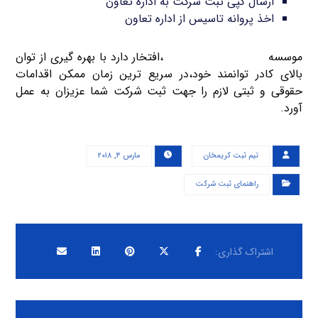
ارسال کپی ثبت شرکت به اداره تعاون
اخذ پروانه تاسیس از اداره تعاون
موسسه
ثبت شرکت کریم خان
،افتخار دارد با بهره گیری از توان
بالای کادر توانمند خود،در سریع ترین زمان ممکن اقدامات
حقوقی و ثبتی لازم را جهت ثبت شرکت شما عزیزان به عمل
آورد.
تیم ثبت کریمخان
مارس ۴, ۲۰۱۸
راهنمای ثبت شرکت