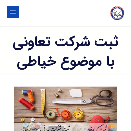
ثبت شرکت تعاونی
با موضوع خیاطی