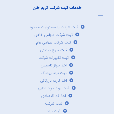
خدمات ثبت شرکت کریم خان
ثبت شرکت با مسئولیت محدود
ثبت شرکت سهامی خاص
ثبت شرکت سهامی عام
ثبت طرح صنعتی
ثبت تغییرات شرکت
اخذ جواز تاسیس
ثبت برند پوشاک
اخذ کارت بازرگانی
ثبت برند مواد غذایی
اخذ کد اقتصادی
ثبت شرکت
ثبت برند