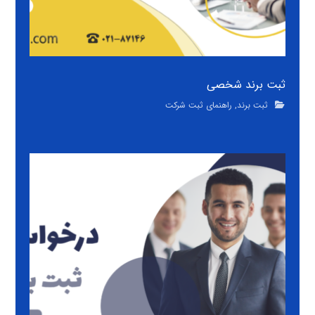
ثبت برند شخصی
ثبت برند
,
راهنمای ثبت شرکت