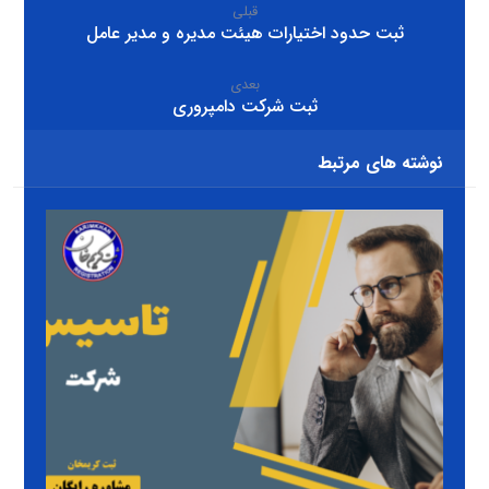
قبلی
ثبت حدود اختیارات هیئت مدیره و مدیر عامل
بعدی
ثبت شرکت دامپروری
نوشته های مرتبط