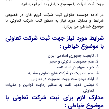
جهت ثبت شرکت با موضوع خیاطی به انجام برسانید.
در ادامه موسسه حقوقی ثبت شرکت کریم خان در خصوص
شرایط و مدارک مورد نیاز به منظور ثبت شرکت تعاونی با
موضوع خیاطی می پردازد.
شرایط مورد نیاز جهت ثبت شرکت تعاونی
با موضوع خیاطی :
تابعیت جمهوری اسلامی ایران
عدم ممنوعیت قانونی و حجر
خرید سهام در اساسنامه
عدم عضویت در شرکت های تعاونی مشابه
ارائه درخواست جهت عضویت در تعاونی
نوشتن تعهد نامه به منظور رعایت قوانین و مقررات
تعاونی
مدارک لازم برای ثبت شرکت تعاونی با
موضوع خیاطی :