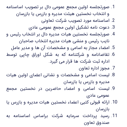
صورتجلسه اولین مجمع عمومی دال بر تصویب اساسنامه
و انتخاب نخستین هیئت مدیره و بازرس یا بازرسان
اساسنامه مورد تصویب شرکت تعاونی
دعوت نامه تشکیل اولین مجمع عمومی عادی
صورتجلسه نخستین هیات مدیره دال بر انتخاب رئیس و
نایب رئیس و منشی هیات مدیره انتخاب صاحبان
امضاء مجاز به اسامی و مشخصات آن ها و مدیر عامل
تقاضانامه و شرکتنامه که به شکل اوراق چاپی توسط
اداره ثبت شرکت ها قرار می گیرد.
مجوز اداره تعاون
لیست اسامی و مشخصات و نشانی اعضای اولین هیات
مدیره و بازرس یا بازرسان
لیست اسامی و امضاء حاضرین در نخستین مجمع
عمومی عادی
ارائه قبولی کتبی اعضاء نخستین هیات مدیره و بازرس یا
بازرسان
رسید پرداخت سرمایه شرکت براساس اساسنامه به
صندوق تعاون