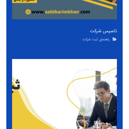
تاسیس شرکت
راهنمای ثبت شرکت