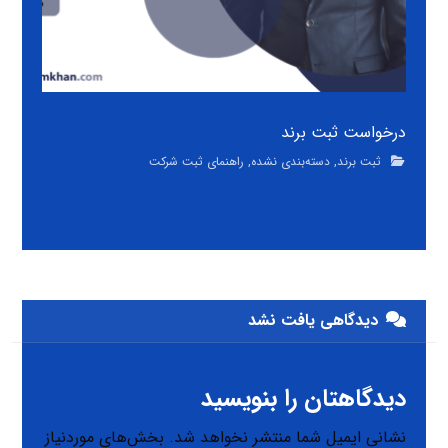
درخواست ثبت برند
ثبت برند
,
دسته‌بندی نشده
,
راهنمای ثبت شرکت
دیدگاهی یافت نشد
دیدگاهتان را بنویسید
نشانی ایمیل شما منتشر نخواهد شد.
بخش‌های موردنیاز