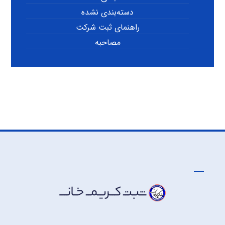
دسته‌بندی نشده
راهنمای ثبت شرکت
مصاحبه