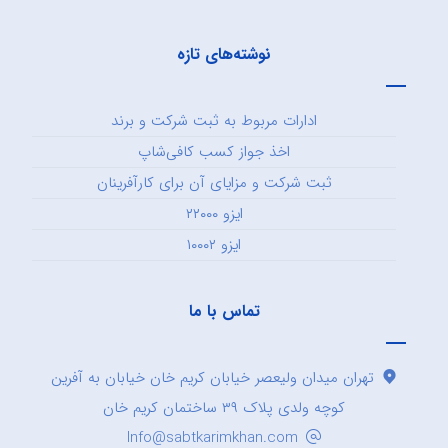
نوشته‌های تازه
ادارات مربوط به ثبت شرکت و برند
اخذ جواز کسب کافی‌شاپ
ثبت شرکت و مزایای آن برای کارآفرینان
ایزو ۲۲۰۰۰
ایزو ۱۰۰۰۲
تماس با ما
تهران میدان ولیعصر خیابان کریم خان خیابان به آفرین
کوچه ولدی پلاک ۳۹ ساختمان کریم خان
Info@sabtkarimkhan.com