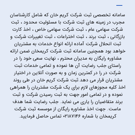
سامانه تخصصی ثبت شرکت کریم خان که شامل کارشناسان
مجرب در زمینه های ثبت شرکت با مسئولیت محدود ، ثبت
شرکت سهامی عام ، ثبت شرکت سهامی خاص ، اخذ کارت
بازرگانی ، ثبت برند ، ثبت اختراعات ، ثبت تغییرات شرکت و
ثبت انحلال شرکت آماده ارائه انواع خدمات به مشتریان
خواهد بود همچنین سامانه ثبت شرکت کریمخان ضمن ارائه
مشاوره رایگان به مدیران محترم ، نهایت سعی خود را در
راستای جلب رضایت آن ها نموده و تمامی خدمات ثبت
شرکت در را در کمترین زمان و به صورت آنلاین در اختیار
مشتریان قرار می دهد.ثبت شرکت کریم خان در طی روند
اخذ کلیه مجوزهای لازم برای یک شرکت مشتریان را همراهی
نموده و در تمامی امور جهت به ثبت رسیدن شرکت و ثبت
برند متقاضیان را یاری می نماید. جلب رضایت شما هدف
ماست. جهت اخذ مشاوره رایگان از موسسه ثبت شرکت
کریمخان با شماره ۰۲۱۸۷۱۴۶ تماس حاصل فرمایید.