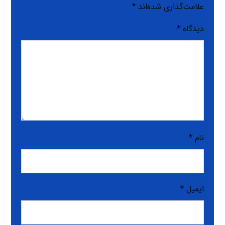
علامت‌گذاری شده‌اند
*
دیدگاه
*
نام
*
ایمیل
*