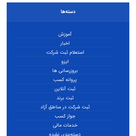
دسته‌ها
آموزش
اخبار
استعلام ثبت شرکت
ایزو
بروزرسانی ها
پروانه کسب
ثبت آنلاین
ثبت برند
ثبت شرکت در مناطق آزاد
جواز کسب
خدمات مالی
دسته‌بندی نشده