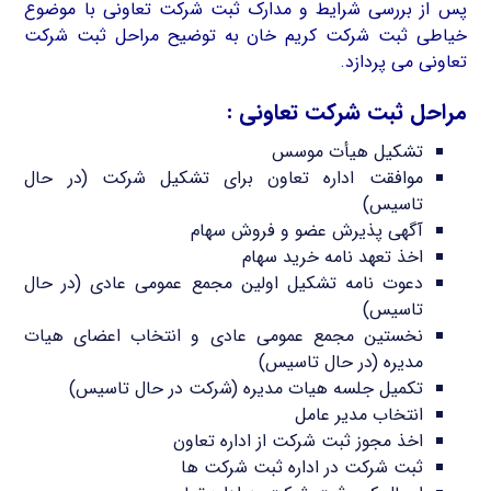
پس از بررسی شرایط و مدارک ثبت شرکت تعاونی با موضوع
خیاطی ثبت شرکت کریم خان به توضیح مراحل ثبت شرکت
تعاونی می پردازد.
مراحل ثبت شرکت تعاونی :
تشکیل هیأت موسس
موافقت اداره تعاون برای تشکیل شرکت (در حال
تاسیس)
آگهی پذیرش عضو و فروش سهام
اخذ تعهد نامه خرید سهام
دعوت نامه تشکیل اولین مجمع عمومی عادی (در حال
تاسیس)
نخستین مجمع عمومی عادی و انتخاب اعضای هیات
مدیره (در حال تاسیس)
تکمیل جلسه هیات مدیره (شرکت در حال تاسیس)
انتخاب مدیر عامل
اخذ مجوز ثبت شرکت از اداره تعاون
ثبت شرکت در اداره ثبت شرکت ها