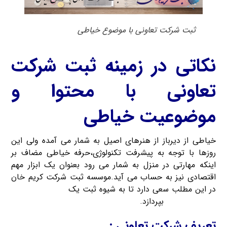
ثبت شرکت تعاونی با موضوع خیاطی
نکاتی در زمینه ثبت شرکت
تعاونی با محتوا و
موضوعیت خیاطی
خیاطی از دیرباز از هنرهای اصیل به شمار می آمده ولی این
روزها با توجه به پیشرفت تکنولوژی،حرفه خیاطی مضاف بر
اینکه مهارتی در منزل به شمار می رود بعنوان یک ابزار مهم
اقتصادی نیز به حساب می آید.موسسه ثبت شرکت کریم خان
در این مطلب سعی دارد تا به شیوه ثبت یک
شرکت تعاونی با
موضوع خیاطی
بپردازد.
تعریف شرکت تعاونی :