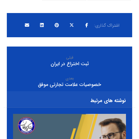
قبلی
ثبت اختراع در ایران
بعدی
خصوصیات علامت تجارتی موفق
نوشته های مرتبط