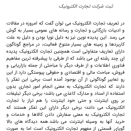
ثبت شرکت تجارت الکترونیک
در تعریف تجارت الکترونیک می توان گفت که امروزه در مقالات
و ادبیات بازرگانی و تجارت و رسانه های عمومی بسیار به گوش
می رسد. این پدیده نوین نیز به دلیل نوپا بودن و دلیل به علت
کاربردها و زمینه های بسیار متنوع فعالیت، در مراجع گوناگون
دارای تعاریف متفاوتی است.همچنین تجارت الکترونیک پدیده
ای چند رشته ای می باشد که از طرفی با پیشرفته ترین مفاهیم
فناوری اطلاعات و از طرف دیگر با مباحثی از جمله بازاریابی و
فروش، مباحث مالی و اقتصادی و حقوقی پیوستگی دارد.از این
رو تعابیر گوناگونی از آن بوجود آمده است برخی این تفکر را
دارند که تجارت الکترونیک به معنی انجام امور تجاری بدون
استفاده از اسناد و مدارک کاغذی می باشد؛ برخی دیگر تبلیغات
بر روی اینترنت و حتی خود اینترنت را هم تراز با تجارت
الکترونیک می دانند؛ برخی دیگر دارای این تفکر هستند که
تجارت الکترونیک به معنی سفارش دادن کالاها و خدمات و
خرید آنها به وسیله اینترنت می باشد.همه دیدگاه های بالا
گویای قسمتی از مفهوم تجارت الکترونیک است اما به صورت