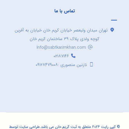
تماس با ما
تهران میدان ولیعصر خیابان کریم خان خیابان به آفرین
کوچه ولدی پلاک ۳۹ ساختمان کریم خان
Info@sabtkarimkhan.com
۰۲۱۸۷۱۴۶
نازنین منصوری :۰۹۱۲۸۴۷۹۰۰۸
© کپی رایت ۲۰۲۶ متعلق به ثبت کریم خان می باشد.
طراحی سایت
توسط