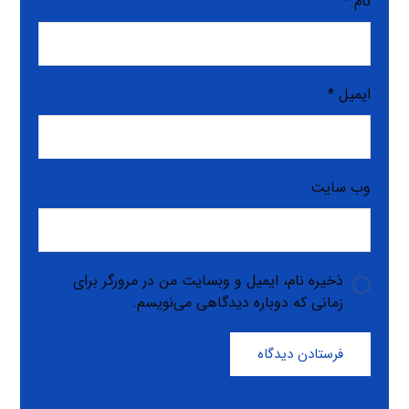
نام
*
ایمیل
*
وب‌ سایت
ذخیره نام، ایمیل و وبسایت من در مرورگر برای
زمانی که دوباره دیدگاهی می‌نویسم.
فرستادن دیدگاه