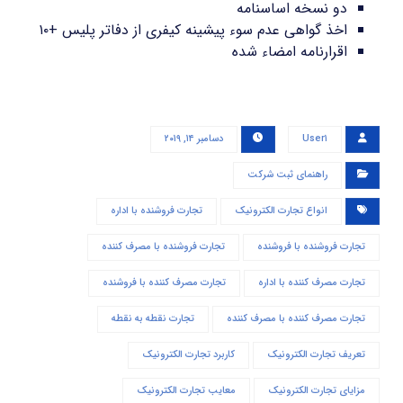
دو نسخه اساسنامه
اخذ گواهی عدم سوء پیشینه کیفری از دفاتر پلیس +۱۰
اقرارنامه امضاء شده
User۱
دسامبر ۱۴, ۲۰۱۹
راهنمای ثبت شرکت
انواع تجارت الکترونیک
تجارت فروشنده با اداره
تجارت فروشنده با فروشنده
تجارت فروشنده با مصرف کننده
تجارت مصرف کننده با اداره
تجارت مصرف کننده با فروشنده
تجارت مصرف کننده با مصرف کننده
تجارت نقطه به نقطه
تعریف تجارت الکترونیک
کاربرد تجارت الکترونیک
مزایای تجارت الکترونیک
معایب تجارت الکترونیک