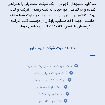
اخذ کلیه مجوزهای لازم برای یک شرکت مشتریان را همراهی
نموده و در تمامی امور جهت به ثبت رسیدن شرکت و ثبت
برند متقاضیان را یاری می نماید. جلب رضایت شما هدف
ماست. جهت اخذ مشاوره رایگان از موسسه ثبت شرکت
کریمخان با شماره ۰۲۱۸۷۱۴۶ تماس حاصل فرمایید.
خدمات ثبت شرکت کریم خان
ثبت شرکت با مسئولیت محدود
ثبت شرکت سهامی خاص
ثبت شرکت سهامی عام
ثبت طرح صنعتی
ثبت تغییرات شرکت
اخذ جواز تاسیس