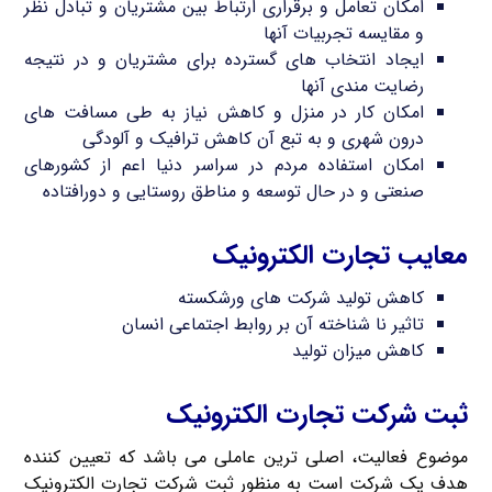
امکان تعامل و برقراری ارتباط بین مشتریان و تبادل نظر
و مقایسه تجربیات آنها
ایجاد انتخاب های گسترده برای مشتریان و در نتیجه
رضایت مندی آنها
امکان کار در منزل و کاهش نیاز به طی مسافت های
درون شهری و به تبع آن کاهش ترافیک و آلودگی
امکان استفاده مردم در سراسر دنیا اعم از کشورهای
صنعتی و در حال توسعه و مناطق روستایی و دورافتاده
معایب تجارت الکترونیک
کاهش تولید شرکت های ورشکسته
تاثیر نا شناخته آن بر روابط اجتماعی انسان
کاهش میزان تولید
ثبت شرکت تجارت الکترونیک
موضوع فعالیت، اصلی ترین عاملی می باشد که تعیین کننده
هدف یک شرکت است به منظور ثبت شرکت تجارت الکترونیک