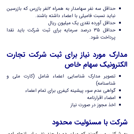
حداقل سه نفر سهامدار به همراه ۲نفر بازرس که بازرسین
نباید نسبت فامیلی با اعضاء داشته باشند.
حداقل آورده نقدی یک میلیون ریال
حداقل ۳۵ درصد سرمایه برای ثبت شرکت باید نقدا
پرداخت شود.
مدارک مورد نیاز برای ثبت شرکت تجارت
الکترونیک سهام خاص
تصویر مدارک شناسایی اعضاء شامل (کارت ملی و
شناسنامه)
گواهی عدم سوء پیشینه کیفری برای تمام اعضاء
امضاء اقرارنامه
اخذ مجوز در صورت نیاز
شرکت با مسئولیت محدود
به شرکتی می گویند که میان دو یا چند نفر برای انجام امور