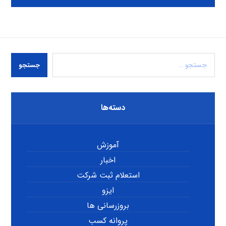
جستجو
دسته‌ها
آموزش
اخبار
استعلام ثبت شرکت
ایزو
بروزرسانی ها
پروانه کسب