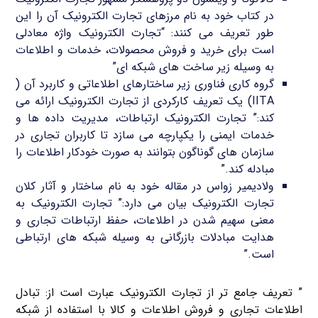
در کتاب خود به نام مرزهای تجارت الکترونیک آن را این
طور تعریف می کنند: “تجارت الکترونیک واژه معادلی
است برای خرید و فروش محصولات، خدمات و اطلاعات
به وسیله زیر ساخت های شبکه ای”
گروه کاری فناوری زیر ساختارهای اطلاعاتی و کاربرد آن (
IITA) یک تعریف کارکردی از تجارت الکترونیک ارائه می
کند:” تجارت الکترونیک ارتباطات، مدیریت داده ها و
خدمات ایمنی را یکپارچه می سازد تا کاربران تجاری در
سازمان های گوناگون بتوانند به صورت خودکار اطلاعات را
مبادله کند.”
ولادیمیر زواس در مقاله خود به نام ساختار و آثار کلان
تجارت الکترونیک بیان می دارد:” تجارت الکترونیک به
معنی سهیم شدن در اطلاعات، حفظ ارتباطات تجاری و
هدایت مبادلات بازرگانی به وسیله شبکه های ارتباطی
است.”
” تعریف جامع تر از تجارت الکترونیک عبارت است از: تبادل
اطلاعات تجاری و فروش اطلاعات و کالا با استفاده از شبکه