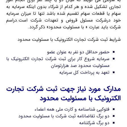
تجاری تشکیل شده و هر کدام از شرکاء بدون اینکه سرمایه به
سهام یا قطعات سهام تقسیم شده باشد تنها تا میزان سرمایه
خود درشرکت مسئول قروض و تعهدات شرکت است.دراسم
شرکت باید عبارت « با مسئولیت محدود» ذکر گردد.
شرایط ثبت شرکت تجارت الکترونیک با مسئولیت محدود
حضور حداقل دو نفر به عنوان عضو
سرمایه شروع کار برای ثبت شرکت تجارت الکترونیک با
مسئولیت محدود صد هزارتومان
تعهد به پرداخت کل سرمایه
مدارک مورد نیاز جهت ثبت شرکت تجارت
الکترونیک با مسئولیت محدود
فتوکپی شناسنامه و کارت ملی همه اعضاء
دو برگ تقاضانامه ثبت شرکت با مسئولیت محدود
دو برگ شرکتنامه