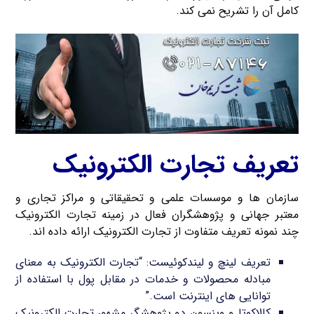
کامل آن را تشریح نمی کند.
تعریف تجارت الکترونیک
سازمان ها و موسسات علمی و تحقیقاتی و مراکز تجاری و
معتبر جهانی و پژوهشگران فعال در زمینه تجارت الکترونیک
چند نمونه تعریف متفاوت از تجارت الکترونیک ارائه داده اند.
تعریف لینچ و لیندکوئیست: “تجارت الکترونیک به معنای
مبادله محصولات و خدمات در مقابل پول با استفاده از
توانایی های اینترنت است.”
کالاکوتا و وینسون دو پژوهشگر مشهور تجارت الکترونیک