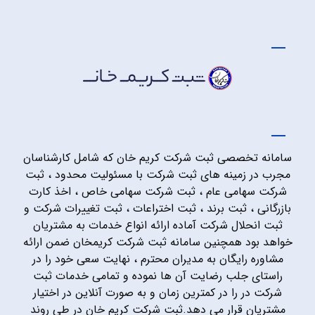
سامانه تخصصی ثبت شرکت کریم خان که شامل کارشناسان
مجرب در زمینه های ثبت شرکت با مسئولیت محدود ، ثبت
شرکت سهامی عام ، ثبت شرکت سهامی خاص ، اخذ کارت
بازرگانی ، ثبت برند ، ثبت اختراعات ، ثبت تغییرات شرکت و
ثبت انحلال شرکت آماده ارائه انواع خدمات به مشتریان
خواهد بود همچنین سامانه ثبت شرکت کریمخان ضمن ارائه
مشاوره رایگان به مدیران محترم ، نهایت سعی خود را در
راستای جلب رضایت آن ها نموده و تمامی خدمات ثبت
شرکت در را در کمترین زمان و به صورت آنلاین در اختیار
مشتریان قرار می دهد.ثبت شرکت کریم خان در طی روند