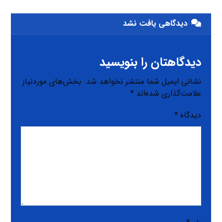
دیدگاهی یافت نشد
دیدگاهتان را بنویسید
نشانی ایمیل شما منتشر نخواهد شد.
بخش‌های موردنیاز
علامت‌گذاری شده‌اند
*
دیدگاه
*