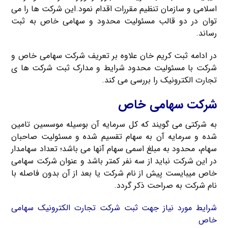
اسلامی و سازمان تنظیم مقررات اقدام نمود.این شرکت ها را می
توان در دو قالب مسئولیت محدود و سهامی خاص به ثبت
رساند.
در ادامه ثبت کریم خان علاوه بر تعریف شرکت سهامی خاص و
شرکت با مسئولیت محدود شرایط و مدارک ثبت شرکت ها ی
تجارت الکترونیک را بررسی می کند.
شرکت سهامی خاص
به شرکتی می گویند که کل سرمایه آن بوسیله موسسین تامین
شده و سرمایه آن به سهام تقسیم شده و مسئولیت صاحبان
سهام، محدود به مبلغ اسمی سهام آنها می باشد؛ تعداد سهامدار
در این شرکت نباید از سه نفر کمتر باشد و عنوان شرکت سهامی
خاص میبایست پیش از نام شرکت یا بعد از آن بدون فاصله با
نام شرکت به صراحت ذکر گردد.
شرایط مورد نیاز جهت ثبت شرکت تجارت الکترونیک سهامی
خاص