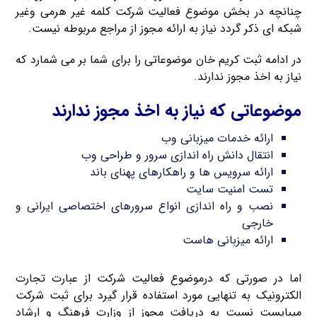
چنانچه در بخش موضوع فعالیت شرکت کلمه غیر هرمی وغیر
شبکه ای ذکر گردد نیاز به ارائه مجوز از مراجع مربوطه نیست.
در ادامه ثبت کریم خان موضوعاتی را برای شما بر می شمارد که
نیاز به اخذ مجوز ندارند.
موضوعاتی که نیاز به اخذ مجوز ندارند
ارائه خدمات میزبانی وب
انتقال دانش راه اندازی سرور و طراحی وب
ارائه سرویس ها و راهکارهای پهنای باند
تست امنیت سایت
نصب و راه اندازی انواع سرورهای اختصاصی ایرانی و
خارجی
ارائه میزبانی هاست
اما در صورتی که درموضوع فعالیت شرکت از عبارت تجارت
الکترونیک به تنهایی مورد استفاده قرار گیرد برای ثبت شرکت
میبایست نسبت به دریافت مجوز از وزارت فرهنگ و ارشاد