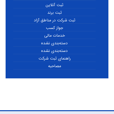
ثبت آنلاین
ثبت برند
ثبت شرکت در مناطق آزاد
جواز کسب
خدمات مالی
دسته‌بندی نشده
دسته‌بندی نشده
راهنمای ثبت شرکت
مصاحبه