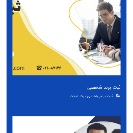
ثبت برند شخصی
ثبت برند
,
راهنمای ثبت شرکت