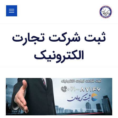
ثبت شرکت تجارت
الکترونیک