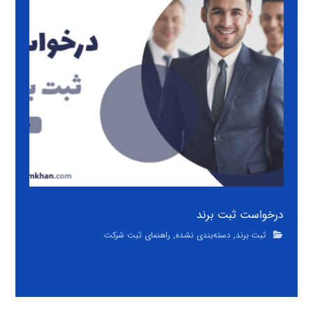
درخواست ثبت برند
ثبت برند
,
دسته‌بندی نشده
,
راهنمای ثبت شرکت