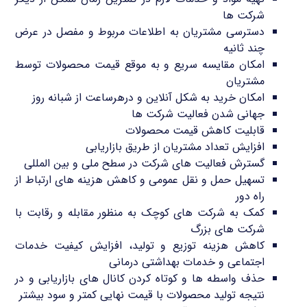
شرکت ها
دسترسی مشتریان به اطلاعات مربوط و مفصل در عرض
چند ثانیه
امکان مقایسه سریع و به موقع قیمت محصولات توسط
مشتریان
امکان خرید به شکل آنلاین و درهرساعت از شبانه روز
جهانی شدن فعالیت شرکت ها
قابلیت کاهش قیمت محصولات
افزایش تعداد مشتریان از طریق بازاریابی
گسترش فعالیت های شرکت در سطح ملی و بین المللی
تسهیل حمل و نقل عمومی و کاهش هزینه های ارتباط از
راه دور
کمک به شرکت های کوچک به منظور مقابله و رقابت با
شرکت های بزرگ
کاهش هزینه توزیع و تولید، افزایش کیفیت خدمات
اجتماعی و خدمات بهداشتی درمانی
حذف واسطه ها و کوتاه کردن کانال های بازاریابی و در
نتیجه تولید محصولات با قیمت نهایی کمتر و سود بیشتر