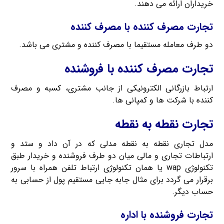
خریداران ارائه می دهند.
تجارت مصرف کننده با مصرف کننده
دو طرف معامله مستقیما با مصرف کننده و مشتری می باشد.
تجارت مصرف کننده با فروشنده
ارتباط بازرگانی الکترونیکی از جانب مشتری، کسبه و مصرف
کننده با شرکت ها و کمپانی ها.
تجارت نقطه به نقطه
مدل تجاری نقطه به نقطه مدلی که در آن داد و ستد و
ارتباطات تجاری و مالی میان دو طرف فروشنده و خریدار طبق
تکنولوژی wap یا همان تکنولوژی ارتباط تلفن همراه با سرور
برقرار می گردد برای مثال جابه جایی مستقیم پول از حسابی به
حساب دیگر.
تجارت فروشنده با اداره