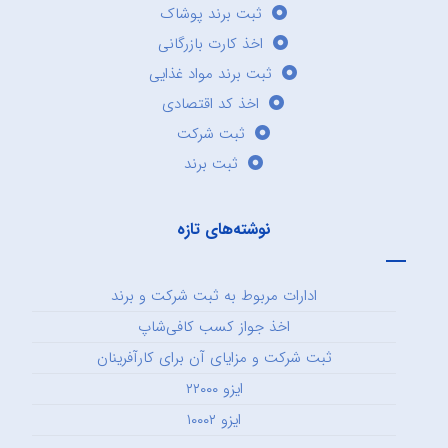
ثبت برند پوشاک
اخذ کارت بازرگانی
ثبت برند مواد غذایی
اخذ کد اقتصادی
ثبت شرکت
ثبت برند
نوشته‌های تازه
ادارات مربوط به ثبت شرکت و برند
اخذ جواز کسب کافی‌شاپ
ثبت شرکت و مزایای آن برای کارآفرینان
ایزو ۲۲۰۰۰
ایزو ۱۰۰۰۲