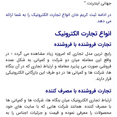
جهانی اینترنت.”
در ادامه ثبت کریم خان انواع تجارت الکترونیک را به شما ارائه
می دهد.
انواع تجارت الکترونیک
تجارت فروشنده با فروشنده
رایج ترین مدل تجاری که امروزه زیاد مشاهده می گردد ؛ در
واقع این معامله میان دو شرکت و کمپانی به شکل عمده
فروشی صورت می پذیرد.معامله و ارتباط تجاری که در آن بنگاه
ها، شرکت ها و کمپانی ها در دو طرف این بازرگانی الکترونیکی
قرار دارند.
تجارت فروشنده با مصرف کننده
ارتباط تجاری الکترونیک میان بنگاه ها، شرکت ها و کمپانی ها
با مصرف کننده. همانند شرکت هایی که با سایت های خود
محصولات را معرفی نموده و قیمت و جزئیات اجناس را به