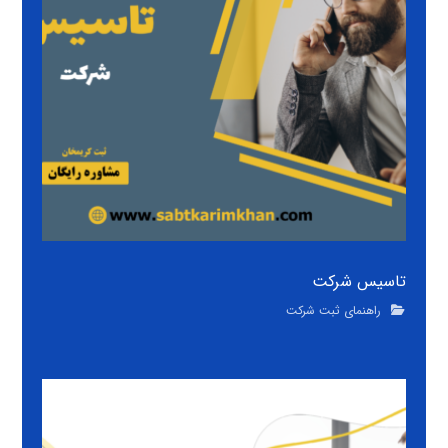
تاسیس شرکت
راهنمای ثبت شرکت