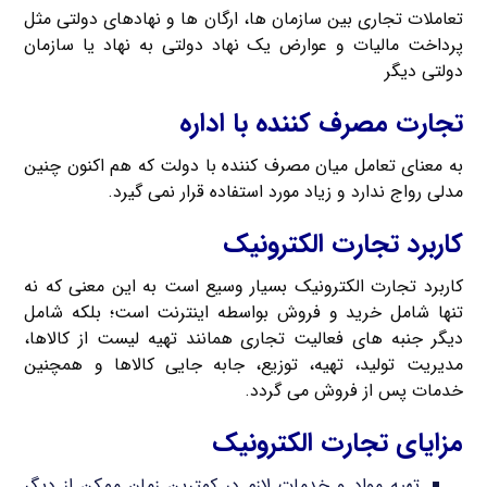
تعاملات تجاری بین سازمان ها، ارگان ها و نهادهای دولتی مثل
پرداخت مالیات و عوارض یک نهاد دولتی به نهاد یا سازمان
دولتی دیگر
تجارت مصرف کننده با اداره
به معنای تعامل میان مصرف کننده با دولت که هم اکنون چنین
مدلی رواج ندارد و زیاد مورد استفاده قرار نمی گیرد.
کاربرد تجارت الکترونیک
کاربرد تجارت الکترونیک بسیار وسیع است به این معنی که نه
تنها شامل خرید و فروش بواسطه اینترنت است؛ بلکه شامل
دیگر جنبه های فعالیت تجاری همانند تهیه لیست از کالاها،
مدیریت تولید، تهیه، توزیع، جابه جایی کالاها و همچنین
خدمات پس از فروش می گردد.
مزایای تجارت الکترونیک
تهیه مواد و خدمات لازم در کمترین زمان ممکن از دیگر