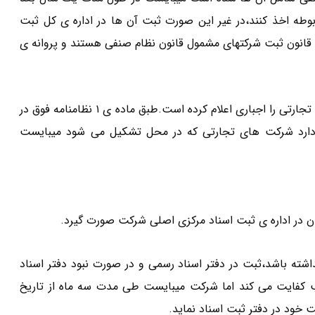
ربوطه اخذ کنند،در غیر این صورت ثبت آن ها در اداره ی کل ثبت
ن قانون ثبت شرکتهای مشمول قانون نظام صنفی هستند و پروانه ی
نظام نامه ی قانون تجارت وزارت عدلیه مصوب ۱۳۱۱ ثبت شرکتهای تجارتی را اجباری اعلام کرده است.طبق ماده ی ۱ نظامنامه فوق در
د دارد شرکت های تجارتی که در محل تشکیل می شود میبایست
ان در اداره ی ثبت اسناد مرکزی اصلی شرکت صورت گیرد.
داشته باشد،ثبت در دفتر اسناد رسمی و در صورت نبود دفتر اسناد
ب کفایت می کند اما شرکت میبایست طی مدت سه ماه از تاریخ
ت خود در دفتر ثبت اسناد نماید.