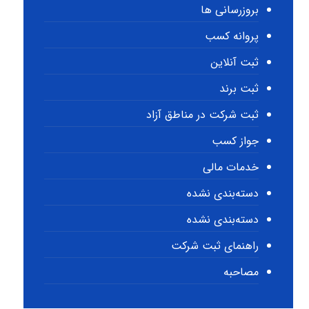
بروزرسانی ها
پروانه کسب
ثبت آنلاین
ثبت برند
ثبت شرکت در مناطق آزاد
جواز کسب
خدمات مالی
دسته‌بندی نشده
دسته‌بندی نشده
راهنمای ثبت شرکت
مصاحبه