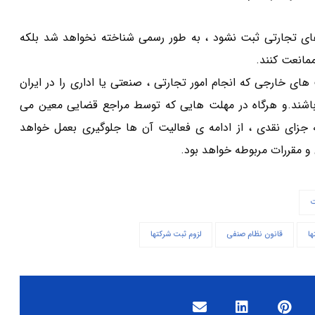
 های تجارتی ثبت نشود ، به طور رسمی شناخته نخواهد شد بلکه
ممانعت کنند.
 خارجی که انجام امور تجارتی ، صنعتی یا اداری را در ایران
 باشند.و هرگاه در مهلت هایی که توسط مراجع قضایی معین می
ه جزای نقدی ، از ادامه ی فعالیت آن ها جلوگیری بعمل خواهد
و مقررات مربوطه خواهد بود.
ت
ا
قانون نظام صنفی
لزوم ثبت شرکتها