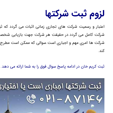
لزوم ثبت شرکتها
اعتبار و رسمیت شرکت های تجاری زمانی اثبات می گردد که
شرکت کامل می گردد.در حقیقت هر شرکت جهت بازیابی شخصیت
شرکت ها امری مهم و اجباری است.سوالی که ممکن است مطرح شود
کند.
ثبت کریم خان در ادامه پاسخ سوال فوق را به شما ارائه می دهد.