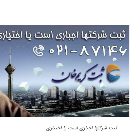
ثبت شرکتها اجباری است یا اختیاری