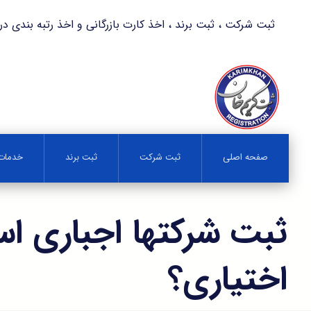
ثبت شرکت ، ثبت برند ، اخذ کارت بازرگانی و اخذ رتبه بندی در کمترین زمان 
صفحه اصلی
ثبت شرکت
ثبت برند
خدمات 
ثبت شرکتها اجباری اس
اختیاری؟