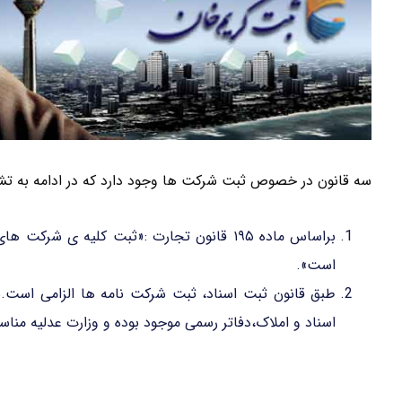
سه قانون در خصوص ثبت شرکت ها وجود دارد که در ادامه به تشر
براساس ماده ۱۹۵ قانون تجارت :«ثبت کلیه ی 
است».
اسناد و املاک،دفاتر رسمی موجود بوده و وزارت عدلیه مناس