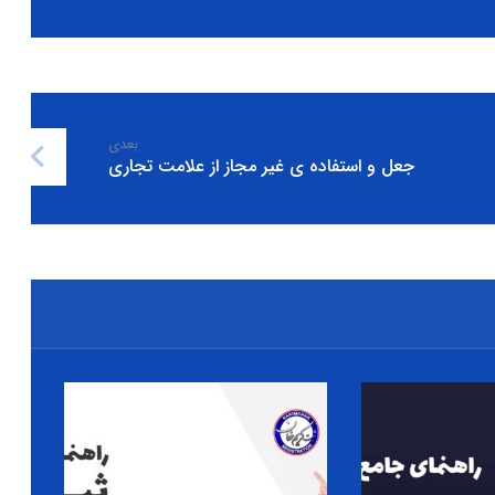
بعدی
جعل و استفاده ی غیر مجاز از علامت تجاری