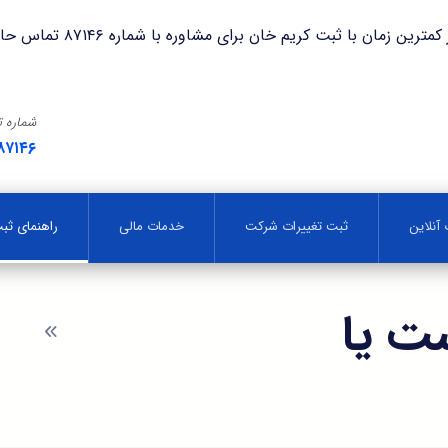
با ثبت کریم خان برای مشاوره با شماره ۸۷۱۴۶ تماس حاصل فرمایید.
شماره 
۸۷۱۴۶
آنلاین
ثبت تغییرات شرکت
خدمات مالی
راهنمای ث
ت یا
وبلاگ