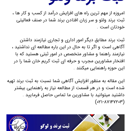
امروزه از مهم ترین راه های افزایش درآمد از کسب و کار ها ،
ثبت برند ولئو و سر زبان افتادن برند شما در صنف فعالیتی
خودتان است .
ثبت برند مطابق دیگر امور اداری و تجاری نیازمند داشتن
آگاهی است و اگر تا به حال در این باره مطالعه ای نداشتید ،
نیازمند راهنما و مشاور متخصص در امور ثبتی هستید که با
افتخار مشاورین مجرب و حرفه ای ثبت کریم خان شما را در
این حوزه راهنمایی میکنند .
این مقاله به منظور افزایش آگاهی شما نسبت به ثبت برند تهیه
شده است و در هر قسمت از مطالعه نیاز به راهنمایی بیشتر
داشتید میتوانید با مشاورین ما تماس حاصل فرمایید .
(۸۷۱۴۷۲۰۳-۰۲۱)