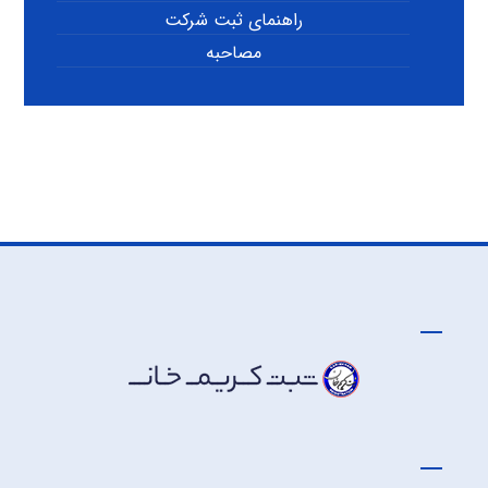
راهنمای ثبت شرکت
مصاحبه