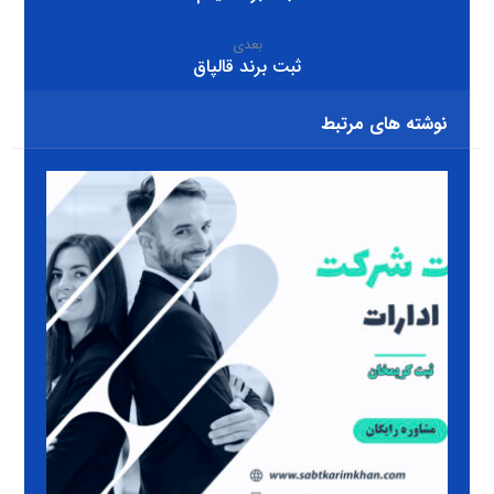
بعدی
ثبت برند قالپاق
نوشته های مرتبط