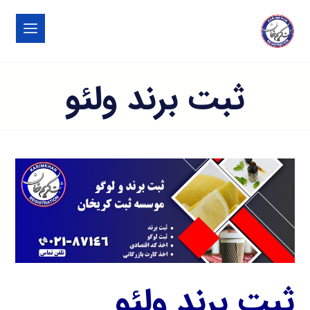
ثبت برند ولئو
ثبت برند ولئو