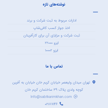
نوشته‌های تازه
ادارات مربوط به ثبت شرکت و برند
اخذ جواز کسب کافی‌شاپ
ثبت شرکت و مزایای آن برای کارآفرینان
ایزو ۲۲۰۰۰
ایزو ۱۰۰۰۲
تماس با ما
تهران میدان ولیعصر خیابان کریم خان خیابان به آفرین
کوچه ولدی پلاک ۳۹ ساختمان کریم خان
Info@sabtkarimkhan.com
۰۲۱۸۷۱۴۶