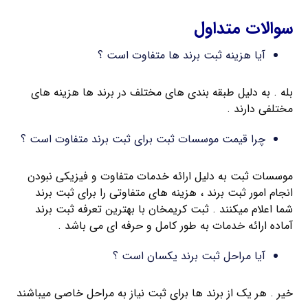
سوالات متداول
آیا هزینه ثبت برند ها متفاوت است ؟
بله . به دلیل طبقه بندی های مختلف در برند ها هزینه های
مختلفی دارند .
چرا قیمت موسسات ثبت برای ثبت برند متفاوت است ؟
موسسات ثبت به دلیل ارائه خدمات متفاوت و فیزیکی نبودن
انجام امور ثبت برند ، هزینه های متفاوتی را برای ثبت برند
شما اعلام میکنند . ثبت کریمخان با بهترین تعرفه ثبت برند
آماده ارائه خدمات به طور کامل و حرفه ای می باشد .
آیا مراحل ثبت برند یکسان است ؟
خیر . هر یک از برند ها برای ثبت نیاز به مراحل خاصی میباشند