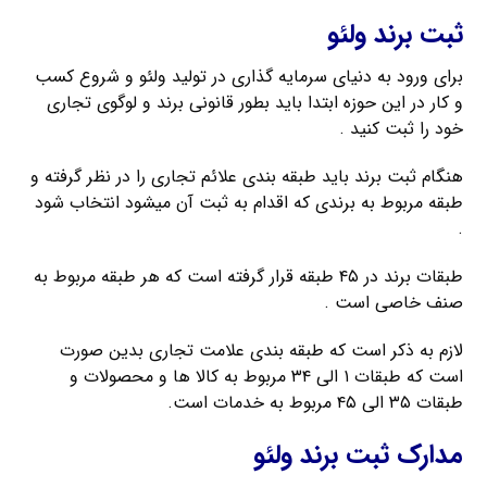
ثبت برند ولئو
برای ورود به دنیای سرمایه گذاری در تولید ولئو و شروع کسب
و کار در این حوزه ابتدا باید بطور قانونی برند و لوگوی تجاری
خود را ثبت کنید .
هنگام ثبت برند باید طبقه بندی علائم تجاری را در نظر گرفته و
طبقه مربوط به برندی که اقدام به ثبت آن میشود انتخاب شود
.
طبقات برند در ۴۵ طبقه قرار گرفته است که هر طبقه مربوط به
صنف خاصی است .
لازم به ذکر است که طبقه بندی علامت تجاری بدین صورت
است که طبقات ۱ الی ۳۴ مربوط به کالا ها و محصولات و
طبقات ۳۵ الی ۴۵ مربوط به خدمات است.
مدارک ثبت برند ولئو