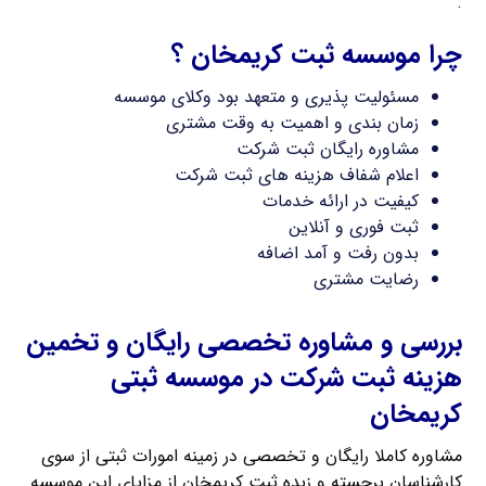
.
چرا موسسه ثبت کریمخان ؟
مسئولیت پذیری و متعهد بود وکلای موسسه
زمان بندی و اهمیت به وقت مشتری
مشاوره رایگان ثبت شرکت
اعلام شفاف هزینه های ثبت شرکت
کیفیت در ارائه خدمات
ثبت فوری و آنلاین
بدون رفت و آمد اضافه
رضایت مشتری
بررسی و مشاوره تخصصی رایگان و تخمین
هزینه ثبت شرکت در موسسه ثبتی
کریمخان
مشاوره کاملا رایگان و تخصصی در زمینه امورات ثبتی از سوی
کارشناسان برجسته و زبده ثبت کریمخان از مزایای این موسسه