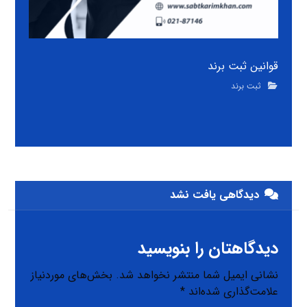
قوانین ثبت برند
ثبت برند
دیدگاهی یافت نشد
دیدگاهتان را بنویسید
نشانی ایمیل شما منتشر نخواهد شد.
بخش‌های موردنیاز
علامت‌گذاری شده‌اند
*