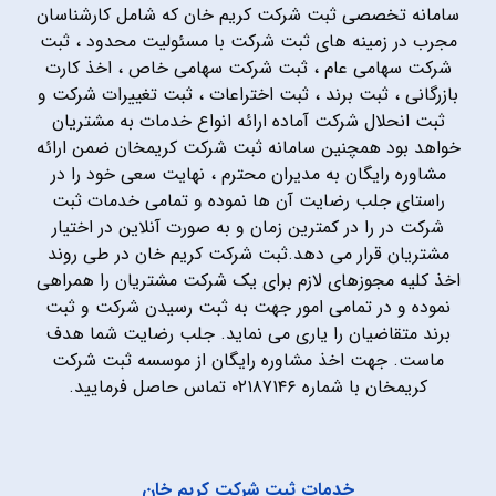
سامانه تخصصی ثبت شرکت کریم خان که شامل کارشناسان
مجرب در زمینه های ثبت شرکت با مسئولیت محدود ، ثبت
شرکت سهامی عام ، ثبت شرکت سهامی خاص ، اخذ کارت
بازرگانی ، ثبت برند ، ثبت اختراعات ، ثبت تغییرات شرکت و
ثبت انحلال شرکت آماده ارائه انواع خدمات به مشتریان
خواهد بود همچنین سامانه ثبت شرکت کریمخان ضمن ارائه
مشاوره رایگان به مدیران محترم ، نهایت سعی خود را در
راستای جلب رضایت آن ها نموده و تمامی خدمات ثبت
شرکت در را در کمترین زمان و به صورت آنلاین در اختیار
مشتریان قرار می دهد.ثبت شرکت کریم خان در طی روند
اخذ کلیه مجوزهای لازم برای یک شرکت مشتریان را همراهی
نموده و در تمامی امور جهت به ثبت رسیدن شرکت و ثبت
برند متقاضیان را یاری می نماید. جلب رضایت شما هدف
ماست. جهت اخذ مشاوره رایگان از موسسه ثبت شرکت
کریمخان با شماره ۰۲۱۸۷۱۴۶ تماس حاصل فرمایید.
خدمات ثبت شرکت کریم خان