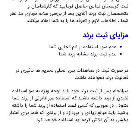
ثبت کریمخان تماس حاصل فرمایید که کارشناسان و
متخصصان ثبت برند آنلاین بعد از بررسی علانم تجاری مد نظر
شما ، اطلاعات لازم و تعرفه ها را به شما اعلام میکنند .
مزایای ثبت برند
عدم سوء استفاده از نام تجاری شما
عدم ثبت برند مشابه برند شما
در صورت ثبت در معاهدات بین المللی تحریم ها تاثیری در
فعالیت برند نخواهند داشت .
سرانجام پس از ثبت برند خود باید توجه ویژه به سو استفاده
نشدن از برند داشته باشید که استفاده غیر قانونی از برند شما
نشود . در صورتی که کسی قصد استفاده از برند شما را داشته
باشید باید مبالغ زیادی را بپردازد و از برندی که شما برای اعتبار
بخشی به آن تلاش کرده اید استفاده خواهد کرد .
ثبت فوری برند لاتین