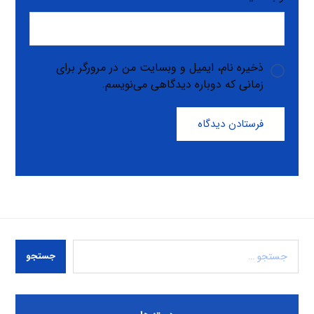
ذخیره نام، ایمیل و وبسایت من در مرورگر برای
زمانی که دوباره دیدگاهی می‌نویسم.
فرستادن دیدگاه
جستجو