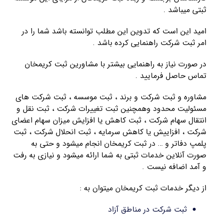
ثبتی میباشد .
امید این است که تدوین این مطلب توانسته باشد شما را در
امر ثبت شرکت راهنمایی کرده باشد .
در صورت نیاز به راهنمایی بیشتر با مشاورین ثبت کریمخان
تماس حاصل فرمایید .
مشاوره و ثبت شرکت و برند ، ثبت موسسه ، ثبت شرکت های
مسئولیت محدود وهمچنین ثبت تغییرات شرکت ، ثبت نقل و
انتقال سهام شرکت ، ثبت کاهش یا افزایش میزان سهام اعضای
شرکت ، افزاییش یا کاهش سرمایه ، ثبت انحلال شرکت ، ثبت
پلمپ دفاتر و … در ثبت کریمخان انجام میشود و حتی به
صورت آنلاین خدمات ثبتی به شما ارائه میشود و نیازی به رفت
و آمد اضافه نیست .
از دیگر خدمات ثبت کریمخان میتوان به :
ثبت شرکت در مناطق آزاد