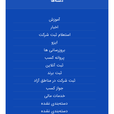
دسته‌ها
آموزش
اخبار
استعلام ثبت شرکت
ایزو
بروزرسانی ها
پروانه کسب
ثبت آنلاین
ثبت برند
ثبت شرکت در مناطق آزاد
جواز کسب
خدمات مالی
دسته‌بندی نشده
دسته‌بندی نشده