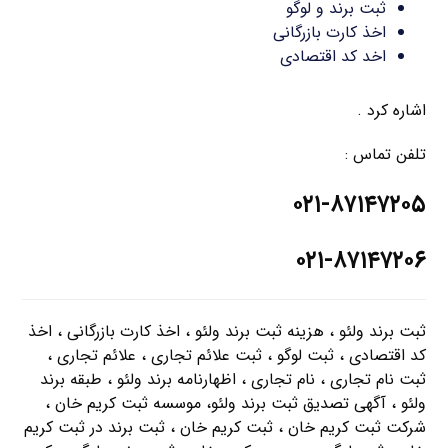
ثبت برند و لوگو
اخذ کارت بازرگانی
اخد کد اقتصادی
اشاره کرد .
تلفن تماس :
۰۲۱-۸۷۱۴۷۲۰۵
۰۲۱-۸۷۱۴۷۲۰۶
ثبت برند ولئو ، هزینه ثبت برند ولئو ، اخذ کارت بازرگانی ، اخذ
کد اقتصادی ، ثبت لوگو ، ثبت علائم تجاری ، علائم تجاری ،
ثبت نام تجاری ، نام تجاری ، اظهارنامه برند ولئو ، طبقه برند
ولئو ، آگهی تصدیق ثبت برند ولئو، موسسه ثبت کریم خان ،
شرکت ثبت کریم خان ، ثبت کریم خان ، ثبت برند در ثبت کریم