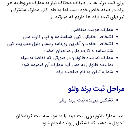
برای ثبت برند ها در طبقات مختلف نیاز به مدارک مربوط به هر
برند در طبقه خاص خود است اما به طور کلی مدارک مشترکی
نیز برای ثبت برند ها داریم که عبارتند از :
مدارک هویت متقاضی
اشخاص حقیقی: کپی شناسنامه و کپی کارت ملی
اشخاص حقوقی: آخرین روزنامه رسمی دلیل مدیریت کپی
شناسنامه و کارت ملی صاحبان امضاء
مدارک نماینده قانونی: در صورتی که تقاضا بوسیله
نماینده قانونی به عمل آید مدارک آن ضمیمه شود
شماره تلفن به نام صاحب برند
مراحل ثبت برند ولئو
تشکیل پرونده ثبت برند ولئو
ابتدا مدارک لازم برای ثبت برند را به موسسه ثبت کریمخان
تحویل میدهید که تشکیل پرونده انجام شود .