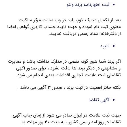
ثبت اظهارنامه برند ولئو
بعد از تکمیل مدارک لازم، باید در وب سایت مرکز مالکیت
معنوی ثبت نام نموده و جهت تایید حساب کاربری گواهی امضا
از دفترخانه اسناد رسمی دریافت نمایید.
تایید
اگر برند شما هیچ گونه نقصی در مدارک نداشته باشد و مغایرت
و مشابهتی در دیگر برند ها یافت نشود ، برای صدور آگهی
تقاضای ثبت علامت تجاری اقدامات بعدی انجام می شود.
نکته حائز اهمیت در ثبت برند ، صدور ۳ آگهی می باشد .
آگهی تقاضا
جهت ثبت علامت در ایران صادر می شود.از زمان چاپ آگهی
تقاضا در روزنامه رسمی کشور ، به مدت ۳۰ روز مهلت به