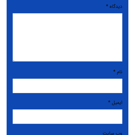
دیدگاه
*
نام
*
ایمیل
*
وب‌ سایت