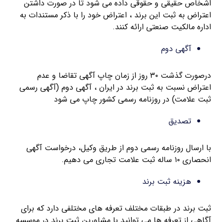
اشخاص حقیقی و حقوقی داده می شود تا در صورت داشتن
اعتراض به ثبت این برند ، اعتراض خود را با ذکر مستندات به
اداره مالکیت صنعتی ارائه کنند.
آگهی دوم
درصورت گذشت ۳۰ روز از زمان چاپ آگهی تقاضا و عدم
اعتراض نسبت به ثبت برند در ایران ، آگهی دوم (آگهی رسمی
ثبت علامت) در روزنامه رسمی کشور چاپ می شود
تصدیق
با ارسال روزنامه رسمی دوم از طریق وکیل، درخواست آگهی
انحصاری ۱۰ ساله ثبت علامت تجاری می دهیم.
هزینه ثبت برند
ثبت برند در طبقات مختلف تعرفه های مختلفی دارد که برای
آگاهی از تعرفه ها می توانید با مشاورین ثبت برند در موسسه