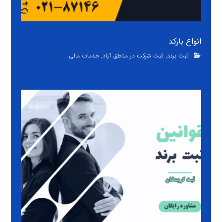
انواع بارکد
ثبت برند
,
ثبت شرکت در مناطق آزاد
,
خدمات مالی