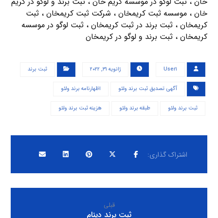
خان ، ثبت لوگو در موسسه کریم خان ، ثبت برند و لوگو در کریم
خان ، موسسه ثبت کریمخان ، شرکت ثبت کریمخان ، ثبت
کریمخان ، ثبت برند در ثبت کریمخان ، ثبت لوگو در موسسه
کریمخان ، ثبت برند و لوگو در کریمخان
User۱
ژانویه ۳۱, ۲۰۲۲
ثبت برند
آگهی تصدیق ثبت برند ولئو
اظهارنامه برند ولئو
ثبت برند ولئو
طبقه برند ولئو
هزینه ثبت برند ولئو
قبلی
ثبت برند دینام