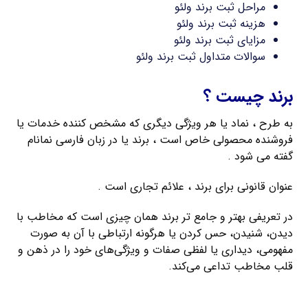
مراحل ثبت برند ولئو
هزینه ثبت برند ولئو
مزایای ثبت برند ولئو
سوالات متداول ثبت برند ولئو
برند چیست ؟
به طرح ، نماد یا هر ویژگی دیگری که مشخص کننده خدمات یا
فروشنده محصولی خاص است ، برند یا در زبان فارسی نمانام
گفته می شود .
عنوان قانونی برای برند ، علائم تجاری است .
در تعریفی بهتر و جامع تر برند همان چیزی است که مخاطب با
دیدن، شنیدن، حس کردن یا هرگونه ارتباطی با آن به صورت
مفهومی، دیداری یا لفظی صفات و ویژگی‌های خود را در ذهن و
قلب مخاطب تداعی می‌کند.
ثبت فوری برند فارسی