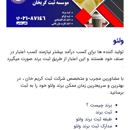
ولئو
تولید کننده ها برای کسب درآمد بیشتر نیازمند کسب اعتبار در
صنف خود هستند و این اعتبار از طریق ثبت برند صورت میگیرد
.
با مشاورین مجرب و متخصص شرکت ثبت کریم خان ، در
بهترین و سریعترین زمان ممکن برند ولئو خود را به ثبت
برسانید .
برند چیست ؟
ثبت برند
طبقه ثبت برند ولئو
مدارک ثبت برند ولئو