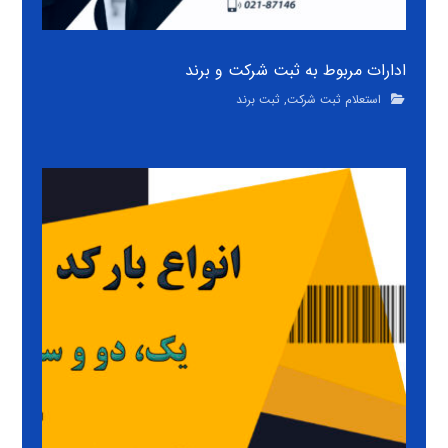
ادارات مربوط به ثبت شرکت و برند
استعلام ثبت شرکت
,
ثبت برند