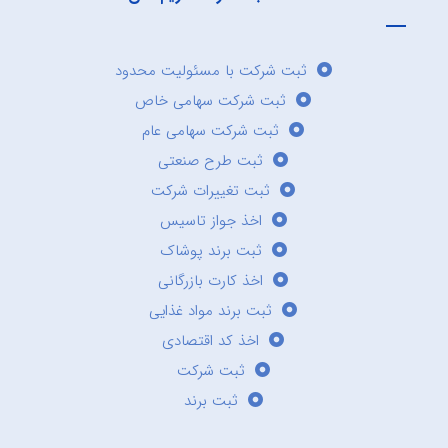
ثبت شرکت با مسئولیت محدود
ثبت شرکت سهامی خاص
ثبت شرکت سهامی عام
ثبت طرح صنعتی
ثبت تغییرات شرکت
اخذ جواز تاسیس
ثبت برند پوشاک
اخذ کارت بازرگانی
ثبت برند مواد غذایی
اخذ کد اقتصادی
ثبت شرکت
ثبت برند