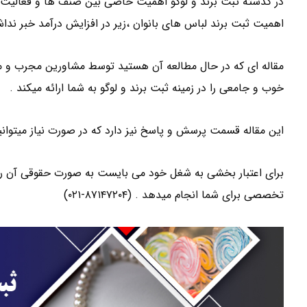
در گذشته ثبت برند و لوگو اهمیت خاصی بین صنف ها و فعالیت 
اهمیت ثبت برند لباس های بانوان ،زیر در افزایش درآمد خبر نداش
مقاله ای که در حال مطالعه آن هستید توسط مشاورین مجرب و
خوب و جامعی را در زمینه ثبت برند و لوگو به شما ارائه میکند .
این مقاله قسمت پرسش و پاسخ نیز دارد که در صورت نیاز میتوانی
تخصصی برای شما انجام میدهد . (۸۷۱۴۷۲۰۴-۰۲۱)