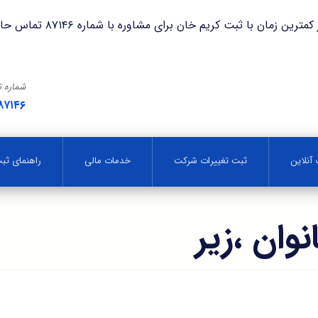
با ثبت کریم خان برای مشاوره با شماره ۸۷۱۴۶ تماس حاصل فرمایید.
شماره 
۸۷۱۴۶
آنلاین
ثبت تغییرات شرکت
خدمات مالی
راهنمای ث
وان ،زیر