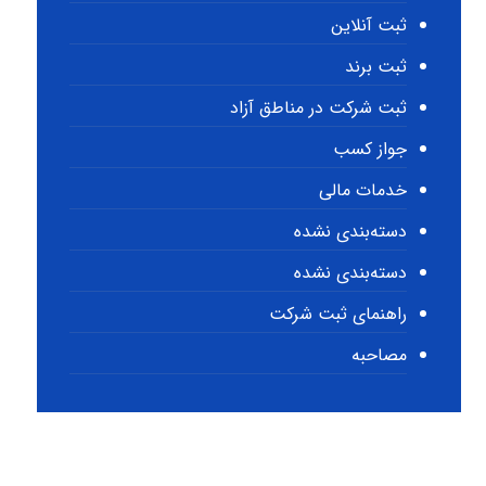
ثبت آنلاین
ثبت برند
ثبت شرکت در مناطق آزاد
جواز کسب
خدمات مالی
دسته‌بندی نشده
دسته‌بندی نشده
راهنمای ثبت شرکت
مصاحبه