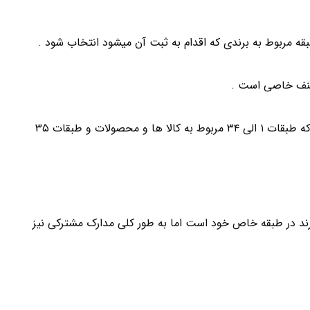
بقه مربوط به برندی که اقدام به ثبت آن میشود انتخاب شود .
لازم به ذکر است که طبقه بندی علامت تجاری بدین صورت است که طبقات ۱ الی ۳۴ مربوط به کالا ها و محصولات و طبقات ۳۵
برند در طبقه خاص خود است اما به طور کلی مدارک مشترکی نیز