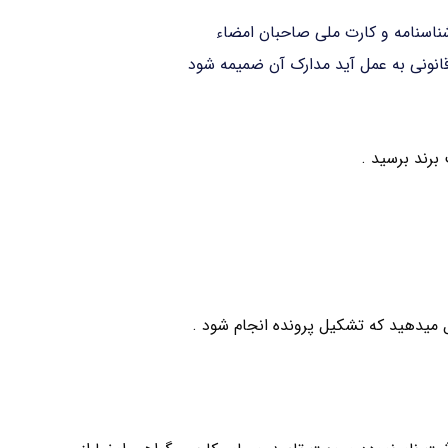
اسنامه و کارت ملی صاحبان امضاء
 قانونی به عمل آید مدارک آن ضمیمه شود
برند برسید .
ل میدهید که تشکیل پرونده انجام شود .