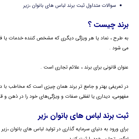
سوالات متداول ثبت برند لباس های بانوان ،زیر
برند چیست ؟
به طرح ، نماد یا هر ویژگی دیگری که مشخص کننده خدمات یا فر
می شود .
عنوان قانونی برای برند ، علائم تجاری است .
در تعریفی بهتر و جامع تر برند همان چیزی است که مخاطب با د
مفهومی، دیداری یا لفظی صفات و ویژگی‌های خود را در ذهن و 
ثبت برند لباس های بانوان ،زیر
برای ورود به دنیای سرمایه گذاری در تولید لباس های بانوان ،زیر 
لوگوی تجاری خود را ثبت کنید .