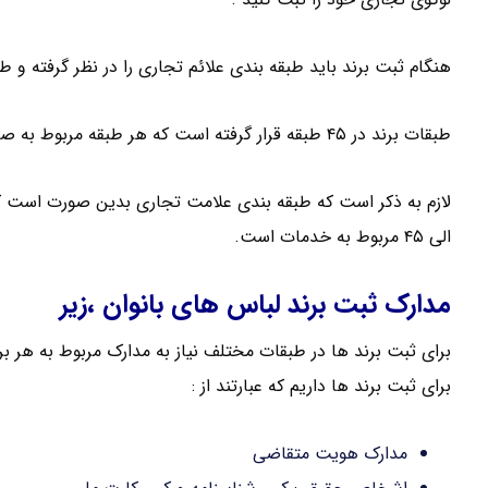
هنگام ثبت برند باید طبقه بندی علائم تجاری را در نظر گرفته و ط
طبقات برند در ۴۵ طبقه قرار گرفته است که هر طبقه مربوط به صنف خاصی است .
الی ۴۵ مربوط به خدمات است.
مدارک ثبت برند لباس های بانوان ،زیر
برای ثبت برند ها در طبقات مختلف نیاز به مدارک مربوط به هر 
برای ثبت برند ها داریم که عبارتند از :
مدارک هویت متقاضی