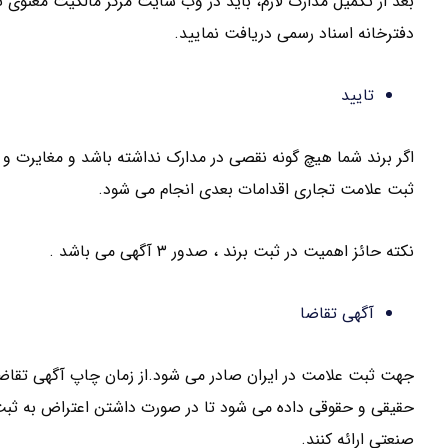
بعد از تکمیل مدارک لازم، باید در وب سایت مرکز مالکیت معنوی 
دفترخانه اسناد رسمی دریافت نمایید.
تایید
اگر برند شما هیچ گونه نقصی در مدارک نداشته باشد و مغایرت و 
ثبت علامت تجاری اقدامات بعدی انجام می شود.
نکته حائز اهمیت در ثبت برند ، صدور ۳ آگهی می باشد .
آگهی تقاضا
حقیقی و حقوقی داده می شود تا در صورت داشتن اعتراض به ثبت ای
صنعتی ارائه کنند.