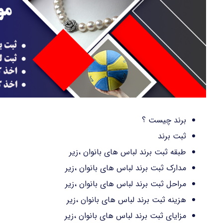
برند چیست ؟
ثبت برند
طبقه ثبت برند لباس های بانوان ،زیر
مدارک ثبت برند لباس های بانوان ،زیر
مراحل ثبت برند لباس های بانوان ،زیر
هزینه ثبت برند لباس های بانوان ،زیر
مزایای ثبت برند لباس های بانوان ،زیر