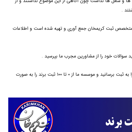
ها و شغل ها نداشت چون آگاهی از این موضوع نداشتند و از
تند .
 متخصص ثبت کریمخان جمع آوری و تهیه شده است و اطلاعات
د سوالات خود را از مشاورین مجرب ما بپرسید .
برای اعتبار بخشی به شغل خود می بایست به صورت حقوقی آن را به ثبت برسانید و موسسه ما از ۰ تا ۱۰۰ ثبت برند را به صورت