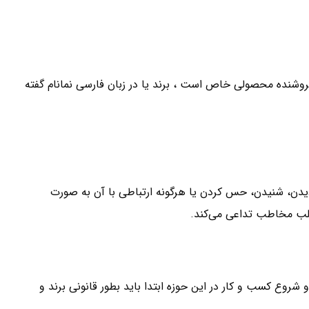
وشنده محصولی خاص است ، برند یا در زبان فارسی نمانام گفته
یدن، شنیدن، حس کردن یا هرگونه ارتباطی با آن به صورت
قلب مخاطب تداعی می‌کند.
و شروع کسب و کار در این حوزه ابتدا باید بطور قانونی برند و