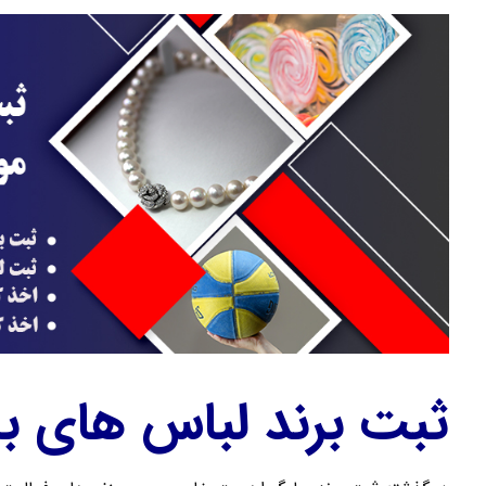
ثبت برند لباس های بان