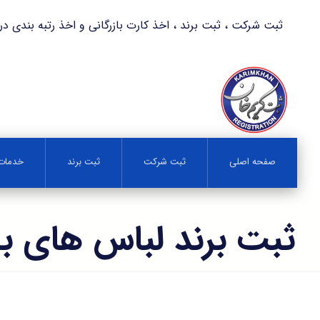
ثبت شرکت ، ثبت برند ، اخذ کارت بازرگانی و اخذ رتبه بندی در کمترین زمان 
صفحه اصلی
ثبت شرکت
ثبت برند
خدمات 
ثبت برند لباس های بان