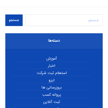
جستجو
دسته‌ها
آموزش
اخبار
استعلام ثبت شرکت
ایزو
بروزرسانی ها
پروانه کسب
ثبت آنلاین