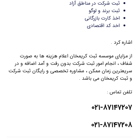
ثبت شرکت در مناطق آزاد
ثبت برند و لوگو
اخذ کارت بازرگانی
اخد کد اقتصادی
اشاره کرد .
از مزایای موسسه ثبت کریمخان اعلام هزینه ها به صورت
شفاف ، انجام امور ثبت شرکت بدون رفت و آمد اضافه و در
سریعترین زمان ممکن ، مشاوره تخصصی و رایگان ثبت شرکت
و ثبت کریمخان می باشد .
تلفن تماس :
۰۲۱-۸۷۱۴۷۲۰۷
۰۲۱-۸۷۱۴۷۲۰۸