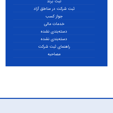
ثبت برند
ثبت شرکت در مناطق آزاد
جواز کسب
خدمات مالی
دسته‌بندی نشده
دسته‌بندی نشده
راهنمای ثبت شرکت
مصاحبه