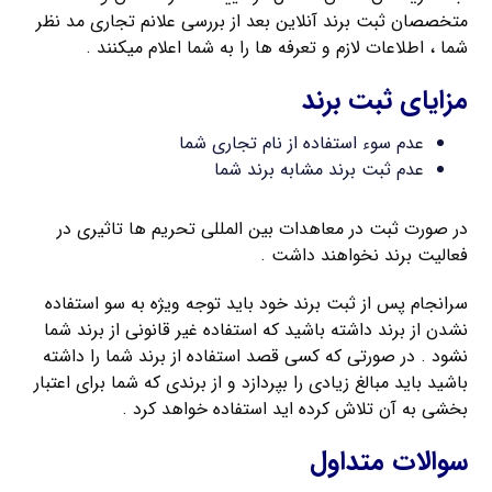
متخصصان ثبت برند آنلاین بعد از بررسی علانم تجاری مد نظر
شما ، اطلاعات لازم و تعرفه ها را به شما اعلام میکنند .
مزایای ثبت برند
عدم سوء استفاده از نام تجاری شما
عدم ثبت برند مشابه برند شما
در صورت ثبت در معاهدات بین المللی تحریم ها تاثیری در
فعالیت برند نخواهند داشت .
سرانجام پس از ثبت برند خود باید توجه ویژه به سو استفاده
نشدن از برند داشته باشید که استفاده غیر قانونی از برند شما
نشود . در صورتی که کسی قصد استفاده از برند شما را داشته
باشید باید مبالغ زیادی را بپردازد و از برندی که شما برای اعتبار
بخشی به آن تلاش کرده اید استفاده خواهد کرد .
سوالات متداول