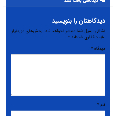
دیدگاهی یافت نشد
دیدگاهتان را بنویسید
نشانی ایمیل شما منتشر نخواهد شد.
بخش‌های موردنیاز
علامت‌گذاری شده‌اند
*
دیدگاه
*
نام
*