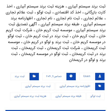
ثبت برند سیستم آبیاری ، هزینه ثبت برند سیستم آبیاری ، اخذ
کارت بازرگانی ، اخذ کد اقتصادی ، ثبت لوگو ، ثبت علائم تجاری
، علائم تجاری ، ثبت نام تجاری ، نام تجاری ، اظهارنامه برند
سیستم آبیاری ، طبقه برند سیستم آبیاری ، آگهی تصدیق ثبت
برند سیستم آبیاری ، موسسه ثبت کریم خان ، شرکت ثبت کریم
خان ، ثبت کریم خان ، ثبت برند در ثبت کریم خان ، ثبت لوگو
در موسسه کریم خان ، ثبت برند و لوگو در کریم خان ، موسسه
ثبت کریمخان ، شرکت ثبت کریمخان ، ثبت کریمخان ، ثبت
برند در ثبت کریمخان ، ثبت لوگو در موسسه کریمخان ، ثبت
برند و لوگو در کریمخان
User۱
دسامبر ۹, ۲۰۲۱
ثبت برند
اظهارنامه برند سیستم آبیاری
ثبت برند سیستم آبیاری
ثبت لوگو
طبقه برند سیستم آبیاری
هزینه ثبت برند سیستم آبیاری