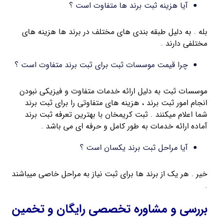
آیا هزینه ثبت برند ها متفاوت است ؟
بله . به دلیل طبقه بندی های مختلف در برند ها هزینه های
مختلفی دارند .
چرا قیمت موسسات ثبت برای ثبت برند متفاوت است ؟
موسسات ثبت به دلیل ارائه خدمات متفاوت و فیزیکی نبودن
انجام امور ثبت برند ، هزینه های متفاوتی را برای ثبت برند
شما اعلام میکنند . ثبت کریمخان با بهترین تعرفه ثبت برند
آماده ارائه خدمات به طور کامل و حرفه ای می باشد .
آیا مراحل ثبت برند یکسان است ؟
خیر . هر یک از برند ها برای ثبت نیاز به مراحل خاصی میباشند
.
بررسی و مشاوره تخصصی رایگان و تخمین