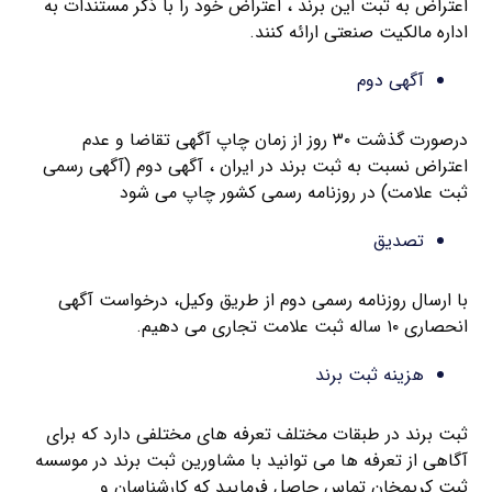
اعتراض به ثبت این برند ، اعتراض خود را با ذکر مستندات به
اداره مالکیت صنعتی ارائه کنند.
آگهی دوم
درصورت گذشت ۳۰ روز از زمان چاپ آگهی تقاضا و عدم
اعتراض نسبت به ثبت برند در ایران ، آگهی دوم (آگهی رسمی
ثبت علامت) در روزنامه رسمی کشور چاپ می شود
تصدیق
با ارسال روزنامه رسمی دوم از طریق وکیل، درخواست آگهی
انحصاری ۱۰ ساله ثبت علامت تجاری می دهیم.
هزینه ثبت برند
ثبت برند در طبقات مختلف تعرفه های مختلفی دارد که برای
آگاهی از تعرفه ها می توانید با مشاورین ثبت برند در موسسه
ثبت کریمخان تماس حاصل فرمایید که کارشناسان و