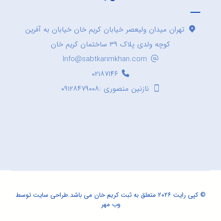
تهران میدان ولیعصر خیابان کریم خان خیابان به آفرین
کوچه ولدی پلاک ۳۹ ساختمان کریم خان
Info@sabtkarimkhan.com
۰۲۱۸۷۱۴۶
نازنین منصوری :۰۹۱۲۸۴۷۹۰۰۸
© کپی رایت ۲۰۲۶ متعلق به ثبت کریم خان می باشد.
طراحی سایت
توسط
وب مهر