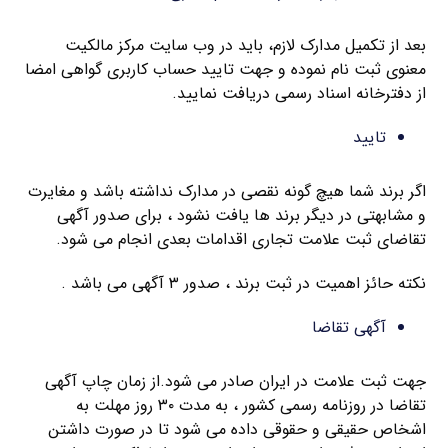
بعد از تکمیل مدارک لازم، باید در وب سایت مرکز مالکیت
معنوی ثبت نام نموده و جهت تایید حساب کاربری گواهی امضا
از دفترخانه اسناد رسمی دریافت نمایید.
تایید
اگر برند شما هیچ گونه نقصی در مدارک نداشته باشد و مغایرت
و مشابهتی در دیگر برند ها یافت نشود ، برای صدور آگهی
تقاضای ثبت علامت تجاری اقدامات بعدی انجام می شود.
نکته حائز اهمیت در ثبت برند ، صدور ۳ آگهی می باشد .
آگهی تقاضا
جهت ثبت علامت در ایران صادر می شود.از زمان چاپ آگهی
تقاضا در روزنامه رسمی کشور ، به مدت ۳۰ روز مهلت به
اشخاص حقیقی و حقوقی داده می شود تا در صورت داشتن