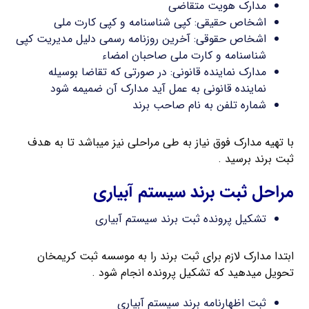
مدارک هویت متقاضی
اشخاص حقیقی: کپی شناسنامه و کپی کارت ملی
اشخاص حقوقی: آخرین روزنامه رسمی دلیل مدیریت کپی
شناسنامه و کارت ملی صاحبان امضاء
مدارک نماینده قانونی: در صورتی که تقاضا بوسیله
نماینده قانونی به عمل آید مدارک آن ضمیمه شود
شماره تلفن به نام صاحب برند
با تهیه مدارک فوق نیاز به طی مراحلی نیز میباشد تا به هدف
ثبت برند برسید .
مراحل ثبت برند سیستم آبیاری
تشکیل پرونده ثبت برند سیستم آبیاری
ابتدا مدارک لازم برای ثبت برند را به موسسه ثبت کریمخان
تحویل میدهید که تشکیل پرونده انجام شود .
ثبت اظهارنامه برند سیستم آبیاری