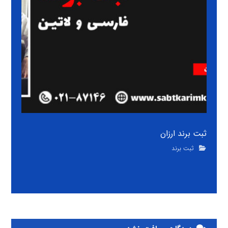
ثبت برند ارزان
ثبت برند