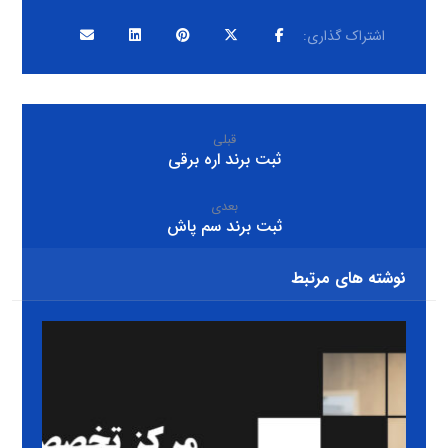
قبلی
ثبت برند اره برقی
بعدی
ثبت برند سم پاش
نوشته های مرتبط