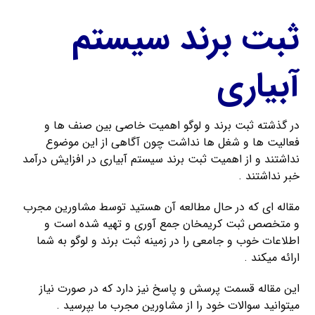
ثبت برند سیستم
آبیاری
در گذشته ثبت برند و لوگو اهمیت خاصی بین صنف ها و
فعالیت ها و شغل ها نداشت چون آگاهی از این موضوع
نداشتند و از اهمیت ثبت برند سیستم آبیاری در افزایش درآمد
خبر نداشتند .
مقاله ای که در حال مطالعه آن هستید توسط مشاورین مجرب
و متخصص ثبت کریمخان جمع آوری و تهیه شده است و
اطلاعات خوب و جامعی را در زمینه ثبت برند و لوگو به شما
ارائه میکند .
این مقاله قسمت پرسش و پاسخ نیز دارد که در صورت نیاز
میتوانید سوالات خود را از مشاورین مجرب ما بپرسید .