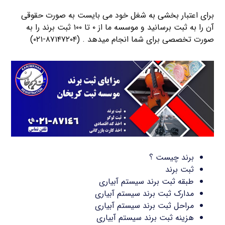
برای اعتبار بخشی به شغل خود می بایست به صورت حقوقی
آن را به ثبت برسانید و موسسه ما از ۰ تا ۱۰۰ ثبت برند را به
صورت تخصصی برای شما انجام میدهد . (۸۷۱۴۷۲۰۴-۰۲۱)
برند چیست ؟
ثبت برند
طبقه ثبت برند سیستم آبیاری
مدارک ثبت برند سیستم آبیاری
مراحل ثبت برند سیستم آبیاری
هزینه ثبت برند سیستم آبیاری