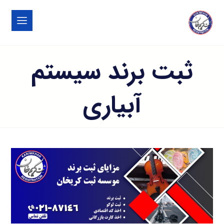
ثبت برند سیستم
آبیاری