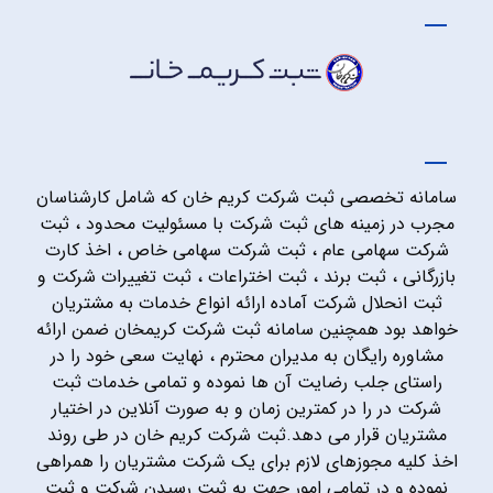
سامانه تخصصی ثبت شرکت کریم خان که شامل کارشناسان
مجرب در زمینه های ثبت شرکت با مسئولیت محدود ، ثبت
شرکت سهامی عام ، ثبت شرکت سهامی خاص ، اخذ کارت
بازرگانی ، ثبت برند ، ثبت اختراعات ، ثبت تغییرات شرکت و
ثبت انحلال شرکت آماده ارائه انواع خدمات به مشتریان
خواهد بود همچنین سامانه ثبت شرکت کریمخان ضمن ارائه
مشاوره رایگان به مدیران محترم ، نهایت سعی خود را در
راستای جلب رضایت آن ها نموده و تمامی خدمات ثبت
شرکت در را در کمترین زمان و به صورت آنلاین در اختیار
مشتریان قرار می دهد.ثبت شرکت کریم خان در طی روند
اخذ کلیه مجوزهای لازم برای یک شرکت مشتریان را همراهی
نموده و در تمامی امور جهت به ثبت رسیدن شرکت و ثبت