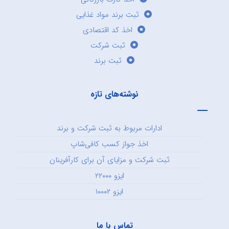
ثبت برند مواد غذایی
اخذ کد اقتصادی
ثبت شرکت
ثبت برند
نوشته‌های تازه
ادارات مربوط به ثبت شرکت و برند
اخذ جواز کسب کافی‌شاپ
ثبت شرکت و مزایای آن برای کارآفرینان
ایزو ۲۲۰۰۰
ایزو ۱۰۰۰۲
تماس با ما