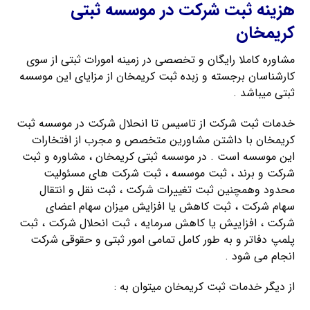
هزینه ثبت شرکت در موسسه ثبتی
کریمخان
مشاوره کاملا رایگان و تخصصی در زمینه امورات ثبتی از سوی
کارشناسان برجسته و زبده ثبت کریمخان از مزایای این موسسه
ثبتی میباشد .
خدمات ثبت شرکت از تاسیس تا انحلال شرکت در موسسه ثبت
کریمخان با داشتن مشاورین متخصص و مجرب از افتخارات
این موسسه است . در موسسه ثبتی کریمخان ، مشاوره و ثبت
شرکت و برند ، ثبت موسسه ، ثبت شرکت های مسئولیت
محدود وهمچنین ثبت تغییرات شرکت ، ثبت نقل و انتقال
سهام شرکت ، ثبت کاهش یا افزایش میزان سهام اعضای
شرکت ، افزاییش یا کاهش سرمایه ، ثبت انحلال شرکت ، ثبت
پلمپ دفاتر و به طور کامل تمامی امور ثبتی و حقوقی شرکت
انجام می شود .
از دیگر خدمات ثبت کریمخان میتوان به :