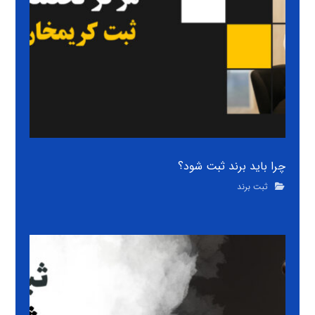
چرا باید برند ثبت شود؟
ثبت برند