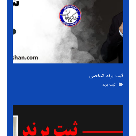
ثبت برند شخصی
ثبت برند