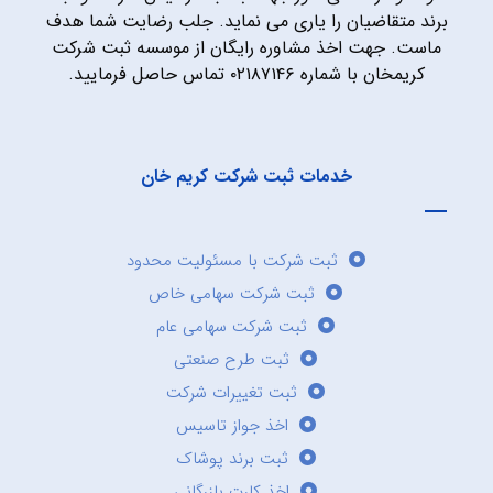
برند متقاضیان را یاری می نماید. جلب رضایت شما هدف
ماست. جهت اخذ مشاوره رایگان از موسسه ثبت شرکت
کریمخان با شماره ۰۲۱۸۷۱۴۶ تماس حاصل فرمایید.
خدمات ثبت شرکت کریم خان
ثبت شرکت با مسئولیت محدود
ثبت شرکت سهامی خاص
ثبت شرکت سهامی عام
ثبت طرح صنعتی
ثبت تغییرات شرکت
اخذ جواز تاسیس
ثبت برند پوشاک
اخذ کارت بازرگانی