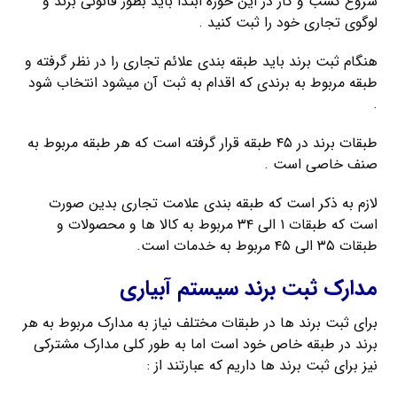
شروع کسب و کار در این حوزه ابتدا باید بطور قانونی برند و
لوگوی تجاری خود را ثبت کنید .
هنگام ثبت برند باید طبقه بندی علائم تجاری را در نظر گرفته و
طبقه مربوط به برندی که اقدام به ثبت آن میشود انتخاب شود
.
طبقات برند در ۴۵ طبقه قرار گرفته است که هر طبقه مربوط به
صنف خاصی است .
لازم به ذکر است که طبقه بندی علامت تجاری بدین صورت
است که طبقات ۱ الی ۳۴ مربوط به کالا ها و محصولات و
طبقات ۳۵ الی ۴۵ مربوط به خدمات است.
مدارک ثبت برند سیستم آبیاری
برای ثبت برند ها در طبقات مختلف نیاز به مدارک مربوط به هر
برند در طبقه خاص خود است اما به طور کلی مدارک مشترکی
نیز برای ثبت برند ها داریم که عبارتند از :