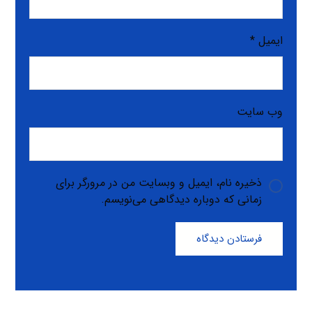
ایمیل
*
وب‌ سایت
ذخیره نام، ایمیل و وبسایت من در مرورگر برای
زمانی که دوباره دیدگاهی می‌نویسم.
فرستادن دیدگاه