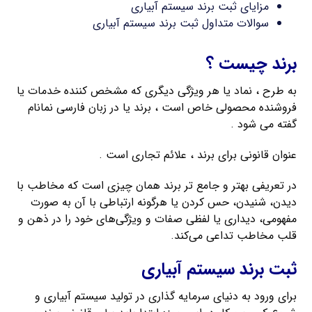
مزایای ثبت برند سیستم آبیاری
سوالات متداول ثبت برند سیستم آبیاری
برند چیست ؟
به طرح ، نماد یا هر ویژگی دیگری که مشخص کننده خدمات یا
فروشنده محصولی خاص است ، برند یا در زبان فارسی نمانام
گفته می شود .
عنوان قانونی برای برند ، علائم تجاری است .
در تعریفی بهتر و جامع تر برند همان چیزی است که مخاطب با
دیدن، شنیدن، حس کردن یا هرگونه ارتباطی با آن به صورت
مفهومی، دیداری یا لفظی صفات و ویژگی‌های خود را در ذهن و
قلب مخاطب تداعی می‌کند.
ثبت برند سیستم آبیاری
برای ورود به دنیای سرمایه گذاری در تولید سیستم آبیاری و