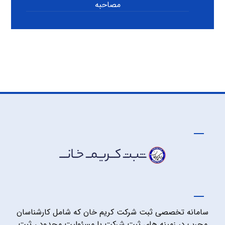
مصاحبه
سامانه تخصصی ثبت شرکت کریم خان که شامل کارشناسان
مجرب در زمینه های ثبت شرکت با مسئولیت محدود ، ثبت