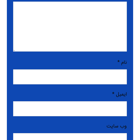
نام
*
ایمیل
*
وب‌ سایت