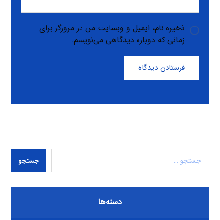
ذخیره نام، ایمیل و وبسایت من در مرورگر برای
زمانی که دوباره دیدگاهی می‌نویسم.
فرستادن دیدگاه
جستجو
دسته‌ها