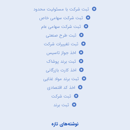
ثبت شرکت با مسئولیت محدود
ثبت شرکت سهامی خاص
ثبت شرکت سهامی عام
ثبت طرح صنعتی
ثبت تغییرات شرکت
اخذ جواز تاسیس
ثبت برند پوشاک
اخذ کارت بازرگانی
ثبت برند مواد غذایی
اخذ کد اقتصادی
ثبت شرکت
ثبت برند
نوشته‌های تازه