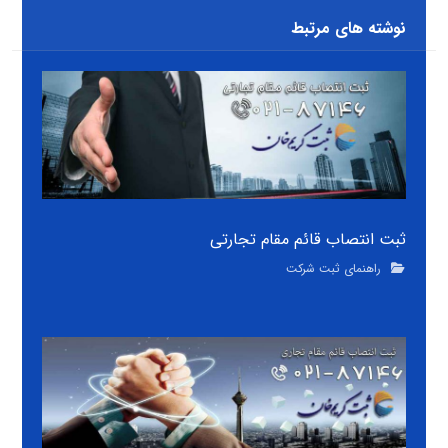
نوشته های مرتبط
ثبت انتصاب قائم مقام تجارتی
راهنمای ثبت شرکت