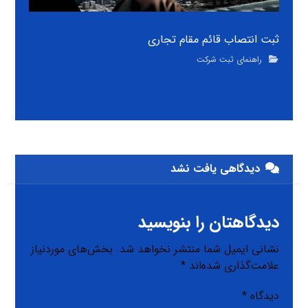
ثبت انتصاب قائم مقام تجاری
راهنمای ثبت شرکت
دیدگاهی یافت نشد
دیدگاهتان را بنویسید
نشانی ایمیل شما منتشر نخواهد شد.
بخش‌های موردنیاز
علامت‌گذاری شده‌اند
*
دیدگاه
*