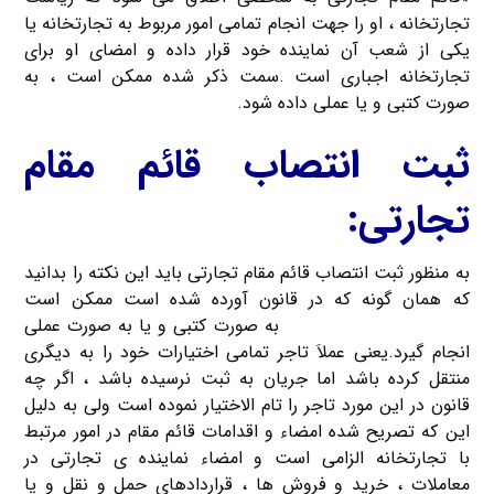
تجارتخانه ، او را جهت انجام تمامی امور مربوط به تجارتخانه یا
یکی از شعب آن نماینده خود قرار داده و امضای او برای
تجارتخانه اجباری است .سمت ذکر شده ممکن است ، به
صورت کتبی و یا عملی داده شود.
ثبت انتصاب قائم مقام
تجارتی:
به منظور ثبت انتصاب قائم مقام تجارتی باید این نکته را بدانید
که همان گونه که در قانون آورده شده است ممکن است
انتصاب قائم مقام تجارتی
به صورت کتبی و یا به صورت عملی
انجام گیرد.یعنی عملاَ تاجر تمامی اختیارات خود را به دیگری
منتقل کرده باشد اما جریان به ثبت نرسیده باشد ، اگر چه
قانون در این مورد تاجر را تام الاختیار نموده است ولی به دلیل
این که تصریح شده امضاء و اقدامات قائم مقام در امور مرتبط
با تجارتخانه الزامی است و امضاء نماینده ی تجارتی در
معاملات ، خرید و فروش ها ، قراردادهای حمل و نقل و یا