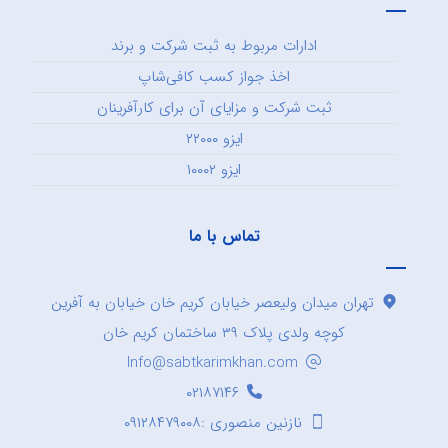
ادارات مربوط به ثبت شرکت و برند
اخذ جواز کسب کافی‌شاپ
ثبت شرکت و مزایای آن برای کارآفرینان
ایزو ۲۲۰۰۰
ایزو ۱۰۰۰۲
تماس با ما
تهران میدان ولیعصر خیابان کریم خان خیابان به آفرین
کوچه ولدی پلاک ۳۹ ساختمان کریم خان
Info@sabtkarimkhan.com
۰۲۱۸۷۱۴۶
نازنین منصوری :۰۹۱۲۸۴۷۹۰۰۸