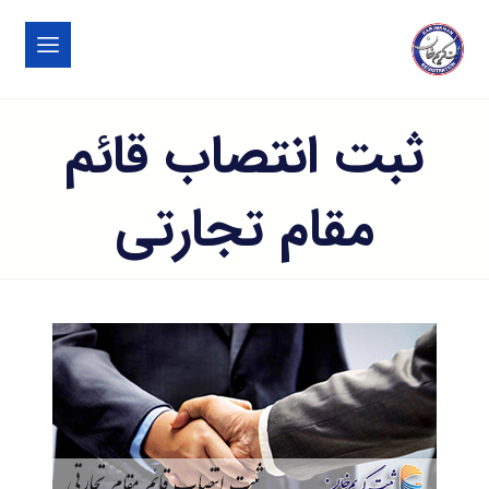
ثبت انتصاب قائم
مقام تجارتی