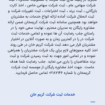
شرکت سهامی عام ، ثبت شرکت سهامی خاص ، اخذ کارت
بازرگانی ، ثبت برند ، ثبت اختراعات ، ثبت تغییرات شرکت و
ثبت انحلال شرکت آماده ارائه انواع خدمات به مشتریان
خواهد بود همچنین سامانه ثبت شرکت کریمخان ضمن ارائه
مشاوره رایگان به مدیران محترم ، نهایت سعی خود را در
راستای جلب رضایت آن ها نموده و تمامی خدمات ثبت
شرکت در را در کمترین زمان و به صورت آنلاین در اختیار
مشتریان قرار می دهد.ثبت شرکت کریم خان در طی روند
اخذ کلیه مجوزهای لازم برای یک شرکت مشتریان را همراهی
نموده و در تمامی امور جهت به ثبت رسیدن شرکت و ثبت
برند متقاضیان را یاری می نماید. جلب رضایت شما هدف
ماست. جهت اخذ مشاوره رایگان از موسسه ثبت شرکت
کریمخان با شماره ۰۲۱۸۷۱۴۶ تماس حاصل فرمایید.
خدمات ثبت شرکت کریم خان