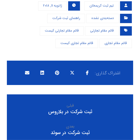
تیم ثبت کریمخان
ژانویه ۱۱, ۲۰۱۸
دسته‌بندی نشده
راهنمای ثبت شرکت
قائم مقام تجارتی
قائم مقام تجارتی کیست
قائم مقام تجاری
قائم مقام تجاری کیست
قبلی
ثبت شرکت در بلاروس
بعدی
ثبت شرکت در سوئد