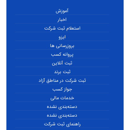
آموزش
اخبار
استعلام ثبت شرکت
ایزو
بروزرسانی ها
پروانه کسب
ثبت آنلاین
ثبت برند
ثبت شرکت در مناطق آزاد
جواز کسب
خدمات مالی
دسته‌بندی نشده
دسته‌بندی نشده
راهنمای ثبت شرکت