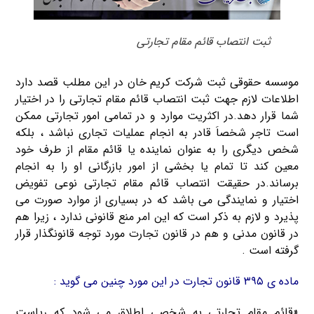
ثبت انتصاب قائم مقام تجارتی
موسسه حقوقی ثبت شرکت کریم خان در این مطلب قصد دارد
اطلاعات لازم جهت ثبت انتصاب قائم مقام تجارتی را در اختیار
شما قرار دهد.در اکثریت موارد و در تمامی امور تجارتی ممکن
است تاجر شخصاَ قادر به انجام عملیات تجاری نباشد ، بلکه
شخص دیگری را به عنوان نماینده یا قائم مقام از طرف خود
معین کند تا تمام یا بخشی از امور بازرگانی او را به انجام
برساند.در حقیقت انتصاب قائم مقام تجارتی نوعی تفویض
اختیار و نمایندگی می باشد که در بسیاری از موارد صورت می
پذیرد و لازم به ذکر است که این امر منع قانونی ندارد ، زیرا هم
در قانون مدنی و هم در قانون تجارت مورد توجه قانونگذار قرار
گرفته است .
ماده ی ۳۹۵ قانون تجارت در این مورد چنین می گوید :
«قائم مقام تجارتی به شخصی اطلاق می شود که ریاست