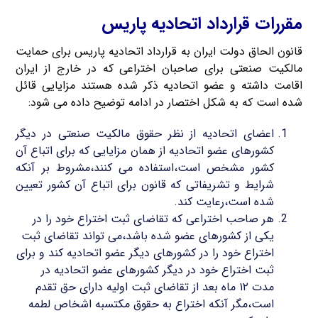
مقررات قرارداد اتحادیه پاریس
قانون الحاق دولت ایران به قرارداد اتحادیه پاریس برای حمایت
مالکیت صنعتی برای صاحبان اختراعی که در خارج از ایران
اقامت داشته و عضو اتحادیه ذکر شده هستند مزایایی قائل
شده است که به شکل اختصار در ادامه توضیح داده می شود:
اعضای اتحادیه از نظر حقوق مالکیت صنعتی در دیگر
کشورهای عضو اتحادیه از همان مزایایی که برای اتباع آن
کشور مشخص است،استفاده می کنند،مشروط بر آنکه
شرایط و تشریفاتی که قانون برای اتباع آن کشور تعیین
شده است،رعایت کند.
هر صاحب اختراعی که تقاضای ثبت اختراع خود را در
یکی از کشورهای عضو شده باشد،می تواند تقاضای ثبت
اختراع خود را در کشورهای دیگر عضو اتحادیه کند و برای
ثبت اختراع خود در دیگر کشورهای عضو اتحادیه در
مدت ۱۲ ماه بعد از تقاضای ثبت اولیه دارای حق تقدم
است،مگر آنکه اختراع به حقوق مکتسبه اشخاص لطمه