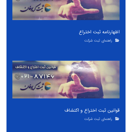
اظهارنامه ثبت اختراع
راهنمای ثبت شرکت
قوانین ثبت اختراع و اکتشاف
راهنمای ثبت شرکت