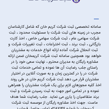
سامانه تخصصی ثبت شرکت کریم خان که شامل کارشناسان
مجرب در زمینه های ثبت شرکت با مسئولیت محدود ، ثبت
شرکت سهامی عام ، ثبت شرکت سهامی خاص ، اخذ کارت
بازرگانی ، ثبت برند ، ثبت اختراعات ، ثبت تغییرات شرکت و
ثبت انحلال شرکت آماده ارائه انواع خدمات به مشتریان
خواهد بود همچنین سامانه ثبت شرکت کریمخان ضمن ارائه
مشاوره رایگان به مدیران محترم ، نهایت سعی خود را در
راستای جلب رضایت آن ها نموده و تمامی خدمات ثبت
شرکت در را در کمترین زمان و به صورت آنلاین در اختیار
مشتریان قرار می دهد.ثبت شرکت کریم خان در طی روند
اخذ کلیه مجوزهای لازم برای یک شرکت مشتریان را همراهی
نموده و در تمامی امور جهت به ثبت رسیدن شرکت و ثبت
برند متقاضیان را یاری می نماید. جلب رضایت شما هدف
ماست. جهت اخذ مشاوره رایگان از موسسه ثبت شرکت
کریمخان با شماره ۰۲۱۸۷۱۴۶ تماس حاصل فرمایید.