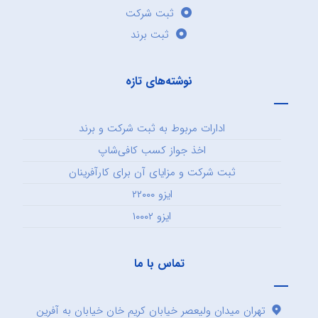
ثبت شرکت
ثبت برند
نوشته‌های تازه
ادارات مربوط به ثبت شرکت و برند
اخذ جواز کسب کافی‌شاپ
ثبت شرکت و مزایای آن برای کارآفرینان
ایزو ۲۲۰۰۰
ایزو ۱۰۰۰۲
تماس با ما
تهران میدان ولیعصر خیابان کریم خان خیابان به آفرین