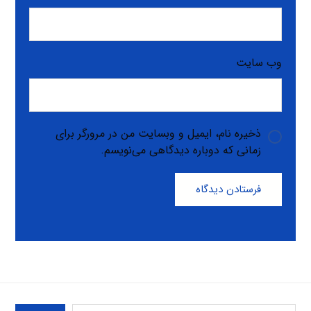
وب‌ سایت
ذخیره نام، ایمیل و وبسایت من در مرورگر برای
زمانی که دوباره دیدگاهی می‌نویسم.
فرستادن دیدگاه