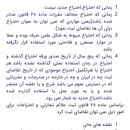
زمانی که اختراع،اختراع جدید نیست.
زمانی که اختراع مخالف مقررات ماده ۲۸ قانون صادر
شده باشد(یعنی مواردی که نمی توان به عنوان اختراع
برای آن ها تقاضای ثبت نمود).
زمانی که اختراع مربوط به شکل علمی صرف بوده و عملاَ
در موارد صنعتی و فلاحتی مورد استفاده قرار نگرفته
باشد.
زمانی که پنج سال از تاریخ صدور ورقه اختراع گذشته و
اختراع در زمان استفاده عملی گذاشته نشده باشد.هر
اختراع یا هرتکمیل اختراع موجودی که از تاریخ تقاضای
ثبت چه در ایران و چه در خارجه در مندرجات و نشریاتی
که در دسترس عموم می باشد شرح و یا نقشه آن منتشر
شده و یا به مورد عمل یا استفاده گذارده شده
باشد،اختراع جدید به شمار نمی رود.
براساس ماده ۲۸ قانون ثبت علائم تجارتی و اختراعات برای
امور ذیل نمی توان تقاضای ثبت کرد:
نقشه های مالی