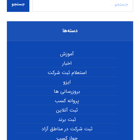
جستجو
دسته‌ها
آموزش
اخبار
استعلام ثبت شرکت
ایزو
بروزرسانی ها
پروانه کسب
ثبت آنلاین
ثبت برند
ثبت شرکت در مناطق آزاد
جواز کسب