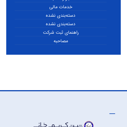
خدمات مالی
دسته‌بندی نشده
دسته‌بندی نشده
راهنمای ثبت شرکت
مصاحبه