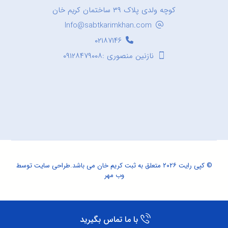
کوچه ولدی پلاک ۳۹ ساختمان کریم خان
Info@sabtkarimkhan.com
۰۲۱۸۷۱۴۶
نازنین منصوری :۰۹۱۲۸۴۷۹۰۰۸
© کپی رایت ۲۰۲۶ متعلق به ثبت کریم خان می باشد.
طراحی سایت
توسط
وب مهر
با ما تماس بگیرید