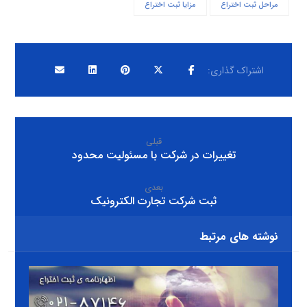
مراحل ثبت اختراع
مزایا ثبت اختراع
قبلی
تغییرات در شرکت با مسئولیت محدود
بعدی
ثبت شرکت تجارت الکترونیک
نوشته های مرتبط