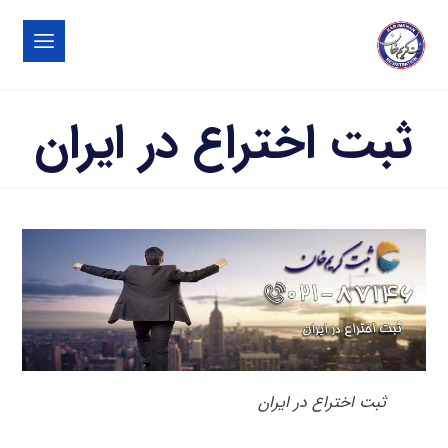
ثبت اختراع در ایران
ثبت اختراع در ایران