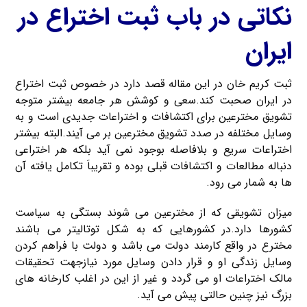
نکاتی در باب ثبت اختراع در
ایران
ثبت کریم خان در این مقاله قصد دارد در خصوص ثبت اختراع
در ایران صحبت کند.سعی و کوشش هر جامعه بیشتر متوجه
تشویق مخترعین برای اکتشافات و اختراعات جدیدی است و به
وسایل مختلفه در صدد تشویق مخترعین بر می آیند.البته بیشتر
اختراعات سریع و بلافاصله بوجود نمی آید بلکه هر اختراعی
دنباله مطالعات و اکتشافات قبلی بوده و تقریباَ تکامل یافته آن
ها به شمار می رود.
میزان تشویقی که از مخترعین می شوند بستگی به سیاست
کشورها دارد.در کشورهایی که به شکل توتالیتر می باشند
مخترع در واقع کارمند دولت می باشد و دولت با فراهم کردن
وسایل زندگی او و قرار دادن وسایل مورد نیازجهت تحقیقات
مالک اختراعات او می گردد و غیر از این در اغلب کارخانه های
بزرگ نیز چنین حالتی پیش می آید.