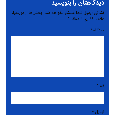
دیدگاهتان را بنویسید
نشانی ایمیل شما منتشر نخواهد شد.
بخش‌های موردنیاز
علامت‌گذاری شده‌اند
*
دیدگاه
*
نام
*
ایمیل
*