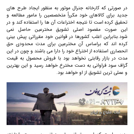
در صورتی که کارخانه جنرال موتور به منظور ایجاد طرح های
جدید برای کالاهای خود مکرراً متخصصین را مامور مطالعه و
تحقیق کرده است تا نتیجه اختراعات آن ها را استفاده کند و در
این صورت مقصود اصلی تشویق مخترعین حاصل نمی
شود.بنابراین اغلب کشورها در قوانین خود مقرراتی پیش بینی
کرده اند که براساس آن مخترعین برای مدت محدودی حق
انحصاری استفاده از اختراع خود را دارا می باشند و چون در این
مدت در بازار رقابتی نخواهد بود با فروش محصول به قیمت
گزاف سود فراوانی به دست مخترع خواهد رسید و این بهترین
و عملی ترین تشویق از او خواهد بود.