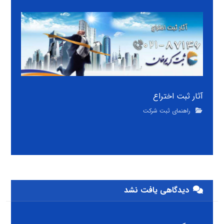
آثار ثبت اختراع
راهنمای ثبت شرکت
دیدگاهی یافت نشد