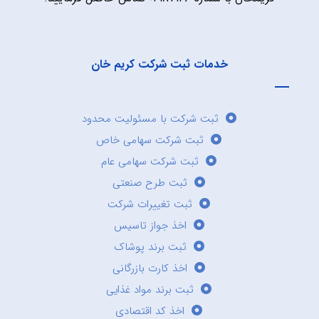
خدمات ثبت شرکت کریم خان
ثبت شرکت با مسئولیت محدود
ثبت شرکت سهامی خاص
ثبت شرکت سهامی عام
ثبت طرح صنعتی
ثبت تغییرات شرکت
اخذ جواز تاسیس
ثبت برند پوشاک
اخذ کارت بازرگانی
ثبت برند مواد غذایی
اخذ کد اقتصادی