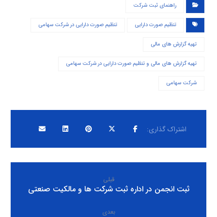
راهنمای ثبت شرکت
تنظیم صورت دارایی
تنظیم صورت دارایی در شرکت سهامی
تهیه گزارش های مالی
تهیه گزارش های مالی و تنظیم صورت دارایی در شرکت سهامی
شرکت سهامی
قبلی
ثبت انجمن در اداره ثبت شرکت ها و مالکیت صنعتی
بعدی