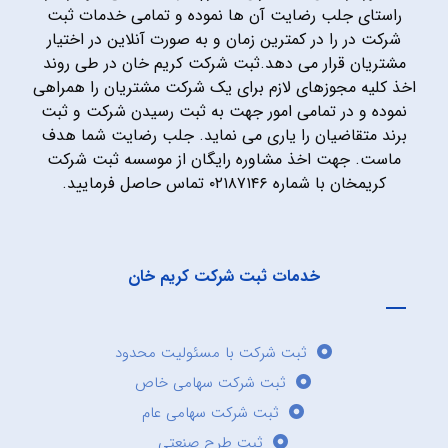
راستای جلب رضایت آن ها نموده و تمامی خدمات ثبت
شرکت در را در کمترین زمان و به صورت آنلاین در اختیار
مشتریان قرار می دهد.ثبت شرکت کریم خان در طی روند
اخذ کلیه مجوزهای لازم برای یک شرکت مشتریان را همراهی
نموده و در تمامی امور جهت به ثبت رسیدن شرکت و ثبت
برند متقاضیان را یاری می نماید. جلب رضایت شما هدف
ماست. جهت اخذ مشاوره رایگان از موسسه ثبت شرکت
کریمخان با شماره ۰۲۱۸۷۱۴۶ تماس حاصل فرمایید.
خدمات ثبت شرکت کریم خان
ثبت شرکت با مسئولیت محدود
ثبت شرکت سهامی خاص
ثبت شرکت سهامی عام
ثبت طرح صنعتی