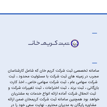
سامانه تخصصی ثبت شرکت کریم خان که شامل کارشناسان
مجرب در زمینه های ثبت شرکت با مسئولیت محدود ، ثبت
شرکت سهامی عام ، ثبت شرکت سهامی خاص ، اخذ کارت
بازرگانی ، ثبت برند ، ثبت اختراعات ، ثبت تغییرات شرکت و
ثبت انحلال شرکت آماده ارائه انواع خدمات به مشتریان
خواهد بود همچنین سامانه ثبت شرکت کریمخان ضمن ارائه
مشاوره رایگان به مدیران محترم ، نهایت سعی خود را در