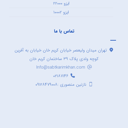
ایزو ۲۲۰۰۰
ایزو ۱۰۰۰۲
تماس با ما
تهران میدان ولیعصر خیابان کریم خان خیابان به آفرین
کوچه ولدی پلاک ۳۹ ساختمان کریم خان
Info@sabtkarimkhan.com
۰۲۱۸۷۱۴۶
نازنین منصوری :۰۹۱۲۸۴۷۹۰۰۸