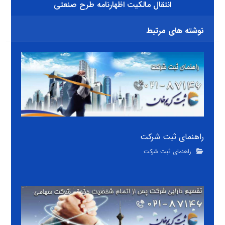
انتقال مالکیت اظهارنامه طرح صنعتی
نوشته های مرتبط
راهنمای ثبت شرکت
راهنمای ثبت شرکت