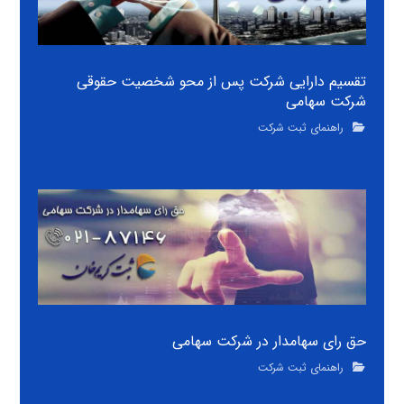
تقسیم دارایی شرکت پس از محو شخصیت حقوقی
شرکت سهامی
راهنمای ثبت شرکت
حق رای سهامدار در شرکت سهامی
راهنمای ثبت شرکت