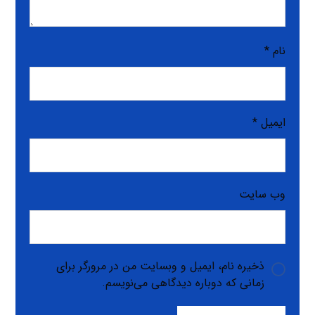
نام
*
ایمیل
*
وب‌ سایت
ذخیره نام، ایمیل و وبسایت من در مرورگر برای
زمانی که دوباره دیدگاهی می‌نویسم.