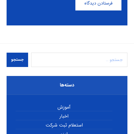
فرستادن دیدگاه
جستجو
دسته‌ها
آموزش
اخبار
استعلام ثبت شرکت