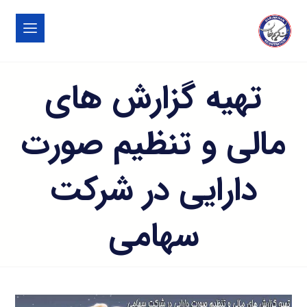
تهیه گزارش های
مالی و تنظیم صورت
دارایی در شرکت
سهامی