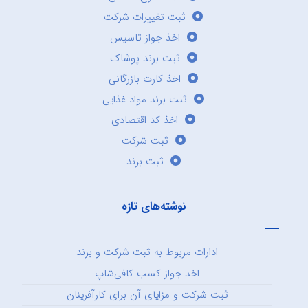
ثبت تغییرات شرکت
اخذ جواز تاسیس
ثبت برند پوشاک
اخذ کارت بازرگانی
ثبت برند مواد غذایی
اخذ کد اقتصادی
ثبت شرکت
ثبت برند
نوشته‌های تازه
ادارات مربوط به ثبت شرکت و برند
اخذ جواز کسب کافی‌شاپ
ثبت شرکت و مزایای آن برای کارآفرینان