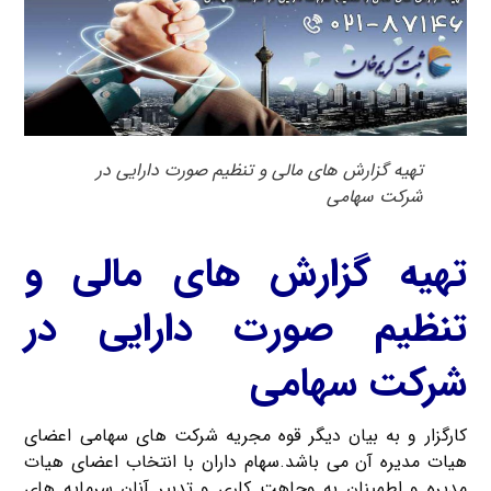
تهیه گزارش های مالی و تنظیم صورت دارایی در
شرکت سهامی
تهیه گزارش های مالی و
تنظیم صورت دارایی در
شرکت سهامی
کارگزار و به بیان دیگر قوه مجریه شرکت های سهامی اعضای
هیات مدیره آن می باشد.سهام داران با انتخاب اعضای هیات
مدیره و اطمینان به وجاهت کاری و تدبیر آنان سرمایه های