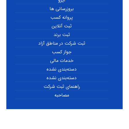
ایزو
بروزرسانی ها
پروانه کسب
ثبت آنلاین
ثبت برند
ثبت شرکت در مناطق آزاد
جواز کسب
خدمات مالی
دسته‌بندی نشده
دسته‌بندی نشده
راهنمای ثبت شرکت
مصاحبه