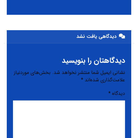
دیدگاهی یافت نشد
دیدگاهتان را بنویسید
نشانی ایمیل شما منتشر نخواهد شد.
بخش‌های موردنیاز
علامت‌گذاری شده‌اند
*
دیدگاه
*