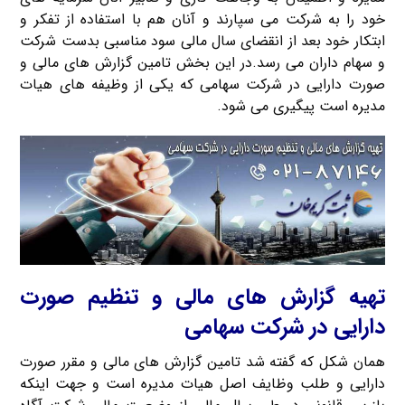
خود را به شرکت می سپارند و آنان هم با استفاده از تفکر و
ابتکار خود بعد از انقضای سال مالی سود مناسبی بدست شرکت
و سهام داران می رسد.در این بخش تامین گزارش های مالی و
صورت دارایی در شرکت سهامی که یکی از وظیفه های هیات
مدیره است پیگیری می شود.
تهیه گزارش های مالی و تنظیم صورت
دارایی در شرکت سهامی
همان شکل که گفته شد تامین گزارش های مالی و مقرر صورت
دارایی و طلب وظایف اصل هیات مدیره است و جهت اینکه