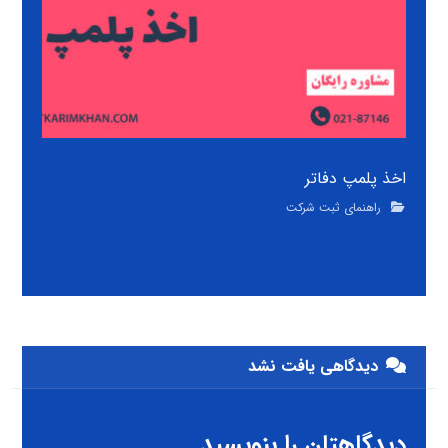
اخذ پلمپ دفاتر
راهنمای ثبت شرکت
دیدگاهی یافت نشد
دیدگاهتان را بنویسید