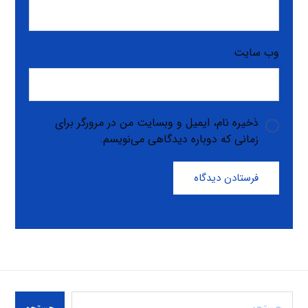
وب‌ سایت
ذخیره نام، ایمیل و وبسایت من در مرورگر برای
زمانی که دوباره دیدگاهی می‌نویسم.
فرستادن دیدگاه