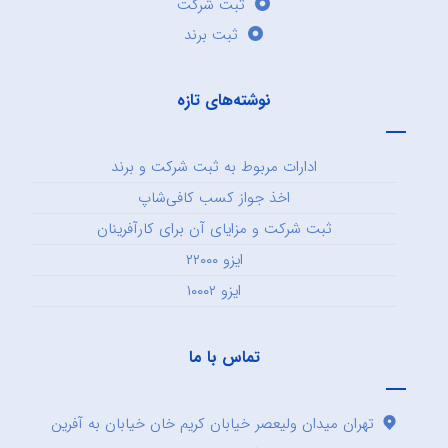
ثبت شرکت
ثبت برند
نوشته‌های تازه
ادارات مربوط به ثبت شرکت و برند
اخذ جواز کسب کافی‌شاپ
ثبت شرکت و مزایای آن برای کارآفرینان
ایزو ۲۲۰۰۰
ایزو ۱۰۰۰۲
تماس با ما
تهران میدان ولیعصر خیابان کریم خان خیابان به آفرین