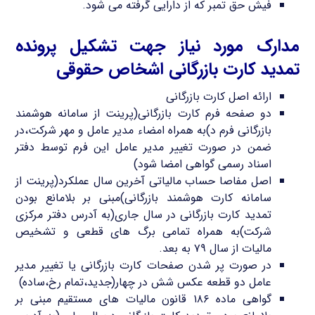
فیش حق تمبر که از دارایی گرفته می شود.
مدارک مورد نیاز جهت تشکیل پرونده
تمدید کارت بازرگانی اشخاص حقوقی
ارائه اصل کارت بازرگانی
دو صفحه فرم کارت بازرگانی(پرینت از سامانه هوشمند
بازرگانی فرم د)به همراه امضاء مدیر عامل و مهر شرکت،در
ضمن در صورت تغییر مدیر عامل این فرم توسط دفتر
اسناد رسمی گواهی امضا شود)
اصل مفاصا حساب مالیاتی آخرین سال عملکرد(پرینت از
سامانه کارت هوشمند بازرگانی)مبنی بر بلامانع بودن
تمدید کارت بازرگانی در سال جاری(به آدرس دفتر مرکزی
شرکت)به همراه تمامی برگ های قطعی و تشخیص
مالیات از سال ۷۹ به بعد.
در صورت پر شدن صفحات کارت بازرگانی یا تغییر مدیر
عامل دو قطعه عکس شش در چهار(جدید،تمام رخ،ساده)
گواهی ماده ۱۸۶ قانون مالیات های مستقیم مبنی بر