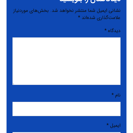
نشانی ایمیل شما منتشر نخواهد شد.
بخش‌های موردنیاز
علامت‌گذاری شده‌اند
*
دیدگاه
*
نام
*
ایمیل
*