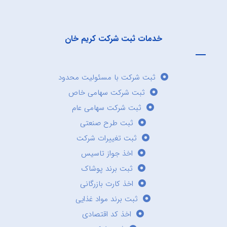
خدمات ثبت شرکت کریم خان
ثبت شرکت با مسئولیت محدود
ثبت شرکت سهامی خاص
ثبت شرکت سهامی عام
ثبت طرح صنعتی
ثبت تغییرات شرکت
اخذ جواز تاسیس
ثبت برند پوشاک
اخذ کارت بازرگانی
ثبت برند مواد غذایی
اخذ کد اقتصادی