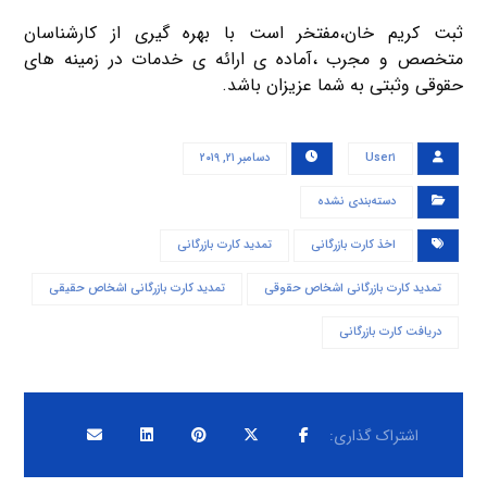
ثبت کریم خان،مفتخر است با بهره گیری از کارشناسان
متخصص و مجرب ،آماده ی ارائه ی خدمات در زمینه های
حقوقی وثبتی به شما عزیزان باشد.
User۱
دسامبر ۲۱, ۲۰۱۹
دسته‌بندی نشده
اخذ کارت بازرگانی
تمدید کارت بازرگانی
تمدید کارت بازرگانی اشخاص حقوقی
تمدید کارت بازرگانی اشخاص حقیقی
دریافت کارت بازرگانی