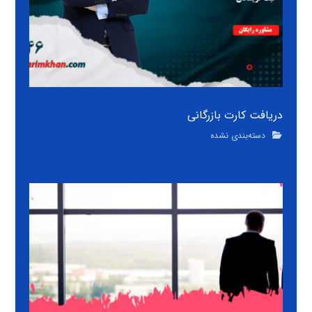
دریافت کارت بازرگانی
دسته‌بندی نشده