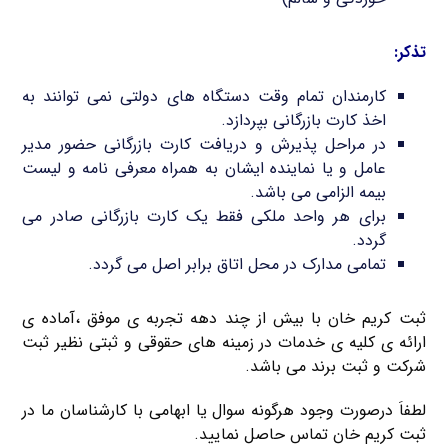
تذکر:
کارمندان تمام وقت دستگاه های دولتی نمی توانند به
اخذ کارت بازرگانی بپردازد.
در مراحل پذیرش و دریافت کارت بازرگانی حضور مدیر
عامل و یا نماینده ایشان به همراه معرفی نامه و لیست
بیمه الزامی می باشد.
برای هر واحد ملکی فقط یک کارت بازرگانی صادر می
گردد.
تمامی مدارک در محل اتاق برابر اصل می گردد.
ثبت کریم خان با بیش از چند دهه تجربه ی موفق ،آماده ی
ارائه ی کلیه ی خدمات در زمینه های حقوقی و ثبتی نظیر ثبت
شرکت و ثبت برند می باشد.
لطفاَ درصورت وجود هرگونه سوال یا ابهامی با کارشناسان ما در
ثبت کریم خان تماس حاصل نمایید.