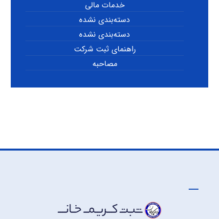
خدمات مالی
دسته‌بندی نشده
دسته‌بندی نشده
راهنمای ثبت شرکت
مصاحبه