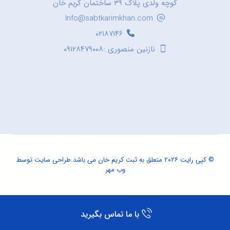
کوچه ولدی پلاک ۳۹ ساختمان کریم خان
Info@sabtkarimkhan.com
۰۲۱۸۷۱۴۶
نازنین منصوری :۰۹۱۲۸۴۷۹۰۰۸
© کپی رایت ۲۰۲۶ متعلق به ثبت کریم خان می باشد.
طراحی سایت
توسط
وب مهر
با ما تماس بگیرید