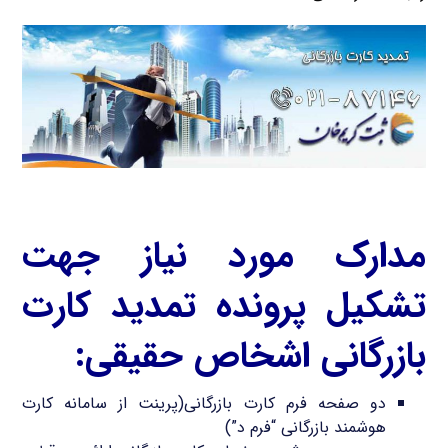
مدارک مورد نیاز جهت
تشکیل پرونده تمدید کارت
بازرگانی اشخاص حقیقی:
دو صفحه فرم کارت بازرگانی(پرینت از سامانه کارت
هوشمند بازرگانی “فرم د”)