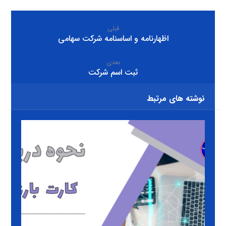
قبلی
اظهارنامه و اساسنامه شرکت سهامی
بعدی
ثبت اسم شرکت
نوشته های مرتبط