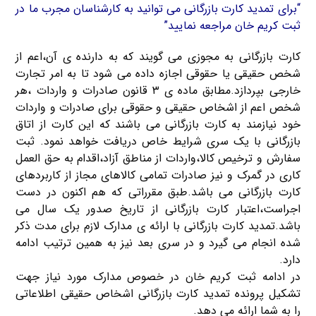
“برای تمدید کارت بازرگانی می توانید به کارشناسان مجرب ما در
ثبت کریم خان مراجعه نمایید”
کارت بازرگانی به مجوزی می گویند که به دارنده ی آن،اعم از
شخص حقیقی یا حقوقی اجازه داده می شود تا به امر تجارت
خارجی بپردازد.مطابق ماده ی ۳ قانون صادرات و واردات ،هر
شخص اعم از اشخاص حقیقی و حقوقی برای صادرات و واردات
خود نیازمند به کارت بازرگانی می باشند که این کارت از اتاق
بازرگانی با یک سری شرایط خاص دریافت خواهد نمود. ثبت
سفارش و ترخیص کالا،واردات از مناطق آزاد،اقدام به حق العمل
کاری در گمرک و نیز صادرات تمامی کالاهای مجاز از کاربردهای
کارت بازرگانی می باشد.طبق مقرراتی که هم اکنون در دست
اجراست،اعتبار کارت بازرگانی از تاریخ صدور یک سال می
باشد.تمدید کارت بازرگانی با ارائه ی مدارک لازم برای مدت ذکر
شده انجام می گیرد و در سری بعد نیز به همین ترتیب ادامه
دارد.
در ادامه ثبت کریم خان در خصوص مدارک مورد نیاز جهت
تشکیل پرونده تمدید کارت بازرگانی اشخاص حقیقی اطلاعاتی
را به شما ارائه می دهد.