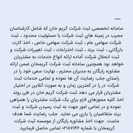
سامانه تخصصی ثبت شرکت کریم خان که شامل کارشناسان
مجرب در زمینه های ثبت شرکت با مسئولیت محدود ، ثبت
شرکت سهامی عام ، ثبت شرکت سهامی خاص ، اخذ کارت
بازرگانی ، ثبت برند ، ثبت اختراعات ، ثبت تغییرات شرکت و
ثبت انحلال شرکت آماده ارائه انواع خدمات به مشتریان
خواهد بود همچنین سامانه ثبت شرکت کریمخان ضمن ارائه
مشاوره رایگان به مدیران محترم ، نهایت سعی خود را در
راستای جلب رضایت آن ها نموده و تمامی خدمات ثبت
شرکت در را در کمترین زمان و به صورت آنلاین در اختیار
مشتریان قرار می دهد.ثبت شرکت کریم خان در طی روند
اخذ کلیه مجوزهای لازم برای یک شرکت مشتریان را همراهی
نموده و در تمامی امور جهت به ثبت رسیدن شرکت و ثبت
برند متقاضیان را یاری می نماید. جلب رضایت شما هدف
ماست. جهت اخذ مشاوره رایگان از موسسه ثبت شرکت
کریمخان با شماره ۰۲۱۸۷۱۴۶ تماس حاصل فرمایید.