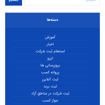
جستجو
دسته‌ها
آموزش
اخبار
استعلام ثبت شرکت
ایزو
بروزرسانی ها
پروانه کسب
ثبت آنلاین
ثبت برند
ثبت شرکت در مناطق آزاد
جواز کسب