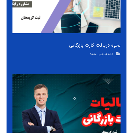
نحوه دریافت کارت بازرگانی
دسته‌بندی نشده