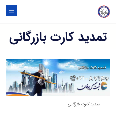
تمدید کارت بازرگانی
تمدید کارت بازرگانی