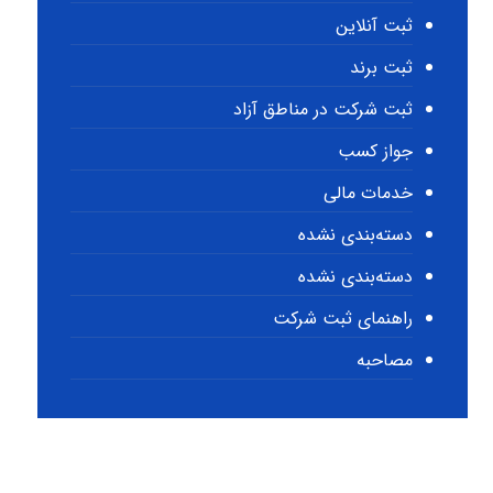
ثبت آنلاین
ثبت برند
ثبت شرکت در مناطق آزاد
جواز کسب
خدمات مالی
دسته‌بندی نشده
دسته‌بندی نشده
راهنمای ثبت شرکت
مصاحبه