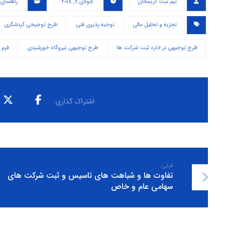
تیم ثبت کریمخان
جولای ۹, ۲۰۱۸
راهنمای
تجزیه و تحلیل مالی
توجیه پذیری فنی
طرح توجیحی گردشگری
طرح توجیهی در اداره ثبت شرکت ها
طرح توجیهی نیروگاه خورشیدی
فرم 
قبلی
تفاوت ها و شباهت های تاسیس و ثبت شرکت های
سهامی عام و خاص