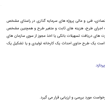
صادی، فنی و مالی پروژه های سرمایه گذاری در راستای مشخص
رات اجرای طرح، هزینه های ثابت و متغیر طرح و همچنین مشخص
ورت های دریافت تسهیلات بانکی یا اخذ مجوز از سوی سازمان های
 است یک طرح حاوی احداث یک کارخانه تولیدی و یا تشکیل یک
دازد.
رخواست مورد بررسی و ارزیابی قرار می گیرد.