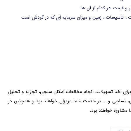
و قیمت هر کدام از آن ها
ات ، تاسیسات ، زمین و میزان سرمایه ای که در گردش است
رای اخذ تسهیلات، انجام مطالعات امکان سنجی، تجزیه و تحلیل
، نساجی و … در خدمت شما عزیزان خواهند بود و همچنین در
 مشاوره خواهند بود.