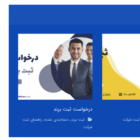
درخواست ثبت برند
 ثبت شرکت
ثبت برند
,
دسته‌بندی نشده
,
راهنمای ثبت
شرکت