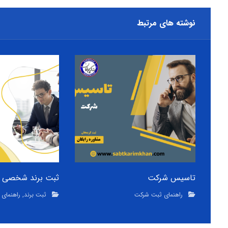
نوشته های مرتبط
تاسیس شرکت
ثبت برند شخصی
راهنمای ثبت شرکت
ثبت برند
,
راهنمای