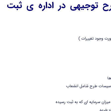
رح توجیهی در اداره ی ثبت
ورت وجود تغییرات )
ا
تاسیسات طرح شامل انشعاب
میزان سرمایه ای که به ثبت رسیده
ت خرید