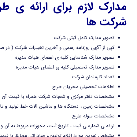
مدارک لازم برای ارائه ی ط
شرکت ها
تصویر مدارک کامل ثبتی شرکت
کپی از آگهی روزنامه رسمی و آخرین تغییرات شرکت ( در ص
تصویر مدارک شناسایی کلیه ی اعضای هیات مدیره
تصویر مدارک تحصیلی کلیه ی اعضای هیات مدیره
تعداد کارمندان شرکت
اطلاعات تحصیلی مجریان طرح
مشخصات دفتر مرکزی و شعبات شرکت همراه با قیمت آن ه
مشخصات زمین ، دستگاه ها و ماشین آلات خط تولید و 
مشخصات سوله طرح
ارائه ی شماره ی ثبت ، تاریخ ثبت، مجوزات مربوط به آن و 
مشخص نمودن موارد اقلام تولیدی، صادراتی مطابق با قیم