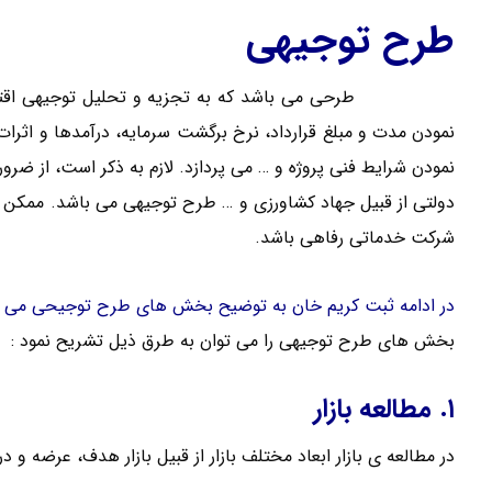
طرح توجیهی
طرح توجیهی
طرحی می باشد که به تجزیه و تحلیل توجیهی اقت
نمودن مدت و مبلغ قرارداد، نرخ برگشت سرمایه، درآمدها و اث
نمودن شرایط فنی پروژه و … می پردازد. لازم به ذکر است، از ضر
دولتی از قبیل جهاد کشاورزی و … طرح توجیهی می باشد. ممکن
شرکت خدماتی رفاهی باشد.
در ادامه ثبت کریم خان به توضیح بخش های طرح توجیحی می پر
بخش های طرح توجیهی را می توان به طرق ذیل تشریح نمود :
۱. مطالعه بازار
در مطالعه ی بازار ابعاد مختلف بازار از قبیل بازار هدف، عرضه و د