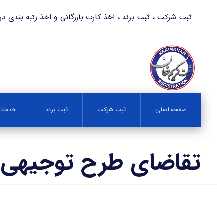
ثبت شرکت ، ثبت برند ، اخذ کارت بازرگانی و اخذ رتبه بندی در کمترین زمان 
صفحه اصلی
ثبت شرکت
ثبت برند
خدمات 
تقاضای طرح توجیهی