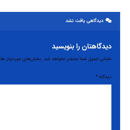
دیدگاهی یافت نشد
دیدگاهتان را بنویسید
نشانی ایمیل شما منتشر نخواهد شد.
بخش‌های موردنیاز علا
دیدگاه
*