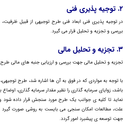
۲. توجیه پذیری فنی
در توجیه پذیری فنی ابعاد فنی طرح توجیهی از قبیل ظرفیت، مک
بررسی و تجزیه و تحلیل قرار می گیرد.
۳. تجزیه و تحلیل مالی
تجزیه و تحلیل مالی جهت بررسی و ارزیابی جنبه های مالی طرح
با توجه به مواردی که در فوق به آن ها اشاره شد، طرح توجیهی
باشد، زوایای سرمایه گذاری را نظیر مقدار سرمایه گذاری، اوضا
نماید تا کلیه ی جوانب یک طرح مورد سنجش قرار داده شود و سر
علت، مطالعات امکان سنجی می بایست به روشی صورت گیرد که 
جهت توسعه ی پیشبرد امور گردد.