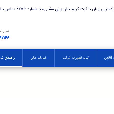
با ثبت کریم خان برای مشاوره با شماره ۸۷۱۴۶ تماس حاصل فرمایید.
شماره 
۸۷۱۴۶
آنلاین
ثبت تغییرات شرکت
خدمات مالی
راهنمای ث