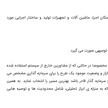
ان اجرا، ماشین آلات و تجهیزات تولید و ساختار اجرایی مورد
 توجیهی صورت می گیرد.
، مخصوصا در حالتی که از مشاورین خارج از سیستم استفاده شده
ع بازار و وضعیت موجود یک طرح را برای سرمایه گذاری مشخص می
مایه گذار قادر باشد بهترین مسیر را انتخاب نماید. به همین
به منزله ی ابراز تحلیلی، شامل محدودیت ها و توصیه هایی