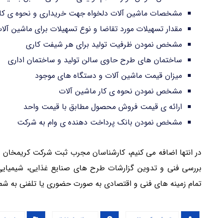
مشخصات ماشین آلات دلخواه جهت خریداری و نحوه ی کار 
مقدار تسهیلات مورد تقاضا و نوع تسهیلات برای ماشین آل
مشخص نمودن ظرفیت تولید برای هر شیفت کاری
ساختمان های طرح حاوی سالن تولید و ساختمان اداری
میزان قیمت ماشین آلات و دستگاه های موجود
مشخص نمودن نحوه ی کار ماشین آلات
ارائه ی قیمت فروش محصول مطابق با قیمت واحد
مشخص نمودن بانک پرداخت دهنده ی وام به شرکت
در انتها اضافه می کنیم، کارشناسان مجرب ثبت شرکت کریمخان ب
بررسی فنی و تدوین گزارشات طرح های صنایع غذایی، شیمیایی
تمام زمینه های فنی و اقتصادی به صورت حضوری یا تلفنی به شما