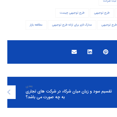
 ثبت شرکت
طرح توجیهی
طرح توجیهی چیست
طرح توجیهی
مدارک لازم برای ارائه طرح توجیهی
مطالعه بازار
بعدی
تقسیم سود و زیان میان شرکاء در شرکت های تجاری
به چه صورت می باشد؟