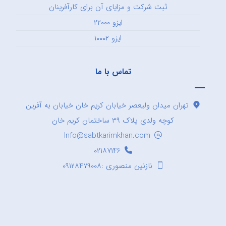
ثبت شرکت و مزایای آن برای کارآفرینان
ایزو ۲۲۰۰۰
ایزو ۱۰۰۰۲
تماس با ما
تهران میدان ولیعصر خیابان کریم خان خیابان به آفرین
کوچه ولدی پلاک ۳۹ ساختمان کریم خان
Info@sabtkarimkhan.com
۰۲۱۸۷۱۴۶
نازنین منصوری :۰۹۱۲۸۴۷۹۰۰۸