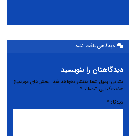
دیدگاهی یافت نشد
دیدگاهتان را بنویسید
نشانی ایمیل شما منتشر نخواهد شد.
بخش‌های موردنیاز
علامت‌گذاری شده‌اند
*
دیدگاه
*