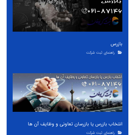
بازرس
راهنمای ثبت شرکت
انتخاب بازرس یا بازرسان تعاونی و وظایف آن ها
راهنمای ثبت شرکت