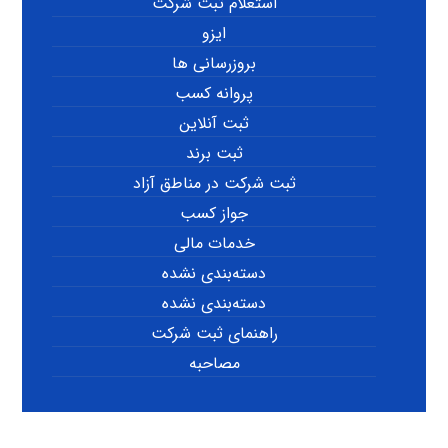
استعلام ثبت شرکت
ایزو
بروزرسانی ها
پروانه کسب
ثبت آنلاین
ثبت برند
ثبت شرکت در مناطق آزاد
جواز کسب
خدمات مالی
دسته‌بندی نشده
دسته‌بندی نشده
راهنمای ثبت شرکت
مصاحبه