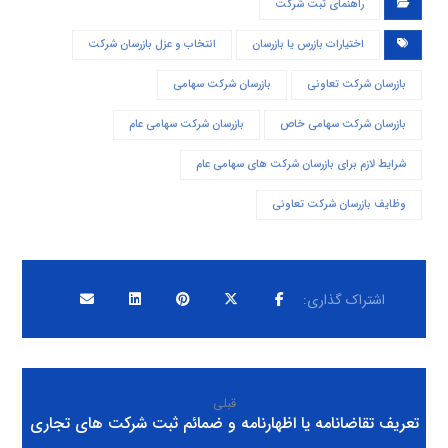
راهنمای ثبت شرکت
اختیارات بازرس یا بازرسان
انتخاب و عزل بازرسان شرکت
بازرسان شرکت تعاونی
بازرسان شرکت سهامی
بازرسان شرکت سهامی خاص
بازرسان شرکت سهامی عام
شرایط لازم برای بازرسان شرکت های سهامی عام
وظایف بازرسان شرکت تعاونی
قبلی
تعریف تقاضانامه یا اظهارنامه و ضمائم ثبت شرکت های تجاری