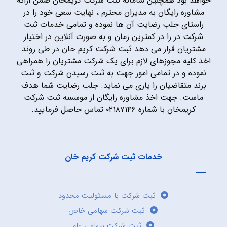
خواهد بود همچنین سامانه ثبت شرکت کریمخان ضمن ارائه
مشاوره رایگان به مدیران محترم ، نهایت سعی خود را در
راستای جلب رضایت آن ها نموده و تمامی خدمات ثبت
شرکت در را در کمترین زمان و به صورت آنلاین در اختیار
مشتریان قرار می دهد.ثبت شرکت کریم خان در طی روند
اخذ کلیه مجوزهای لازم برای یک شرکت مشتریان را همراهی
نموده و در تمامی امور جهت به ثبت رسیدن شرکت و ثبت
برند متقاضیان را یاری می نماید. جلب رضایت شما هدف
ماست. جهت اخذ مشاوره رایگان از موسسه ثبت شرکت
کریمخان با شماره ۰۲۱۸۷۱۴۶ تماس حاصل فرمایید.
خدمات ثبت شرکت کریم خان
ثبت شرکت با مسئولیت محدود
ثبت شرکت سهامی خاص
ثبت شرکت سهامی عام