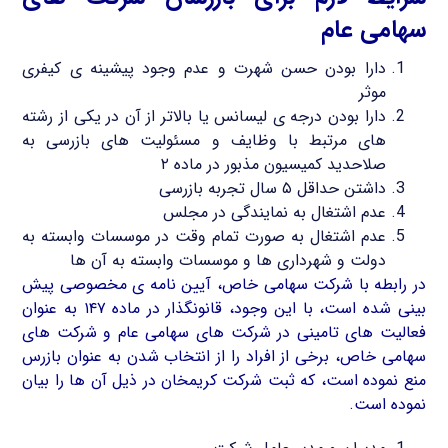
سهامی عام
دارا بودن حسن شهرت و عدم وجود پیشینه ی کیفری
موثر
دارا بودن درجه ی لیسانس یا بالاتر از آن در یکی از رشته
های مرتبط با وظایف و مسئولیت های بازرسی به
صلاحدید کمیسیون مذبور در ماده ۲
داشتن حداقل ۵ سال تجربه بازرسی
عدم اشتغال به نمایندگی در مجلس
عدم اشتغال به صورت تمام وقت در موسسات وابسته به
دولت و شهرداری ها و موسسات وابسته به آن ها
در رابطه با شرکت سهامی خاص، آیین نامه ی مخصوصی پیش
بینی شده است، با این وجود، قانونگذار در ماده ۱۴۷ به عنوان
فعالیت های تامینی در شرکت های سهامی عام و شرکت های
سهامی خاص، برخی از افراد را از انتخاب شدن به عنوان بازرس
منع نموده است، که ثبت شرکت کریمخان در ذیل آن ها را بیان
نموده است.