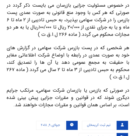
در خصوص مسئولیت جزایی بازرسان می بایست ذکر گردد در
صورتی که هر کس با وجود منع قانونی به صورت عمدی پست
بازرس را در شرکت سهامی بپذیرد، به حبس تادیبی از ۲ ماه تا ۶
ماه و یا به جزای نقدی از ۲۰/۰۰۰ ریال تا ۱۰۰/۰۰۰ریال یا به هر دو
مجازات محکوم می گردد.( ماده ۲۶۶ ل.ا.ق.ت )
هر شخصی که در پست بازرس شرکت سهامی در گزارش های
خود به صورت عمدی در رابطه با اوضاع شرکت اطلاعاتی مغایر
با حقیقت به مجمع عمومی دهد یا آن ها را تصدیق کند،
محکوم به حبس تادیبی از ۳ ماه تا ۲ سال می گردد.( ماده ۲۶۷
ل.ا.ق.ت )
در صورتی که بازرس یا بازرسان شرکت سهامی، مرتکب جرایم
دیگری شوند که در قوانین و مقررات جزایی پیش بینی شده
است، بر اساس همان قوانین و مقررات مجازات خواهند شد.
تیم ثبت کریمخان
جولای ۹, ۲۰۱۸