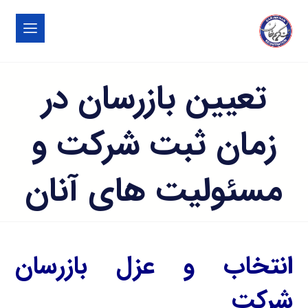
تعیین بازرسان در
زمان ثبت شرکت و
مسئولیت های آنان
انتخاب و عزل بازرسان
شرکت