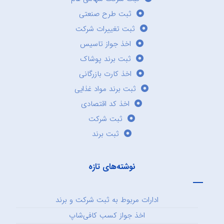
ثبت طرح صنعتی
ثبت تغییرات شرکت
اخذ جواز تاسیس
ثبت برند پوشاک
اخذ کارت بازرگانی
ثبت برند مواد غذایی
اخذ کد اقتصادی
ثبت شرکت
ثبت برند
نوشته‌های تازه
ادارات مربوط به ثبت شرکت و برند
اخذ جواز کسب کافی‌شاپ