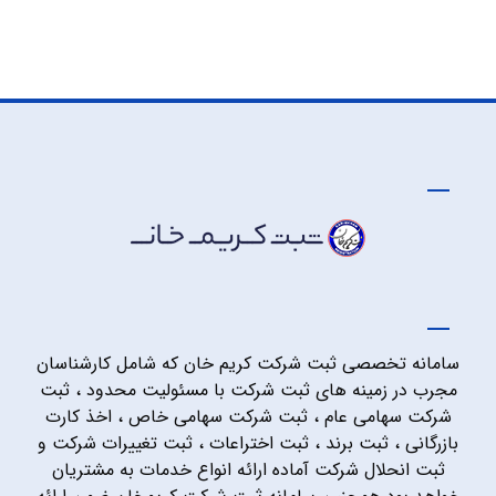
سامانه تخصصی ثبت شرکت کریم خان که شامل کارشناسان
مجرب در زمینه های ثبت شرکت با مسئولیت محدود ، ثبت
شرکت سهامی عام ، ثبت شرکت سهامی خاص ، اخذ کارت
بازرگانی ، ثبت برند ، ثبت اختراعات ، ثبت تغییرات شرکت و
ثبت انحلال شرکت آماده ارائه انواع خدمات به مشتریان