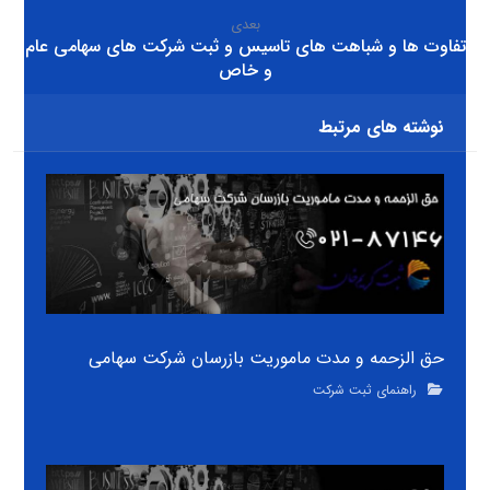
بعدی
تفاوت ها و شباهت های تاسیس و ثبت شرکت های سهامی عام
و خاص
نوشته های مرتبط
حق الزحمه و مدت ماموریت بازرسان شرکت سهامی
راهنمای ثبت شرکت