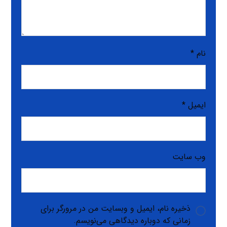
نام
*
ایمیل
*
وب‌ سایت
ذخیره نام، ایمیل و وبسایت من در مرورگر برای
زمانی که دوباره دیدگاهی می‌نویسم.