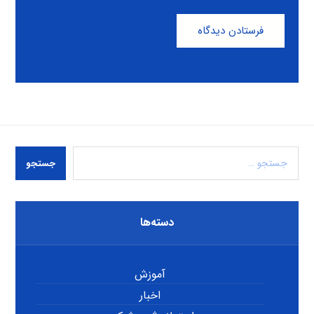
فرستادن دیدگاه
جستجو
دسته‌ها
آموزش
اخبار