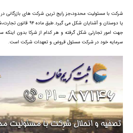
شرکت با مسئولیت محدود،جز رایج ترین شرکت های بازرگانی در کش
یا دوستان و آشنایان شک
جهت امور تجارتی شکل گرفته و هر کدام از شرکا بدون اینکه سر
سرمایه خود در شرکت مسئول قروض و تعهدات شرکت است.