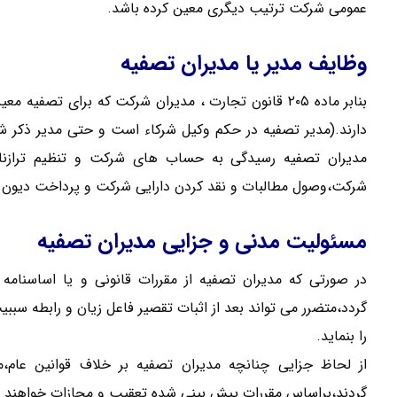
عمومی شرکت ترتیب دیگری معین کرده باشد.
وظایف مدیر یا مدیران تصفیه
بنابر ماده ۲۰۵ قانون تجارت ، مدیران شرکت که برای تص
دارند.(مدیر تصفیه در حکم وکیل شرکاء است و حتی مدیر ذکر شد
مدیران تصفیه رسیدگی به حساب های شرکت و تنظیم ترازنام
شرکت،وصول مطالبات و نقد کردن دارایی شرکت و پرداخت دیون شر
مسئولیت مدنی و جزایی مدیران تصفیه
در صورتی که مدیران تصفیه از مقررات قانونی و یا اساسنا
گردد،متضرر می تواند بعد از اثبات تقصیر فاعل زیان و رابطه سبب
را بنماید.
از لحاظ جزایی چنانچه مدیران تصفیه بر خلاف قوانین عام،
گردند،براساس مقررات پیش بینی شده تعقیب و مجازات خواهند 