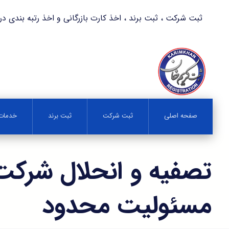
ثبت شرکت ، ثبت برند ، اخذ کارت بازرگانی و اخذ رتبه بندی در کمترین زمان 
صفحه اصلی
ثبت شرکت
ثبت برند
خدمات 
تصفیه و انحلال شرکت 
مسئولیت محدود