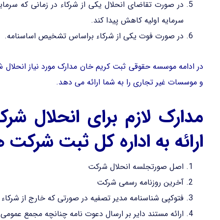
در صورت تقاضای انحلال یکی از شرکاء در زمانی که سرم
سرمایه اولیه کاهش پیدا کند.
در صورت فوت یکی از شرکاء براساس تشخیص اساسنامه.
در ادامه موسسه حقوقی ثبت کریم خان مدارک مورد نیاز انحلال
و موسسات غیر تجاری را به شما ارائه می دهد.
مدارک لازم برای انحلال شر
ارائه به اداره کل ثبت شرکت
اصل صورتجلسه انحلال شرکت
آخرین روزنامه رسمی شرکت
فتوکپی شناسنامه مدیر تصفیه در صورتی که خارج از شرکاء 
ارائه مستند دایر بر ارسال دعوت نامه چنانچه مجمع عمومی