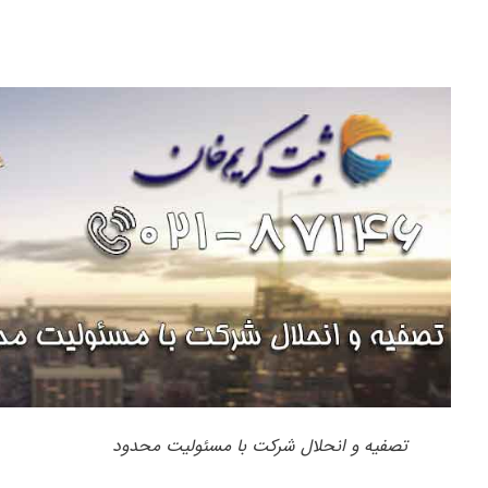
تصفیه و انحلال شرکت با مسئولیت محدود