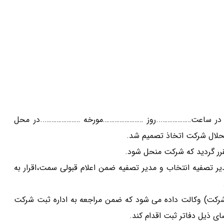
 در ساعت………………..روز ……………………مورخه …………………..در محل
نحلال شرکت اتخاذ تصمیم شد.
صفیه انتخاب و مدیر تصفیه ضمن اعلام قبولی سمت،اقرار به
شرکت) وکالت داده می شود که ضمن مراجعه به اداره ثبت شرکت
 ذیل دفاتر ثبت اقدام کند.