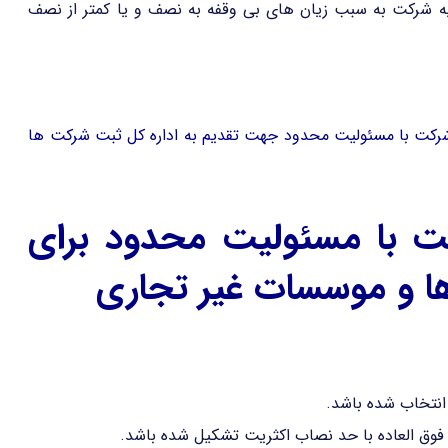
ایه شرکت به سبب زیان های بی وقفه به نصف و یا کمتر از نصف
 شرکت با مسئولیت محدود جهت تقدیم به اداره کل ثبت شرکت ها
کت با مسئولیت محدود برای
 ها و موسسات غیر تجاری
انتخاب شده باشد.
 فوق العاده با حد نصاب اکثریت تشکیل شده باشد.