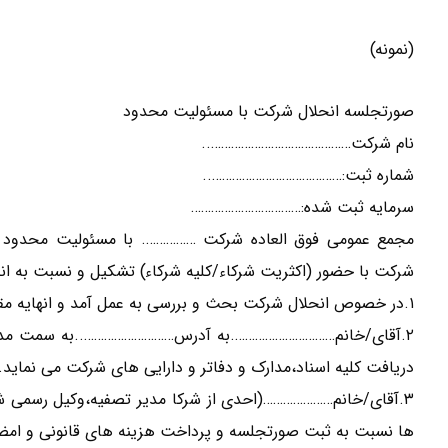
(نمونه)
صورتجلسه انحلال شرکت با مسئولیت محدود
نام شرکت……………………………………..
شماره ثبت:…………………………………..
سرمایه ثبت شده:……………………………
مجمع عمومی فوق العاده شرکت ……………. با مسئولیت محدود
شرکت با حضور (اکثریت شرکاء/کلیه شرکاء) تشکیل و نسبت به ا
۱.در خصوص انحلال شرکت بحث و بررسی به عمل آمد و انهایه مقرر گردید که شرکت منحل شود.
۲.آقای/خانم………………………….به آدرس………………………..به سمت مدیر ت
دریافت کلیه اسناد،مدارک و دفاتر و دارایی های شرکت می نماید.
۳.آقای/خانم…………………(احدی از شرکا مدیر تصفیه،وکیل رسمی 
ها نسبت به ثبت صورتجلسه و پرداخت هزینه های قانونی و امضای