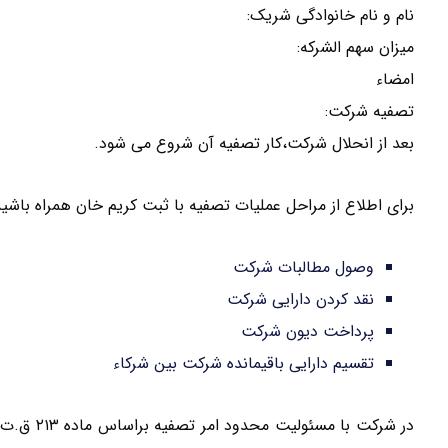
نام و نام خانوادگی شریک:
میزان سهم الشرکه:
امضاء
تصفیه شرکت:
بعد از انحلال شرکت،کار تصفیه آن شروع می شود.
برای اطلاع از مراحل عملیات تصفیه با ثبت کریم خان همراه باشید
وصول مطالبات شرکت
نقد کردن دارایی شرکت
پرداخت دیون شرکت
تقسیم دارایی باقیمانده شرکت بین شرکاء
در شرکت ب