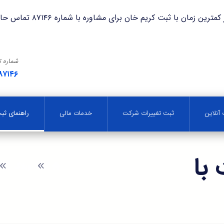
با ثبت کریم خان برای مشاوره با شماره ۸۷۱۴۶ تماس حاصل فرمایید.
شماره 
۸۷۱۴۶
آنلاین
ثبت تغییرات شرکت
خدمات مالی
راهنمای ث
با
وبلاگ