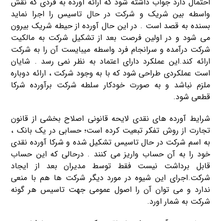
احتمال دارد جواب داشته شود که ارائه آورده به فردی که نقش
واسطه بین شریک و شرکت در حال تاسیس را اجرا نماید
بسنده به قصد است . در این حال آورده از حیطه شریک بیرون
می شود و در اولین فرصت بعد از تشکیل شرکت به مالکیت
شرکت درآمده و سرانجام فرد واسطه میبایست آن را به شرکت
ارائه کند.این عملکرد دارای اعتماد به نظر نمی رسد . شایان
است عملکردی طراحی شود که با به وجود شرکت ، ارائه دوباره
ملزم نباشد و به صورت خودکار سلطه شرکت برآورده شرکا
قطعی شود.
شرایط آورده های نقدی لایحه قانونی اصلاح بخشی از قانون
تجارت از روش تفکر تبعیت کرده است؛ حسابی در یک بانک ،
به اسم شرکت در حال تاسیس تشکیل شده و شرکا آورده نقدی
خود را به آن حساب واریز می کنند . درحالی که این حساب
قابل برداشت نیست فقط توسط مدیران بعد از ایجاد
شرکت.اجرای این شیوه در مورد دیگر شرکت ها هم با منعی
ندارد و می توان آن را اصول عمومی جهت تاسیس هر گونه
شرکت به شمار اورد.