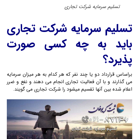
تسلیم سرمایه شرکت تجاری
تسلیم سرمایه شرکت تجاری
باید به چه کسی صورت
پذیرد؟
براساس قرارداد دو یا چند نفر که هر کدام به هر میزان سرمایه
می گذارند و با آن فعالیت تجاری انجام می دهند و نفع و ضرر
اعلام شده بین آنها تقسیم میشود را شرکت تجاری می گویند.