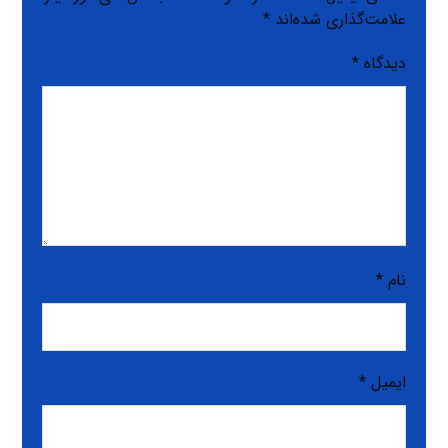
علامت‌گذاری شده‌اند
*
دیدگاه
*
نام
*
ایمیل
*