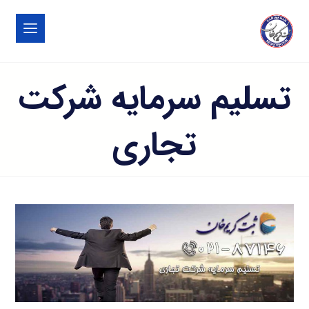
تسلیم سرمایه شرکت
تجاری