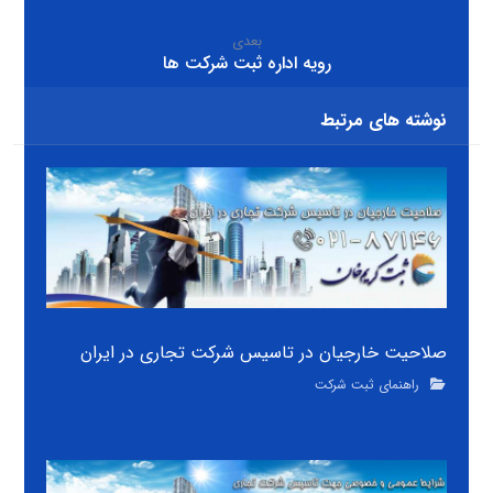
بعدی
رویه اداره ثبت شرکت ها
نوشته های مرتبط
صلاحیت خارجیان در تاسیس شرکت تجاری در ایران
راهنمای ثبت شرکت