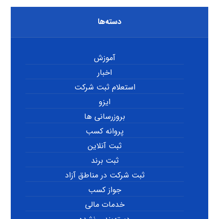
دسته‌ها
آموزش
اخبار
استعلام ثبت شرکت
ایزو
بروزرسانی ها
پروانه کسب
ثبت آنلاین
ثبت برند
ثبت شرکت در مناطق آزاد
جواز کسب
خدمات مالی