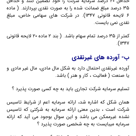
حداقل ۲۰ درصد سرمایه شرکت را خود تضمین کنند و حداقل
۳۵ درصد مبلغ ضمانت شده را به صورت نقدی بپردازند. ( ماده
۶ لایحه قانونی ۱۳۴۷). در شرکت های سهامی خاص، مبلغ
نقدی نمی بایست.
کمتر از ۳۵ درصد تمام سهام باشد. ( بند ۲ ماده ۲۰ لایحه قانونی
۱۳۴۷).
ب- آورده های غیرنقدی
آورده غیرنقدی احتمال دارد به شکل مال مادی، مال غیر مادی و
یا صنعت ( فعالیت ، کار و هنر ) باشد.
تسلیم سرمایه شرکت تجاری باید به چه کسی صورت پذیرد ؟
همان شکل که اشاره شد، ارائه سرمایه اعم از شرایط تاسیس
شرکت است ، بدین معنی ارائه سرمایه به شرکتی که تاسیس
نشده غیرممکن می باشد و این سوال بوجود می آید که ارائه
سرمایه میبایست به چه شخصی صورت پذیرد ؟