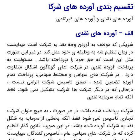
تقسیم بندی آورده های شرکا
آورده های نقدی و آورده های غیرنقدی
الف – آورده های نقدی
شریکی که موظف به آوردن وجه نقد به شرکت است میبایست
در زمان تنظیم شه به وظیفه ی خود عمل کند در غیر این صورت
مثل این است که حق خود را نپرداخته باشد . مسئولیت به
پرداخت آورده نقدی در شرکت های گوناگون اشکال متفاوت
دارد . در شرکت های سهامی و مختلط سهامی، پرداخت تمام
آورده تضمین شده ، ضمن تاسیس شرکت الزامی نیست ،
درحالی که در دیگر شرکت ها شرکت تشکیل نمی شود، فقط
آنکه تمام سرمایه نقدی
شرکت پرداخت شده باشد. در هر صورت ، به هیچ عنوان شرکت
تجاری تاسیس نمی شود فقط آنکه بخشی از سرمایه به شکل
نقد به شرکت آورده شده باشد. در این صورت قانون گذار تنظیم
کرده که در شرکت های سهامی عام ، تاسیس کنندگان میبایست