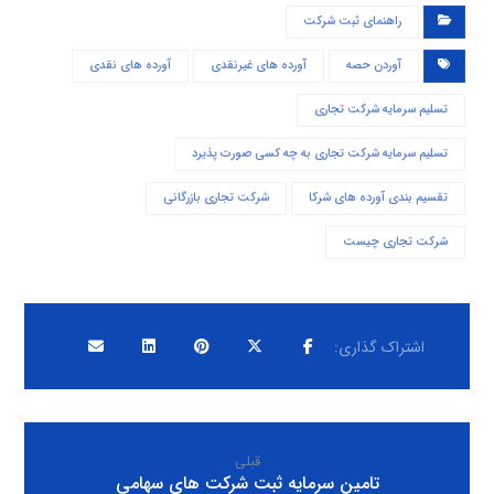
راهنمای ثبت شرکت
آوردن حصه
آورده های غیرنقدی
آورده های نقدی
تسلیم سرمایه شرکت تجاری
تسلیم سرمایه شرکت تجاری به چه کسی صورت پذیرد
تقسیم بندی آورده های شرکا
شرکت تجاری بازرگانی
شرکت تجاری چیست
قبلی
تامین سرمایه ثبت شرکت های سهامی