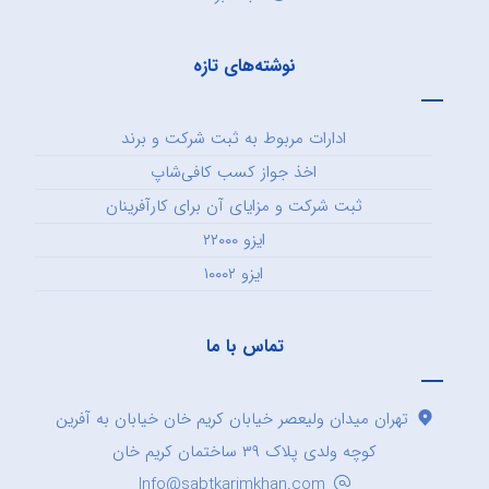
نوشته‌های تازه
ادارات مربوط به ثبت شرکت و برند
اخذ جواز کسب کافی‌شاپ
ثبت شرکت و مزایای آن برای کارآفرینان
ایزو ۲۲۰۰۰
ایزو ۱۰۰۰۲
تماس با ما
تهران میدان ولیعصر خیابان کریم خان خیابان به آفرین
کوچه ولدی پلاک ۳۹ ساختمان کریم خان
Info@sabtkarimkhan.com