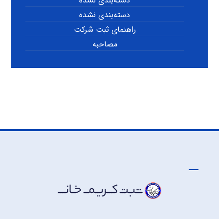
دسته‌بندی نشده
دسته‌بندی نشده
راهنمای ثبت شرکت
مصاحبه