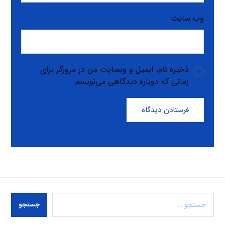
وب‌ سایت
ذخیره نام، ایمیل و وبسایت من در مرورگر برای
زمانی که دوباره دیدگاهی می‌نویسم.
فرستادن دیدگاه
جستجو