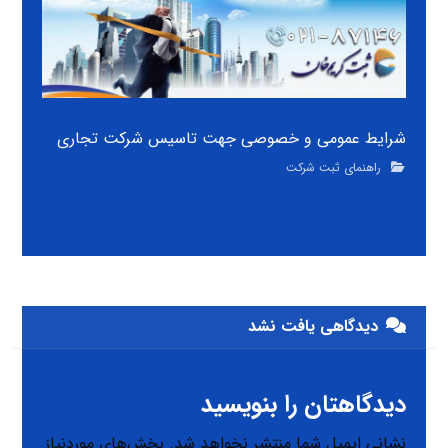
شرایط عمومی و خصوصی جهت تاسیس شرکت تجاری
راهنمای ثبت شرکت
دیدگاهی یافت نشد
دیدگاهتان را بنویسید
نشانی ایمیل شما منتشر نخواهد شد.
بخش‌های موردنیاز