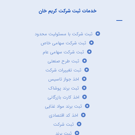
خدمات ثبت شرکت کریم خان
ثبت شرکت با مسئولیت محدود
ثبت شرکت سهامی خاص
ثبت شرکت سهامی عام
ثبت طرح صنعتی
ثبت تغییرات شرکت
اخذ جواز تاسیس
ثبت برند پوشاک
اخذ کارت بازرگانی
ثبت برند مواد غذایی
اخذ کد اقتصادی
ثبت شرکت
ثبت برند