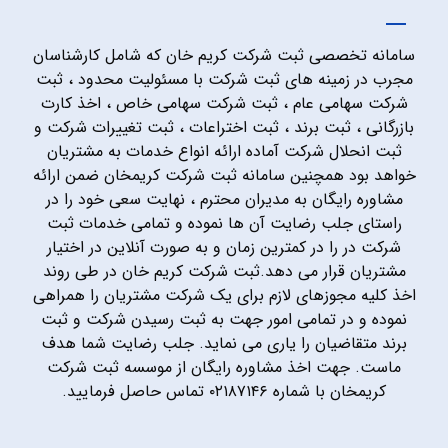
سامانه تخصصی ثبت شرکت کریم خان که شامل کارشناسان
مجرب در زمینه های ثبت شرکت با مسئولیت محدود ، ثبت
شرکت سهامی عام ، ثبت شرکت سهامی خاص ، اخذ کارت
بازرگانی ، ثبت برند ، ثبت اختراعات ، ثبت تغییرات شرکت و
ثبت انحلال شرکت آماده ارائه انواع خدمات به مشتریان
خواهد بود همچنین سامانه ثبت شرکت کریمخان ضمن ارائه
مشاوره رایگان به مدیران محترم ، نهایت سعی خود را در
راستای جلب رضایت آن ها نموده و تمامی خدمات ثبت
شرکت در را در کمترین زمان و به صورت آنلاین در اختیار
مشتریان قرار می دهد.ثبت شرکت کریم خان در طی روند
اخذ کلیه مجوزهای لازم برای یک شرکت مشتریان را همراهی
نموده و در تمامی امور جهت به ثبت رسیدن شرکت و ثبت
برند متقاضیان را یاری می نماید. جلب رضایت شما هدف
ماست. جهت اخذ مشاوره رایگان از موسسه ثبت شرکت
کریمخان با شماره ۰۲۱۸۷۱۴۶ تماس حاصل فرمایید.