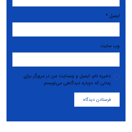
ایمیل
*
وب‌ سایت
ذخیره نام، ایمیل و وبسایت من در مرورگر برای
زمانی که دوباره دیدگاهی می‌نویسم.
فرستادن دیدگاه