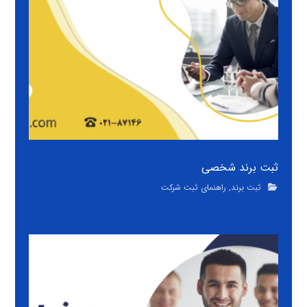
ثبت برند شخصی
ثبت برند
,
راهنمای ثبت شرکت