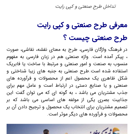
تداخل طرح صنعتی و کپی رایت
معرفی طرح صنعتی و کپی رایت
طرح صنعتی چیست ؟
در فرهنگ واژگان فارسی، طرح به معنای نقشه، نقاشی، صورت
، پیکر آمده است. واژه صنعتی هم در زبان فارسی به مفهوم
منسوب به صنعت و امور صنعتی و مرتبط با ساخت یا فابریک
استفاده شده است.طرح صنعتی به جنبه های زیبا شناختی و
شکل ظاهری یک محصول اعم از محصولات و فرآورده های
صنعتی و یا صنایع دستی در ارتباط است و عامل مهم برای
جذب مشتریان می باشد ، به گونه ای که می توان گفت این
جذابیت بصری یکی از مولفه های اساسی می باشد که بر
تصمیم مشتریان برای انتخاب یک محصول و ترجیح دادن آن بر
محصولات و فرآورده های دیگر موثر است.