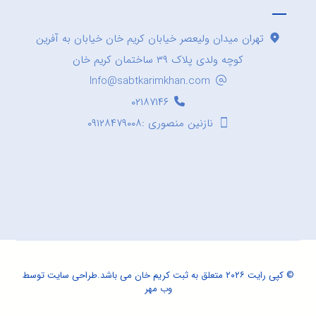
تهران میدان ولیعصر خیابان کریم خان خیابان به آفرین
کوچه ولدی پلاک ۳۹ ساختمان کریم خان
Info@sabtkarimkhan.com
۰۲۱۸۷۱۴۶
نازنین منصوری :۰۹۱۲۸۴۷۹۰۰۸
© کپی رایت ۲۰۲۶ متعلق به ثبت کریم خان می باشد.
طراحی سایت
توسط
وب مهر