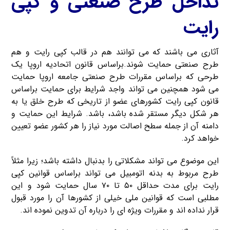
تداخل طرح صنعتی و کپی
رایت
آثاری می باشند که می توانند هم در قالب کپی رایت و هم
طرح صنعتی حمایت شوند.براساس قانون اتحادیه اروپا یک
طرحی که براساس مقررات طرح صنعتی جامعه اروپا حمایت
می شود همچنین می تواند واجد شرایط برای حمایت براساس
قانون کپی رایت کشورهای عضو از تاریخی که طرح خلق یا به
هر شکل دیگر مستقر شده باشد، باشد. شرایط این حمایت و
دامنه آن از جمله سطح اصالت مورد نیاز را هر کشور عضو تعیین
خواهد کرد.
این موضوع می تواند مشکلاتی را بدنبال داشته باشد؛ زیرا مثلاً
طرح مربوط به بدنه اتومبیل می تواند براساس قوانین کپی
رایت برای مدت حداقل ۵۰ تا ۷۰ سال حمایت شود و این
مطلبی است که قوانین ملی خیلی از کشورها آن را مورد قبول
قرار نداده اند و مقررات ویژه ای را درباره آن تدوین نموده اند.