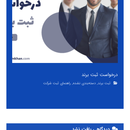
درخواست ثبت برند
ثبت برند
,
دسته‌بندی نشده
,
راهنمای ثبت شرکت
دیدگاهی یافت نشد