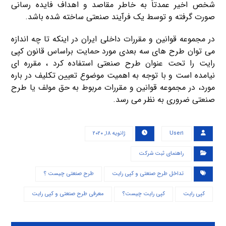
شخص اخیر عمدتاَ به خاطر مقاصد و اهداف فایده رسانی
صورت گرفته و توسط یک فرآیند صنعتی ساخته شده باشد.
در مجموعه قوانین و مقررات داخلی ایران در اینکه تا چه اندازه
می توان طرح های سه بعدی مورد حمایت براساس قانون کپی
رایت را تحت عنوان طرح صنعتی استفاده کرد ، مقرره ای
نیامده است و با توجه به اهمیت موضوع تعیین تکلیف در باره
مورد، در مجموعه قوانین و مقررات مربوط به حق مولف یا طرح
صنعتی ضروری به نظر می رسد.
User۱
ژانویه ۱۸, ۲۰۲۰
راهنمای ثبت شرکت
تداخل طرح صنعتی و کپی رایت
طرح صنعتی چیست ؟
کپی رایت
کپی رایت چیست؟
معرفی طرح صنعتی و کپی رایت