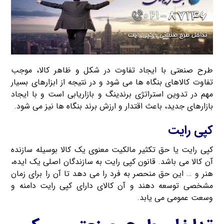
طرح صنعتی با ایجاد تفاوت در شکل و ظاهر کالا، موجب
تفاوت کالاهای بنگاه ها می شود و در نتیجه از ابزارهای بسیار
مهم در تدوین استراتژی برندینگ و بازاریابی است و با ایجاد
بازارهای جدید، باعث اقتدار و ارزش برند بنگاه ها نیز می شود.
کپی رایت
کپی رایت یا حق تکثیر مالکیت معنوی یک کالا بوسیله سازنده
آن کالا می باشد. قانون کپی رایت به سازندگان اصلی یک ایده،
هنر و … این حق منحصر به فرد را می دهد تا آن را برای زمان
مشخصی توسعه دهند و آن کالای دارای کپی رایت دامنه و
وسعت عمومی می یابد.