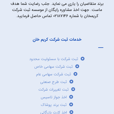
برند متقاضیان را یاری می نماید. جلب رضایت شما هدف
ماست. جهت اخذ مشاوره رایگان از موسسه ثبت شرکت
کریمخان با شماره ۰۲۱۸۷۱۴۶ تماس حاصل فرمایید.
خدمات ثبت شرکت کریم خان
ثبت شرکت با مسئولیت محدود
ثبت شرکت سهامی خاص
ثبت شرکت سهامی عام
ثبت طرح صنعتی
ثبت تغییرات شرکت
اخذ جواز تاسیس
ثبت برند پوشاک
اخذ کارت بازرگانی