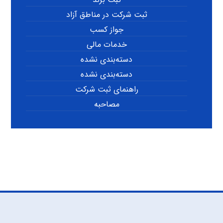
ثبت شرکت در مناطق آزاد
جواز کسب
خدمات مالی
دسته‌بندی نشده
دسته‌بندی نشده
راهنمای ثبت شرکت
مصاحبه