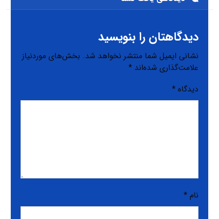
دیدگاهتان را بنویسید
نشانی ایمیل شما منتشر نخواهد شد.
بخش‌های موردنیاز
علامت‌گذاری شده‌اند
*
دیدگاه
*
نام
*