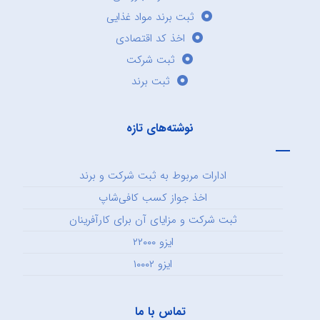
ثبت برند مواد غذایی
اخذ کد اقتصادی
ثبت شرکت
ثبت برند
نوشته‌های تازه
ادارات مربوط به ثبت شرکت و برند
اخذ جواز کسب کافی‌شاپ
ثبت شرکت و مزایای آن برای کارآفرینان
ایزو ۲۲۰۰۰
ایزو ۱۰۰۰۲
تماس با ما