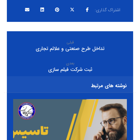
قبلی
تداخل طرح صنعتی و علائم تجاری
بعدی
ثبت شرکت فیلم سازی
نوشته های مرتبط