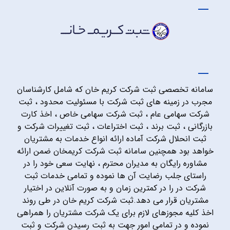
سامانه تخصصی ثبت شرکت کریم خان که شامل کارشناسان
مجرب در زمینه های ثبت شرکت با مسئولیت محدود ، ثبت
شرکت سهامی عام ، ثبت شرکت سهامی خاص ، اخذ کارت
بازرگانی ، ثبت برند ، ثبت اختراعات ، ثبت تغییرات شرکت و
ثبت انحلال شرکت آماده ارائه انواع خدمات به مشتریان
خواهد بود همچنین سامانه ثبت شرکت کریمخان ضمن ارائه
مشاوره رایگان به مدیران محترم ، نهایت سعی خود را در
راستای جلب رضایت آن ها نموده و تمامی خدمات ثبت
شرکت در را در کمترین زمان و به صورت آنلاین در اختیار
مشتریان قرار می دهد.ثبت شرکت کریم خان در طی روند
اخذ کلیه مجوزهای لازم برای یک شرکت مشتریان را همراهی
نموده و در تمامی امور جهت به ثبت رسیدن شرکت و ثبت