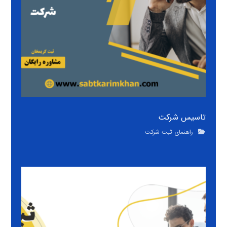
تاسیس شرکت
راهنمای ثبت شرکت