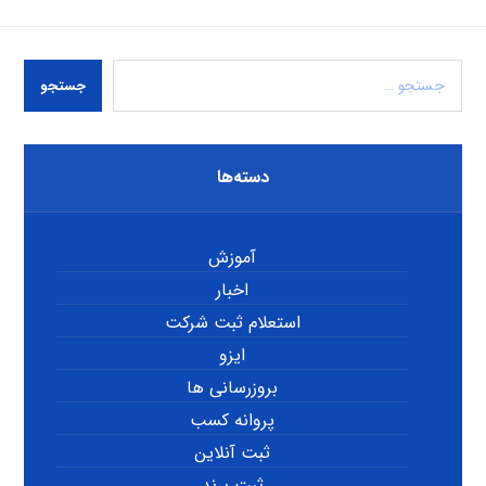
جستجو
دسته‌ها
آموزش
اخبار
استعلام ثبت شرکت
ایزو
بروزرسانی ها
پروانه کسب
ثبت آنلاین
ثبت برند