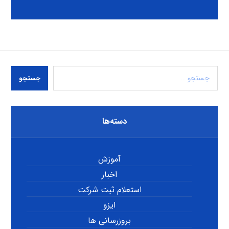
جستجو
دسته‌ها
آموزش
اخبار
استعلام ثبت شرکت
ایزو
بروزرسانی ها