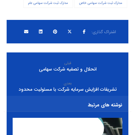
مدارک ثبت شرکت سهامی خاص
مدارک ثبت شرکت سهامی عام
قبلی
انحلال و تصفیه شرکت سهامی
بعدی
تشریفات افزایش سرمایه شرکت با مسئولیت محدود
نوشته های مرتبط