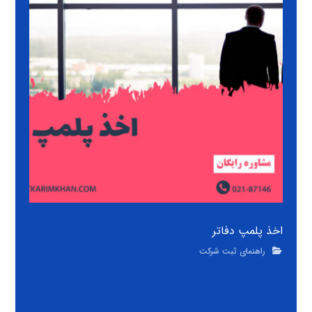
اخذ پلمپ دفاتر
راهنمای ثبت شرکت