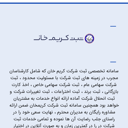
سامانه تخصصی ثبت شرکت کریم خان که شامل کارشناسان
مجرب در زمینه های ثبت شرکت با مسئولیت محدود ، ثبت
شرکت سهامی عام ، ثبت شرکت سهامی خاص ، اخذ کارت
بازرگانی ، ثبت برند ، ثبت اختراعات ، ثبت تغییرات شرکت و
ثبت انحلال شرکت آماده ارائه انواع خدمات به مشتریان
خواهد بود همچنین سامانه ثبت شرکت کریمخان ضمن ارائه
مشاوره رایگان به مدیران محترم ، نهایت سعی خود را در
راستای جلب رضایت آن ها نموده و تمامی خدمات ثبت
شرکت در را در کمترین زمان و به صورت آنلاین در اختیار