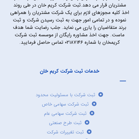
مشتریان قرار می دهد.ثبت شرکت کریم خان در طی روند
اخذ کلیه مجوزهای لازم برای یک شرکت مشتریان را همراهی
نموده و در تمامی امور جهت به ثبت رسیدن شرکت و ثبت
برند متقاضیان را یاری می نماید. جلب رضایت شما هدف
ماست. جهت اخذ مشاوره رایگان از موسسه ثبت شرکت
کریمخان با شماره ۰۲۱۸۷۱۴۶ تماس حاصل فرمایید.
خدمات ثبت شرکت کریم خان
ثبت شرکت با مسئولیت محدود
ثبت شرکت سهامی خاص
ثبت شرکت سهامی عام
ثبت طرح صنعتی
ثبت تغییرات شرکت