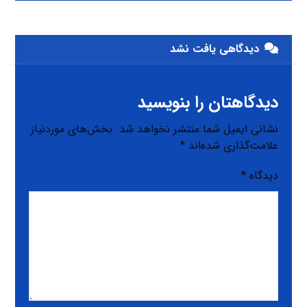
دیدگاهی یافت نشد
دیدگاهتان را بنویسید
نشانی ایمیل شما منتشر نخواهد شد.
بخش‌های موردنیاز
علامت‌گذاری شده‌اند
*
دیدگاه
*