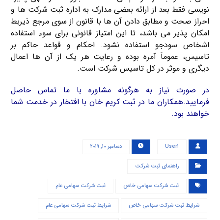
نویسی فقط بعد از ارائه بعضی مدارک به اداره ثبت شرکت ها و
احراز صحت و مطابق دادن آن ها با قانون از سوی مرجع ذیربط
امکان پذیر می باشد، تا این امتیاز قانونی برای سوء استفاده
اشخاص سودجو استفاده نشود. احکام و قواعد حاکم بر
تاسیس، عموماَ آمره بوده و رعایت هر یک از آن ها اعمال
دیگری و موثر در کل تاسیس شرکت است.
در صورت نیاز به هرگونه مشاوره با ما تماس حاصل
فرمایید.همکاران ما در ثبت کریم خان با افتخار در خدمت شما
خواهند بود.
User۱
دسامبر ۱۰, ۲۰۱۹
راهنمای ثبت شرکت
ثبت شرکت سهامی خاص
ثبت شرکت سهامی عام
شرایط ثبت شرکت سهامی خاص
شرایط ثبت شرکت سهامی عام