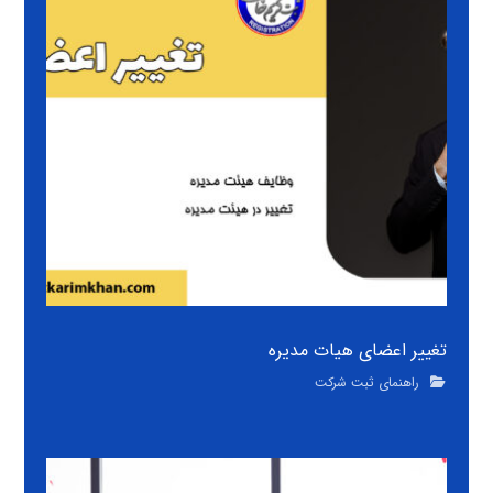
تغییر اعضای هیات مدیره
راهنمای ثبت شرکت