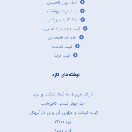
اخذ جواز تاسیس
ثبت برند پوشاک
اخذ کارت بازرگانی
ثبت برند مواد غذایی
اخذ کد اقتصادی
ثبت شرکت
ثبت برند
نوشته‌های تازه
ادارات مربوط به ثبت شرکت و برند
اخذ جواز کسب کافی‌شاپ
ثبت شرکت و مزایای آن برای کارآفرینان
ایزو ۲۲۰۰۰
ایزو ۱۰۰۰۲