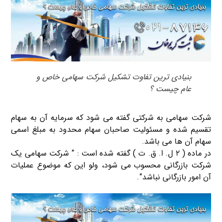
بنیادی ترین تفاوت تشکیل شرکت سهامی خاص و
عام چیست ؟
شرکت سهامی به شرکتی گفته می شود که سرمایه آن به سهام
تقسیم شده و مسئولیت صاحبان سهام محدود به مبلغ اسمی
سهام آن ها می باشد.
در ماده ( ۲ ل. ا. ق. ت ) گفته شده است : ” شرکت سهامی یک
شرکت بازرگانی محسوب می شود، ولو این که موضوع عملیات
آن امور بازرگانی نباشد”.