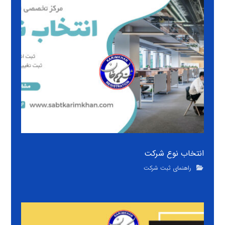
انتخاب نوع شرکت
راهنمای ثبت شرکت