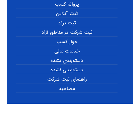
پروانه کسب
ثبت آنلاین
ثبت برند
ثبت شرکت در مناطق آزاد
جواز کسب
خدمات مالی
دسته‌بندی نشده
دسته‌بندی نشده
راهنمای ثبت شرکت
مصاحبه