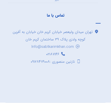
تماس با ما
تهران میدان ولیعصر خیابان کریم خان خیابان به آفرین
کوچه ولدی پلاک ۳۹ ساختمان کریم خان
Info@sabtkarimkhan.com
۰۲۱۸۷۱۴۶
نازنین منصوری :۰۹۱۲۸۴۷۹۰۰۸