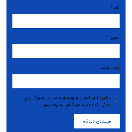
نام
*
ایمیل
*
وب‌ سایت
ذخیره نام، ایمیل و وبسایت من در مرورگر برای
زمانی که دوباره دیدگاهی می‌نویسم.
فرستادن دیدگاه