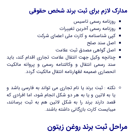
مدارک لازم برای ثبت برند شخص حقوقی
روزنامه رسمی تاسیس
روزنامه رسمی آخرین تغییرات
کپی شناسنامه و کارت ملی اعضای شرکت
اصل سند صلح
اصل گواهی مصدق ثبت علامت
چنانچه وکیل جهت انتقال علامت تجاری اقدام کند، باید
سند رسمی انتقال و وکالتنامه رسمی و پروانه مالکیت
انحصاری ضمیمه لظهارنامه انتقال مالکیت گردد.
نکته : ثبت برند یا نام تجاری می تواند به فارسی باشد و
یا به لاتین و یا به هر دو شکل انجام شود، اما افرادی که
قصد دارند برند را به شکل لاتین هم به ثبت برسانند،
میبایست کارت بازرگانی داشته باشند.
مراحل ثبت برند روغن زیتون