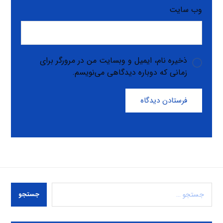
وب‌ سایت
ذخیره نام، ایمیل و وبسایت من در مرورگر برای
زمانی که دوباره دیدگاهی می‌نویسم.
فرستادن دیدگاه
جستجو