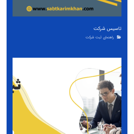
تاسیس شرکت
راهنمای ثبت شرکت