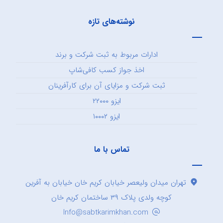
نوشته‌های تازه
ادارات مربوط به ثبت شرکت و برند
اخذ جواز کسب کافی‌شاپ
ثبت شرکت و مزایای آن برای کارآفرینان
ایزو ۲۲۰۰۰
ایزو ۱۰۰۰۲
تماس با ما
تهران میدان ولیعصر خیابان کریم خان خیابان به آفرین
کوچه ولدی پلاک ۳۹ ساختمان کریم خان
Info@sabtkarimkhan.com