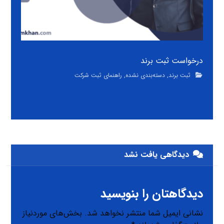
درخواست ثبت برند
ثبت برند
,
دسته‌بندی نشده
,
راهنمای ثبت شرکت
دیدگاهی یافت نشد
دیدگاهتان را بنویسید
نشانی ایمیل شما منتشر نخواهد شد.
بخش‌های موردنیاز