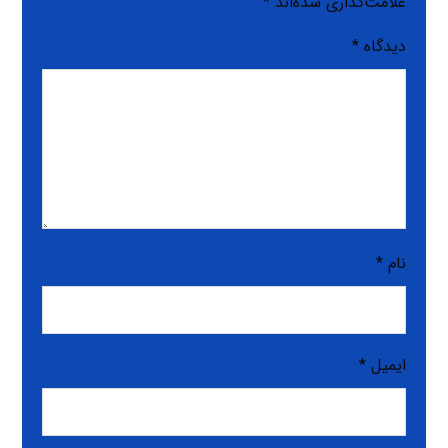
علامت‌گذاری شده‌اند
*
دیدگاه
*
نام
*
ایمیل
*