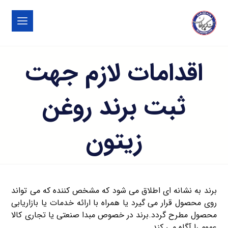
اقدامات لازم جهت
ثبت برند روغن
زیتون
برند به نشانه ای اطلاق می شود که مشخص کننده که می تواند
روی محصول قرار می گیرد یا همراه با ارائه خدمات یا بازاریابی
محصول مطرح گردد.برند در خصوص مبدا صنعتی یا تجاری کالا
عموم را آگاه می کند.