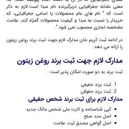
معنی نشانه جغرافیایی دربرگیرنده نام مبدا است.لازم به ذکر
است که ” نام های عام محصولات یا اسامی جغرافیایی، که
خریدار را نسبت به مبدا و کیفیت محصولات گمراه کند، علامت
مشخصه تجاری محسوب نمی شود “.
در ادامه ثبت کریم خان مدارک لازم جهت ثبت برند روغن زیتون
را ارائه می دهد.
مدارک لازم جهت ثبت برند روغن زیتون
ثبت برند به دو صورت امکان پذیر است :
ثبت برند حقیقی
ثبت برند حقوقی
مدارک لازم برای ثبت برند شخص حقیقی
کپی شناسنامه و کارت ملی شخص مالک جدید
اصل سند صلح
اصل گواهی مصدق ثبت علامت