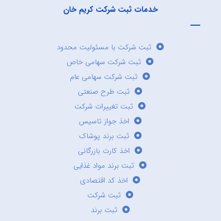
خدمات ثبت شرکت کریم خان
ثبت شرکت با مسئولیت محدود
ثبت شرکت سهامی خاص
ثبت شرکت سهامی عام
ثبت طرح صنعتی
ثبت تغییرات شرکت
اخذ جواز تاسیس
ثبت برند پوشاک
اخذ کارت بازرگانی
ثبت برند مواد غذایی
اخذ کد اقتصادی
ثبت شرکت
ثبت برند