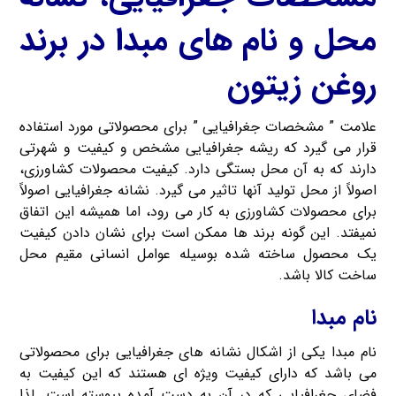
محل و نام های مبدا در برند
روغن زیتون
علامت ” مشخصات جغرافیایی ” برای محصولاتی مورد استفاده
قرار می گیرد که ریشه جغرافیایی مشخص و کیفیت و شهرتی
دارند که به آن محل بستگی دارد. کیفیت محصولات کشاورزی،
اصولاً از محل تولید آنها تاثیر می گیرد. نشانه جغرافیایی اصولاً
برای محصولات کشاورزی به کار می رود، اما همیشه این اتفاق
نمیفتد. این گونه برند ها ممکن است برای نشان دادن کیفیت
یک محصول ساخته شده بوسیله عوامل انسانی مقیم محل
ساخت کالا باشد.
نام مبدا
نام مبدا یکی از اشکال نشانه های جغرافیایی برای محصولاتی
می باشد که دارای کیفیت ویژه ای هستند که این کیفیت به
فضای جغرافیایی که در آن به دست آمده پیوسته است. لذا