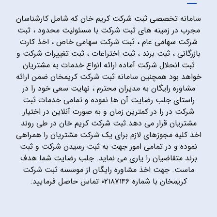
سامانه تخصصی ثبت شرکت کریم خان که شامل کارشناسان
مجرب در زمینه های ثبت شرکت با مسئولیت محدود ، ثبت
شرکت سهامی عام ، ثبت شرکت سهامی خاص ، اخذ کارت
بازرگانی ، ثبت برند ، ثبت اختراعات ، ثبت تغییرات شرکت و
ثبت انحلال شرکت آماده ارائه انواع خدمات به مشتریان
خواهد بود همچنین سامانه ثبت شرکت کریمخان ضمن ارائه
مشاوره رایگان به مدیران محترم ، نهایت سعی خود را در
راستای جلب رضایت آن ها نموده و تمامی خدمات ثبت
شرکت در را در کمترین زمان و به صورت آنلاین در اختیار
مشتریان قرار می دهد.ثبت شرکت کریم خان در طی روند
اخذ کلیه مجوزهای لازم برای یک شرکت مشتریان را همراهی
نموده و در تمامی امور جهت به ثبت رسیدن شرکت و ثبت
برند متقاضیان را یاری می نماید. جلب رضایت شما هدف
ماست. جهت اخذ مشاوره رایگان از موسسه ثبت شرکت
کریمخان با شماره ۰۲۱۸۷۱۴۶ تماس حاصل فرمایید.