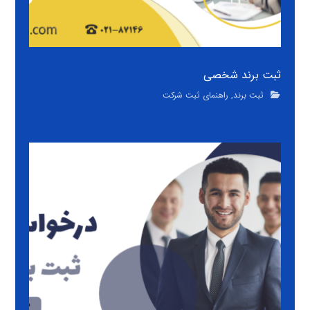
ثبت برند شخصی
ثبت برند
,
راهنمای ثبت شرکت