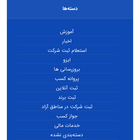
دسته‌ها
آموزش
اخبار
استعلام ثبت شرکت
ایزو
بروزرسانی ها
پروانه کسب
ثبت آنلاین
ثبت برند
ثبت شرکت در مناطق آزاد
جواز کسب
خدمات مالی
دسته‌بندی نشده