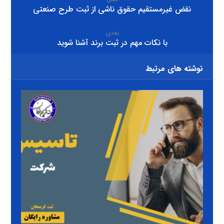
نقض غیرمستقیم حقوق ناشی از ثبت طرح صنعتی
بعدی
با نکات مهم در ثبت برند آشنا شوید
نوشته های مرتبط