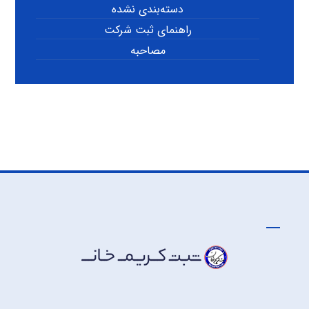
دسته‌بندی نشده
راهنمای ثبت شرکت
مصاحبه