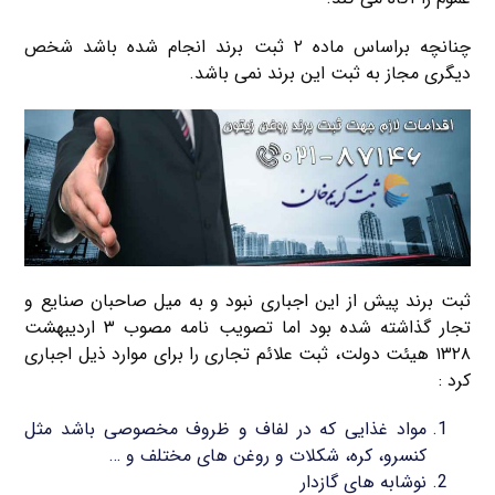
چنانچه براساس ماده ۲ ثبت برند انجام شده باشد شخص
دیگری مجاز به ثبت این برند نمی باشد.
ثبت برند پیش از این اجباری نبود و به میل صاحبان صنایع و
تجار گذاشته شده بود اما تصویب نامه مصوب ۳ اردیبهشت
۱۳۲۸ هیئت دولت، ثبت علائم تجاری را برای موارد ذیل اجباری
کرد :
مواد غذایی که در لفاف و ظروف مخصوصی باشد مثل
کنسرو، کره، شکلات و روغن های مختلف و …
نوشابه های گازدار