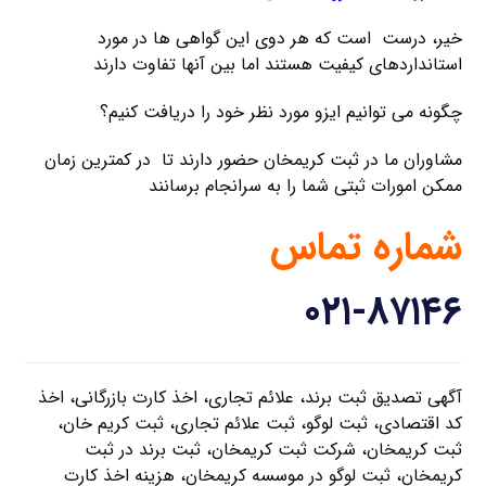
خیر، درست است که هر دوی این گواهی ها در مورد
استانداردهای کیفیت هستند اما بین آنها تفاوت دارند
چگونه می توانیم ایزو مورد نظر خود را دریافت کنیم؟
مشاوران ما در ثبت کریمخان حضور دارند تا در کمترین زمان
ممکن امورات ثبتی شما را به سرانجام برسانند
شماره تماس
۰۲۱-۸۷۱۴۶
آگهی تصدیق ثبت برند، علائم تجاری، اخذ کارت بازرگانی، اخذ
کد اقتصادی، ثبت لوگو، ثبت علائم تجاری، ثبت کریم خان،
ثبت کریمخان، شرکت ثبت کریمخان، ثبت برند در ثبت
کریمخان، ثبت لوگو در موسسه کریمخان، هزینه اخذ کارت