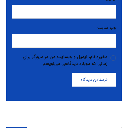
وب‌ سایت
ذخیره نام، ایمیل و وبسایت من در مرورگر برای
زمانی که دوباره دیدگاهی می‌نویسم.
فرستادن دیدگاه