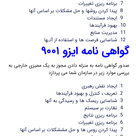
برنامه ریزی تغییرات
پیدا کردن روشها و حل مشکلات بر اساس آنها
ایجاد مستندات
بهبود فرآیندها
مدیریت منابع
شناسایی فرصت ها و استفاده از آنـها
گواهی نامه ایزو ۹۰۰۱
صدور گواهی نامه به منزله دادن مجوز به یک ممیزی خارجی به
بررسی موارد زیر در سازمان شما می پردازد
ایجاد نقش رهبری
تعریف ، کنترل و بهبود فرآیندها
شناسایی ریسک ها و رسیدگی به آنها
نظارت بر سیستم
برنامه ریزی نتایج
برنامه ریزی تغییرات
پیدا کردن روس ها و حل مششکلات بر اساس آنها