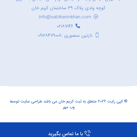
کوچه ولدی پلاک ۳۹ ساختمان کریم خان
Info@sabtkarimkhan.com
۰۲۱۸۷۱۴۶
نازنین منصوری :۰۹۱۲۸۴۷۹۰۰۸
© کپی رایت ۲۰۲۶ متعلق به ثبت کریم خان می باشد.
طراحی سایت
توسط
وب مهر
با ما تماس بگیرید