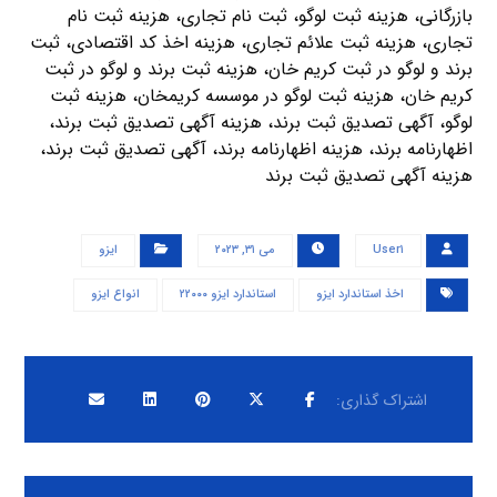
بازرگانی، هزینه ثبت لوگو، ثبت نام تجاری، هزینه ثبت نام
تجاری، هزینه ثبت علائم تجاری، هزینه اخذ کد اقتصادی، ثبت
برند و لوگو در ثبت کریم خان، هزینه ثبت برند و لوگو در ثبت
کریم خان، هزینه ثبت لوگو در موسسه کریمخان، هزینه ثبت
لوگو، آگهی تصدیق ثبت برند، هزینه آگهی تصدیق ثبت برند،
اظهارنامه برند، هزینه اظهارنامه برند، آگهی تصدیق ثبت برند،
هزینه آگهی تصدیق ثبت برند
User۱
می ۳۱, ۲۰۲۳
ایزو
اخذ استاندارد ایزو
استاندارد ایزو ۲۲۰۰۰
انواع ایزو