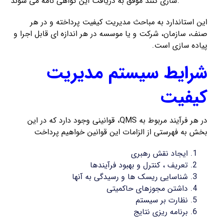
سازی کنند موفق به دریافت این گواهی نامه می شوند.
این استاندارد به مباحث مدیریت کیفیت پرداخته و در هر
صنف، سازمان، شرکت و یا موسسه در هر اندازه ای قابل اجرا و
پیاده سازی است.
شرایط سیستم مدیریت
کیفیت
در هر فرآیند مربوط به QMS، قوانینی وجود دارد که در این
بخش به فهرستی از الزامات این قوانین خواهیم پرداخت
ایجاد نقش رهبری
تعریف ، کنترل و بهبود فرآیندها
شناسایی ریسک ها و رسیدگی به آنها
داشتن مجوزهای حاکمیتی
نظارت بر سیستم
برنامه ریزی نتایج