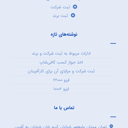
ثبت شرکت
ثبت برند
نوشته‌های تازه
ادارات مربوط به ثبت شرکت و برند
اخذ جواز کسب کافی‌شاپ
ثبت شرکت و مزایای آن برای کارآفرینان
ایزو ۲۲۰۰۰
ایزو ۱۰۰۰۲
تماس با ما
تهران میدان ولیعصر خیابان کریم خان خیابان به آفرین