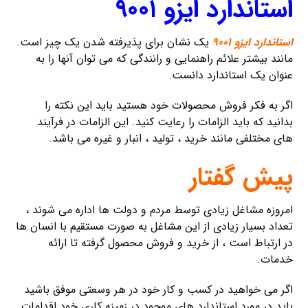
استاندارد ایزو ۹۰۰۱
استاندارد ایزو ۹۰۰۱
یک نشان برای پذیرفته شدن یک چیز است.
مانند بیشتر علائم راهنمایی و رانندگی که می توان آنها را به
عنوان یک استاندارد دانست.
اگر به فکر فروش محصولات خود هستید باید این نکته را
بدانید که باید الزامات را رعایت کنید. این الزامات در فرآیند
های مختلفی مانند خرید ، تولید ، انبار و غیره می باشد.
پیش گفتار
امروزه مشاغل زیادی توسط مردم و دولت ها اداره می شوند ،
تعداد بسیار زیادی از این مشاغل به صورت مستقیم با انسان ها
در ارتباط است ، از خرید و فروش محصول گرفته تا ارائه
خدمات.
اگر می خواهید در کسب و کار خود در هر وسعتی موفق باشید
باید در مورد استاندارد های موجود در زمینه کاری خود اقدامات