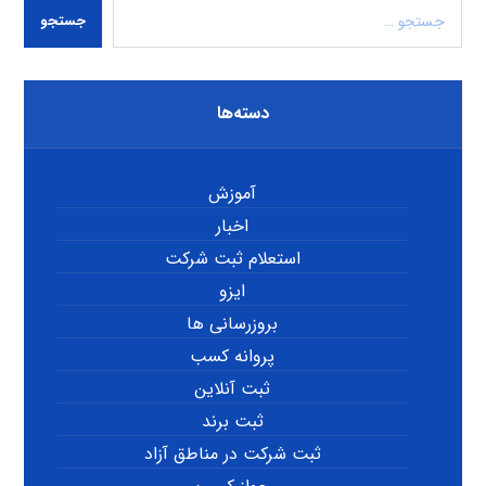
جستجو
دسته‌ها
آموزش
اخبار
استعلام ثبت شرکت
ایزو
بروزرسانی ها
پروانه کسب
ثبت آنلاین
ثبت برند
ثبت شرکت در مناطق آزاد