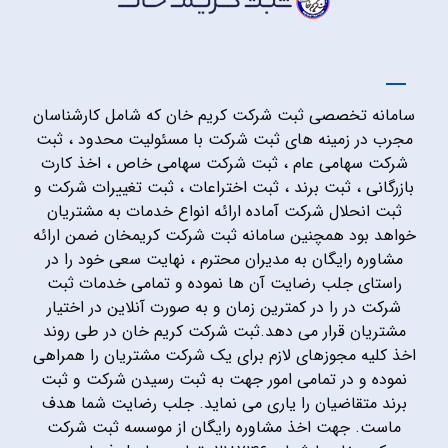
سامانه تخصصی ثبت شرکت کریم خان که شامل کارشناسان
مجرب در زمینه های ثبت شرکت با مسئولیت محدود ، ثبت
شرکت سهامی عام ، ثبت شرکت سهامی خاص ، اخذ کارت
بازرگانی ، ثبت برند ، ثبت اختراعات ، ثبت تغییرات شرکت و
ثبت انحلال شرکت آماده ارائه انواع خدمات به مشتریان
خواهد بود همچنین سامانه ثبت شرکت کریمخان ضمن ارائه
مشاوره رایگان به مدیران محترم ، نهایت سعی خود را در
راستای جلب رضایت آن ها نموده و تمامی خدمات ثبت
شرکت در را در کمترین زمان و به صورت آنلاین در اختیار
مشتریان قرار می دهد.ثبت شرکت کریم خان در طی روند
اخذ کلیه مجوزهای لازم برای یک شرکت مشتریان را همراهی
نموده و در تمامی امور جهت به ثبت رسیدن شرکت و ثبت
برند متقاضیان را یاری می نماید. جلب رضایت شما هدف
ماست. جهت اخذ مشاوره رایگان از موسسه ثبت شرکت