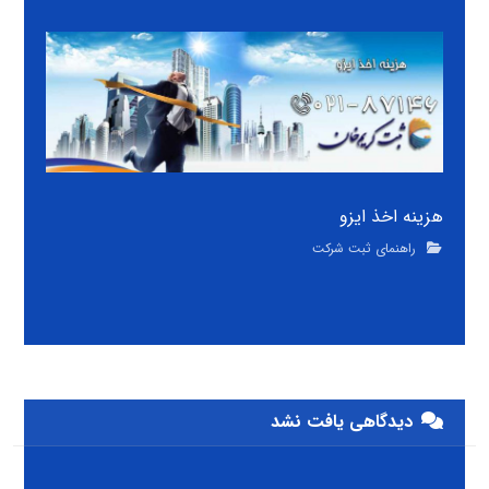
هزینه اخذ ایزو
راهنمای ثبت شرکت
دیدگاهی یافت نشد