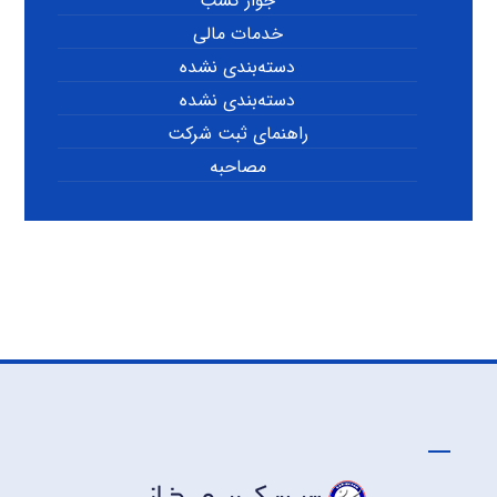
جواز کسب
خدمات مالی
دسته‌بندی نشده
دسته‌بندی نشده
راهنمای ثبت شرکت
مصاحبه