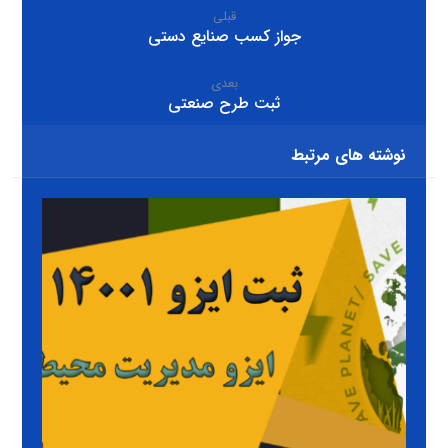
قبلی
جواز کسب صنایع دستی
بعدی
ثبت طرح صنعتی
نوشته های مرتبط