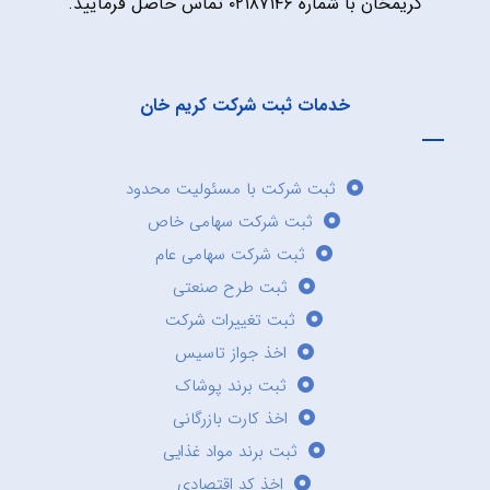
کریمخان با شماره ۰۲۱۸۷۱۴۶ تماس حاصل فرمایید.
خدمات ثبت شرکت کریم خان
ثبت شرکت با مسئولیت محدود
ثبت شرکت سهامی خاص
ثبت شرکت سهامی عام
ثبت طرح صنعتی
ثبت تغییرات شرکت
اخذ جواز تاسیس
ثبت برند پوشاک
اخذ کارت بازرگانی
ثبت برند مواد غذایی
اخذ کد اقتصادی