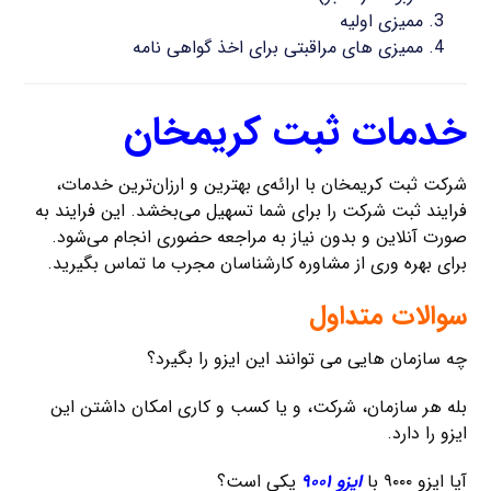
ممیزی اولیه
ممیزی های مراقبتی برای اخذ گواهی نامه
خدمات ثبت کریمخان
شرکت ثبت کریمخان با ارائه‌ی بهترین و ارزان‌ترین خدمات،
فرایند ثبت شرکت را برای شما تسهیل می‌بخشد. این فرایند به
صورت آنلاین و بدون نیاز به مراجعه حضوری انجام می‌شود.
برای بهره وری از مشاوره کارشناسان مجرب ما تماس بگیرید.
سوالات متداول
چه سازمان هایی می توانند این ایزو را بگیرد؟
بله هر سازمان، شرکت، و یا کسب و کاری امکان داشتن این
ایزو را دارد.
آیا ایزو ۹۰۰۰ با
ایزو ۹۰۰۱
یکی است؟