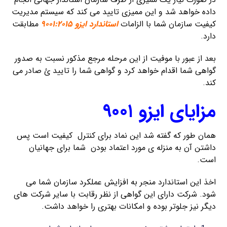
داده خواهد شد و این ممیزی تایید می کند که سیستم مدیریت
کیفیت سازمان شما با الزامات
استاندارد ایزو ۹۰۰۱:۲۰۱۵
مطابقت
دارد.
بعد از عبور با موفیت از این مرحله مرجع مذکور نسبت به صدور
گواهی شما اقدام خواهد کرد و گواهی شما را تایید ئ صادر می
کند.
مزایای ایزو ۹۰۰۱
همان طور که گفته شد این نماد برای کنترل کیفیت است پس
داشتن آن به منزله ی مورد اعتماد بودن شما برای جهانیان
است.
اخذ این استاندارد منجر به افزایش عملکرد سازمان شما می
شود. شرکت دارای این گواهی از نظر رقابت با سایر شرکت های
دیگر نیز جلوتر بوده و امکانات بهتری را خواهد داشت.