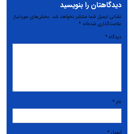
دیدگاهتان را بنویسید
نشانی ایمیل شما منتشر نخواهد شد.
بخش‌های موردنیاز
علامت‌گذاری شده‌اند
*
دیدگاه
*
نام
*
ایمیل
*