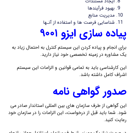
ایجاد مستندات
بهبود فرآیندها
مدیریت منابع
شناسایی فرصت ها و استفاده از آنـها
پیاده سازی ایزو ۹۰۰۱
برای انجام و پیاده کردن این سیستم کنترل به احتمال زیاد به
یک مشاوره در زمینه تخصصی خود نیاز دارید.
این کارشناسی باید به تمامی قوانین و الزامات این سیستم
اشراف کامل داشته باشد.
صدور گواهی نامه
این گواهی از طرف سازمان های بین المللی استاندار صادر می
شود. شما باید قبل از درخواست، این الزامات را در سازمان خود
رعایت کنید.
در صورت نیاز یک ممیزی از طرف سازمان استاندار جهانی انجام