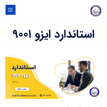
استاندارد ایزو ۹۰۰۱