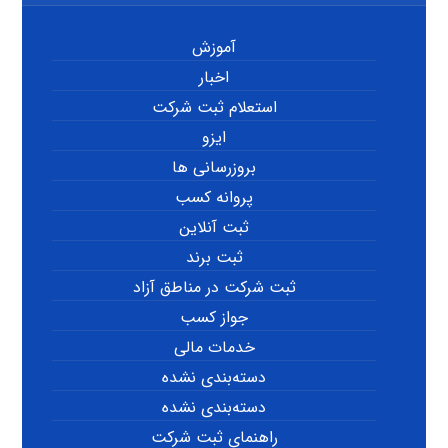
آموزش
اخبار
استعلام ثبت شرکت
ایزو
بروزرسانی ها
پروانه کسب
ثبت آنلاین
ثبت برند
ثبت شرکت در مناطق آزاد
جواز کسب
خدمات مالی
دسته‌بندی نشده
دسته‌بندی نشده
راهنمای ثبت شرکت