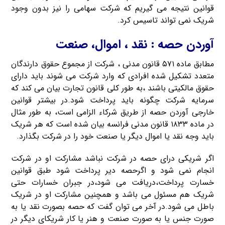
قوانین نتیجه می گیریم که شرکت سهامی را نیز بدون وجود
شریک نمی تواند تاسیس کرد.
آوردن حصه : نقد ، اموال، صنعت
مطابق ماده ۵۷۱ قانون مدنی ، شرکت از مجموع حقوق دارندگان
متعدد تشکیل شده افرادی که وارد شرکت می شوند باید دارای
حقوق مالکیتی باشند ،به طور کلی قانون تجارت بیان می کند که
سرمایه شرکت چگونه باید پرداخت شود.در بیشتر قوانین
خارجی آوردن حصه از طریق شرکاء الزامی است، به طور مثال
در ماده ۱۸۳۳ قانون مدنی فرانسه بیان شده است که هر شریک
باید وجه نقد یا اموال دیگر یا صنعت خود را در شرکت بگذارد.
اگر شریکی درای حصه در شرکت نباشد مشارکت او در شرکت
انجام نمی شود و اگرحصه دیر پرداخت شود طبق قوانین
خسارت پرداخت،دریافت می شود،در جبران خسارات حتی
شریک هم مسئول می باشد و همچنین مشارکت او در شریک
باطل می شود.در آخر می توان گفت که حصه بصورت نقد یا به
صورت جنس یا به صورت صنعت و هنر یا کار شریکای دیگر در