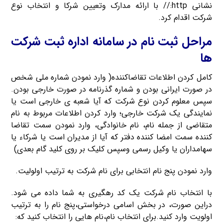
نشانی http:// با ارائه مدارک وتعیین شرکا و انتخاب نوع
شرکت اقدام کرد.
مراحل ثبت نام در سامانه اداره ثبت شرکت
ها
کامل کردن اطلاعات تقاضاکننده( وارد نمودن شماره ملی شخص
در صورت ایرانی بودن و شماره گذرنامه در صورت خارجی بودن.
سپس معلوم کردن نوع شرکت که آیا شعبه ی خارجی است یا
نمایندگی یک شرکت خارجی؛ وارد کردن اطلاعات مربوط به نام
متقاضی از جمله نام، نام خانوادگی، وارد نمودن سمت تقاضا
کننده سمت امضا کننده دفتر که آیا از مدیران است یا شرکاء یا
سهامداران یا وکیل رسمی وسپس کلیک بر روی کلید گام بعدی)
وارد نمودن پنج نام انتخابی برای نام شرکت به ترتیب اولولیت.
با انتخاب نام شرکت یک کد رهگیری به شما داده می شود.
دراین صورت، در بخش اسامی درخواستی،پنج نام را به ترتیب
اولویت وارد کنید.برای انتخاب نام،نام هایی را انتخاب کنید که: