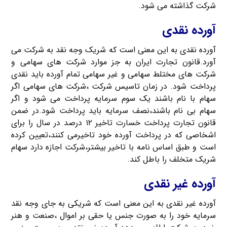
شرکت گذاشته می شود.
آورده نقدی
آورده نقدی به این معنی است که شریک وجه نقد به شرکت می
آورد.قانون تجارت ایران به جز موارد شرکت های سهامی و
شرکت های مختلط سهامی و غیر سهامی تمام آورده باید نقدی
پرداخت شود. در زمان تاسیس شرکت ،شرکت های سهامی اگر
سهام با نام باشند یک سوم سرمایه پرداخت می شود و اگر
سهام بی نام باشند،نصف سرمایه باید پرداخت شود.در ضمن
قانون تجارت پرداخت خسارت تاخیر ۱۲ درصد در سال را برای
اشخاصی که در پرداخت آورده خود تاخیرمی کنند،تعیین کرده
است و طبق اساس نامه با تاخیر بیشتر،شرکت اجازه دارد سهام
شریک متخلف را باطل کند.
آورده غیر نقدی
آورده غیر نقدی به این معنی است که شریکی به جای وجه نقد
سرمایه خود را به صورت جنس یا حقی بر اموال ،صنعت و هنر