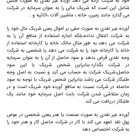
خود به شرکت ارائه می دهد.آورده غیر نقدی به صورت جنس
شامل این است که شریک مالی را به عنوان سرمایه در شرکت
می گذارد مانند زمین، خانه ، ماشین آلات ،اثاثیه و …
آورده غیر نقدی به صورت حقی بر اموال یعنی شریک مال خود را
به شرکت انتقال نداده،بلکه اجازه استفاده از منافع آن را به
شرکت می دهد.به طور مثال مالک خانه یا کارخانه استفاده از
خانه یا کارخانه خود را به شرکت می دهد.یا شخصی به شرکت
وجه نقدی قرض بدهد و سود حاصل از آن را به عنوان سرمایه
در شرکت بگذارد.بنابراین شخص شریک با این سود
حاصل،شریک شرکت به حساب می آید و نسبت به اصل وجه
طلبکار شرکت می باشد.بنابراین شخص شریک با توجه به سود
حاصله در شرکت نسبت به منافع آورده خود شریک است و در
زمان متلاشی شدن شرکت بابت اصل سرمایه خود مانند یک
طلبکار دریافت می کند.
آورده غیر نقدی به صورت صنعت یا هنر یعنی شخصی در عوض
پول نقد تعهد می کند با کار در شرکت حاصل کار و هنر خود را
به شرکت اختصاص دهد.