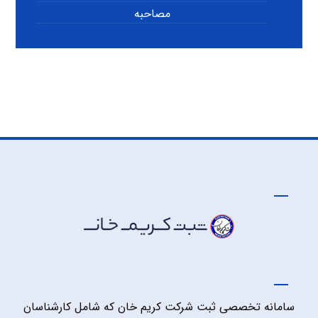
مصاحبه
سامانه تخصصی ثبت شرکت کریم خان که شامل کارشناسان