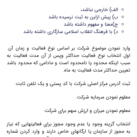
الف) خارجی نباشد،
ب) پیش ازاین به ثبت نرسیده باشد
ج)معنا و مفهوم داشته باشد
د) با فرهنگ انقلاب اسلامی سازگاری داشته باشد
وارد نمودن موضوع شرکت بر اساس نوع فعالیت و زمان آن.
اول انتخاب نوع فعالیت حداکثر وپس از آن مدت فعالیت به
سبب اینکه محدود یا نامحدود است و مادامی که محدود باشد
تعیین حداکثر مدت فعالیت به ماه.
ثبت آدرس مرکز اصلی شرکت با کد پستی و یک تلفن ثابت.
معلوم نمودن سرمایه شرکت.
معلوم نمودن میزان و ارزش سهم برای شرکت
انتخاب گزینه وجود یا عدم وجود مجوز برای فعالیتهایی که نیاز
به مجوز از سازمان یا ارگانهای خاص دارند و وارد کردن شماره