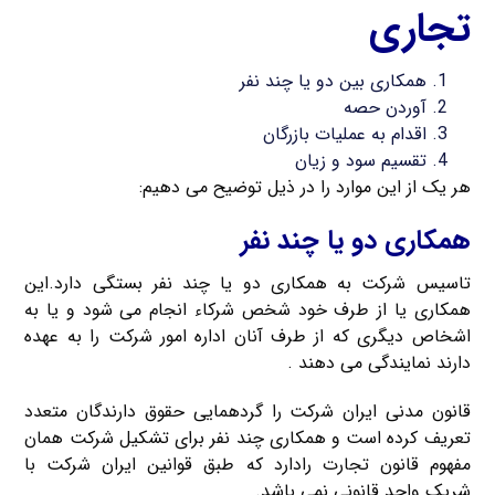
تجاری
همکاری بین دو یا چند نفر
آوردن حصه
اقدام به عملیات بازرگان
تقسیم سود و زیان
هر یک از این موارد را در ذیل توضیح می دهیم:
همکاری دو یا چند نفر
تاسیس شرکت به همکاری دو یا چند نفر بستگی دارد.این
همکاری یا از طرف خود شخص شرکاء انجام می شود و یا به
اشخاص دیگری که از طرف آنان اداره امور شرکت را به عهده
دارند نمایندگی می دهند .
قانون مدنی ایران شرکت را گردهمایی حقوق دارندگان متعدد
تعریف کرده است و همکاری چند نفر برای تشکیل شرکت همان
مفهوم قانون تجارت رادارد که طبق قوانین ایران شرکت با
شریک واحد قانونی نمی باشد.