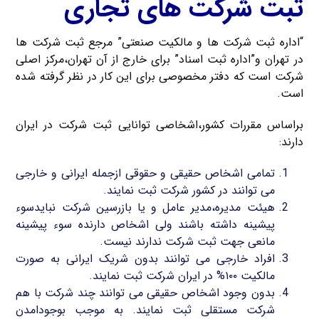
ثبت شرکت های تجاری
“اداره ثبت شرکت ها و مالکیت صنعتی” مرجع ثبت شرکت ها
در تهران و”اداره ثبت اسناد” برای خارج از آن تهران،مرکز اصلی
شرکت است که دفتر مخصوصی برای این کار در نظر گرفته شده
است.
براساس مقررات کشور،اشخاصی توانایی ثبت شرکت در ایران
دارند:
تمامی اشخاص حقیقی و حقوقی ازجمله ایرانی و خارجی
می توانند در کشور شرکت ثبت نمایند.
هیئت مدیره،مدیر عامل و یا بازرسین شرکت نبایدسوء
پیشینه داشته باشند ولی اشخاص دارنده سوء پیشینه
مانعی جهت ثبت شرکت ندارند نیست.
افراد خارجی می توانند بدون شریک ایرانی به صورت
مالکیت ۱۰۰% در ایران شرکت ثبت نمایند.
بدون وجود اشخاص حقیقی می توانند چند شرکت با هم
شرکت مستقلی ثبت نمایند. به موجب بوجودامدن