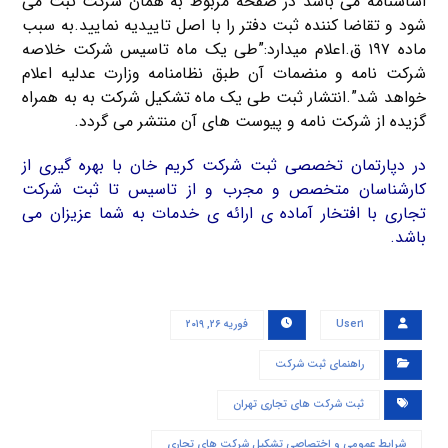
اساسنامه می باشد در صفحه مربوط به همان شرکت ثبت می
شود و تقاضا کننده ثبت دفتر را با اصل تاییدیه نمایید.به سبب
ماده ۱۹۷ ق.اعلام میدارد:”طی یک ماه تاسیس شرکت خلاصه
شرکت نامه و منضمات آن طبق نظامنامه وزارت عدلیه اعلام
خواهد شد”.انتشار ثبت طی یک ماه تشکیل شرکت به به همراه
گزیده از شرکت نامه و پیوست های آن منتشر می گردد.
در دپارتمان تخصصی ثبت شرکت کریم خان با بهره گیری از
کارشناسان متخصص و مجرب و از تاسیس تا ثبت شرکت
تجاری با افتخار آماده ی ارائه ی خدمات به شما عزیزان می
باشد.
User۱
فوریه ۲۶, ۲۰۱۹
راهنمای ثبت شرکت
ثبت شرکت های تجاری تهران
شرایط عمومی و اختصاصی تشکیل شرکت های تجاری