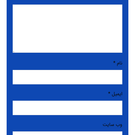
نام
*
ایمیل
*
وب‌ سایت