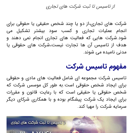
از تاسیس تا ثبت شرکت های تجاری
شرکت های تجاری،از دو یا چند شخص حقیقی یا حقوقی برای
انجام عملیات تجاری و کسب سود بیشتر تشکیل می
شود.شرکت هایی که فعالیت های تجاری انجام نمی دهند و
هدف از تاسیس آن ها تجارت نیست،شرکت های حقوقی یا
مدنی نامیده می شوند.
مفهوم تاسیس شرکت
تاسیس شرکت مجموعه ای شامل فعالیت های مادی و حقوقی
برای ایجاد شخص حقوقی است.به طور کل موسس شرکت که
شخص حقوقی یا حقیقی است که با رعایت قانون و مقررات
برای ایجاد یک شرکت پیشگام بوده و با همکاری شرکای دیگر
سرمایه شرکت را مهیا کند.