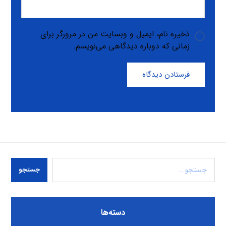
ذخیره نام، ایمیل و وبسایت من در مرورگر برای
زمانی که دوباره دیدگاهی می‌نویسم.
فرستادن دیدگاه
جستجو
دسته‌ها