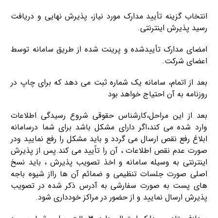
انتخاب گزینه تأیید مدارک مورد نیاز، پذیرش نهایی و دریافت
رسید پذیرش اینترنتی.
امضای مدارک تأییدشده و پرینت شده از طریق سامانه توسط
اعضای شرکت.
بعد از اتمام، سامانه یک شماره ثبت می دهد که برای چاپ در
روزنامه به آن احتیاج خواهد بود
بعد از این مراحل،کارشناس حقوقی شروع رسیدگی اطلاعات
وارد شده می کند،اگر دارای مشکل باشد برای شما درسامانه
ابلاغ رفع نقص ارسال می گردد و باید مشکل را رفع نمایید ودر
صورت عدم نقص اطلاعات ، آن را تاًیید می کند.پس از پذیرش
اینترنتی به وسیله سامانه و اخذ تصویب پذیرش ، باید نسخ
اصلی صورت جلسات تنظیمی و ضمائم آن ها رااز شیوه باجه
های پست به صورت سفارشی به آدرس ذکر شده در تصویب
پذیرش ارسال نمایید و از حضور در مراکز خودداری شود.