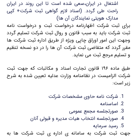
اشتغال در ایران،سعی شده است تا این روند در ایران
راحت طی گردد. (اسناد لازم گواهی ثبت شرکت+ کپی
مدارک هویتی نمایندگان آن ها)
برای ثبت شرکت اظهارنامه درخواست ثبت و درخواست نامه
ثبت شرکت باید به سبب قانون و روال ثبت شرکت تسلیم گردد
وجهت این امور اوراق چاپی ویژه از طریق اداره ثبت شرکت ها
مقرر گردد که متقاضی ثبت شرکت آن ها را در دو نسخه تنظیم
و تسلیم مرجع ثبت می نماید.
طبق ماده ۱۹۶ قانون تجارت اسناد و مکاتبات که جهت ثبت
شرکت الزامیست در نظامنامه وزارت عدلیه تعیین شده به شرح
زیر است:
شرکت نامه حاوی مشخصات شرکت
اساسنامه
صورتجلسه مجمع عمومی
صورتجلسه انتخاب هیات مدیره و قبولی آنان
رسید سرمایه
جهت ثبت شرکت به سامانه ی اداره ی ثبت شرکت ها به