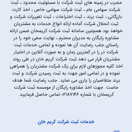
مجرب در زمینه های ثبت شرکت با مسئولیت محدود ، ثبت
شرکت سهامی عام ، ثبت شرکت سهامی خاص ، اخذ کارت
بازرگانی ، ثبت برند ، ثبت اختراعات ، ثبت تغییرات شرکت و
ثبت انحلال شرکت آماده ارائه انواع خدمات به مشتریان
خواهد بود همچنین سامانه ثبت شرکت کریمخان ضمن ارائه
مشاوره رایگان به مدیران محترم ، نهایت سعی خود را در
راستای جلب رضایت آن ها نموده و تمامی خدمات ثبت
شرکت در را در کمترین زمان و به صورت آنلاین در اختیار
مشتریان قرار می دهد.ثبت شرکت کریم خان در طی روند
اخذ کلیه مجوزهای لازم برای یک شرکت مشتریان را همراهی
نموده و در تمامی امور جهت به ثبت رسیدن شرکت و ثبت
برند متقاضیان را یاری می نماید. جلب رضایت شما هدف
ماست. جهت اخذ مشاوره رایگان از موسسه ثبت شرکت
کریمخان با شماره ۰۲۱۸۷۱۴۶ تماس حاصل فرمایید.
خدمات ثبت شرکت کریم خان