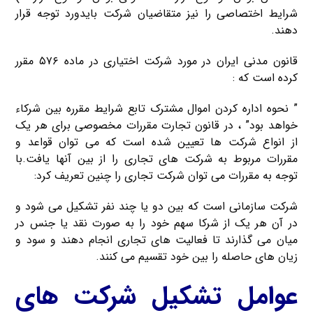
شرایط اختصاصی را نیز متقاضیان شرکت بایدورد توجه قرار
دهند.
قانون مدنی ایران در مورد شرکت اختیاری در ماده ۵۷۶ مقرر
کرده است که :
” نحوه اداره کردن اموال مشترک تابع شرایط مقرره بین شرکاء
خواهد بود” ، در قانون تجارت مقررات مخصوصی برای هر یک
از انواع شرکت ها تعیین شده است که می توان قواعد و
مقررات مربوط به شرکت های تجاری را از بین آنها یافت.با
توجه به مقررات می توان شرکت تجاری را چنین تعریف کرد:
شرکت سازمانی است که بین دو یا چند نفر تشکیل می شود و
در آن هر یک از شرکا سهم خود را به صورت نقد یا جنس در
میان می گذارند تا فعالیت های تجاری انجام دهند و سود و
زیان های حاصله را بین خود تقسیم می کنند.
عوامل تشکیل شرکت های