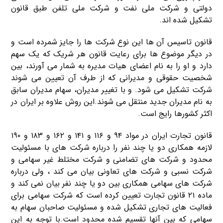
دولتی و شرکت ملی نفت و شرکت ملی تلفن طبق قانون
تشکیل شده اند.
قانون تاسیس آن ها این نوع شرکت ها را جایز شمرده است و
در دیگر موضوع ها برای رعایت قانون هر شریک که یک سهم
دارد و او را به نام اعضای هیات مدیره به شمار می آورند، بین
شخصیت حقوقی و مدیرانی که از طرف آن تعیین می شوند
شرکت تشکیل می شود. و با تغییر مدیران، سهام مدیران سابق
به نام مدیران جدید منتقل می شوند.این روش علاوه بر ایران در
اکثر کشورها رایج است.
قانون تجارت ایران در مواد ۹۴ و ۱۱۶ و ۱۴۱ و ۱۶۲ و ۱۸۳ و ۱۹۰
لازمه همکاری دو یا چند نفر را درباره شرکت های با مسئولیت
محدود و شرکت های تضامنی و شرکت مختلط غیر سهامی و
شرکت نسبی و شرکت های تعاونی بیان می کند ، ولی درباره
شرکت های سهامی همکاری بین دو یا چند نفر بیان نمی کند و
ماده ۲۱ قانون تجارت تعیین کرده است که شرکت سهامی برای
فعالیت های تجاری تشکیل شده و مسئولیت صاحبان سهام به
سهامی که بین آنها تقسیم شده محدود است.با توجه به این