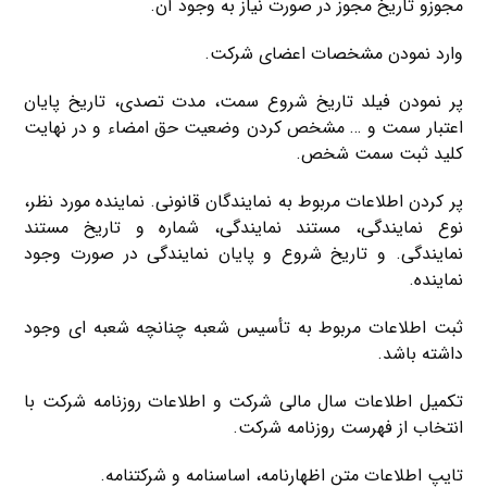
مجوزو تاریخ مجوز در صورت نیاز به وجود آن.
وارد نمودن مشخصات اعضای شرکت.
پر نمودن فیلد تاریخ شروع سمت، مدت تصدی، تاریخ پایان
اعتبار سمت و … مشخص کردن وضعیت حق امضاء و در نهایت
کلید ثبت سمت شخص.
پر کردن اطلاعات مربوط به نمایندگان قانونی. نماینده مورد نظر،
نوع نمایندگی، مستند نمایندگی، شماره و تاریخ مستند
نمایندگی. و تاریخ شروع و پایان نمایندگی در صورت وجود
نماینده.
ثبت اطلاعات مربوط به تأسیس شعبه چنانچه شعبه ای وجود
داشته باشد.
تکمیل اطلاعات سال مالی شرکت و اطلاعات روزنامه شرکت با
انتخاب از فهرست روزنامه شرکت.
تایپ اطلاعات متن اظهارنامه، اساسنامه و شرکتنامه.