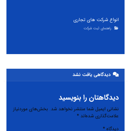
انواع شرکت های تجاری
راهنمای ثبت شرکت
دیدگاهی یافت نشد
دیدگاهتان را بنویسید
نشانی ایمیل شما منتشر نخواهد شد.
بخش‌های موردنیاز
علامت‌گذاری شده‌اند
*
دیدگاه
*