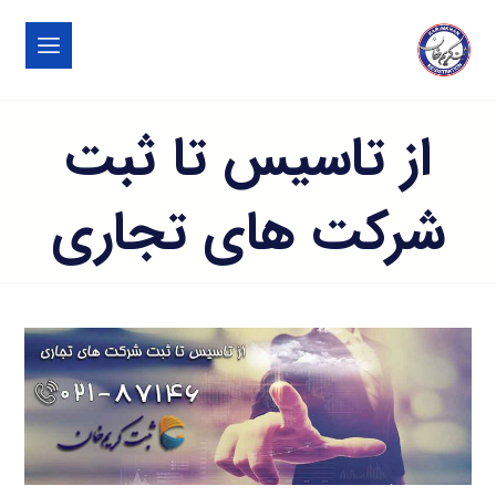
از تاسیس تا ثبت
شرکت های تجاری