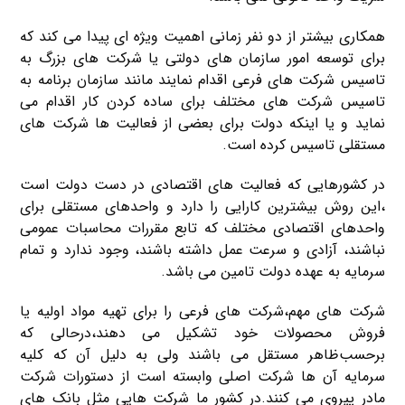
همکاری بیشتر از دو نفر زمانی اهمیت ویژه ای پیدا می کند که
برای توسعه امور سازمان های دولتی یا شرکت های بزرگ به
تاسیس شرکت های فرعی اقدام نمایند مانند سازمان برنامه به
تاسیس شرکت های مختلف برای ساده کردن کار اقدام می
نماید و یا اینکه دولت برای بعضی از فعالیت ها شرکت های
مستقلی تاسیس کرده است.
در کشورهایی که فعالیت های اقتصادی در دست دولت است
،این روش بیشترین کارایی را دارد و واحدهای مستقلی برای
واحدهای اقتصادی مختلف که تابع مقررات محاسبات عمومی
نباشند، آزادی و سرعت عمل داشته باشند، وجود ندارد و تمام
سرمایه به عهده دولت تامین می باشد.
شرکت های مهم،شرکت های فرعی را برای تهیه مواد اولیه یا
فروش محصولات خود تشکیل می دهند،درحالی که
برحسب‌ظاهر مستقل می باشند ولی به دلیل آن که کلیه
سرمایه آن ها شرکت اصلی وابسته است از دستورات شرکت
مادر پیروی می کنند.در کشور ما شرکت هایی مثل بانک های