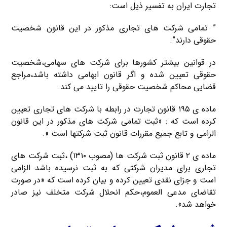
تجارت ایران به تفسیر ذیل است:
” تمامی شرکت های تجاری مذکور در این قانون شخصیت
حقوقی دارند”.
در قوانین بیشتر کشورها برای شرکت های سهامی،شخصیت
حقوقی تعیین شده و اگر قانون ابهامی داشته باشد،مراجع
قضایی محاکم شخصیت حقوقی را تایید می کند.
ماده ی ۱۹۵ قانون تجارت در رابطه با شرکت های تجاری تعیین
کرده است که : «ثبت تمامی شرکت های مذکور در این قانون
الزامی و تابع جمیع مقررات قانون ثبت شرکتها است ».
ماده ی ۲ قانون ثبت شرکت ها (مصوب ۱۳۱۰) ،ثبت شرکت های
تجاری برای مدیران شرکتی که به ثبت نرسیده باشد الزامی
است و جزای نقدی تعیین کرده و بیان کرده است که «در صورت
تقاضای مدعی العموم،حکم انحلال شرکت متخلف نیز صادر
خواهد شد».