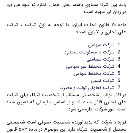
باید بین شرکا مساوی باشد، یعنی همان اندازه که سود می برد
در زیان نیز سهیم است.
ماده ۲۰ قانون تجارت ایران، با توجه به نوع شرکت ، شرکت
های تجاری را ۷ نوع است:
شرکت سهامی
شرکت با مسئولیت محدود
شرکت تضامنی
شرکت مختلط غیر سهامی
شرکت مختلط سهامی
شرکت نسبی
شرکت تعاونی تولید و مصرف
در اکثر قوانین شخصیتی مستقل از شخصیت شرکاء برای شرکت
های تجاری قائل شده اند و بر اساس سازمانی که تعیین شده
است امور شرکت اداره می شود.
قرارداد شرکت که پدیدآورنده شخصیت حقوقی است شخصیتی
مستقل از شخصیت شرکاء دارد.این موضوع در ماده ۵۸۳ قانون