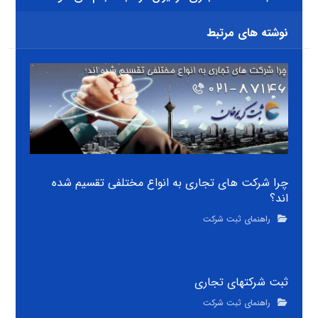
نوشته های مرتبط
چرا شرکت های تجاری به انواع مختلفی تقسیم شده
اند؟
راهنمای ثبت شرکت
ثبت شرکتهای تجاری
راهنمای ثبت شرکت