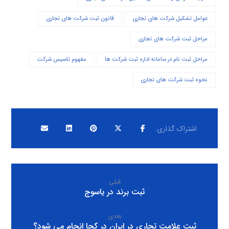
عوامل تشکیل شرکت های تجاری
قانون ثبت شرکت های تجاری
مراحل ثبت شرکت های تجاری
مراحل ثبت نام در سامانه اداره ثبت شرکت ها
مفهوم تاسیس شرکت
نحوه ثبت شرکت های تجاری
قبلی
ثبت برند در یاسوج
بعدی
ثبت علامت تجاری در ایران در کجا انجام می شود؟