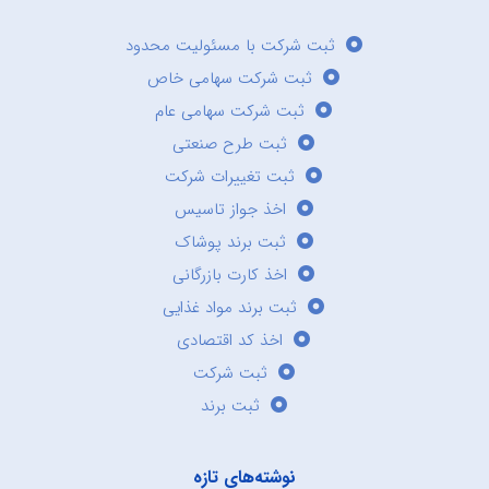
ثبت شرکت با مسئولیت محدود
ثبت شرکت سهامی خاص
ثبت شرکت سهامی عام
ثبت طرح صنعتی
ثبت تغییرات شرکت
اخذ جواز تاسیس
ثبت برند پوشاک
اخذ کارت بازرگانی
ثبت برند مواد غذایی
اخذ کد اقتصادی
ثبت شرکت
ثبت برند
نوشته‌های تازه