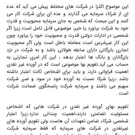
این موضوع اکثرا در شرکت های مختلط پیش می آید که عده
ای از شرکاء سرمایه می گذارند و عده ای برای شرکت کار می
کنند.و این مبحث که شخص به جای سرمایه محبوبیت و قدرت
خود به شرکت بیاورد یا خیر، موضوعی قابل تامل است.زیرا اگر
شخصی در ادارات دولتی قدرت و محبوبیت خود را بیاورد چون
این کار غیرشرعی است معامله باطل است ولی اگر محبوبیت
تجاری بازرگانی دارای سابقه طولانی باشد و به شرکت در نزد
بازرگانان و بانک ها اعتبار بدهد ، این کار امری تجارتی به
حساب می آید.تقویم بها موضوعی است که در آورده غیر نقدی
اهمیت فراوانی دارد، و باید برای اشخاص ثالث اعتبار داشته
باشد ،زیرا شرکا نسبت به آورده خود در سود و ضرر شرکت
سهیم می باشند و سرمایه شرکت پاسخگوی ضمانت شرکت
است .
تقویم بهای آورده غیر نقدی در شرکت هایی که اشخاص
مسئولیت تضامنی دارند،اهمیت چندانی ندارد.زیرا اعتبار
شخصی شرکاء ضامن تعهدات آن هاست.ولی تقویم آورده های
غیرنقدی در شرکت های سرمایه که فقط سرمایه شرکت