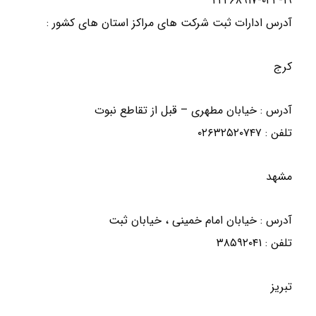
۱۹- ۲۲۲۶۸۹۱۷-۰۲۱
آدرس ادارات ثبت شرکت های مراکز استان های کشور :
کرج
آدرس : خیابان مطهری – قبل از تقاطع نبوت
تلفن : ۰۲۶۳۲۵۲۰۷۴۷
مشهد
آدرس : خیابان امام خمینی ، خیابان ثبت
تلفن : ۳۸۵۹۲۰۴۱
تبریز