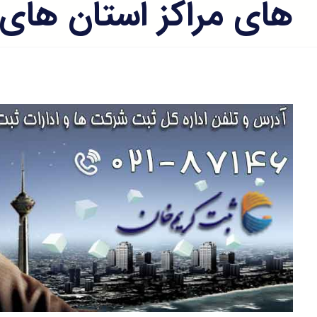
های مراکز استان های