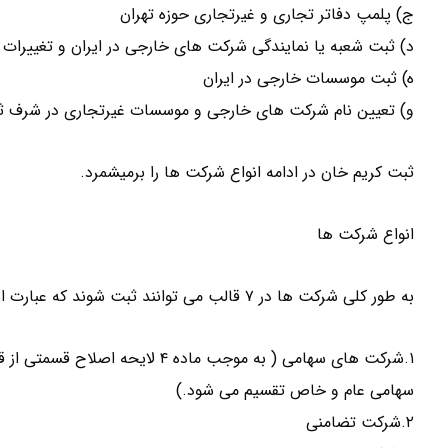
ج) پلمپ دفاتر تجاری و غیرتجاری حوزه تهران
د) ثبت شعبه یا نمایندگی شرکت های خارجی در ایران و تغییرات 
ه) ثبت موسسات خارجی در ایران
و) تعیین نام شرکت های خارجی و موسسات غیرتجاری در شرف ث
ثبت کریم خان در ادامه انواع شرکت ها را برمیشمرد.
انواع شرکت ها
به طور کلی شرکت ها در ۷ قالب می توانند ثبت شوند که عبارت است از :
سهامی عام و خاص تقسیم می شود.)
۲.شرکت تضامنی