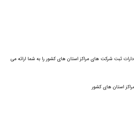
ارات ثبت شرکت های مراکز استان های کشور را به شما ارائه می
اکز استان های کشور