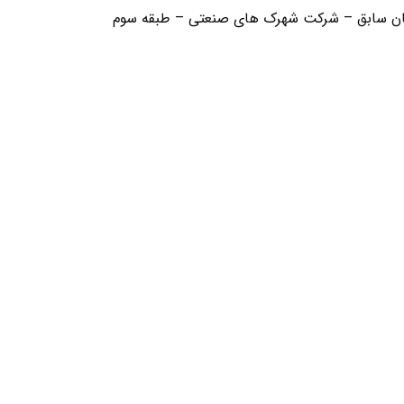
تمان سابق – شرکت شهرک های صنعتی – طبقه سوم