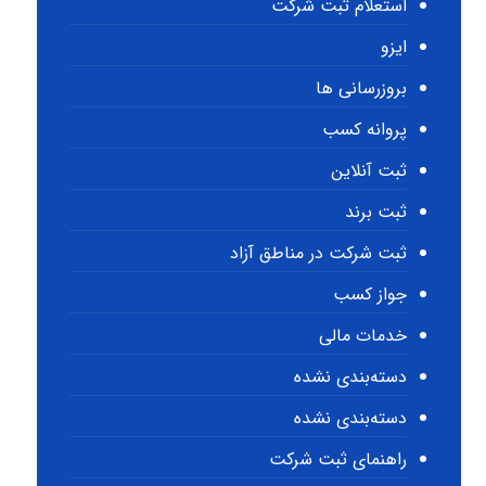
استعلام ثبت شرکت
ایزو
بروزرسانی ها
پروانه کسب
ثبت آنلاین
ثبت برند
ثبت شرکت در مناطق آزاد
جواز کسب
خدمات مالی
دسته‌بندی نشده
دسته‌بندی نشده
راهنمای ثبت شرکت