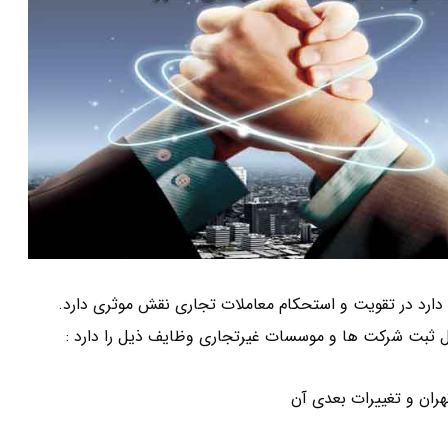
دارد در تقویت و استحکام معاملات تجاری نقش موثری دارد.
ل ثبت شرکت ها و موسسات غیرتجاری وظایف ذیل را دارد :
ران و تغییرات بعدی آن