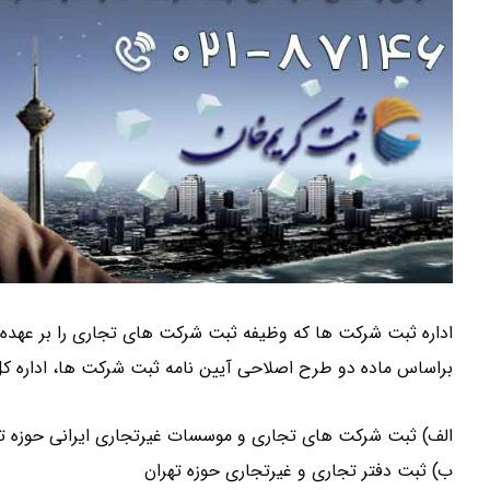
اداره ثبت شرکت ها که وظیفه ثبت شرکت های تجاری را بر عهده 
براساس ماده دو طرح اصلاحی آیین نامه ثبت شرکت ها، اداره ک
الف) ثبت شرکت های تجاری و موسسات غیرتجاری ایرانی حوزه ته
ب) ثبت دفتر تجاری و غیرتجاری حوزه تهران