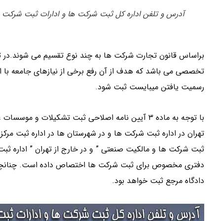
آدرس و تلفن اداره کل ثبت شرکت ها و ادارات ثبت شرکت ه
براساس قانون تجارت شرکت ها به چند نوع تقسیم می شوند.در
تخصصی می باشد که هدف از آن رفع برخی از نیازهای جامعه با ا
رسمیت یافتن میبایست ثبت شود.
تهران در اداره ثبت شرکت ها و در شهرستان ها در اداره ثبت مرک
ثبت شرکت ها و مالکیت صنعتی ” و در خارج از تهران ” اداره ث
دفتری مخصوص برای ثبت شرکت ها اختصاص داده است. چنانچه در 
دادگاه مرجع ثبت خواهد بود.