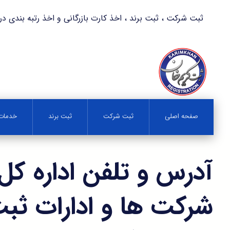
ثبت شرکت ، ثبت برند ، اخذ کارت بازرگانی و اخذ رتبه بندی در کمترین زمان 
صفحه اصلی
ثبت شرکت
ثبت برند
خدمات 
آدرس و تلفن اداره کل
شرکت ها و ادارات ث