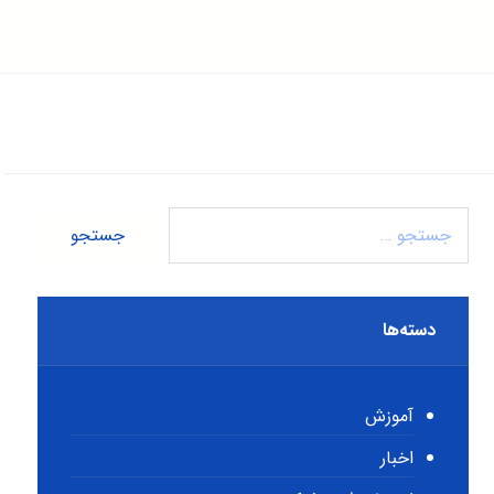
دسته‌ها
آموزش
اخبار