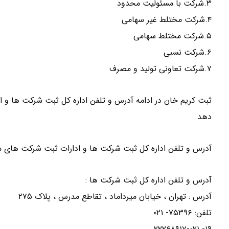
۳.شرکت با مسئولیت محدود
۴.شرکت مختلط غیر سهامی
۵.شرکت مختلط سهامی
۶.شرکت نسبی
۷.شرکت تعاونی تولید و مصرف
ثبت کریم خان در ادامه آدرس و تلفن اداره کل ثبت شرکت ها و اد
دهد.
آدرس و تلفن اداره کل ثبت شرکت ها و ادارات ثبت شرکت های مر
آدرس و تلفن اداره کل ثبت شرکت ها :
آدرس : تهران ، خیابان میرداماد ، تقاطع مدرس ، پلاک ۲۷۵
تلفن: ۷۵۳۹۶- ۰۲۱