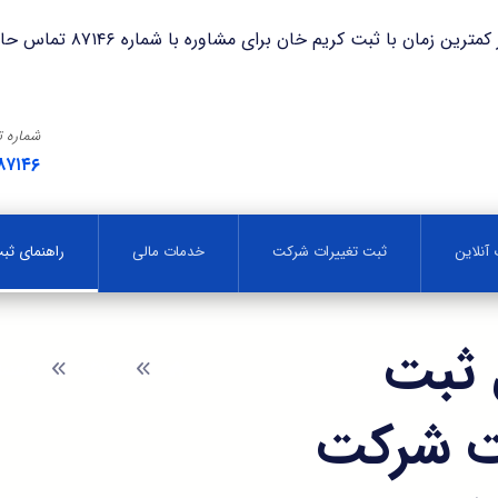
با ثبت کریم خان برای مشاوره با شماره ۸۷۱۴۶ تماس حاصل فرمایید.
شماره 
۸۷۱۴۶
آنلاین
ثبت تغییرات شرکت
خدمات مالی
راهنمای ث
 ثبت
وبلاگ
راهنم
بت شرکت