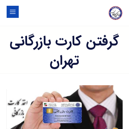
گرفتن کارت بازرگانی
تهران