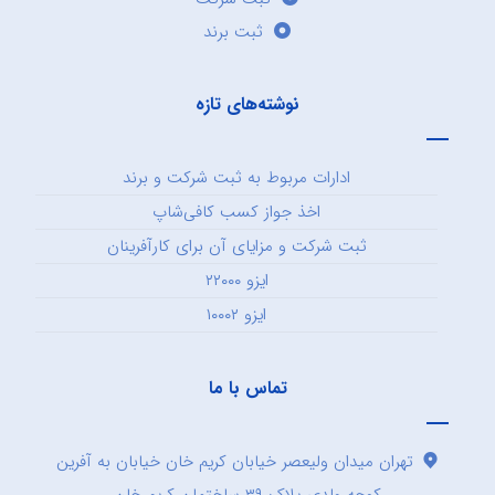
ثبت برند
نوشته‌های تازه
ادارات مربوط به ثبت شرکت و برند
اخذ جواز کسب کافی‌شاپ
ثبت شرکت و مزایای آن برای کارآفرینان
ایزو ۲۲۰۰۰
ایزو ۱۰۰۰۲
تماس با ما
تهران میدان ولیعصر خیابان کریم خان خیابان به آفرین