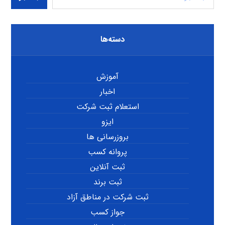
دسته‌ها
آموزش
اخبار
استعلام ثبت شرکت
ایزو
بروزرسانی ها
پروانه کسب
ثبت آنلاین
ثبت برند
ثبت شرکت در مناطق آزاد
جواز کسب