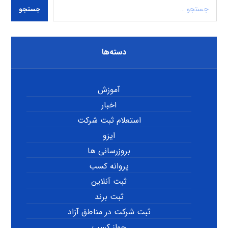
جستجو
دسته‌ها
آموزش
اخبار
استعلام ثبت شرکت
ایزو
بروزرسانی ها
پروانه کسب
ثبت آنلاین
ثبت برند
ثبت شرکت در مناطق آزاد
جواز کسب