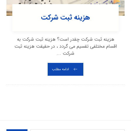
هزینه ثبت شرکت
هزینه ثبت شرکت چقدر است؟ هزینه ثبت شرکت به
اقسام مختلفی تقسیم می گردد ، در حقیقت هزینه ثبت
شرکت ...
ادامه مطلب