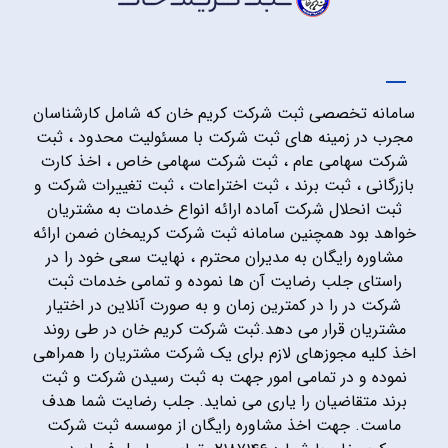
سامانه تخصصی ثبت شرکت کریم خان که شامل کارشناسان
مجرب در زمینه های ثبت شرکت با مسئولیت محدود ، ثبت
شرکت سهامی عام ، ثبت شرکت سهامی خاص ، اخذ کارت
بازرگانی ، ثبت برند ، ثبت اختراعات ، ثبت تغییرات شرکت و
ثبت انحلال شرکت آماده ارائه انواع خدمات به مشتریان
خواهد بود همچنین سامانه ثبت شرکت کریمخان ضمن ارائه
مشاوره رایگان به مدیران محترم ، نهایت سعی خود را در
راستای جلب رضایت آن ها نموده و تمامی خدمات ثبت
شرکت در را در کمترین زمان و به صورت آنلاین در اختیار
مشتریان قرار می دهد.ثبت شرکت کریم خان در طی روند
اخذ کلیه مجوزهای لازم برای یک شرکت مشتریان را همراهی
نموده و در تمامی امور جهت به ثبت رسیدن شرکت و ثبت
برند متقاضیان را یاری می نماید. جلب رضایت شما هدف
ماست. جهت اخذ مشاوره رایگان از موسسه ثبت شرکت