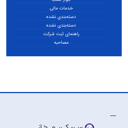
خدمات مالی
دسته‌بندی نشده
دسته‌بندی نشده
راهنمای ثبت شرکت
مصاحبه