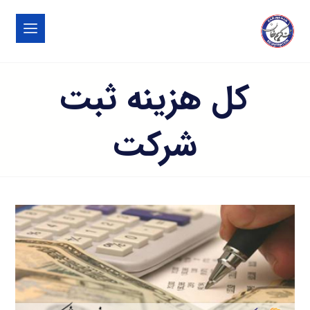
کل هزینه ثبت
شرکت