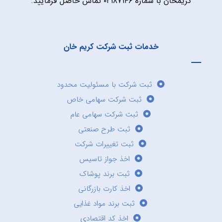
کریمخان با شماره ۰۲۱۸۷۱۴۶ تماس حاصل فرمایید.
خدمات ثبت شرکت کریم خان
ثبت شرکت با مسئولیت محدود
ثبت شرکت سهامی خاص
ثبت شرکت سهامی عام
ثبت طرح صنعتی
ثبت تغییرات شرکت
اخذ جواز تاسیس
ثبت برند پوشاک
اخذ کارت بازرگانی
ثبت برند مواد غذایی
اخذ کد اقتصادی