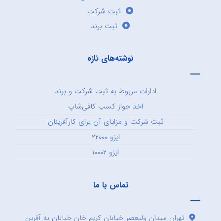
ثبت شرکت
ثبت برند
نوشته‌های تازه
ادارات مربوط به ثبت شرکت و برند
اخذ جواز کسب کافی‌شاپ
ثبت شرکت و مزایای آن برای کارآفرینان
ایزو ۲۲۰۰۰
ایزو ۱۰۰۰۲
تماس با ما
تهران میدان ولیعصر خیابان کریم خان خیابان به آفرین