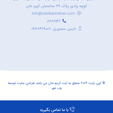
کوچه ولدی پلاک ۳۹ ساختمان کریم خان
Info@sabtkarimkhan.com
۰۲۱۸۷۱۴۶
نازنین منصوری :۰۹۱۲۸۴۷۹۰۰۸
© کپی رایت ۲۰۲۶ متعلق به ثبت کریم خان می باشد.
طراحی سایت
توسط
وب مهر
با ما تماس بگیرید