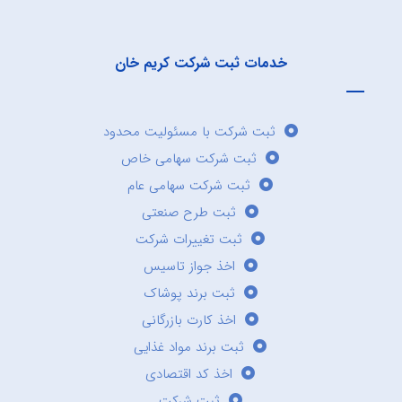
خدمات ثبت شرکت کریم خان
ثبت شرکت با مسئولیت محدود
ثبت شرکت سهامی خاص
ثبت شرکت سهامی عام
ثبت طرح صنعتی
ثبت تغییرات شرکت
اخذ جواز تاسیس
ثبت برند پوشاک
اخذ کارت بازرگانی
ثبت برند مواد غذایی
اخذ کد اقتصادی
ثبت شرکت