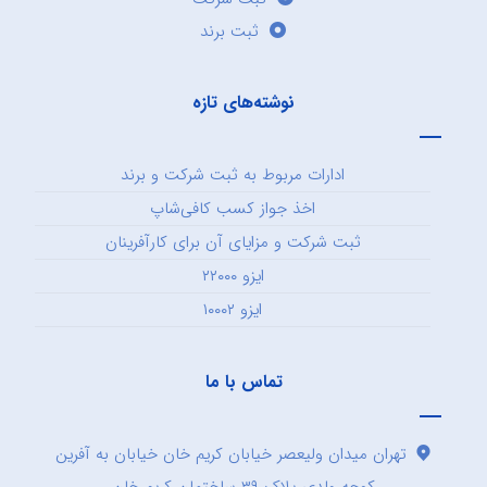
ثبت برند
نوشته‌های تازه
ادارات مربوط به ثبت شرکت و برند
اخذ جواز کسب کافی‌شاپ
ثبت شرکت و مزایای آن برای کارآفرینان
ایزو ۲۲۰۰۰
ایزو ۱۰۰۰۲
تماس با ما
تهران میدان ولیعصر خیابان کریم خان خیابان به آفرین