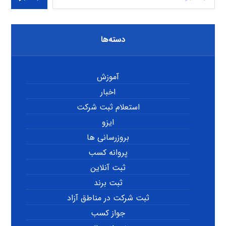
دسته‌ها
آموزش
اخبار
استعلام ثبت شرکت
ایزو
بروزرسانی ها
پروانه کسب
ثبت آنلاین
ثبت برند
ثبت شرکت در مناطق آزاد
جواز کسب