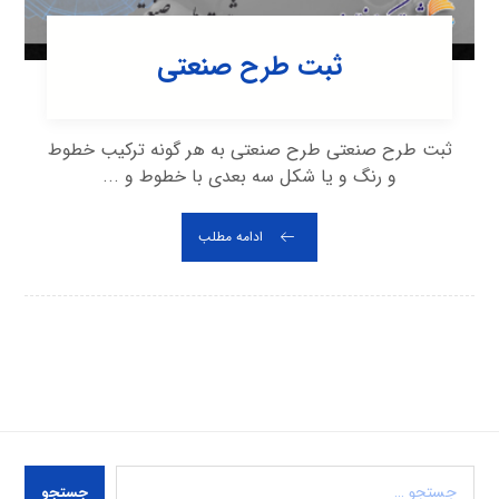
ثبت طرح صنعتی
ثبت طرح صنعتی طرح صنعتی به هر گونه ترکیب خطوط
و رنگ و یا شکل سه بعدی با خطوط و ...
ادامه مطلب
جستجو