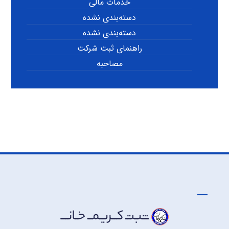
خدمات مالی
دسته‌بندی نشده
دسته‌بندی نشده
راهنمای ثبت شرکت
مصاحبه