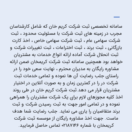
سامانه تخصصی ثبت شرکت کریم خان که شامل کارشناسان
مجرب در زمینه های ثبت شرکت با مسئولیت محدود ، ثبت
شرکت سهامی عام ، ثبت شرکت سهامی خاص ، اخذ کارت
بازرگانی ، ثبت برند ، ثبت اختراعات ، ثبت تغییرات شرکت و
ثبت انحلال شرکت آماده ارائه انواع خدمات به مشتریان
خواهد بود همچنین سامانه ثبت شرکت کریمخان ضمن ارائه
مشاوره رایگان به مدیران محترم ، نهایت سعی خود را در
راستای جلب رضایت آن ها نموده و تمامی خدمات ثبت
شرکت در را در کمترین زمان و به صورت آنلاین در اختیار
مشتریان قرار می دهد.ثبت شرکت کریم خان در طی روند
اخذ کلیه مجوزهای لازم برای یک شرکت مشتریان را همراهی
نموده و در تمامی امور جهت به ثبت رسیدن شرکت و ثبت
برند متقاضیان را یاری می نماید. جلب رضایت شما هدف
ماست. جهت اخذ مشاوره رایگان از موسسه ثبت شرکت
کریمخان با شماره ۰۲۱۸۷۱۴۶ تماس حاصل فرمایید.