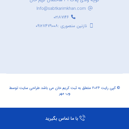
کوچه ولدی پلاک ۳۹ ساختمان کریم خان
Info@sabtkarimkhan.com
۰۲۱۸۷۱۴۶
نازنین منصوری :۰۹۱۲۸۴۷۹۰۰۸
© کپی رایت ۲۰۲۶ متعلق به ثبت کریم خان می باشد.
طراحی سایت
توسط
وب مهر
با ما تماس بگیرید