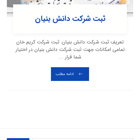
ثبت شرکت دانش بنیان
تعریف ثبت شرکت دانش بنیان: ثبت شرکت کریم خان
تمامی امکانات جهت ثبت شرکت دانش بنیان در اختیار
شما قرار ...
ادامه مطلب