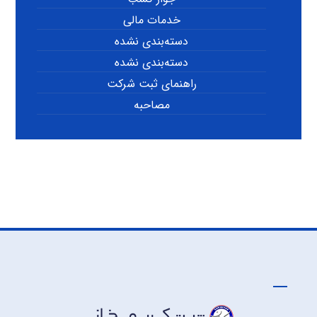
خدمات مالی
دسته‌بندی نشده
دسته‌بندی نشده
راهنمای ثبت شرکت
مصاحبه