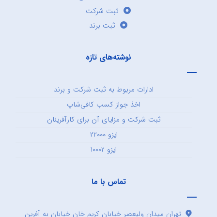
ثبت شرکت
ثبت برند
نوشته‌های تازه
ادارات مربوط به ثبت شرکت و برند
اخذ جواز کسب کافی‌شاپ
ثبت شرکت و مزایای آن برای کارآفرینان
ایزو ۲۲۰۰۰
ایزو ۱۰۰۰۲
تماس با ما
تهران میدان ولیعصر خیابان کریم خان خیابان به آفرین