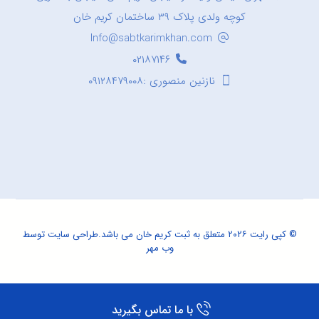
کوچه ولدی پلاک ۳۹ ساختمان کریم خان
Info@sabtkarimkhan.com
۰۲۱۸۷۱۴۶
نازنین منصوری :۰۹۱۲۸۴۷۹۰۰۸
© کپی رایت ۲۰۲۶ متعلق به ثبت کریم خان می باشد.
طراحی سایت
توسط
وب مهر
با ما تماس بگیرید