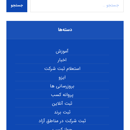
جستجو
دسته‌ها
آموزش
اخبار
استعلام ثبت شرکت
ایزو
بروزرسانی ها
پروانه کسب
ثبت آنلاین
ثبت برند
ثبت شرکت در مناطق آزاد
جواز کسب