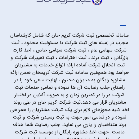
سامانه تخصصی ثبت شرکت کریم خان که شامل کارشناسان
مجرب در زمینه های ثبت شرکت با مسئولیت محدود ، ثبت
شرکت سهامی عام ، ثبت شرکت سهامی خاص ، اخذ کارت
بازرگانی ، ثبت برند ، ثبت اختراعات ، ثبت تغییرات شرکت و
ثبت انحلال شرکت آماده ارائه انواع خدمات به مشتریان
خواهد بود همچنین سامانه ثبت شرکت کریمخان ضمن ارائه
مشاوره رایگان به مدیران محترم ، نهایت سعی خود را در
راستای جلب رضایت آن ها نموده و تمامی خدمات ثبت
شرکت در را در کمترین زمان و به صورت آنلاین در اختیار
مشتریان قرار می دهد.ثبت شرکت کریم خان در طی روند
اخذ کلیه مجوزهای لازم برای یک شرکت مشتریان را همراهی
نموده و در تمامی امور جهت به ثبت رسیدن شرکت و ثبت
برند متقاضیان را یاری می نماید. جلب رضایت شما هدف
ماست. جهت اخذ مشاوره رایگان از موسسه ثبت شرکت