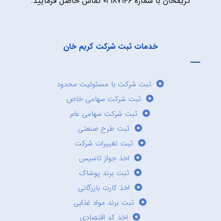
کریمخان با شماره ۰۲۱۸۷۱۴۶ تماس حاصل فرمایید.
خدمات ثبت شرکت کریم خان
ثبت شرکت با مسئولیت محدود
ثبت شرکت سهامی خاص
ثبت شرکت سهامی عام
ثبت طرح صنعتی
ثبت تغییرات شرکت
اخذ جواز تاسیس
ثبت برند پوشاک
اخذ کارت بازرگانی
ثبت برند مواد غذایی
اخذ کد اقتصادی