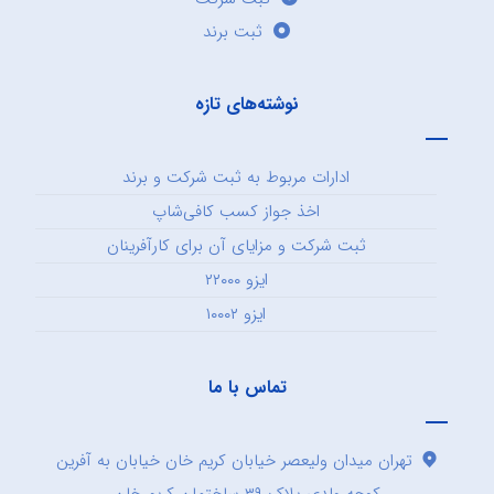
ثبت برند
نوشته‌های تازه
ادارات مربوط به ثبت شرکت و برند
اخذ جواز کسب کافی‌شاپ
ثبت شرکت و مزایای آن برای کارآفرینان
ایزو ۲۲۰۰۰
ایزو ۱۰۰۰۲
تماس با ما
تهران میدان ولیعصر خیابان کریم خان خیابان به آفرین