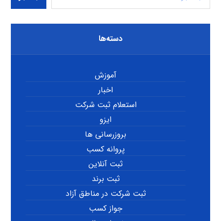
دسته‌ها
آموزش
اخبار
استعلام ثبت شرکت
ایزو
بروزرسانی ها
پروانه کسب
ثبت آنلاین
ثبت برند
ثبت شرکت در مناطق آزاد
جواز کسب