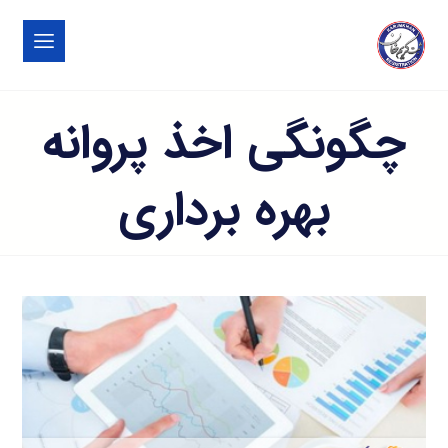
چگونگی اخذ پروانه
بهره برداری