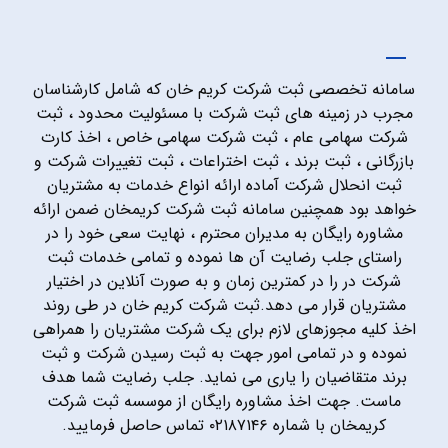
سامانه تخصصی ثبت شرکت کریم خان که شامل کارشناسان
مجرب در زمینه های ثبت شرکت با مسئولیت محدود ، ثبت
شرکت سهامی عام ، ثبت شرکت سهامی خاص ، اخذ کارت
بازرگانی ، ثبت برند ، ثبت اختراعات ، ثبت تغییرات شرکت و
ثبت انحلال شرکت آماده ارائه انواع خدمات به مشتریان
خواهد بود همچنین سامانه ثبت شرکت کریمخان ضمن ارائه
مشاوره رایگان به مدیران محترم ، نهایت سعی خود را در
راستای جلب رضایت آن ها نموده و تمامی خدمات ثبت
شرکت در را در کمترین زمان و به صورت آنلاین در اختیار
مشتریان قرار می دهد.ثبت شرکت کریم خان در طی روند
اخذ کلیه مجوزهای لازم برای یک شرکت مشتریان را همراهی
نموده و در تمامی امور جهت به ثبت رسیدن شرکت و ثبت
برند متقاضیان را یاری می نماید. جلب رضایت شما هدف
ماست. جهت اخذ مشاوره رایگان از موسسه ثبت شرکت
کریمخان با شماره ۰۲۱۸۷۱۴۶ تماس حاصل فرمایید.