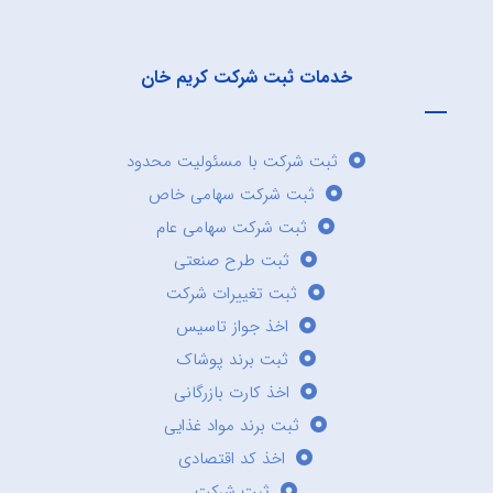
خدمات ثبت شرکت کریم خان
ثبت شرکت با مسئولیت محدود
ثبت شرکت سهامی خاص
ثبت شرکت سهامی عام
ثبت طرح صنعتی
ثبت تغییرات شرکت
اخذ جواز تاسیس
ثبت برند پوشاک
اخذ کارت بازرگانی
ثبت برند مواد غذایی
اخذ کد اقتصادی
ثبت شرکت