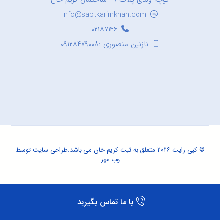
کوچه ولدی پلاک ۳۹ ساختمان کریم خان
Info@sabtkarimkhan.com
۰۲۱۸۷۱۴۶
نازنین منصوری :۰۹۱۲۸۴۷۹۰۰۸
© کپی رایت ۲۰۲۶ متعلق به ثبت کریم خان می باشد.
طراحی سایت
توسط
وب مهر
با ما تماس بگیرید