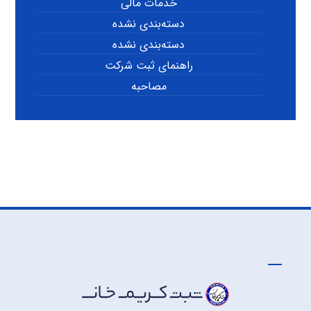
خدمات مالی
دسته‌بندی نشده
دسته‌بندی نشده
راهنمای ثبت شرکت
مصاحبه