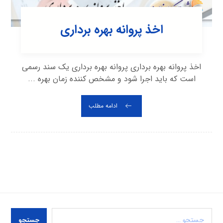
اخذ پروانه بهره برداری
اخذ پروانه بهره برداری پروانه بهره برداری یک سند رسمی
است که باید اجرا شود و مشخص کننده زمان بهره ...
ادامه مطلب
جستجو