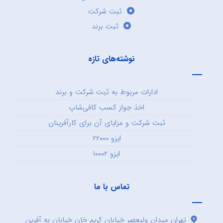
ثبت شرکت
ثبت برند
نوشته‌های تازه
ادارات مربوط به ثبت شرکت و برند
اخذ جواز کسب کافی‌شاپ
ثبت شرکت و مزایای آن برای کارآفرینان
ایزو ۲۲۰۰۰
ایزو ۱۰۰۰۲
تماس با ما
تهران میدان ولیعصر خیابان کریم خان خیابان به آفرین