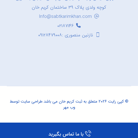
کوچه ولدی پلاک ۳۹ ساختمان کریم خان
Info@sabtkarimkhan.com
۰۲۱۸۷۱۴۶
نازنین منصوری :۰۹۱۲۸۴۷۹۰۰۸
© کپی رایت ۲۰۲۶ متعلق به ثبت کریم خان می باشد.
طراحی سایت
توسط
وب مهر
با ما تماس بگیرید