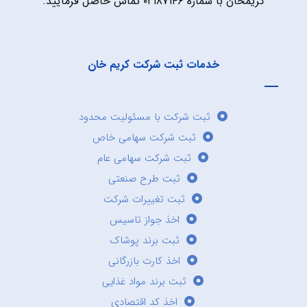
کریمخان با شماره ۰۲۱۸۷۱۴۶ تماس حاصل فرمایید.
خدمات ثبت شرکت کریم خان
ثبت شرکت با مسئولیت محدود
ثبت شرکت سهامی خاص
ثبت شرکت سهامی عام
ثبت طرح صنعتی
ثبت تغییرات شرکت
اخذ جواز تاسیس
ثبت برند پوشاک
اخذ کارت بازرگانی
ثبت برند مواد غذایی
اخذ کد اقتصادی