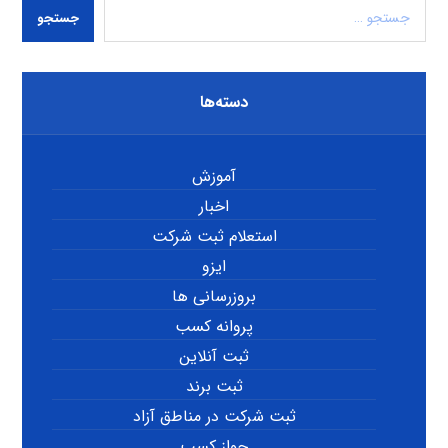
جستجو
دسته‌ها
آموزش
اخبار
استعلام ثبت شرکت
ایزو
بروزرسانی ها
پروانه کسب
ثبت آنلاین
ثبت برند
ثبت شرکت در مناطق آزاد
جواز کسب