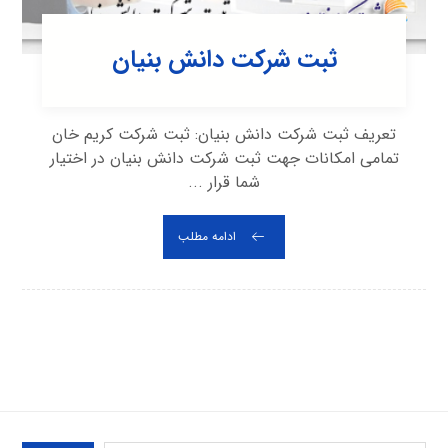
ثبت شرکت دانش بنیان
تعریف ثبت شرکت دانش بنیان: ثبت شرکت کریم خان
تمامی امکانات جهت ثبت شرکت دانش بنیان در اختیار
شما قرار ...
ادامه مطلب