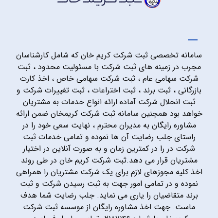
سامانه تخصصی ثبت شرکت کریم خان که شامل کارشناسان
مجرب در زمینه های ثبت شرکت با مسئولیت محدود ، ثبت
شرکت سهامی عام ، ثبت شرکت سهامی خاص ، اخذ کارت
بازرگانی ، ثبت برند ، ثبت اختراعات ، ثبت تغییرات شرکت و
ثبت انحلال شرکت آماده ارائه انواع خدمات به مشتریان
خواهد بود همچنین سامانه ثبت شرکت کریمخان ضمن ارائه
مشاوره رایگان به مدیران محترم ، نهایت سعی خود را در
راستای جلب رضایت آن ها نموده و تمامی خدمات ثبت
شرکت در را در کمترین زمان و به صورت آنلاین در اختیار
مشتریان قرار می دهد.ثبت شرکت کریم خان در طی روند
اخذ کلیه مجوزهای لازم برای یک شرکت مشتریان را همراهی
نموده و در تمامی امور جهت به ثبت رسیدن شرکت و ثبت
برند متقاضیان را یاری می نماید. جلب رضایت شما هدف
ماست. جهت اخذ مشاوره رایگان از موسسه ثبت شرکت