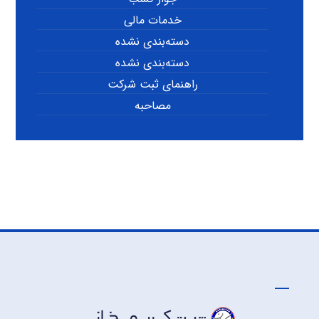
خدمات مالی
دسته‌بندی نشده
دسته‌بندی نشده
راهنمای ثبت شرکت
مصاحبه