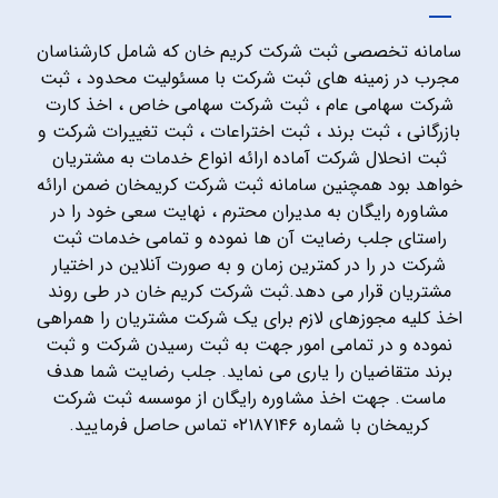
سامانه تخصصی ثبت شرکت کریم خان که شامل کارشناسان
مجرب در زمینه های ثبت شرکت با مسئولیت محدود ، ثبت
شرکت سهامی عام ، ثبت شرکت سهامی خاص ، اخذ کارت
بازرگانی ، ثبت برند ، ثبت اختراعات ، ثبت تغییرات شرکت و
ثبت انحلال شرکت آماده ارائه انواع خدمات به مشتریان
خواهد بود همچنین سامانه ثبت شرکت کریمخان ضمن ارائه
مشاوره رایگان به مدیران محترم ، نهایت سعی خود را در
راستای جلب رضایت آن ها نموده و تمامی خدمات ثبت
شرکت در را در کمترین زمان و به صورت آنلاین در اختیار
مشتریان قرار می دهد.ثبت شرکت کریم خان در طی روند
اخذ کلیه مجوزهای لازم برای یک شرکت مشتریان را همراهی
نموده و در تمامی امور جهت به ثبت رسیدن شرکت و ثبت
برند متقاضیان را یاری می نماید. جلب رضایت شما هدف
ماست. جهت اخذ مشاوره رایگان از موسسه ثبت شرکت
کریمخان با شماره ۰۲۱۸۷۱۴۶ تماس حاصل فرمایید.