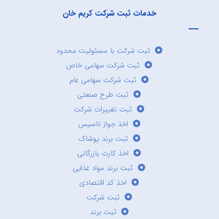
خدمات ثبت شرکت کریم خان
ثبت شرکت با مسئولیت محدود
ثبت شرکت سهامی خاص
ثبت شرکت سهامی عام
ثبت طرح صنعتی
ثبت تغییرات شرکت
اخذ جواز تاسیس
ثبت برند پوشاک
اخذ کارت بازرگانی
ثبت برند مواد غذایی
اخذ کد اقتصادی
ثبت شرکت
ثبت برند