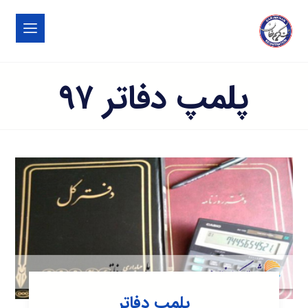
پلمپ دفاتر ۹۷
پلمپ دفاتر