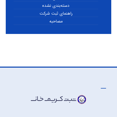
دسته‌بندی نشده
راهنمای ثبت شرکت
مصاحبه