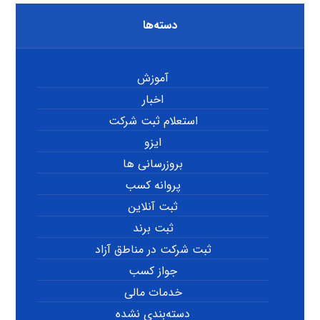
دسته‌ها
آموزش
اخبار
استعلام ثبت شرکت
ایزو
بروزرسانی ها
پروانه کسب
ثبت آنلاین
ثبت برند
ثبت شرکت در مناطق آزاد
جواز کسب
خدمات مالی
دسته‌بندی نشده