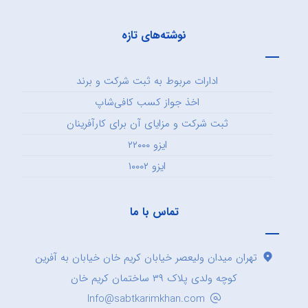
نوشته‌های تازه
ادارات مربوط به ثبت شرکت و برند
اخذ جواز کسب کافی‌شاپ
ثبت شرکت و مزایای آن برای کارآفرینان
ایزو ۲۲۰۰۰
ایزو ۱۰۰۰۲
تماس با ما
تهران میدان ولیعصر خیابان کریم خان خیابان به آفرین
کوچه ولدی پلاک ۳۹ ساختمان کریم خان
Info@sabtkarimkhan.com