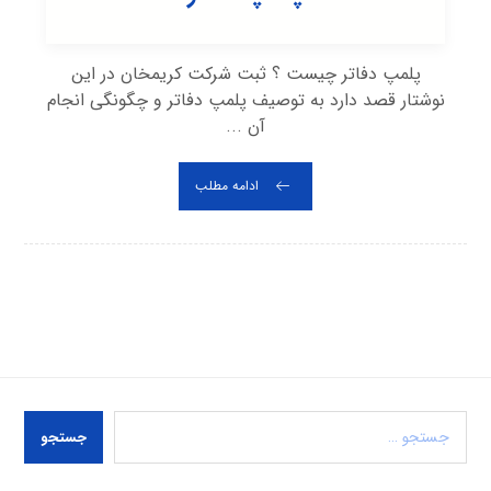
پلمپ دفاتر چیست ؟ ثبت شرکت کریمخان در این
نوشتار قصد دارد به توصیف پلمپ دفاتر و چگونگی انجام
آن ...
ادامه مطلب
جستجو