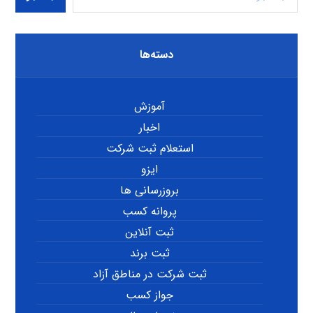
دسته‌ها
آموزش
اخبار
استعلام ثبت شرکت
ایزو
بروزرسانی ها
پروانه کسب
ثبت آنلاین
ثبت برند
ثبت شرکت در مناطق آزاد
جواز کسب