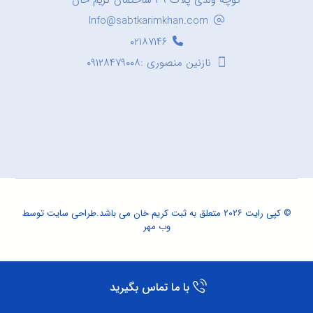
کوچه ولدی پلاک ۳۹ ساختمان کریم خان
Info@sabtkarimkhan.com
۰۲۱۸۷۱۴۶
نازنین منصوری :۰۹۱۲۸۴۷۹۰۰۸
© کپی رایت ۲۰۲۶ متعلق به ثبت کریم خان می باشد.
طراحی سایت
توسط
وب مهر
با ما تماس بگیرید