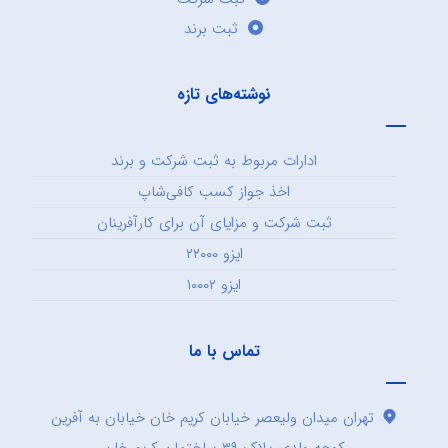
ثبت برند
نوشته‌های تازه
ادارات مربوط به ثبت شرکت و برند
اخذ جواز کسب کافی‌شاپ
ثبت شرکت و مزایای آن برای کارآفرینان
ایزو ۲۲۰۰۰
ایزو ۱۰۰۰۲
تماس با ما
تهران میدان ولیعصر خیابان کریم خان خیابان به آفرین