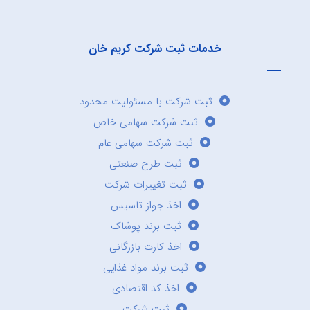
خدمات ثبت شرکت کریم خان
ثبت شرکت با مسئولیت محدود
ثبت شرکت سهامی خاص
ثبت شرکت سهامی عام
ثبت طرح صنعتی
ثبت تغییرات شرکت
اخذ جواز تاسیس
ثبت برند پوشاک
اخذ کارت بازرگانی
ثبت برند مواد غذایی
اخذ کد اقتصادی
ثبت شرکت