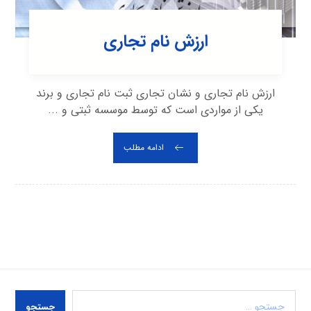
ارزش نام تجاری
ارزش نام تجاری و نشان تجاری ثبت نام تجاری و برند
یکی از مواردی است که توسط موسسه ثبتی و ...
ادامه مطلب
جستجو