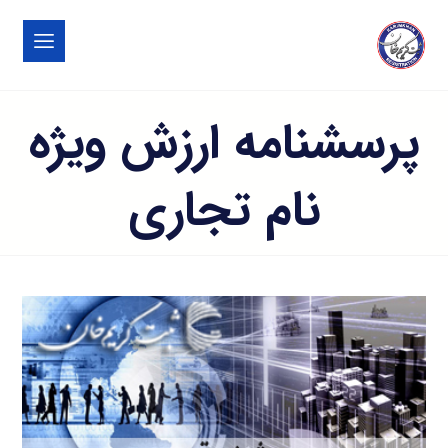
پرسشنامه ارزش ویژه
نام تجاری