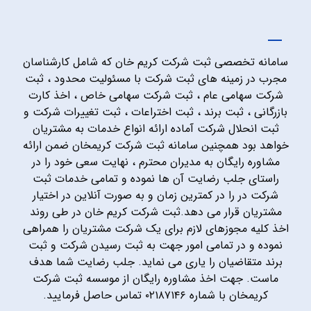
سامانه تخصصی ثبت شرکت کریم خان که شامل کارشناسان
مجرب در زمینه های ثبت شرکت با مسئولیت محدود ، ثبت
شرکت سهامی عام ، ثبت شرکت سهامی خاص ، اخذ کارت
بازرگانی ، ثبت برند ، ثبت اختراعات ، ثبت تغییرات شرکت و
ثبت انحلال شرکت آماده ارائه انواع خدمات به مشتریان
خواهد بود همچنین سامانه ثبت شرکت کریمخان ضمن ارائه
مشاوره رایگان به مدیران محترم ، نهایت سعی خود را در
راستای جلب رضایت آن ها نموده و تمامی خدمات ثبت
شرکت در را در کمترین زمان و به صورت آنلاین در اختیار
مشتریان قرار می دهد.ثبت شرکت کریم خان در طی روند
اخذ کلیه مجوزهای لازم برای یک شرکت مشتریان را همراهی
نموده و در تمامی امور جهت به ثبت رسیدن شرکت و ثبت
برند متقاضیان را یاری می نماید. جلب رضایت شما هدف
ماست. جهت اخذ مشاوره رایگان از موسسه ثبت شرکت
کریمخان با شماره ۰۲۱۸۷۱۴۶ تماس حاصل فرمایید.