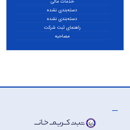
خدمات مالی
دسته‌بندی نشده
دسته‌بندی نشده
راهنمای ثبت شرکت
مصاحبه