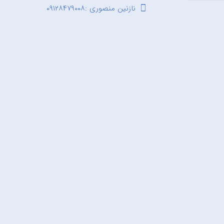
نازنین منصوری :۰۹۱۲۸۴۷۹۰۰۸