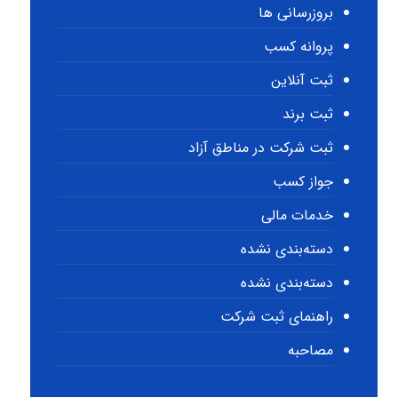
بروزرسانی ها
پروانه کسب
ثبت آنلاین
ثبت برند
ثبت شرکت در مناطق آزاد
جواز کسب
خدمات مالی
دسته‌بندی نشده
دسته‌بندی نشده
راهنمای ثبت شرکت
مصاحبه