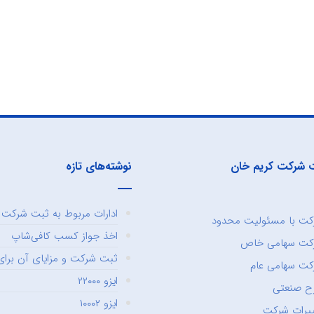
 شرکت کریم خان
نوشته‌های تازه
ادارات مربوط به ثبت شرکت و
ت با مسئولیت محدود
اخذ جواز کسب کافی‌شاپ
کت سهامی خاص
ثبت شرکت و مزایای آن برای 
ت سهامی عام
ایزو ۲۲۰۰۰
ح صنعتی
ایزو ۱۰۰۰۲
یرات شرکت