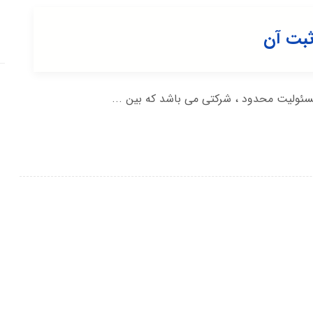
ثبت آن
ئولیت محدود ، شرکتی می باشد که بین ...