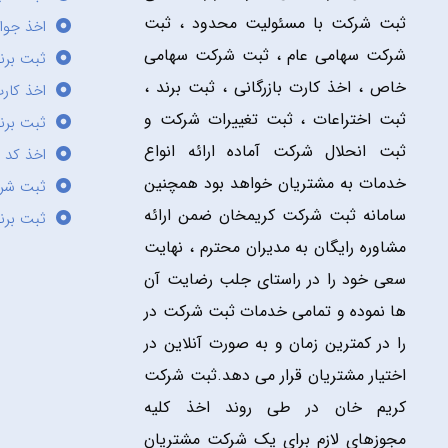
ثبت شرکت با مسئولیت محدود ، ثبت
اخذ جوا
شرکت سهامی عام ، ثبت شرکت سهامی
ثبت برن
خاص ، اخذ کارت بازرگانی ، ثبت برند ،
اخذ کارت
ثبت اختراعات ، ثبت تغییرات شرکت و
ثبت برند
ثبت انحلال شرکت آماده ارائه انواع
اخذ کد 
خدمات به مشتریان خواهد بود همچنین
ثبت شر
سامانه ثبت شرکت کریمخان ضمن ارائه
ثبت برن
مشاوره رایگان به مدیران محترم ، نهایت
سعی خود را در راستای جلب رضایت آن
ها نموده و تمامی خدمات ثبت شرکت در
را در کمترین زمان و به صورت آنلاین در
اختیار مشتریان قرار می دهد.ثبت شرکت
کریم خان در طی روند اخذ کلیه
مجوزهای لازم برای یک شرکت مشتریان