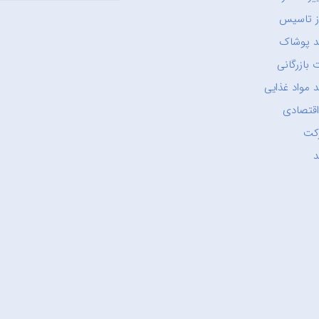
ز تاسیس
د پوشاک
 بازرگانی
 مواد غذایی
اقتصادی
کت
د