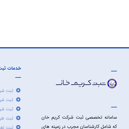
خدمات ثبت
ثبت شرک
ثبت شر
ثبت شرک
سامانه تخصصی ثبت شرکت کریم خان
ثبت طر
که شامل کارشناسان مجرب در زمینه های
ثبت تغی