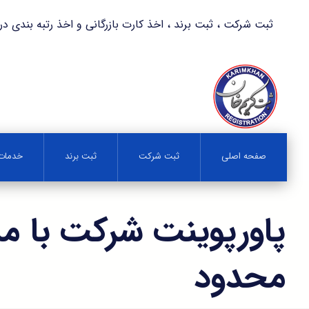
ثبت شرکت ، ثبت برند ، اخذ کارت بازرگانی و اخذ رتبه بندی در کمترین زمان 
صفحه اصلی
ثبت شرکت
ثبت برند
خدمات 
پاورپوینت شرکت با م
محدود