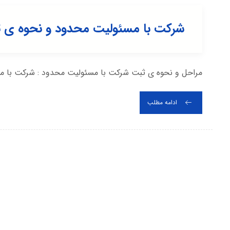
شرکت با مسئولیت محدود و نحوه ی 
مراحل و نحوه ی ثبت شرکت با مسئولیت محدود : شرکت با مس
ادامه مطلب