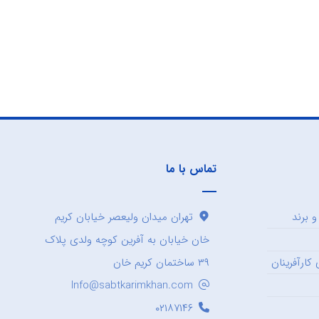
تماس با ما
 برند
تهران میدان ولیعصر خیابان کریم
خان خیابان به آفرین کوچه ولدی پلاک
کارآفرینان
۳۹ ساختمان کریم خان
Info@sabtkarimkhan.com
۰۲۱۸۷۱۴۶