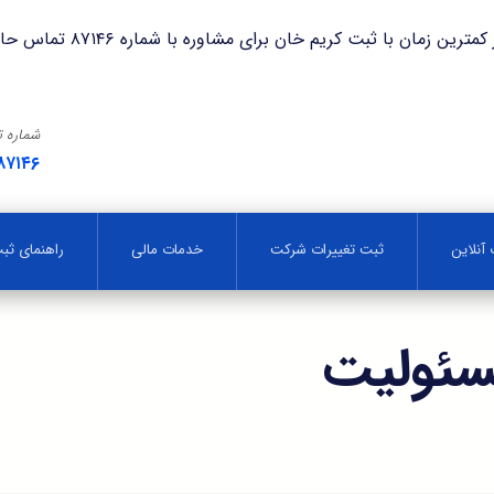
با ثبت کریم خان برای مشاوره با شماره ۸۷۱۴۶ تماس حاصل فرمایید.
شماره 
۸۷۱۴۶
آنلاین
ثبت تغییرات شرکت
خدمات مالی
راهنمای ث
سئولیت