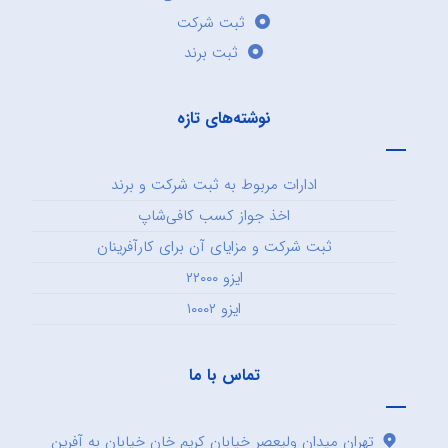
ثبت شرکت
ثبت برند
نوشته‌های تازه
ادارات مربوط به ثبت شرکت و برند
اخذ جواز کسب کافی‌شاپ
ثبت شرکت و مزایای آن برای کارآفرینان
ایزو ۲۲۰۰۰
ایزو ۱۰۰۰۲
تماس با ما
تهران میدان ولیعصر خیابان کریم خان خیابان به آفرین