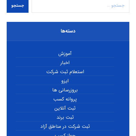
جستجو
دسته‌ها
آموزش
اخبار
استعلام ثبت شرکت
ایزو
بروزرسانی ها
پروانه کسب
ثبت آنلاین
ثبت برند
ثبت شرکت در مناطق آزاد
جواز کسب