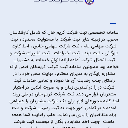
سامانه تخصصی ثبت شرکت کریم خان که شامل کارشناسان
مجرب در زمینه های ثبت شرکت با مسئولیت محدود ، ثبت
شرکت سهامی عام ، ثبت شرکت سهامی خاص ، اخذ کارت
بازرگانی ، ثبت برند ، ثبت اختراعات ، ثبت تغییرات شرکت و
ثبت انحلال شرکت آماده ارائه انواع خدمات به مشتریان
خواهد بود همچنین سامانه ثبت شرکت کریمخان ضمن ارائه
مشاوره رایگان به مدیران محترم ، نهایت سعی خود را در
راستای جلب رضایت آن ها نموده و تمامی خدمات ثبت
شرکت در را در کمترین زمان و به صورت آنلاین در اختیار
مشتریان قرار می دهد.ثبت شرکت کریم خان در طی روند
اخذ کلیه مجوزهای لازم برای یک شرکت مشتریان را همراهی
نموده و در تمامی امور جهت به ثبت رسیدن شرکت و ثبت
برند متقاضیان را یاری می نماید. جلب رضایت شما هدف
ماست. جهت اخذ مشاوره رایگان از موسسه ثبت شرکت