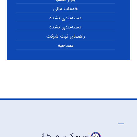
خدمات مالی
دسته‌بندی نشده
دسته‌بندی نشده
راهنمای ثبت شرکت
مصاحبه