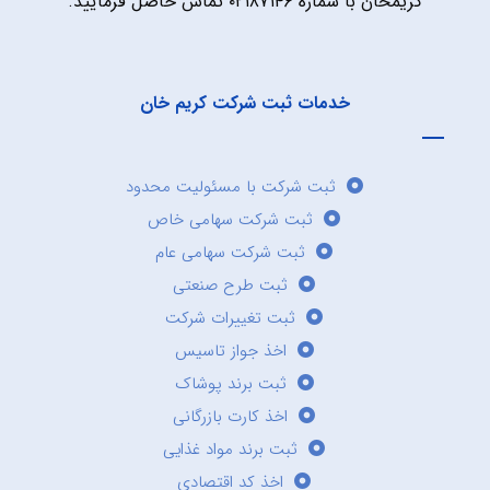
کریمخان با شماره ۰۲۱۸۷۱۴۶ تماس حاصل فرمایید.
خدمات ثبت شرکت کریم خان
ثبت شرکت با مسئولیت محدود
ثبت شرکت سهامی خاص
ثبت شرکت سهامی عام
ثبت طرح صنعتی
ثبت تغییرات شرکت
اخذ جواز تاسیس
ثبت برند پوشاک
اخذ کارت بازرگانی
ثبت برند مواد غذایی
اخذ کد اقتصادی