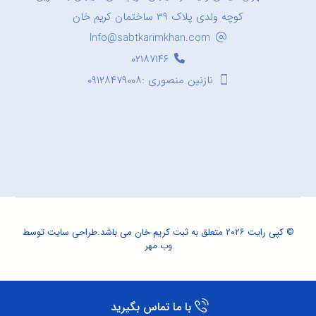
کوچه ولدی پلاک ۳۹ ساختمان کریم خان
Info@sabtkarimkhan.com
۰۲۱۸۷۱۴۶
نازنین منصوری :۰۹۱۲۸۴۷۹۰۰۸
© کپی رایت ۲۰۲۶ متعلق به ثبت کریم خان می باشد.
طراحی سایت
توسط
وب مهر
با ما تماس بگیرید