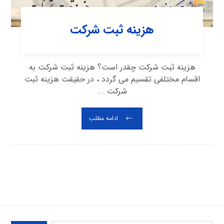
هزینه ثبت شرکت
هزینه ثبت شرکت چقدر است؟ هزینه ثبت شرکت به
اقسام مختلفی تقسیم می گردد ، در حقیقت هزینه ثبت
شرکت ...
ادامه مطلب