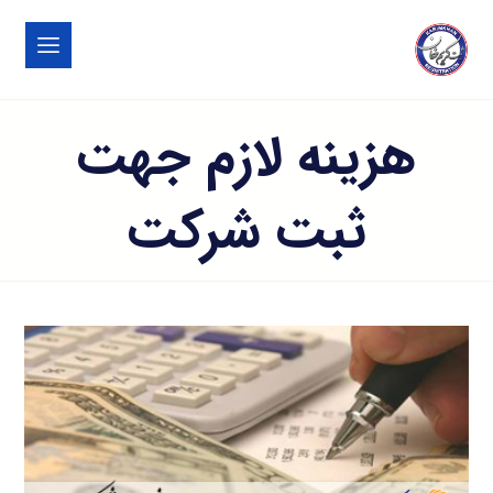
هزینه لازم جهت
ثبت شرکت