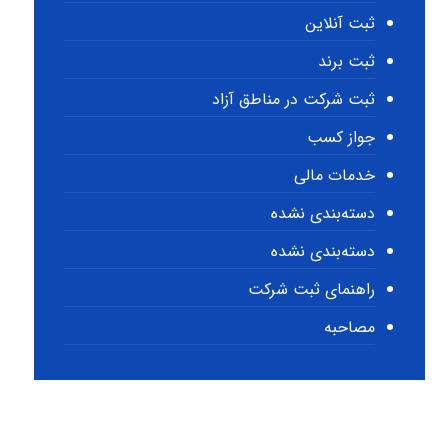
ثبت آنلاین
ثبت برند
ثبت شرکت در مناطق آزاد
جواز کسب
خدمات مالی
دسته‌بندی نشده
دسته‌بندی نشده
راهنمای ثبت شرکت
مصاحبه