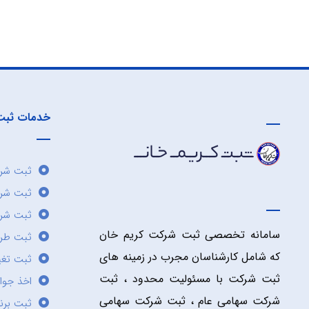
خدمات ثبت
ثبت شرک
ثبت شر
ثبت شرک
سامانه تخصصی ثبت شرکت کریم خان
ثبت طر
که شامل کارشناسان مجرب در زمینه های
ثبت تغی
ثبت شرکت با مسئولیت محدود ، ثبت
اخذ جوا
شرکت سهامی عام ، ثبت شرکت سهامی
ثبت برن