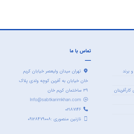
تماس با ما
 برند
تهران میدان ولیعصر خیابان کریم
خان خیابان به آفرین کوچه ولدی پلاک
کارآفرینان
۳۹ ساختمان کریم خان
Info@sabtkarimkhan.com
۰۲۱۸۷۱۴۶
نازنین منصوری :۰۹۱۲۸۴۷۹۰۰۸