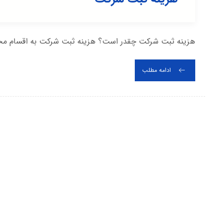
هزینه ثبت شرکت چقدر است؟ هزینه ثبت شرکت به اقسام مخت
ادامه مطلب