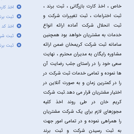
خاص ، اخذ کارت بازرگانی ، ثبت برند ،
اخذ کارت
ثبت اختراعات ، ثبت تغییرات شرکت و
ثبت برند
ثبت انحلال شرکت آماده ارائه انواع
اخذ کد 
خدمات به مشتریان خواهد بود همچنین
ثبت شر
سامانه ثبت شرکت کریمخان ضمن ارائه
ثبت برن
مشاوره رایگان به مدیران محترم ، نهایت
سعی خود را در راستای جلب رضایت آن
ها نموده و تمامی خدمات ثبت شرکت در
را در کمترین زمان و به صورت آنلاین در
اختیار مشتریان قرار می دهد.ثبت شرکت
کریم خان در طی روند اخذ کلیه
مجوزهای لازم برای یک شرکت مشتریان
را همراهی نموده و در تمامی امور جهت
به ثبت رسیدن شرکت و ثبت برند