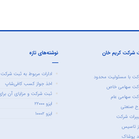
 شرکت کریم خان
نوشته‌های تازه
ادارات مربوط به ثبت شرکت و
ت با مسئولیت محدود
اخذ جواز کسب کافی‌شاپ
کت سهامی خاص
ثبت شرکت و مزایای آن برای 
ت سهامی عام
ایزو ۲۲۰۰۰
ح صنعتی
ایزو ۱۰۰۰۲
یرات شرکت
ز تاسیس
د پوشاک