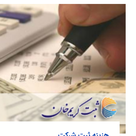
هزینه ثبت شرکت