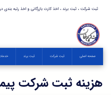
ثبت شرکت ، ثبت برند ، اخذ کارت بازرگانی و اخذ رتبه بندی در کمترین زمان 
صفحه اصلی
ثبت شرکت
ثبت برند
خدمات 
هزینه ثبت شرکت پیما