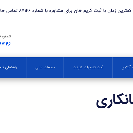
با ثبت کریم خان برای مشاوره با شماره ۸۷۱۴۶ تماس حاصل فرمایید.
شماره 
۸۷۱۴۶
آنلاین
ثبت تغییرات شرکت
خدمات مالی
راهنمای ث
نکاری