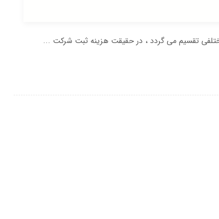
لفی تقسیم می گردد ، در حقیقت هزینه ثبت شرکت ...