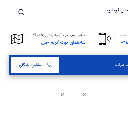
تماس
میدان ولیعصر ، کوچه ولدی پلاک ۳۹
۰۲۱
ساختمان ثبت کریم خان
بت شرکت
مشاوره رایگان
وبلاگ
هزینه ثبت شرکت پیمانکاری