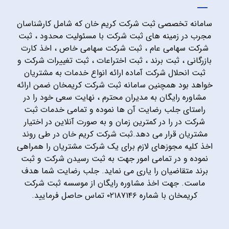
سامانه تخصصی ثبت شرکت کریم خان که شامل کارشناسان
مجرب در زمینه های ثبت شرکت با مسئولیت محدود ، ثبت
شرکت سهامی عام ، ثبت شرکت سهامی خاص ، اخذ کارت
بازرگانی ، ثبت برند ، ثبت اختراعات ، ثبت تغییرات شرکت و
ثبت انحلال شرکت آماده ارائه انواع خدمات به مشتریان
خواهد بود همچنین سامانه ثبت شرکت کریمخان ضمن ارائه
مشاوره رایگان به مدیران محترم ، نهایت سعی خود را در
راستای جلب رضایت آن ها نموده و تمامی خدمات ثبت
شرکت در را در کمترین زمان و به صورت آنلاین در اختیار
مشتریان قرار می دهد.ثبت شرکت کریم خان در طی روند
اخذ کلیه مجوزهای لازم برای یک شرکت مشتریان را همراهی
نموده و در تمامی امور جهت به ثبت رسیدن شرکت و ثبت
برند متقاضیان را یاری می نماید. جلب رضایت شما هدف
ماست. جهت اخذ مشاوره رایگان از موسسه ثبت شرکت
کریمخان با شماره ۰۲۱۸۷۱۴۶ تماس حاصل فرمایید.