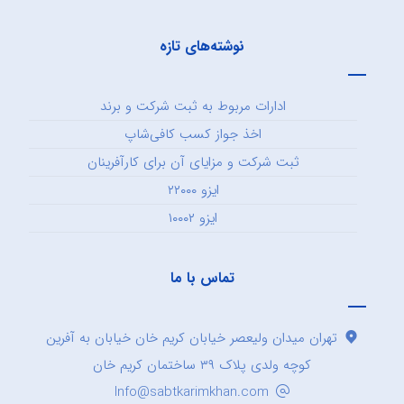
نوشته‌های تازه
ادارات مربوط به ثبت شرکت و برند
اخذ جواز کسب کافی‌شاپ
ثبت شرکت و مزایای آن برای کارآفرینان
ایزو ۲۲۰۰۰
ایزو ۱۰۰۰۲
تماس با ما
تهران میدان ولیعصر خیابان کریم خان خیابان به آفرین
کوچه ولدی پلاک ۳۹ ساختمان کریم خان
Info@sabtkarimkhan.com