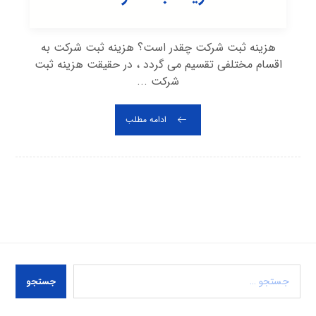
هزینه ثبت شرکت چقدر است؟ هزینه ثبت شرکت به
اقسام مختلفی تقسیم می گردد ، در حقیقت هزینه ثبت
شرکت ...
ادامه مطلب
جستجو