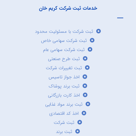
خدمات ثبت شرکت کریم خان
ثبت شرکت با مسئولیت محدود
ثبت شرکت سهامی خاص
ثبت شرکت سهامی عام
ثبت طرح صنعتی
ثبت تغییرات شرکت
اخذ جواز تاسیس
ثبت برند پوشاک
اخذ کارت بازرگانی
ثبت برند مواد غذایی
اخذ کد اقتصادی
ثبت شرکت
ثبت برند