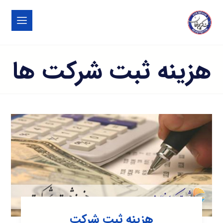
هزینه ثبت شرکت ها
هزینه ثبت شرکت