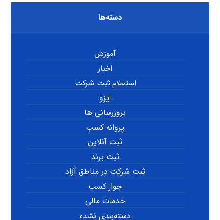
دسته‌ها
آموزش
اخبار
استعلام ثبت شرکت
ایزو
بروزرسانی ها
پروانه کسب
ثبت آنلاین
ثبت برند
ثبت شرکت در مناطق آزاد
جواز کسب
خدمات مالی
دسته‌بندی نشده