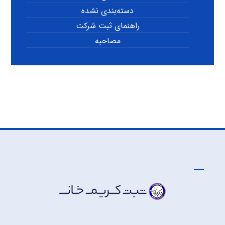
دسته‌بندی نشده
راهنمای ثبت شرکت
مصاحبه