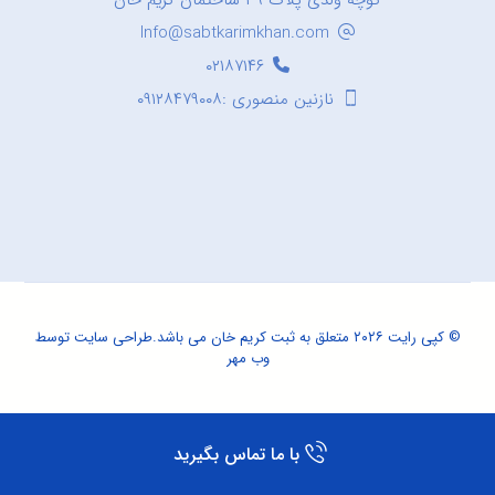
کوچه ولدی پلاک ۳۹ ساختمان کریم خان
Info@sabtkarimkhan.com
۰۲۱۸۷۱۴۶
نازنین منصوری :۰۹۱۲۸۴۷۹۰۰۸
© کپی رایت ۲۰۲۶ متعلق به ثبت کریم خان می باشد.
طراحی سایت
توسط
وب مهر
با ما تماس بگیرید