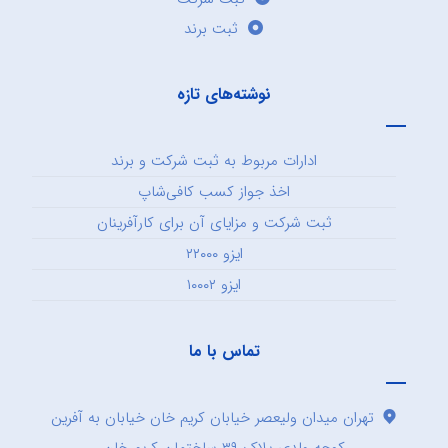
ثبت برند
نوشته‌های تازه
ادارات مربوط به ثبت شرکت و برند
اخذ جواز کسب کافی‌شاپ
ثبت شرکت و مزایای آن برای کارآفرینان
ایزو ۲۲۰۰۰
ایزو ۱۰۰۰۲
تماس با ما
تهران میدان ولیعصر خیابان کریم خان خیابان به آفرین