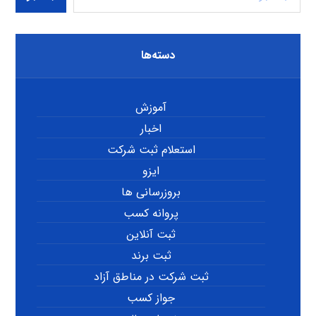
دسته‌ها
آموزش
اخبار
استعلام ثبت شرکت
ایزو
بروزرسانی ها
پروانه کسب
ثبت آنلاین
ثبت برند
ثبت شرکت در مناطق آزاد
جواز کسب