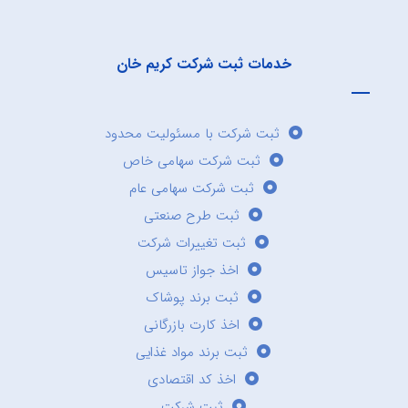
خدمات ثبت شرکت کریم خان
ثبت شرکت با مسئولیت محدود
ثبت شرکت سهامی خاص
ثبت شرکت سهامی عام
ثبت طرح صنعتی
ثبت تغییرات شرکت
اخذ جواز تاسیس
ثبت برند پوشاک
اخذ کارت بازرگانی
ثبت برند مواد غذایی
اخذ کد اقتصادی
ثبت شرکت