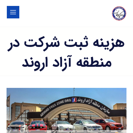
هزینه ثبت شرکت در
منطقه آزاد اروند