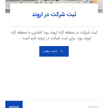
ثبت شرکت در اروند
ثبت شرکت در منطقه آزاد اروند رود آشنایی با منطقه آزاد
اروند رود: برای ثبت شرکت در اروند لازم است ...
ادامه مطلب
جستجو