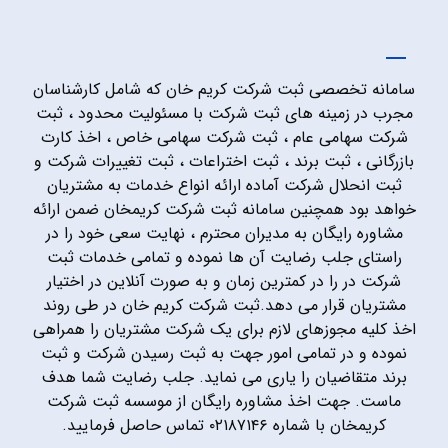
سامانه تخصصی ثبت شرکت کریم خان که شامل کارشناسان
مجرب در زمینه های ثبت شرکت با مسئولیت محدود ، ثبت
شرکت سهامی عام ، ثبت شرکت سهامی خاص ، اخذ کارت
بازرگانی ، ثبت برند ، ثبت اختراعات ، ثبت تغییرات شرکت و
ثبت انحلال شرکت آماده ارائه انواع خدمات به مشتریان
خواهد بود همچنین سامانه ثبت شرکت کریمخان ضمن ارائه
مشاوره رایگان به مدیران محترم ، نهایت سعی خود را در
راستای جلب رضایت آن ها نموده و تمامی خدمات ثبت
شرکت در را در کمترین زمان و به صورت آنلاین در اختیار
مشتریان قرار می دهد.ثبت شرکت کریم خان در طی روند
اخذ کلیه مجوزهای لازم برای یک شرکت مشتریان را همراهی
نموده و در تمامی امور جهت به ثبت رسیدن شرکت و ثبت
برند متقاضیان را یاری می نماید. جلب رضایت شما هدف
ماست. جهت اخذ مشاوره رایگان از موسسه ثبت شرکت
کریمخان با شماره ۰۲۱۸۷۱۴۶ تماس حاصل فرمایید.