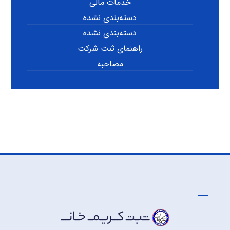
خدمات مالی
دسته‌بندی نشده
دسته‌بندی نشده
راهنمای ثبت شرکت
مصاحبه