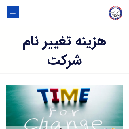
هزینه تغییر نام
شرکت