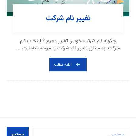
تغییر نام شرکت
چگونه نام شرکت خود را تغییر دهیم ؟ انتخاب نام
شرکت: به منظور تغییر نام شرکت با مراجعه به ثبت ...
ادامه مطلب
جستجو