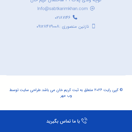
کوچه ولدی پلاک ۳۹ ساختمان کریم خان
Info@sabtkarimkhan.com
۰۲۱۸۷۱۴۶
نازنین منصوری :۰۹۱۲۸۴۷۹۰۰۸
© کپی رایت ۲۰۲۶ متعلق به ثبت کریم خان می باشد.
طراحی سایت
توسط
وب مهر
با ما تماس بگیرید