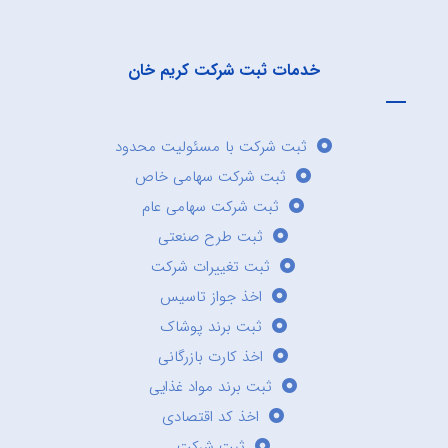
خدمات ثبت شرکت کریم خان
ثبت شرکت با مسئولیت محدود
ثبت شرکت سهامی خاص
ثبت شرکت سهامی عام
ثبت طرح صنعتی
ثبت تغییرات شرکت
اخذ جواز تاسیس
ثبت برند پوشاک
اخذ کارت بازرگانی
ثبت برند مواد غذایی
اخذ کد اقتصادی
ثبت شرکت