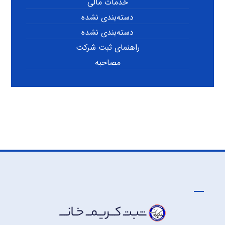
خدمات مالی
دسته‌بندی نشده
دسته‌بندی نشده
راهنمای ثبت شرکت
مصاحبه