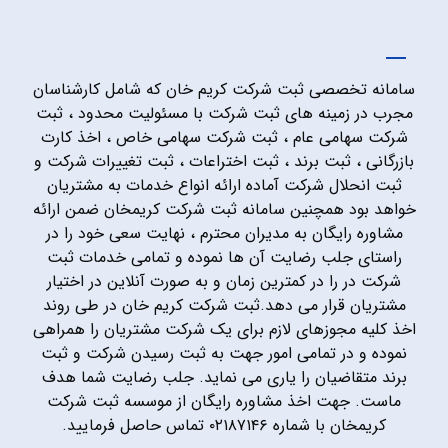
سامانه تخصصی ثبت شرکت کریم خان که شامل کارشناسان
مجرب در زمینه های ثبت شرکت با مسئولیت محدود ، ثبت
شرکت سهامی عام ، ثبت شرکت سهامی خاص ، اخذ کارت
بازرگانی ، ثبت برند ، ثبت اختراعات ، ثبت تغییرات شرکت و
ثبت انحلال شرکت آماده ارائه انواع خدمات به مشتریان
خواهد بود همچنین سامانه ثبت شرکت کریمخان ضمن ارائه
مشاوره رایگان به مدیران محترم ، نهایت سعی خود را در
راستای جلب رضایت آن ها نموده و تمامی خدمات ثبت
شرکت در را در کمترین زمان و به صورت آنلاین در اختیار
مشتریان قرار می دهد.ثبت شرکت کریم خان در طی روند
اخذ کلیه مجوزهای لازم برای یک شرکت مشتریان را همراهی
نموده و در تمامی امور جهت به ثبت رسیدن شرکت و ثبت
برند متقاضیان را یاری می نماید. جلب رضایت شما هدف
ماست. جهت اخذ مشاوره رایگان از موسسه ثبت شرکت
کریمخان با شماره ۰۲۱۸۷۱۴۶ تماس حاصل فرمایید.