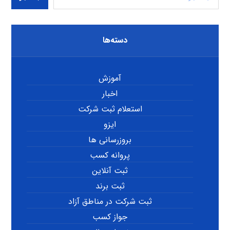
دسته‌ها
آموزش
اخبار
استعلام ثبت شرکت
ایزو
بروزرسانی ها
پروانه کسب
ثبت آنلاین
ثبت برند
ثبت شرکت در مناطق آزاد
جواز کسب