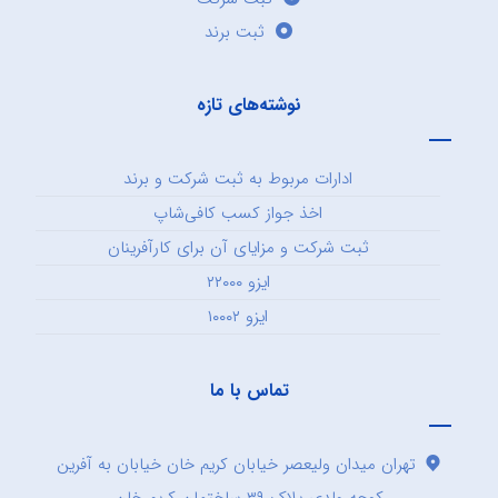
ثبت برند
نوشته‌های تازه
ادارات مربوط به ثبت شرکت و برند
اخذ جواز کسب کافی‌شاپ
ثبت شرکت و مزایای آن برای کارآفرینان
ایزو ۲۲۰۰۰
ایزو ۱۰۰۰۲
تماس با ما
تهران میدان ولیعصر خیابان کریم خان خیابان به آفرین