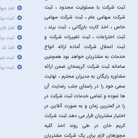
ثبت شرکت با مسئولیت محدود ، ثبت
اخذ جوا
شرکت سهامی عام ، ثبت شرکت سهامی
ثبت برن
خاص ، اخذ کارت بازرگانی ، ثبت برند ،
اخذ کارت
ثبت اختراعات ، ثبت تغییرات شرکت و
ثبت برند
ثبت انحلال شرکت آماده ارائه انواع
اخذ کد 
خدمات به مشتریان خواهد بود همچنین
ثبت شر
سامانه ثبت شرکت کریمخان ضمن ارائه
ثبت برن
مشاوره رایگان به مدیران محترم ، نهایت
سعی خود را در راستای جلب رضایت آن
ها نموده و تمامی خدمات ثبت شرکت در
را در کمترین زمان و به صورت آنلاین در
اختیار مشتریان قرار می دهد.ثبت شرکت
کریم خان در طی روند اخذ کلیه
مجوزهای لازم برای یک شرکت مشتریان