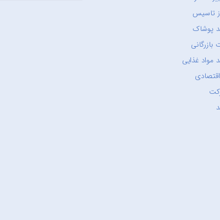
ز تاسیس
د پوشاک
 بازرگانی
 مواد غذایی
اقتصادی
کت
د