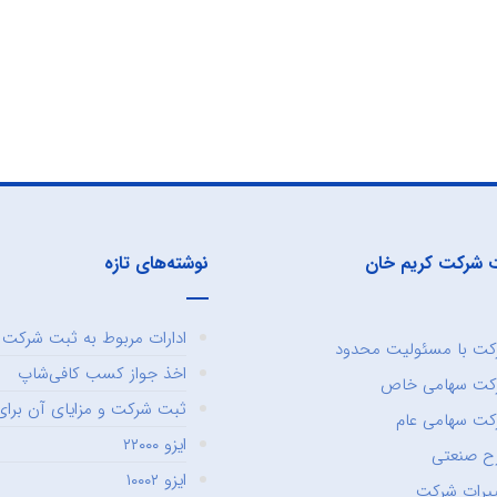
 شرکت کریم خان
نوشته‌های تازه
ادارات مربوط به ثبت شرکت و
ت با مسئولیت محدود
اخذ جواز کسب کافی‌شاپ
کت سهامی خاص
ثبت شرکت و مزایای آن برای 
ت سهامی عام
ایزو ۲۲۰۰۰
ح صنعتی
ایزو ۱۰۰۰۲
یرات شرکت