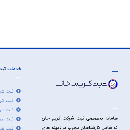
خدمات ثبت
ثبت شرک
ثبت شر
ثبت شرک
سامانه تخصصی ثبت شرکت کریم خان
ثبت طر
که شامل کارشناسان مجرب در زمینه های
ثبت تغی