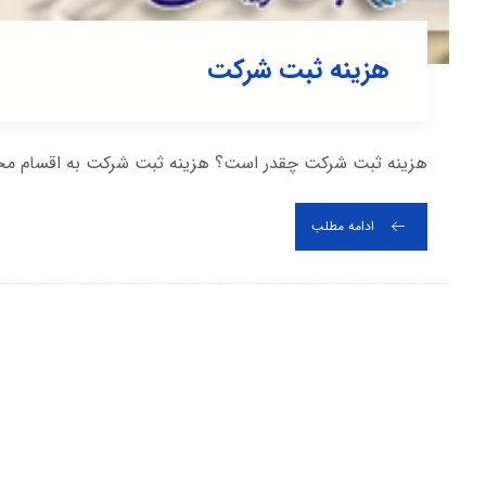
هزینه ثبت شرکت
هزینه ثبت شرکت چقدر است؟ هزینه ثبت شرکت به اقسام مخت
ادامه مطلب