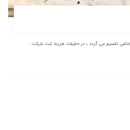
لفی تقسیم می گردد ، در حقیقت هزینه ثبت شرکت ...