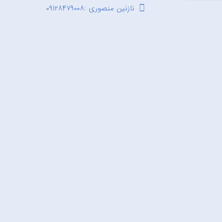
نازنین منصوری :۰۹۱۲۸۴۷۹۰۰۸