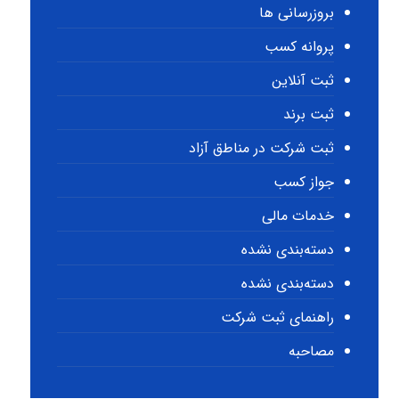
بروزرسانی ها
پروانه کسب
ثبت آنلاین
ثبت برند
ثبت شرکت در مناطق آزاد
جواز کسب
خدمات مالی
دسته‌بندی نشده
دسته‌بندی نشده
راهنمای ثبت شرکت
مصاحبه