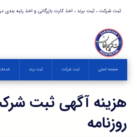
ثبت شرکت ، ثبت برند ، اخذ کارت بازرگانی و اخذ رتبه بندی در کمترین زمان 
صفحه اصلی
ثبت شرکت
ثبت برند
خدمات 
هزینه آگهی ثبت شرکت
روزنامه