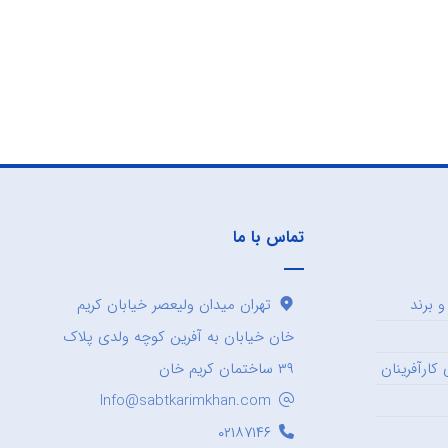
تماس با ما
 برند
تهران میدان ولیعصر خیابان کریم
خان خیابان به آفرین کوچه ولدی پلاک
کارآفرینان
۳۹ ساختمان کریم خان
Info@sabtkarimkhan.com
۰۲۱۸۷۱۴۶