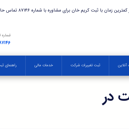
با ثبت کریم خان برای مشاوره با شماره ۸۷۱۴۶ تماس حاصل فرمایید.
شماره 
۸۷۱۴۶
آنلاین
ثبت تغییرات شرکت
خدمات مالی
راهنمای ث
 در