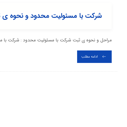
شرکت با مسئولیت محدود و نحوه ی 
مراحل و نحوه ی ثبت شرکت با مسئولیت محدود : شرکت با مس
ادامه مطلب