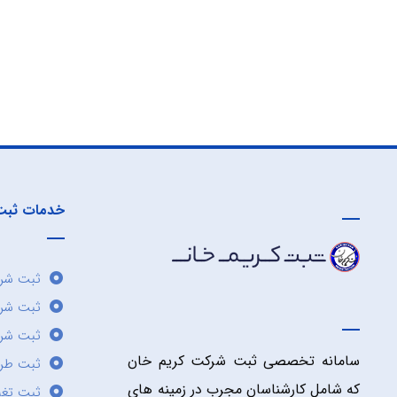
خدمات ثبت
ثبت شرک
ثبت شر
ثبت شرک
سامانه تخصصی ثبت شرکت کریم خان
ثبت طر
که شامل کارشناسان مجرب در زمینه های
ثبت تغی