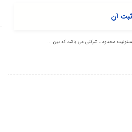
ثبت آن
ئولیت محدود ، شرکتی می باشد که بین ...