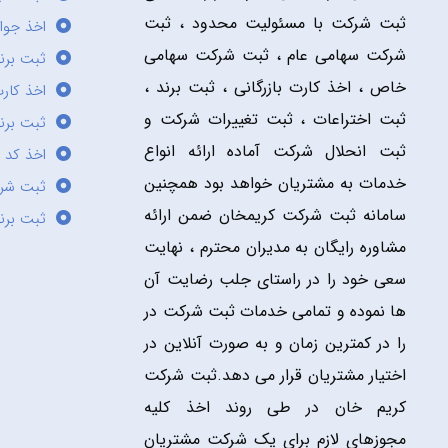
ثبت شرکت با مسئولیت محدود ، ثبت
اخذ جوا
شرکت سهامی عام ، ثبت شرکت سهامی
ثبت برن
خاص ، اخذ کارت بازرگانی ، ثبت برند ،
اخذ کارت
ثبت اختراعات ، ثبت تغییرات شرکت و
ثبت برند
ثبت انحلال شرکت آماده ارائه انواع
اخذ کد 
خدمات به مشتریان خواهد بود همچنین
ثبت شر
سامانه ثبت شرکت کریمخان ضمن ارائه
ثبت برن
مشاوره رایگان به مدیران محترم ، نهایت
سعی خود را در راستای جلب رضایت آن
ها نموده و تمامی خدمات ثبت شرکت در
را در کمترین زمان و به صورت آنلاین در
اختیار مشتریان قرار می دهد.ثبت شرکت
کریم خان در طی روند اخذ کلیه
مجوزهای لازم برای یک شرکت مشتریان