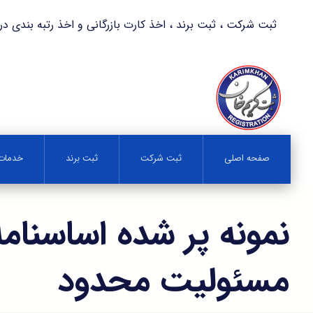
ثبت شرکت ، ثبت برند ، اخذ کارت بازرگانی و اخذ رتبه بندی در کمترین زمان 
صفحه اصلی
ثبت شرکت
ثبت برند
خدمات 
نمونه پر شده اساسنام
مسئولیت محدود