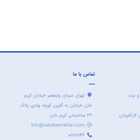
تماس با ما
 برند
تهران میدان ولیعصر خیابان کریم
خان خیابان به آفرین کوچه ولدی پلاک
کارآفرینان
۳۹ ساختمان کریم خان
Info@sabtkarimkhan.com
۰۲۱۸۷۱۴۶