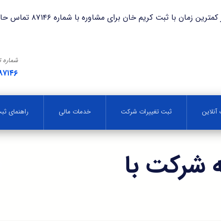
با ثبت کریم خان برای مشاوره با شماره ۸۷۱۴۶ تماس حاصل فرمایید.
شماره 
۸۷۱۴۶
آنلاین
ثبت تغییرات شرکت
خدمات مالی
راهنمای ث
ه شرکت با