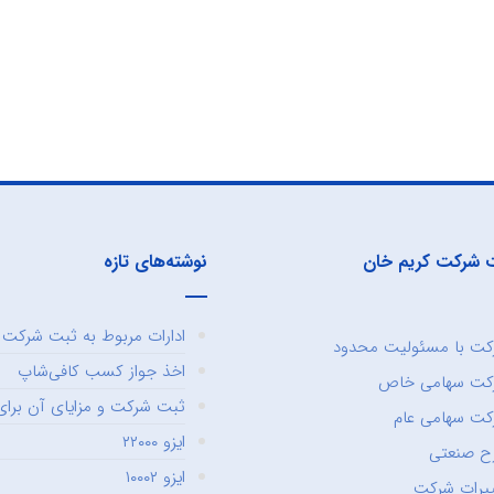
 شرکت کریم خان
نوشته‌های تازه
ادارات مربوط به ثبت شرکت و
ت با مسئولیت محدود
اخذ جواز کسب کافی‌شاپ
کت سهامی خاص
ثبت شرکت و مزایای آن برای 
ت سهامی عام
ایزو ۲۲۰۰۰
ح صنعتی
ایزو ۱۰۰۰۲
یرات شرکت