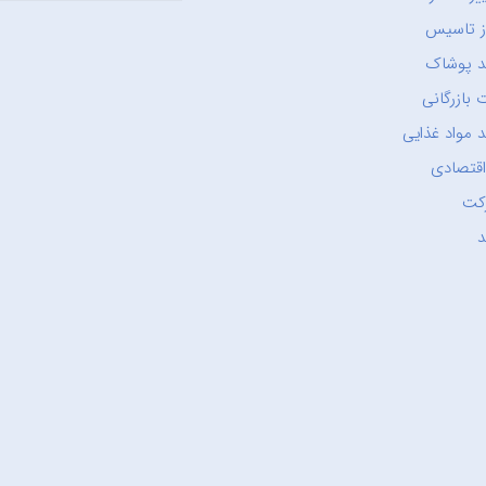
ز تاسیس
د پوشاک
 بازرگانی
 مواد غذایی
اقتصادی
کت
د