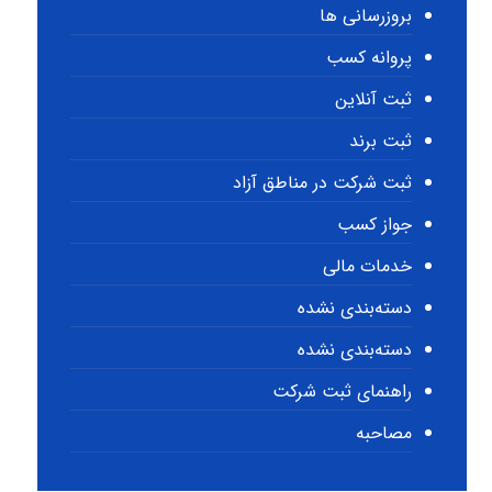
بروزرسانی ها
پروانه کسب
ثبت آنلاین
ثبت برند
ثبت شرکت در مناطق آزاد
جواز کسب
خدمات مالی
دسته‌بندی نشده
دسته‌بندی نشده
راهنمای ثبت شرکت
مصاحبه