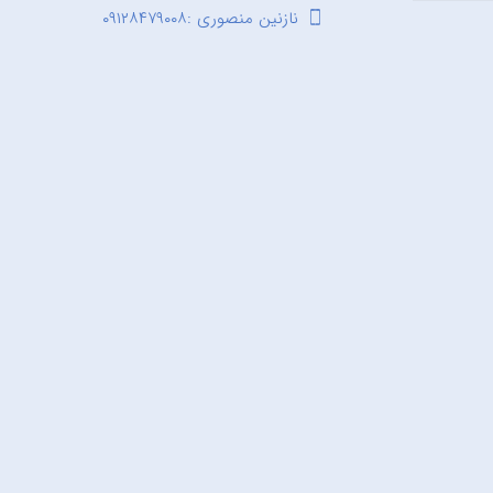
نازنین منصوری :۰۹۱۲۸۴۷۹۰۰۸