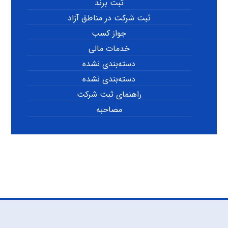
ثبت برند
ثبت شرکت در مناطق آزاد
جواز کسب
خدمات مالی
دسته‌بندی نشده
دسته‌بندی نشده
راهنمای ثبت شرکت
مصاحبه