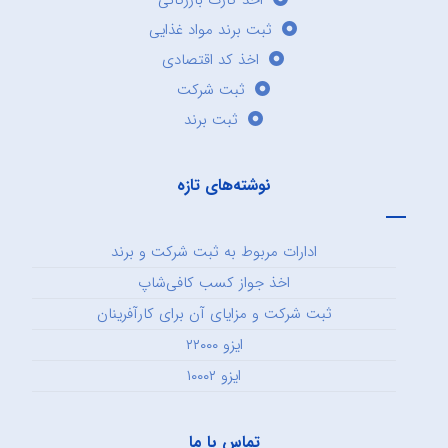
اخذ کارت بازرگانی
ثبت برند مواد غذایی
اخذ کد اقتصادی
ثبت شرکت
ثبت برند
نوشته‌های تازه
ادارات مربوط به ثبت شرکت و برند
اخذ جواز کسب کافی‌شاپ
ثبت شرکت و مزایای آن برای کارآفرینان
ایزو ۲۲۰۰۰
ایزو ۱۰۰۰۲
تماس با ما