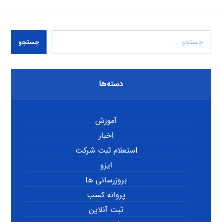
جستجو
دسته‌ها
آموزش
اخبار
استعلام ثبت شرکت
ایزو
بروزرسانی ها
پروانه کسب
ثبت آنلاین