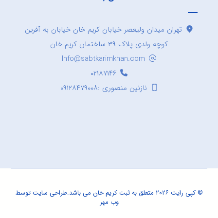
تهران میدان ولیعصر خیابان کریم خان خیابان به آفرین
کوچه ولدی پلاک ۳۹ ساختمان کریم خان
Info@sabtkarimkhan.com
۰۲۱۸۷۱۴۶
نازنین منصوری :۰۹۱۲۸۴۷۹۰۰۸
© کپی رایت ۲۰۲۶ متعلق به ثبت کریم خان می باشد.
طراحی سایت
توسط
وب مهر