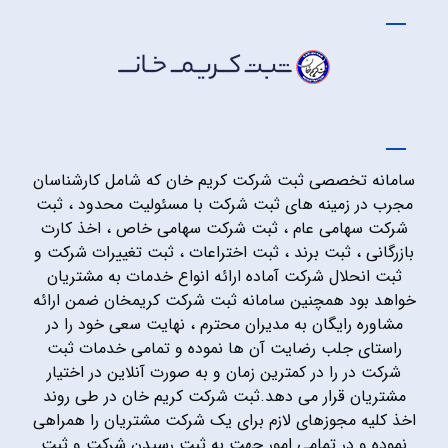
سامانه تخصصی ثبت شرکت کریم خان که شامل کارشناسان
مجرب در زمینه های ثبت شرکت با مسئولیت محدود ، ثبت
شرکت سهامی عام ، ثبت شرکت سهامی خاص ، اخذ کارت
بازرگانی ، ثبت برند ، ثبت اختراعات ، ثبت تغییرات شرکت و
ثبت انحلال شرکت آماده ارائه انواع خدمات به مشتریان
خواهد بود همچنین سامانه ثبت شرکت کریمخان ضمن ارائه
مشاوره رایگان به مدیران محترم ، نهایت سعی خود را در
راستای جلب رضایت آن ها نموده و تمامی خدمات ثبت
شرکت در را در کمترین زمان و به صورت آنلاین در اختیار
مشتریان قرار می دهد.ثبت شرکت کریم خان در طی روند
اخذ کلیه مجوزهای لازم برای یک شرکت مشتریان را همراهی
نموده و در تمامی امور جهت به ثبت رسیدن شرکت و ثبت