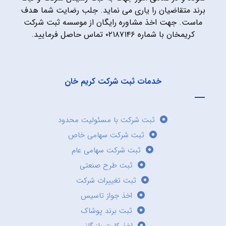
برند متقاضیان را یاری می نماید. جلب رضایت شما هدف
ماست. جهت اخذ مشاوره رایگان از موسسه ثبت شرکت
کریمخان با شماره ۰۲۱۸۷۱۴۶ تماس حاصل فرمایید.
خدمات ثبت شرکت کریم خان
ثبت شرکت با مسئولیت محدود
ثبت شرکت سهامی خاص
ثبت شرکت سهامی عام
ثبت طرح صنعتی
ثبت تغییرات شرکت
اخذ جواز تاسیس
ثبت برند پوشاک