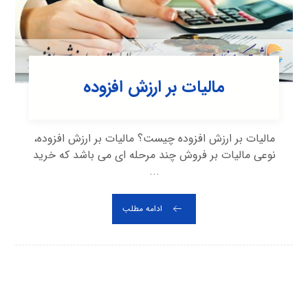
مالیات بر ارزش افزوده
ماليات بر ارزش افزوده چیست؟ ماليات بر ارزش افزوده،
نوعی ماليات بر فروش چند مرحله ای می باشد كه خريد
...
ادامه مطلب