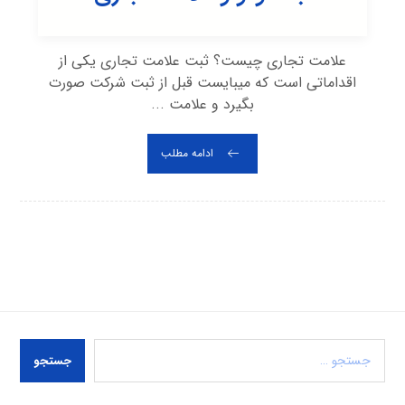
علامت تجاری چیست؟ ثبت علامت تجاری یکی از
اقداماتی است که میبایست قبل از ثبت شرکت صورت
بگیرد و علامت ...
ادامه مطلب
جستجو