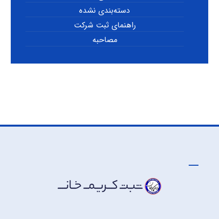
دسته‌بندی نشده
راهنمای ثبت شرکت
مصاحبه