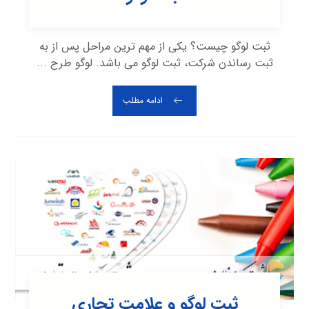
ثبت لوگو چیست؟ یکی از مهم ترین مراحل پس از به
ثبت رساندن شرکت، ثبت لوگو می باشد. لوگو طرح ...
ادامه مطلب
ثبت لوگو و علامت تجاری