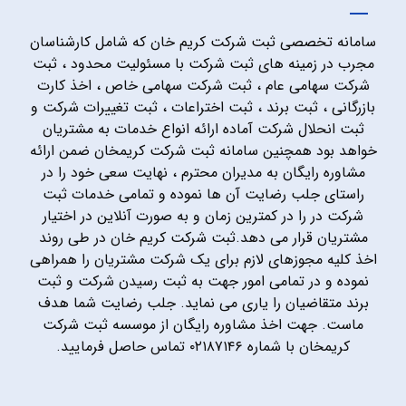
سامانه تخصصی ثبت شرکت کریم خان که شامل کارشناسان
مجرب در زمینه های ثبت شرکت با مسئولیت محدود ، ثبت
شرکت سهامی عام ، ثبت شرکت سهامی خاص ، اخذ کارت
بازرگانی ، ثبت برند ، ثبت اختراعات ، ثبت تغییرات شرکت و
ثبت انحلال شرکت آماده ارائه انواع خدمات به مشتریان
خواهد بود همچنین سامانه ثبت شرکت کریمخان ضمن ارائه
مشاوره رایگان به مدیران محترم ، نهایت سعی خود را در
راستای جلب رضایت آن ها نموده و تمامی خدمات ثبت
شرکت در را در کمترین زمان و به صورت آنلاین در اختیار
مشتریان قرار می دهد.ثبت شرکت کریم خان در طی روند
اخذ کلیه مجوزهای لازم برای یک شرکت مشتریان را همراهی
نموده و در تمامی امور جهت به ثبت رسیدن شرکت و ثبت
برند متقاضیان را یاری می نماید. جلب رضایت شما هدف
ماست. جهت اخذ مشاوره رایگان از موسسه ثبت شرکت
کریمخان با شماره ۰۲۱۸۷۱۴۶ تماس حاصل فرمایید.