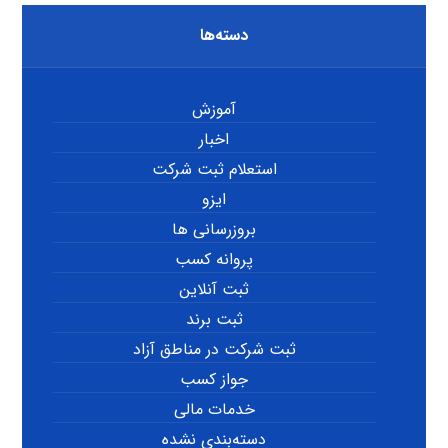
دسته‌ها
آموزش
اخبار
استعلام ثبت شرکت
ایزو
بروزرسانی ها
پروانه کسب
ثبت آنلاین
ثبت برند
ثبت شرکت در مناطق آزاد
جواز کسب
خدمات مالی
دسته‌بندی نشده