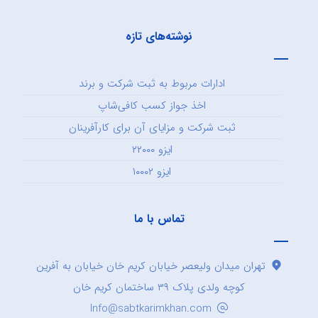
نوشته‌های تازه
ادارات مربوط به ثبت شرکت و برند
اخذ جواز کسب کافی‌شاپ
ثبت شرکت و مزایای آن برای کارآفرینان
ایزو ۲۲۰۰۰
ایزو ۱۰۰۰۲
تماس با ما
تهران میدان ولیعصر خیابان کریم خان خیابان به آفرین
کوچه ولدی پلاک ۳۹ ساختمان کریم خان
Info@sabtkarimkhan.com