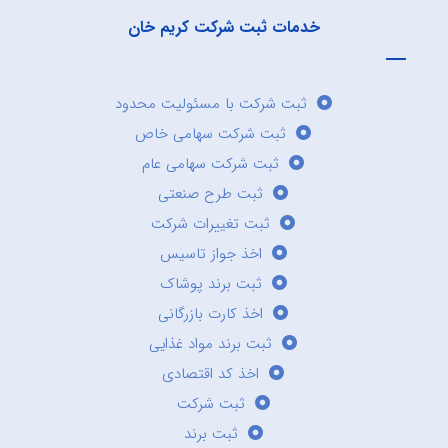
خدمات ثبت شرکت کریم خان
ثبت شرکت با مسئولیت محدود
ثبت شرکت سهامی خاص
ثبت شرکت سهامی عام
ثبت طرح صنعتی
ثبت تغییرات شرکت
اخذ جواز تاسیس
ثبت برند پوشاک
اخذ کارت بازرگانی
ثبت برند مواد غذایی
اخذ کد اقتصادی
ثبت شرکت
ثبت برند