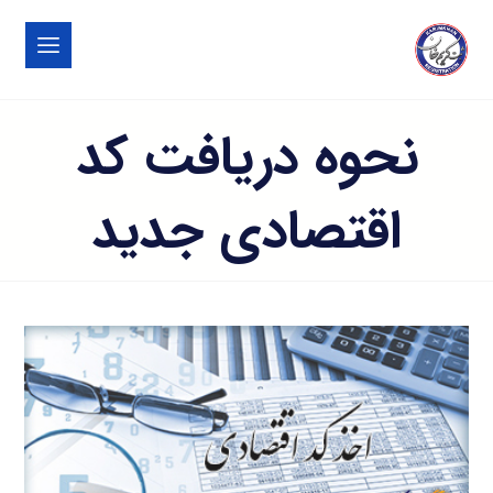
نحوه دریافت کد
اقتصادی جدید