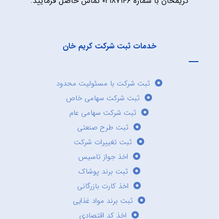
کریمخان با شماره ۰۲۱۸۷۱۴۶ تماس حاصل فرمایید.
خدمات ثبت شرکت کریم خان
ثبت شرکت با مسئولیت محدود
ثبت شرکت سهامی خاص
ثبت شرکت سهامی عام
ثبت طرح صنعتی
ثبت تغییرات شرکت
اخذ جواز تاسیس
ثبت برند پوشاک
اخذ کارت بازرگانی
ثبت برند مواد غذایی
اخذ کد اقتصادی