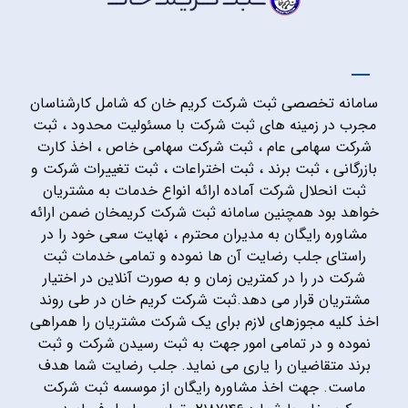
سامانه تخصصی ثبت شرکت کریم خان که شامل کارشناسان
مجرب در زمینه های ثبت شرکت با مسئولیت محدود ، ثبت
شرکت سهامی عام ، ثبت شرکت سهامی خاص ، اخذ کارت
بازرگانی ، ثبت برند ، ثبت اختراعات ، ثبت تغییرات شرکت و
ثبت انحلال شرکت آماده ارائه انواع خدمات به مشتریان
خواهد بود همچنین سامانه ثبت شرکت کریمخان ضمن ارائه
مشاوره رایگان به مدیران محترم ، نهایت سعی خود را در
راستای جلب رضایت آن ها نموده و تمامی خدمات ثبت
شرکت در را در کمترین زمان و به صورت آنلاین در اختیار
مشتریان قرار می دهد.ثبت شرکت کریم خان در طی روند
اخذ کلیه مجوزهای لازم برای یک شرکت مشتریان را همراهی
نموده و در تمامی امور جهت به ثبت رسیدن شرکت و ثبت
برند متقاضیان را یاری می نماید. جلب رضایت شما هدف
ماست. جهت اخذ مشاوره رایگان از موسسه ثبت شرکت