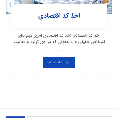
اخذ کد اقتصادی
اخذ کد اقتصادی اخذ کد اقتصادی امری مهم برای
اشخاص حقیقی و یا حقوقی که در امور تولید و فعالیت
...
ادامه مطلب