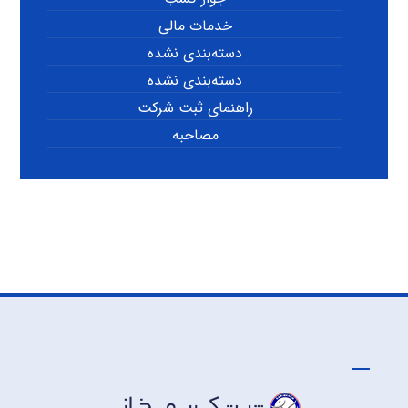
خدمات مالی
دسته‌بندی نشده
دسته‌بندی نشده
راهنمای ثبت شرکت
مصاحبه