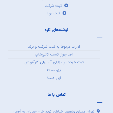
ثبت شرکت
ثبت برند
نوشته‌های تازه
ادارات مربوط به ثبت شرکت و برند
اخذ جواز کسب کافی‌شاپ
ثبت شرکت و مزایای آن برای کارآفرینان
ایزو ۲۲۰۰۰
ایزو ۱۰۰۰۲
تماس با ما
تهران میدان ولیعصر خیابان کریم خان خیابان به آفرین