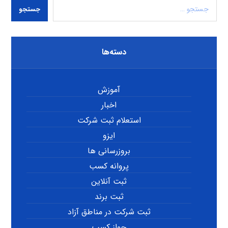
جستجو
دسته‌ها
آموزش
اخبار
استعلام ثبت شرکت
ایزو
بروزرسانی ها
پروانه کسب
ثبت آنلاین
ثبت برند
ثبت شرکت در مناطق آزاد
جواز کسب