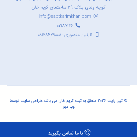
کوچه ولدی پلاک ۳۹ ساختمان کریم خان
Info@sabtkarimkhan.com
۰۲۱۸۷۱۴۶
نازنین منصوری :۰۹۱۲۸۴۷۹۰۰۸
© کپی رایت ۲۰۲۶ متعلق به ثبت کریم خان می باشد.
طراحی سایت
توسط
وب مهر
با ما تماس بگیرید