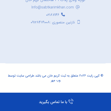
کوچه ولدی پلاک ۳۹ ساختمان کریم خان
Info@sabtkarimkhan.com
۰۲۱۸۷۱۴۶
نازنین منصوری :۰۹۱۲۸۴۷۹۰۰۸
© کپی رایت ۲۰۲۶ متعلق به ثبت کریم خان می باشد.
طراحی سایت
توسط
وب مهر
با ما تماس بگیرید