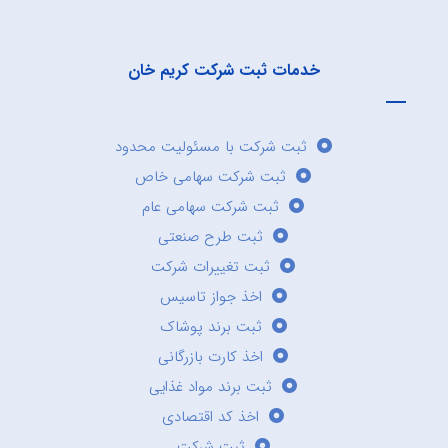
خدمات ثبت شرکت کریم خان
ثبت شرکت با مسئولیت محدود
ثبت شرکت سهامی خاص
ثبت شرکت سهامی عام
ثبت طرح صنعتی
ثبت تغییرات شرکت
اخذ جواز تاسیس
ثبت برند پوشاک
اخذ کارت بازرگانی
ثبت برند مواد غذایی
اخذ کد اقتصادی
ثبت شرکت