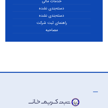
خدمات مالی
دسته‌بندی نشده
دسته‌بندی نشده
راهنمای ثبت شرکت
مصاحبه