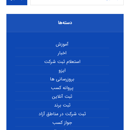
دسته‌ها
آموزش
اخبار
استعلام ثبت شرکت
ایزو
بروزرسانی ها
پروانه کسب
ثبت آنلاین
ثبت برند
ثبت شرکت در مناطق آزاد
جواز کسب