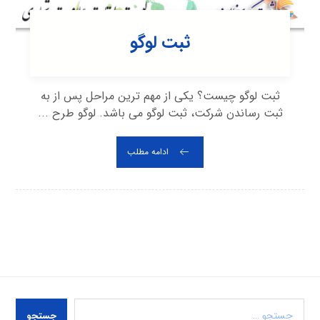
ثبت لوگو
ثبت لوگو چیست؟ یکی از مهم ترین مراحل پس از به
ثبت رساندن شرکت، ثبت لوگو می باشد. لوگو طرح ...
ادامه مطلب
جستجو