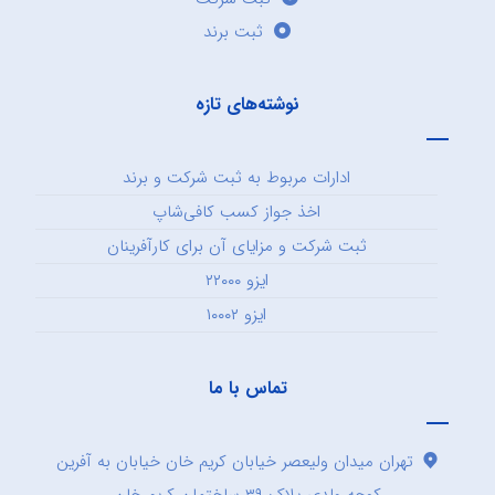
ثبت برند
نوشته‌های تازه
ادارات مربوط به ثبت شرکت و برند
اخذ جواز کسب کافی‌شاپ
ثبت شرکت و مزایای آن برای کارآفرینان
ایزو ۲۲۰۰۰
ایزو ۱۰۰۰۲
تماس با ما
تهران میدان ولیعصر خیابان کریم خان خیابان به آفرین