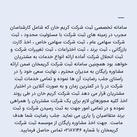
سامانه تخصصی ثبت شرکت کریم خان که شامل کارشناسان
مجرب در زمینه های ثبت شرکت با مسئولیت محدود ، ثبت
شرکت سهامی عام ، ثبت شرکت سهامی خاص ، اخذ کارت
بازرگانی ، ثبت برند ، ثبت اختراعات ، ثبت تغییرات شرکت و
ثبت انحلال شرکت آماده ارائه انواع خدمات به مشتریان
خواهد بود همچنین سامانه ثبت شرکت کریمخان ضمن ارائه
مشاوره رایگان به مدیران محترم ، نهایت سعی خود را در
راستای جلب رضایت آن ها نموده و تمامی خدمات ثبت
شرکت در را در کمترین زمان و به صورت آنلاین در اختیار
مشتریان قرار می دهد.ثبت شرکت کریم خان در طی روند
اخذ کلیه مجوزهای لازم برای یک شرکت مشتریان را همراهی
نموده و در تمامی امور جهت به ثبت رسیدن شرکت و ثبت
برند متقاضیان را یاری می نماید. جلب رضایت شما هدف
ماست. جهت اخذ مشاوره رایگان از موسسه ثبت شرکت
کریمخان با شماره ۰۲۱۸۷۱۴۶ تماس حاصل فرمایید.